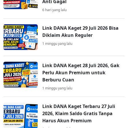
Anti Gagal
6 hari yang lalu
Link DANA Kaget 29 Juli 2026 Bisa
Diklaim Akun Reguler
1 minggu yang lalu
Link DANA Kaget 28 Juli 2026, Gak
Perlu Akun Premium untuk
Berburu Cuan
1 minggu yang lalu
Link DANA Kaget Terbaru 27 Juli
2026, Klaim Saldo Gratis Tanpa
Harus Akun Premium