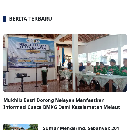
BERITA TERBARU
Mukhlis Basri Dorong Nelayan Manfaatkan
Informasi Cuaca BMKG Demi Keselamatan Melaut
Sumur Mengering, Sebanyak 201