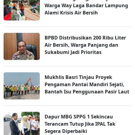
Warga Way Laga Bandar Lampung
Alami Krisis Air Bersih
BPBD Distribusikan 200 Ribu Liter
Air Bersih, Warga Panjang dan
Sukabumi Jadi Prioritas
Mukhlis Basri Tinjau Proyek
Pengaman Pantai Mandiri Sejati,
Bantah Isu Penggunaan Pasir Laut
Dapur MBG SPPG 1 Sekincau
Terancam Tutup Jika IPAL Tak
Segera Diperbaiki