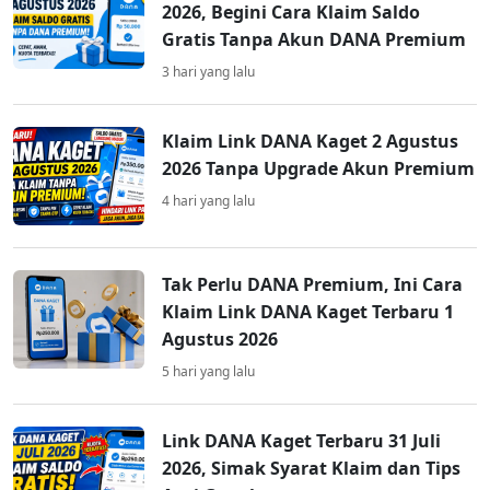
2026, Begini Cara Klaim Saldo
Gratis Tanpa Akun DANA Premium
3 hari yang lalu
Klaim Link DANA Kaget 2 Agustus
2026 Tanpa Upgrade Akun Premium
4 hari yang lalu
Tak Perlu DANA Premium, Ini Cara
Klaim Link DANA Kaget Terbaru 1
Agustus 2026
5 hari yang lalu
Link DANA Kaget Terbaru 31 Juli
2026, Simak Syarat Klaim dan Tips