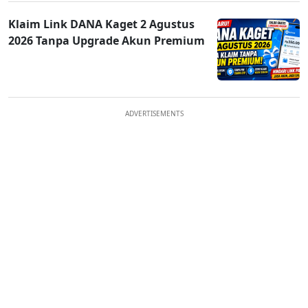
Klaim Link DANA Kaget 2 Agustus
2026 Tanpa Upgrade Akun Premium
ADVERTISEMENTS