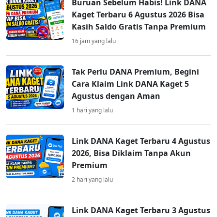
Buruan Sebelum Habis! Link DANA
Kaget Terbaru 6 Agustus 2026 Bisa
Kasih Saldo Gratis Tanpa Premium
16 jam yang lalu
Tak Perlu DANA Premium, Begini
Cara Klaim Link DANA Kaget 5
Agustus dengan Aman
1 hari yang lalu
Link DANA Kaget Terbaru 4 Agustus
2026, Bisa Diklaim Tanpa Akun
Premium
2 hari yang lalu
Link DANA Kaget Terbaru 3 Agustus