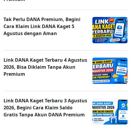
Tak Perlu DANA Premium, Begini
Cara Klaim Link DANA Kaget 5
Agustus dengan Aman
Link DANA Kaget Terbaru 4 Agustus
2026, Bisa Diklaim Tanpa Akun
Premium
Link DANA Kaget Terbaru 3 Agustus
2026, Begini Cara Klaim Saldo
Gratis Tanpa Akun DANA Premium