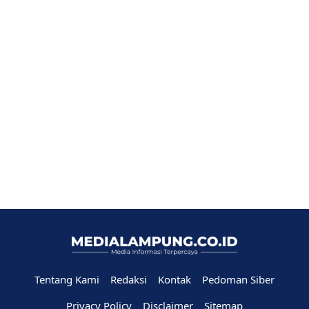
Tentang Kami
Redaksi
Kontak
Pedoman Siber
Privacy Policy
Disclaimer
Sitemap