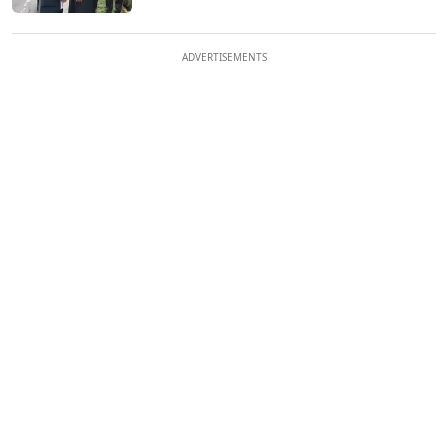
ADVERTISEMENTS