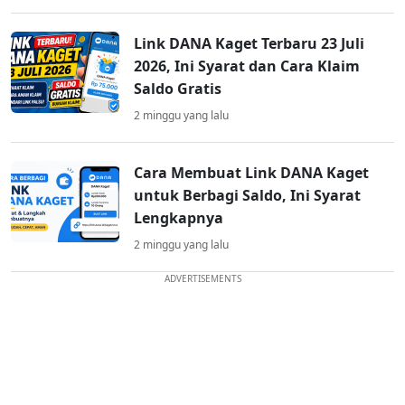
Link DANA Kaget Terbaru 23 Juli
2026, Ini Syarat dan Cara Klaim
Saldo Gratis
2 minggu yang lalu
Cara Membuat Link DANA Kaget
untuk Berbagi Saldo, Ini Syarat
Lengkapnya
2 minggu yang lalu
ADVERTISEMENTS