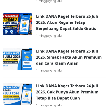
1 minggu yang lalu
Link DANA Kaget Terbaru 26 Juli
2026, Akun Reguler Tetap
Berpeluang Dapat Saldo Gratis
1 minggu yang lalu
Link DANA Kaget Terbaru 25 Juli
2026, Simak Fakta Akun Premium
dan Cara Klaim Aman
1 minggu yang lalu
Link DANA Kaget Terbaru 24 Juli
2026, Gak Punya Akun Premium
Tetap Bisa Dapat Cuan
1 minggu yang lalu