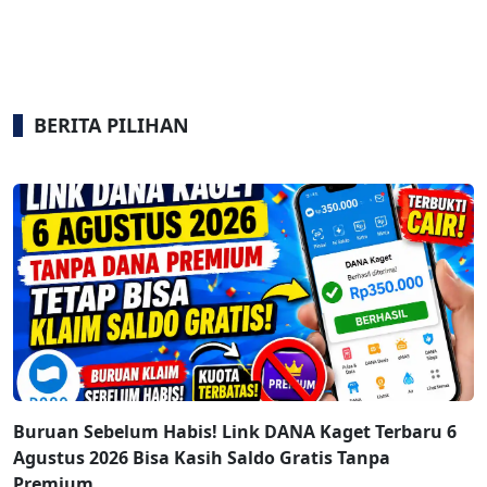
BERITA PILIHAN
Buruan Sebelum Habis! Link DANA Kaget Terbaru 6
Agustus 2026 Bisa Kasih Saldo Gratis Tanpa
Premium