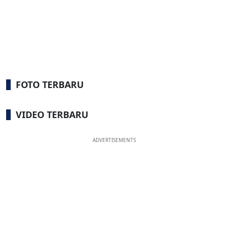
FOTO TERBARU
VIDEO TERBARU
ADVERTISEMENTS