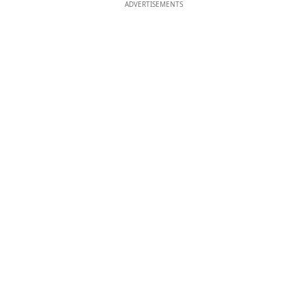
ADVERTISEMENTS