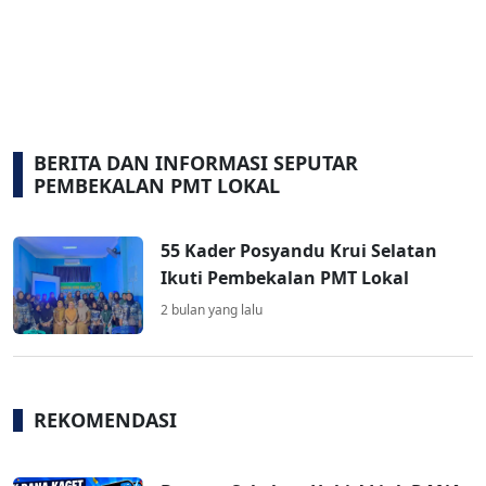
BERITA DAN INFORMASI SEPUTAR
PEMBEKALAN PMT LOKAL
55 Kader Posyandu Krui Selatan
Ikuti Pembekalan PMT Lokal
2 bulan yang lalu
REKOMENDASI