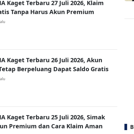
A Kaget Terbaru 27 Juli 2026, Klaim
atis Tanpa Harus Akun Premium
alu
A Kaget Terbaru 26 Juli 2026, Akun
Tetap Berpeluang Dapat Saldo Gratis
alu
A Kaget Terbaru 25 Juli 2026, Simak
kun Premium dan Cara Klaim Aman
B