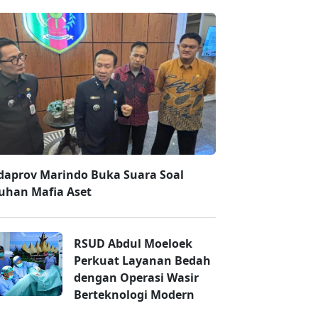
daprov Marindo Buka Suara Soal
uhan Mafia Aset
RSUD Abdul Moeloek
Perkuat Layanan Bedah
dengan Operasi Wasir
Berteknologi Modern