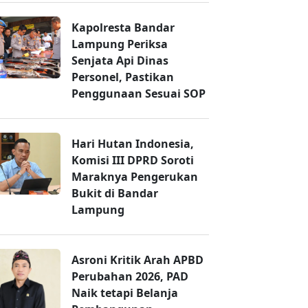
Kapolresta Bandar
Lampung Periksa
Senjata Api Dinas
Personel, Pastikan
Penggunaan Sesuai SOP
Hari Hutan Indonesia,
Komisi III DPRD Soroti
Maraknya Pengerukan
Bukit di Bandar
Lampung
Asroni Kritik Arah APBD
Perubahan 2026, PAD
Naik tetapi Belanja