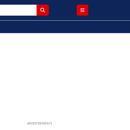
ADVERTISEMENTS