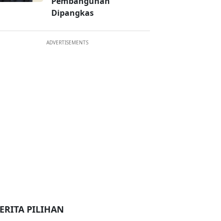
Pembangunan
Dipangkas
ADVERTISEMENTS
ERITA PILIHAN