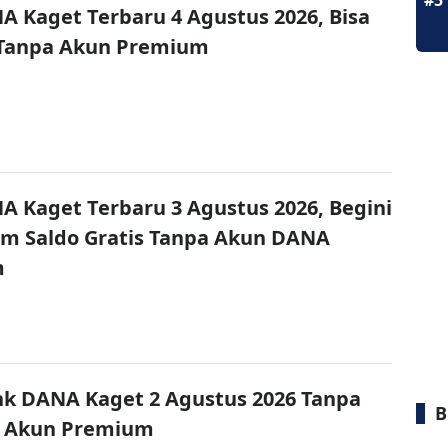
#5
A Kaget Terbaru 4 Agustus 2026, Bisa
 Tanpa Akun Premium
A Kaget Terbaru 3 Agustus 2026, Begini
im Saldo Gratis Tanpa Akun DANA
m
nk DANA Kaget 2 Agustus 2026 Tanpa
B
 Akun Premium