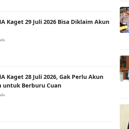
A Kaget 29 Juli 2026 Bisa Diklaim Akun
alu
A Kaget 28 Juli 2026, Gak Perlu Akun
 untuk Berburu Cuan
alu