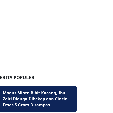
ERITA POPULER
Modus Minta Bibit Kacang, Ibu
Zaiti Diduga Dibekap dan Cincin
Emas 5 Gram Dirampas