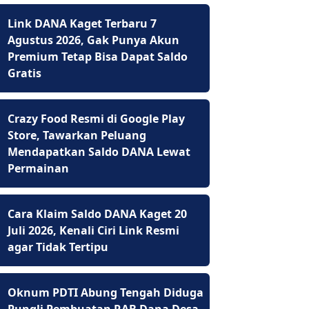
Link DANA Kaget Terbaru 7
Agustus 2026, Gak Punya Akun
Premium Tetap Bisa Dapat Saldo
Gratis
Crazy Food Resmi di Google Play
Store, Tawarkan Peluang
Mendapatkan Saldo DANA Lewat
Permainan
Cara Klaim Saldo DANA Kaget 20
Juli 2026, Kenali Ciri Link Resmi
agar Tidak Tertipu
Oknum PDTI Abung Tengah Diduga