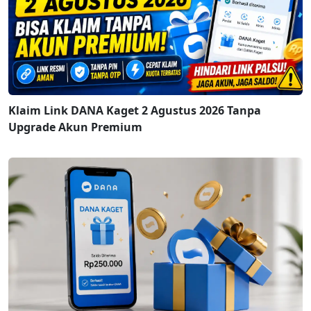
Klaim Link DANA Kaget 2 Agustus 2026 Tanpa
Upgrade Akun Premium