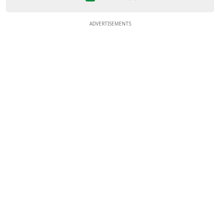
ADVERTISEMENTS