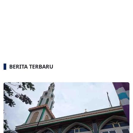
BERITA TERBARU