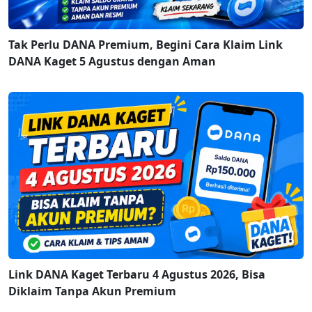
Tak Perlu DANA Premium, Begini Cara Klaim Link
DANA Kaget 5 Agustus dengan Aman
Link DANA Kaget Terbaru 4 Agustus 2026, Bisa
Diklaim Tanpa Akun Premium