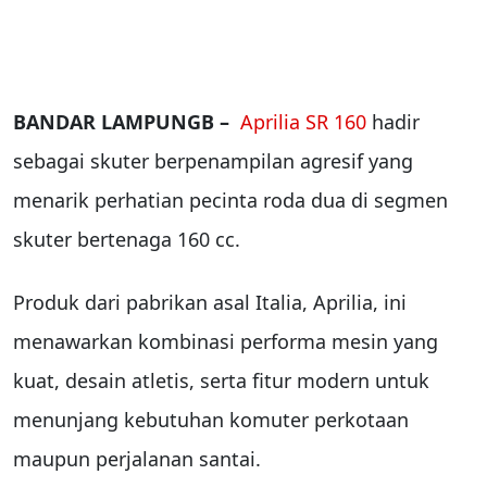
BANDAR LAMPUNGB –
Aprilia SR 160
hadir
sebagai skuter berpenampilan agresif yang
menarik perhatian pecinta roda dua di segmen
skuter bertenaga 160 cc.
Produk dari pabrikan asal Italia, Aprilia, ini
menawarkan kombinasi performa mesin yang
kuat, desain atletis, serta fitur modern untuk
menunjang kebutuhan komuter perkotaan
maupun perjalanan santai.