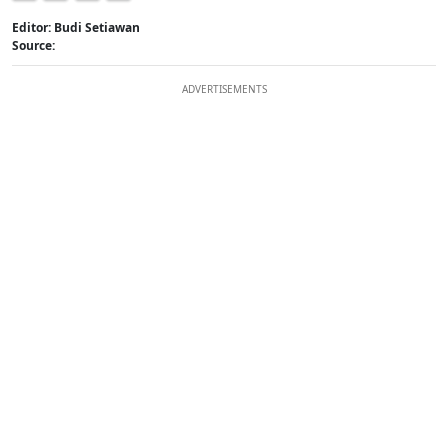
Editor: Budi Setiawan
Source:
ADVERTISEMENTS