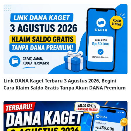
Link DANA Kaget Terbaru 3 Agustus 2026, Begini
Cara Klaim Saldo Gratis Tanpa Akun DANA Premium