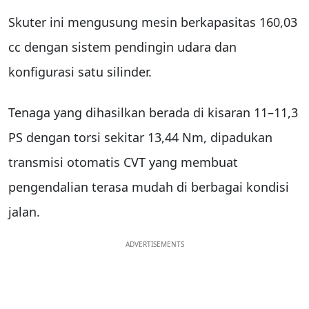
Skuter ini mengusung mesin berkapasitas 160,03
cc dengan sistem pendingin udara dan
konfigurasi satu silinder.
Tenaga yang dihasilkan berada di kisaran 11–11,3
PS dengan torsi sekitar 13,44 Nm, dipadukan
transmisi otomatis CVT yang membuat
pengendalian terasa mudah di berbagai kondisi
jalan.
ADVERTISEMENTS