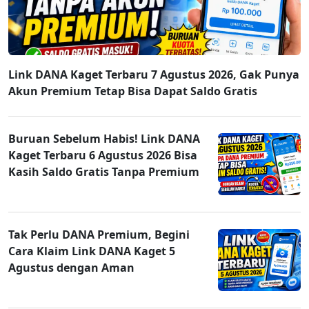
Link DANA Kaget Terbaru 7 Agustus 2026, Gak Punya
Akun Premium Tetap Bisa Dapat Saldo Gratis
Buruan Sebelum Habis! Link DANA
Kaget Terbaru 6 Agustus 2026 Bisa
Kasih Saldo Gratis Tanpa Premium
Tak Perlu DANA Premium, Begini
Cara Klaim Link DANA Kaget 5
Agustus dengan Aman