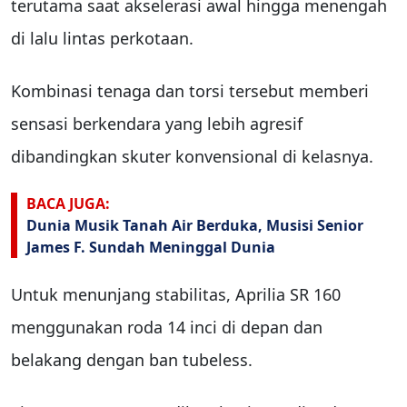
terutama saat akselerasi awal hingga menengah
di lalu lintas perkotaan.
Kombinasi tenaga dan torsi tersebut memberi
sensasi berkendara yang lebih agresif
dibandingkan skuter konvensional di kelasnya.
BACA JUGA:
Dunia Musik Tanah Air Berduka, Musisi Senior
James F. Sundah Meninggal Dunia
Untuk menunjang stabilitas, Aprilia SR 160
menggunakan roda 14 inci di depan dan
belakang dengan ban tubeless.