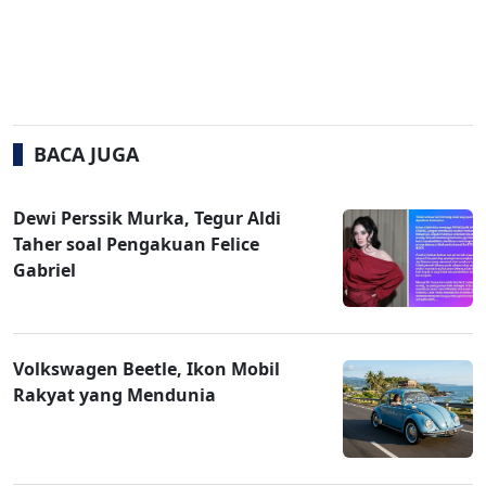
BACA JUGA
Dewi Perssik Murka, Tegur Aldi
Taher soal Pengakuan Felice
Gabriel
Volkswagen Beetle, Ikon Mobil
Rakyat yang Mendunia