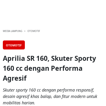
MEDIA LAMPUNG
OTOMOTIF
OTOMOTIF
Aprilia SR 160, Skuter Sporty
160 cc dengan Performa
Agresif
Skuter sporty 160 cc dengan performa responsif,
desain agresif khas balap, dan fitur modern untuk
mobilitas harian.