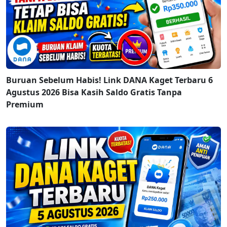
Buruan Sebelum Habis! Link DANA Kaget Terbaru 6
Agustus 2026 Bisa Kasih Saldo Gratis Tanpa
Premium