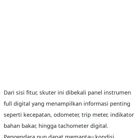
Dari sisi fitur, skuter ini dibekali panel instrumen
full digital yang menampilkan informasi penting
seperti kecepatan, odometer, trip meter, indikator
bahan bakar, hingga tachometer digital.
Pengendara pun dapat memantau kondisi