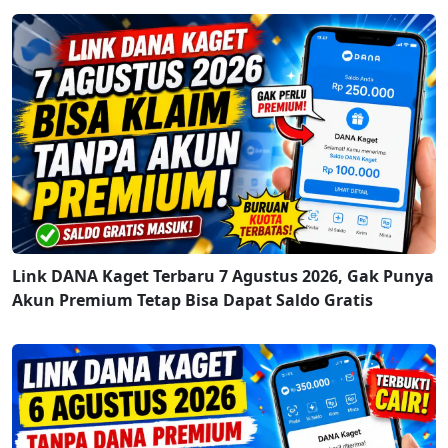
Link DANA Kaget Terbaru 7 Agustus 2026, Gak Punya
Akun Premium Tetap Bisa Dapat Saldo Gratis