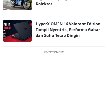
Kolektor
HyperX OMEN 16 Valorant Edition
Tampil Nyentrik, Performa Gahar
dan Suhu Tetap Dingin
ADVERTISEMENTS