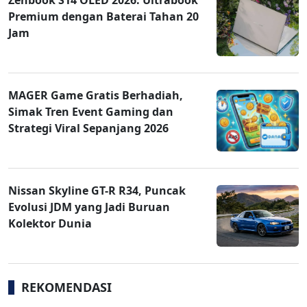
Premium dengan Baterai Tahan 20
Jam
MAGER Game Gratis Berhadiah,
Simak Tren Event Gaming dan
Strategi Viral Sepanjang 2026
Nissan Skyline GT-R R34, Puncak
Evolusi JDM yang Jadi Buruan
Kolektor Dunia
REKOMENDASI