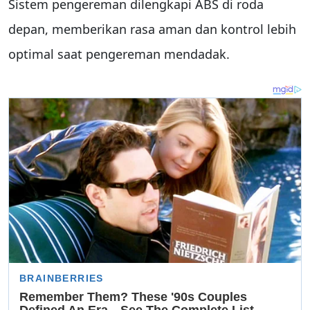
Sistem pengereman dilengkapi ABS di roda
depan, memberikan rasa aman dan kontrol lebih
optimal saat pengereman mendadak.