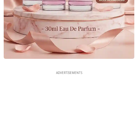
ADVERTISEMENTS