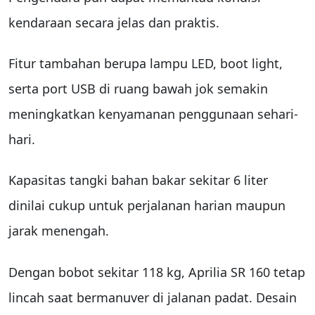
kendaraan secara jelas dan praktis.
Fitur tambahan berupa lampu LED, boot light,
serta port USB di ruang bawah jok semakin
meningkatkan kenyamanan penggunaan sehari-
hari.
Kapasitas tangki bahan bakar sekitar 6 liter
dinilai cukup untuk perjalanan harian maupun
jarak menengah.
Dengan bobot sekitar 118 kg, Aprilia SR 160 tetap
lincah saat bermanuver di jalanan padat. Desain