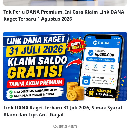
Tak Perlu DANA Premium, Ini Cara Klaim Link DANA
Kaget Terbaru 1 Agustus 2026
Link DANA Kaget Terbaru 31 Juli 2026, Simak Syarat
Klaim dan Tips Anti Gagal
ADVERTISEMENTS