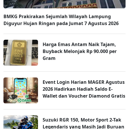
BMKG Prakirakan Sejumlah Wilayah Lampung
Diguyur Hujan Ringan pada Jumat 7 Agustus 2026
Harga Emas Antam Naik Tajam,
Buyback Melonjak Rp 90.000 per
Gram
Event Login Harian MAGER Agustus
2026 Hadirkan Hadiah Saldo E-
Wallet dan Voucher Diamond Gratis
Suzuki RGR 150, Motor Sport 2-Tak
Legendaris yang Masih Jadi Buruan