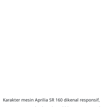
Karakter mesin Aprilia SR 160 dikenal responsif,