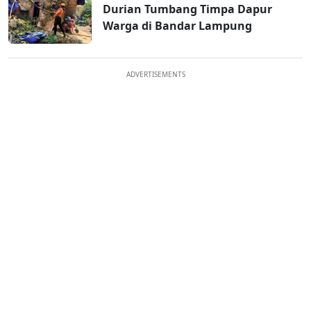
Durian Tumbang Timpa Dapur
Warga di Bandar Lampung
ADVERTISEMENTS