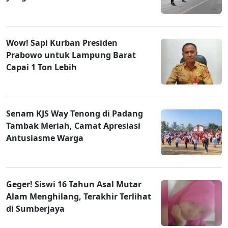
Wow! Sapi Kurban Presiden
Prabowo untuk Lampung Barat
Capai 1 Ton Lebih
Senam KJS Way Tenong di Padang
Tambak Meriah, Camat Apresiasi
Antusiasme Warga
Geger! Siswi 16 Tahun Asal Mutar
Alam Menghilang, Terakhir Terlihat
di Sumberjaya