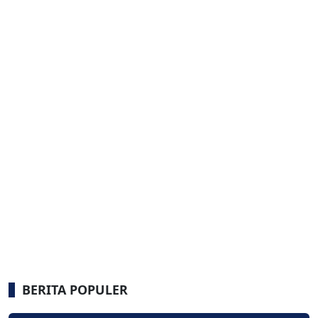
BERITA POPULER