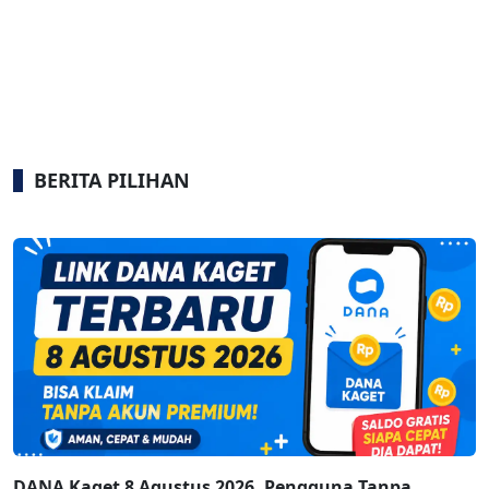
BERITA PILIHAN
DANA Kaget 8 Agustus 2026, Pengguna Tanpa