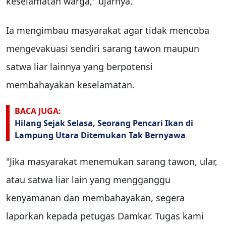
keselamatan warga," ujarnya.
Ia mengimbau masyarakat agar tidak mencoba
mengevakuasi sendiri sarang tawon maupun
satwa liar lainnya yang berpotensi
membahayakan keselamatan.
BACA JUGA:
Hilang Sejak Selasa, Seorang Pencari Ikan di
Lampung Utara Ditemukan Tak Bernyawa
"Jika masyarakat menemukan sarang tawon, ular,
atau satwa liar lain yang mengganggu
kenyamanan dan membahayakan, segera
laporkan kepada petugas Damkar. Tugas kami