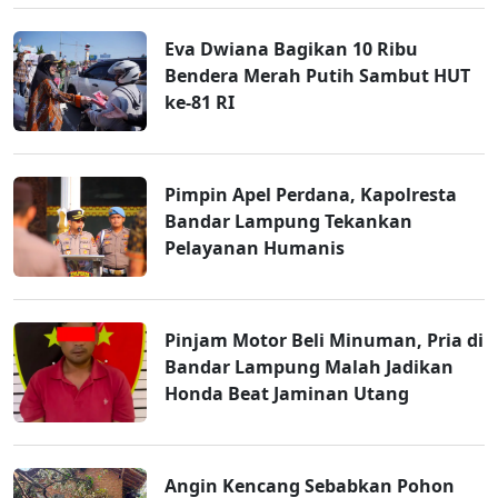
Eva Dwiana Bagikan 10 Ribu
Bendera Merah Putih Sambut HUT
ke-81 RI
Pimpin Apel Perdana, Kapolresta
Bandar Lampung Tekankan
Pelayanan Humanis
Pinjam Motor Beli Minuman, Pria di
Bandar Lampung Malah Jadikan
Honda Beat Jaminan Utang
Angin Kencang Sebabkan Pohon