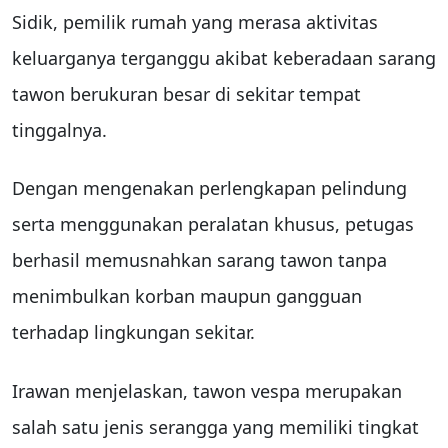
Sidik, pemilik rumah yang merasa aktivitas
keluarganya terganggu akibat keberadaan sarang
tawon berukuran besar di sekitar tempat
tinggalnya.
Dengan mengenakan perlengkapan pelindung
serta menggunakan peralatan khusus, petugas
berhasil memusnahkan sarang tawon tanpa
menimbulkan korban maupun gangguan
terhadap lingkungan sekitar.
Irawan menjelaskan, tawon vespa merupakan
salah satu jenis serangga yang memiliki tingkat