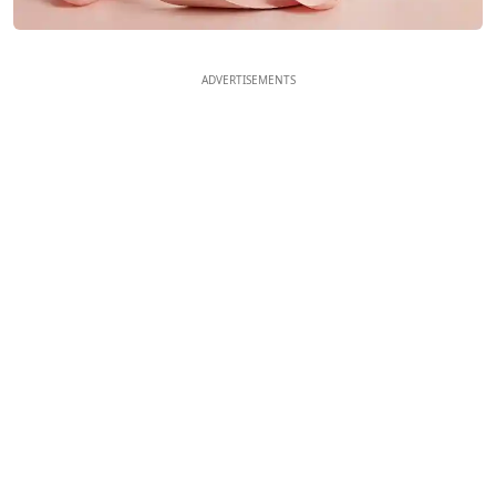
ADVERTISEMENTS