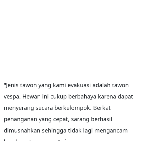
"Jenis tawon yang kami evakuasi adalah tawon
vespa. Hewan ini cukup berbahaya karena dapat
menyerang secara berkelompok. Berkat
penanganan yang cepat, sarang berhasil
dimusnahkan sehingga tidak lagi mengancam