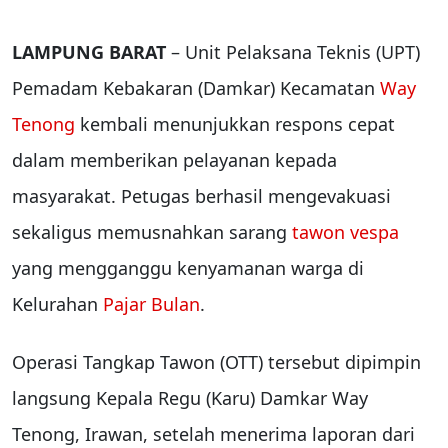
LAMPUNG BARAT
– Unit Pelaksana Teknis (UPT)
Pemadam Kebakaran (Damkar) Kecamatan
Way
Tenong
kembali menunjukkan respons cepat
dalam memberikan pelayanan kepada
masyarakat. Petugas berhasil mengevakuasi
sekaligus memusnahkan sarang
tawon vespa
yang mengganggu kenyamanan warga di
Kelurahan
Pajar Bulan
.
Operasi Tangkap Tawon (OTT) tersebut dipimpin
langsung Kepala Regu (Karu) Damkar Way
Tenong, Irawan, setelah menerima laporan dari