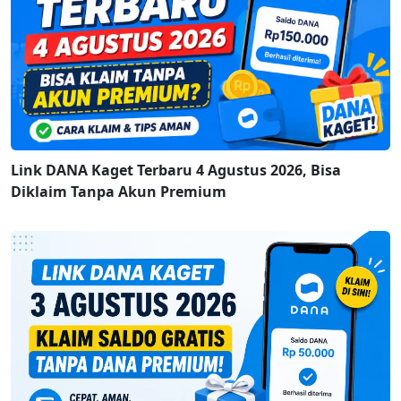
Link DANA Kaget Terbaru 4 Agustus 2026, Bisa
Diklaim Tanpa Akun Premium