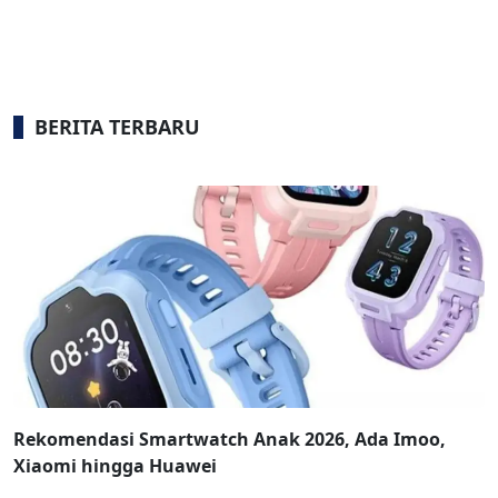
BERITA TERBARU
Rekomendasi Smartwatch Anak 2026, Ada Imoo,
Xiaomi hingga Huawei