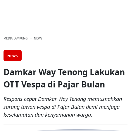
MEDIA LAMPUNG
NEWS
NEWS
Damkar Way Tenong Lakukan
OTT Vespa di Pajar Bulan
Respons cepat Damkar Way Tenong memusnahkan
sarang tawon vespa di Pajar Bulan demi menjaga
keselamatan dan kenyamanan warga.