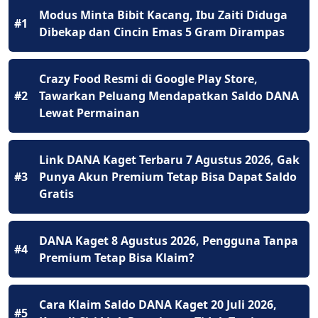
Modus Minta Bibit Kacang, Ibu Zaiti Diduga
#1
Dibekap dan Cincin Emas 5 Gram Dirampas
Crazy Food Resmi di Google Play Store,
#2
Tawarkan Peluang Mendapatkan Saldo DANA
Lewat Permainan
Link DANA Kaget Terbaru 7 Agustus 2026, Gak
#3
Punya Akun Premium Tetap Bisa Dapat Saldo
Gratis
DANA Kaget 8 Agustus 2026, Pengguna Tanpa
#4
Premium Tetap Bisa Klaim?
Cara Klaim Saldo DANA Kaget 20 Juli 2026,
#5