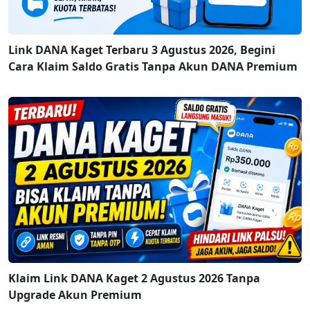
Link DANA Kaget Terbaru 3 Agustus 2026, Begini
Cara Klaim Saldo Gratis Tanpa Akun DANA Premium
Klaim Link DANA Kaget 2 Agustus 2026 Tanpa
Upgrade Akun Premium