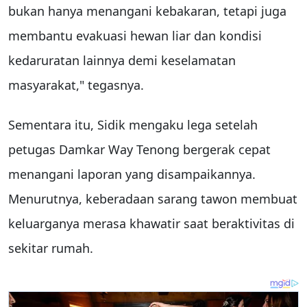
bukan hanya menangani kebakaran, tetapi juga
membantu evakuasi hewan liar dan kondisi
kedaruratan lainnya demi keselamatan
masyarakat," tegasnya.
Sementara itu, Sidik mengaku lega setelah
petugas Damkar Way Tenong bergerak cepat
menangani laporan yang disampaikannya.
Menurutnya, keberadaan sarang tawon membuat
keluarganya merasa khawatir saat beraktivitas di
sekitar rumah.