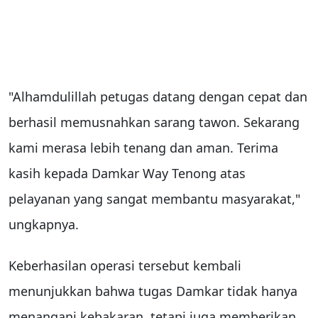
"Alhamdulillah petugas datang dengan cepat dan
berhasil memusnahkan sarang tawon. Sekarang
kami merasa lebih tenang dan aman. Terima
kasih kepada Damkar Way Tenong atas
pelayanan yang sangat membantu masyarakat,"
ungkapnya.
Keberhasilan operasi tersebut kembali
menunjukkan bahwa tugas Damkar tidak hanya
menangani kebakaran, tetapi juga memberikan