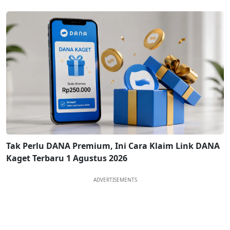
Tak Perlu DANA Premium, Ini Cara Klaim Link DANA
Kaget Terbaru 1 Agustus 2026
ADVERTISEMENTS