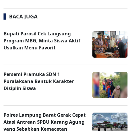
BACA JUGA
Bupati Parosil Cek Langsung
Program MBG, Minta Siswa Aktif
Usulkan Menu Favorit
Persemi Pramuka SDN 1
Puralaksana Bentuk Karakter
Disiplin Siswa
Polres Lampung Barat Gerak Cepat
Atasi Antrean SPBU Karang Agung
yang Sebabkan Kemacetan