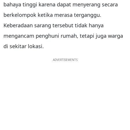
bahaya tinggi karena dapat menyerang secara
berkelompok ketika merasa terganggu.
Keberadaan sarang tersebut tidak hanya
mengancam penghuni rumah, tetapi juga warga
di sekitar lokasi.
ADVERTISEMENTS