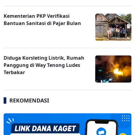
Kementerian PKP Verifikasi
Bantuan Sanitasi di Pajar Bulan
Diduga Korsleting Listrik, Rumah
Panggung di Way Tenong Ludes
Terbakar
REKOMENDASI