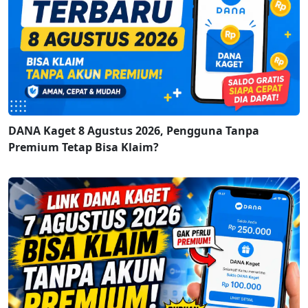
DANA Kaget 8 Agustus 2026, Pengguna Tanpa
Premium Tetap Bisa Klaim?