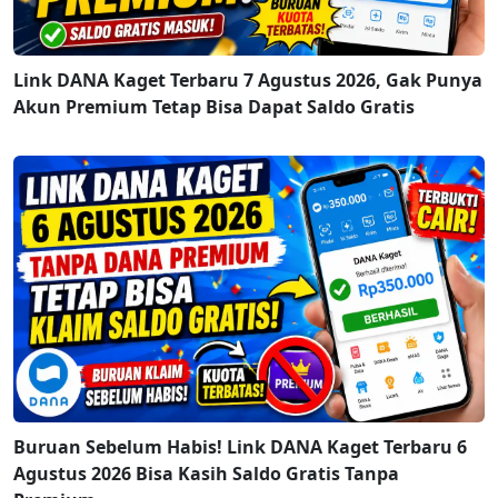
Link DANA Kaget Terbaru 7 Agustus 2026, Gak Punya
Akun Premium Tetap Bisa Dapat Saldo Gratis
Buruan Sebelum Habis! Link DANA Kaget Terbaru 6
Agustus 2026 Bisa Kasih Saldo Gratis Tanpa