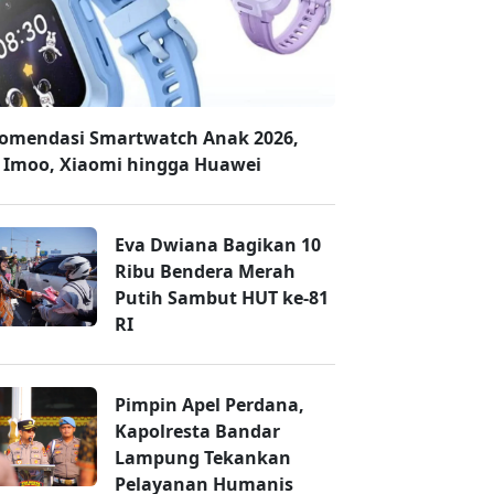
omendasi Smartwatch Anak 2026,
 Imoo, Xiaomi hingga Huawei
Eva Dwiana Bagikan 10
Ribu Bendera Merah
Putih Sambut HUT ke-81
RI
Pimpin Apel Perdana,
Kapolresta Bandar
Lampung Tekankan
Pelayanan Humanis