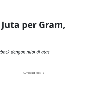
 Juta per Gram,
ack dengan nilai di atas
ADVERTISEMENTS