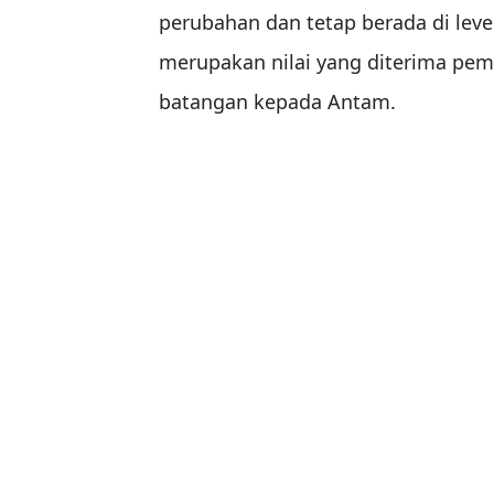
perubahan dan tetap berada di lev
merupakan nilai yang diterima pem
batangan kepada Antam.