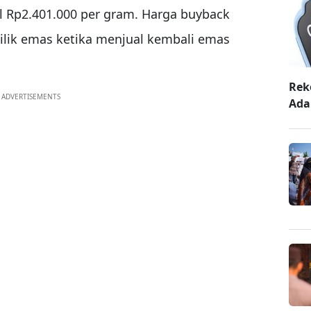
el Rp2.401.000 per gram. Harga buyback
ilik emas ketika menjual kembali emas
Rek
ADVERTISEMENTS
Ada