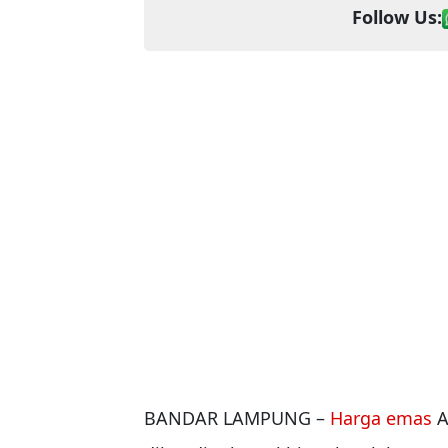
Follow Us:
BANDAR LAMPUNG –
Harga emas
A