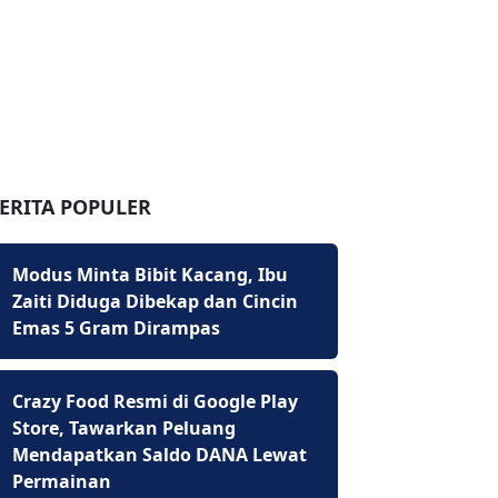
ERITA POPULER
Modus Minta Bibit Kacang, Ibu
Zaiti Diduga Dibekap dan Cincin
Emas 5 Gram Dirampas
Crazy Food Resmi di Google Play
Store, Tawarkan Peluang
Mendapatkan Saldo DANA Lewat
Permainan