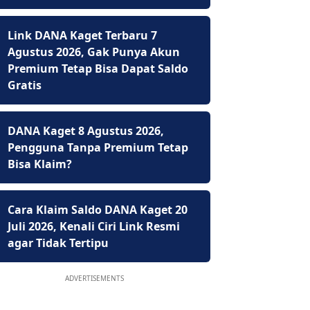
Link DANA Kaget Terbaru 7
Agustus 2026, Gak Punya Akun
Premium Tetap Bisa Dapat Saldo
Gratis
DANA Kaget 8 Agustus 2026,
Pengguna Tanpa Premium Tetap
Bisa Klaim?
Cara Klaim Saldo DANA Kaget 20
Juli 2026, Kenali Ciri Link Resmi
agar Tidak Tertipu
ADVERTISEMENTS