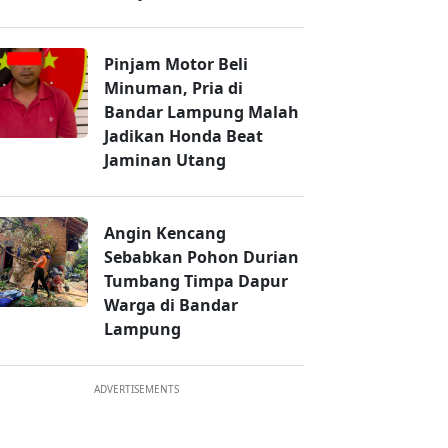
Pinjam Motor Beli
Minuman, Pria di
Bandar Lampung Malah
Jadikan Honda Beat
Jaminan Utang
Angin Kencang
Sebabkan Pohon Durian
Tumbang Timpa Dapur
Warga di Bandar
Lampung
ADVERTISEMENTS