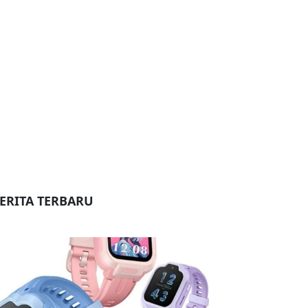
ERITA TERBARU