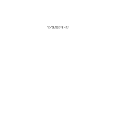
ADVERTISEMENTS