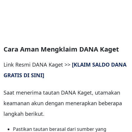
Cara Aman Mengklaim DANA Kaget
Link Resmi DANA Kaget >>
[KLAIM SALDO DANA
GRATIS DI SINI]
Saat menerima tautan DANA Kaget, utamakan
keamanan akun dengan menerapkan beberapa
langkah berikut.
Pastikan tautan berasal dari sumber yang