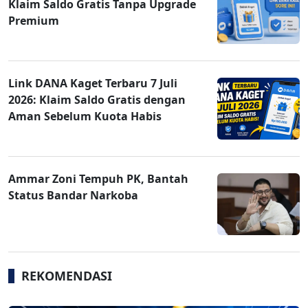
Klaim Saldo Gratis Tanpa Upgrade
Premium
Link DANA Kaget Terbaru 7 Juli
2026: Klaim Saldo Gratis dengan
Aman Sebelum Kuota Habis
Ammar Zoni Tempuh PK, Bantah
Status Bandar Narkoba
REKOMENDASI