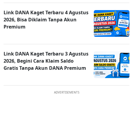
Link DANA Kaget Terbaru 4 Agustus
2026, Bisa Diklaim Tanpa Akun
Premium
Link DANA Kaget Terbaru 3 Agustus
2026, Begini Cara Klaim Saldo
Gratis Tanpa Akun DANA Premium
ADVERTISEMENTS