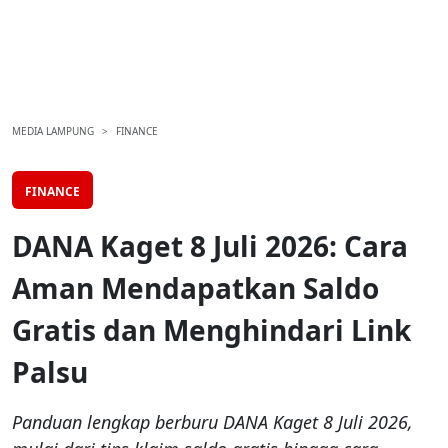
MEDIA LAMPUNG
FINANCE
FINANCE
DANA Kaget 8 Juli 2026: Cara
Aman Mendapatkan Saldo
Gratis dan Menghindari Link
Palsu
Panduan lengkap berburu DANA Kaget 8 Juli 2026,