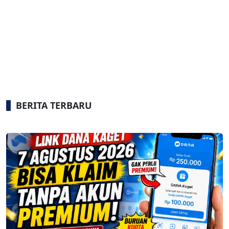
BERITA TERBARU