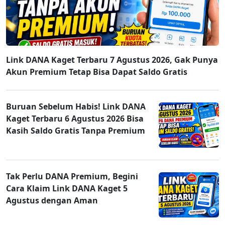
Link DANA Kaget Terbaru 7 Agustus 2026, Gak Punya
Akun Premium Tetap Bisa Dapat Saldo Gratis
Buruan Sebelum Habis! Link DANA
Kaget Terbaru 6 Agustus 2026 Bisa
Kasih Saldo Gratis Tanpa Premium
Tak Perlu DANA Premium, Begini
Cara Klaim Link DANA Kaget 5
Agustus dengan Aman