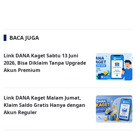
BACA JUGA
Link DANA Kaget Sabtu 13 Juni
2026, Bisa Diklaim Tanpa Upgrade
Akun Premium
Link DANA Kaget Malam Jumat,
Klaim Saldo Gratis Hanya dengan
Akun Reguler