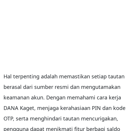
Hal terpenting adalah memastikan setiap tautan
berasal dari sumber resmi dan mengutamakan
keamanan akun. Dengan memahami cara kerja
DANA Kaget, menjaga kerahasiaan PIN dan kode
OTP, serta menghindari tautan mencurigakan,
pengguna dapat menikmati fitur berbagi saldo