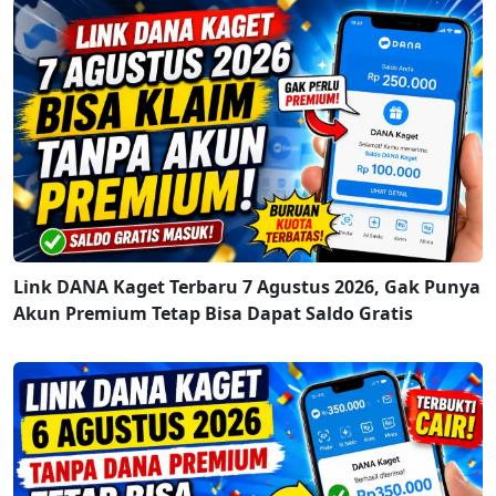
Link DANA Kaget Terbaru 7 Agustus 2026, Gak Punya
Akun Premium Tetap Bisa Dapat Saldo Gratis