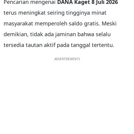
Pencarian mengenai
DANA Kaget 8 Juli 2026
terus meningkat seiring tingginya minat
masyarakat memperoleh saldo gratis. Meski
demikian, tidak ada jaminan bahwa selalu
tersedia tautan aktif pada tanggal tertentu.
ADVERTISEMENTS