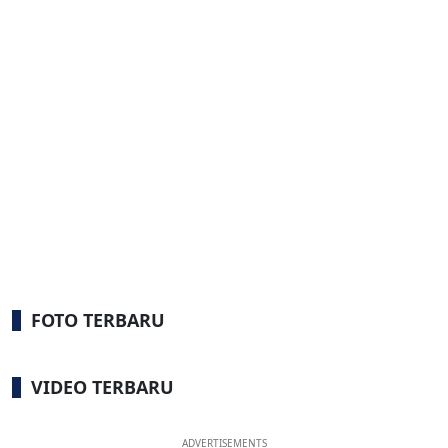
FOTO TERBARU
VIDEO TERBARU
ADVERTISEMENTS