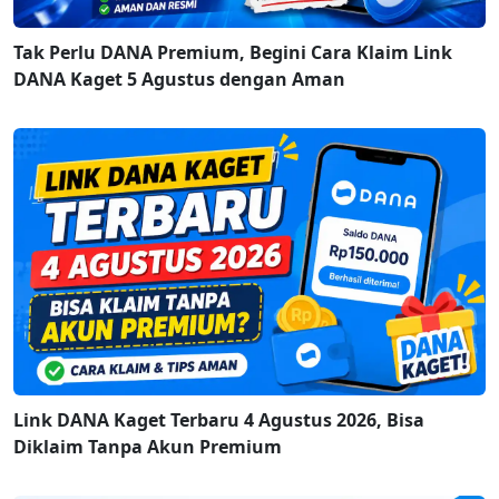
Tak Perlu DANA Premium, Begini Cara Klaim Link
DANA Kaget 5 Agustus dengan Aman
Link DANA Kaget Terbaru 4 Agustus 2026, Bisa
Diklaim Tanpa Akun Premium