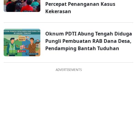
Percepat Penanganan Kasus
Kekerasan
Oknum PDTI Abung Tengah Diduga
Pungli Pembuatan RAB Dana Desa,
Pendamping Bantah Tuduhan
ADVERTISEMENTS