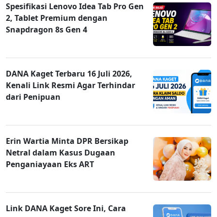
Spesifikasi Lenovo Idea Tab Pro Gen
2, Tablet Premium dengan
Snapdragon 8s Gen 4
DANA Kaget Terbaru 16 Juli 2026,
Kenali Link Resmi Agar Terhindar
dari Penipuan
Erin Wartia Minta DPR Bersikap
Netral dalam Kasus Dugaan
Penganiayaan Eks ART
Link DANA Kaget Sore Ini, Cara