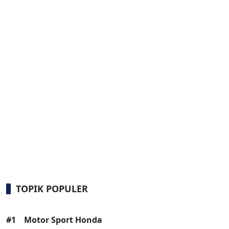
TOPIK POPULER
#1
Motor Sport Honda