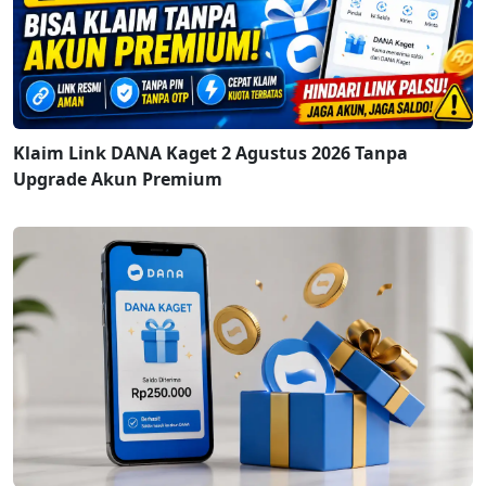
Klaim Link DANA Kaget 2 Agustus 2026 Tanpa
Upgrade Akun Premium