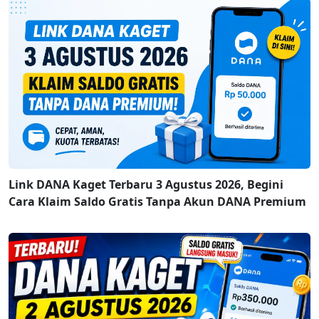
Link DANA Kaget Terbaru 3 Agustus 2026, Begini
Cara Klaim Saldo Gratis Tanpa Akun DANA Premium