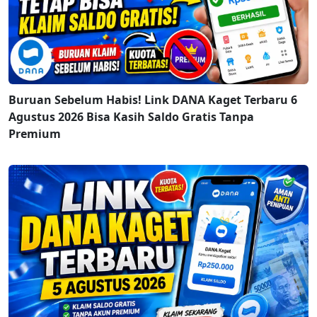
Buruan Sebelum Habis! Link DANA Kaget Terbaru 6
Agustus 2026 Bisa Kasih Saldo Gratis Tanpa
Premium