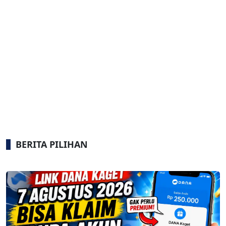
BERITA PILIHAN