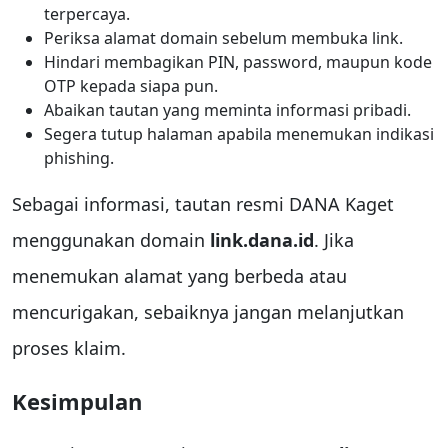
terpercaya.
Periksa alamat domain sebelum membuka link.
Hindari membagikan PIN, password, maupun kode
OTP kepada siapa pun.
Abaikan tautan yang meminta informasi pribadi.
Segera tutup halaman apabila menemukan indikasi
phishing.
Sebagai informasi, tautan resmi DANA Kaget
menggunakan domain
link.dana.id
. Jika
menemukan alamat yang berbeda atau
mencurigakan, sebaiknya jangan melanjutkan
proses klaim.
Kesimpulan