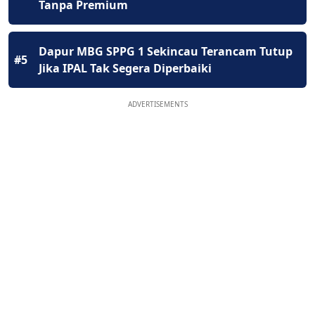
Tanpa Premium
Dapur MBG SPPG 1 Sekincau Terancam Tutup
#5
Jika IPAL Tak Segera Diperbaiki
ADVERTISEMENTS