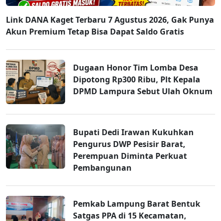
Link DANA Kaget Terbaru 7 Agustus 2026, Gak Punya
Akun Premium Tetap Bisa Dapat Saldo Gratis
Dugaan Honor Tim Lomba Desa
Dipotong Rp300 Ribu, Plt Kepala
DPMD Lampura Sebut Ulah Oknum
Bupati Dedi Irawan Kukuhkan
Pengurus DWP Pesisir Barat,
Perempuan Diminta Perkuat
Pembangunan
Pemkab Lampung Barat Bentuk
Satgas PPA di 15 Kecamatan,