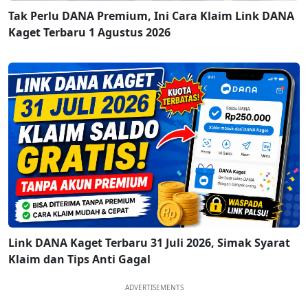
Tak Perlu DANA Premium, Ini Cara Klaim Link DANA
Kaget Terbaru 1 Agustus 2026
Link DANA Kaget Terbaru 31 Juli 2026, Simak Syarat
Klaim dan Tips Anti Gagal
ADVERTISEMENTS