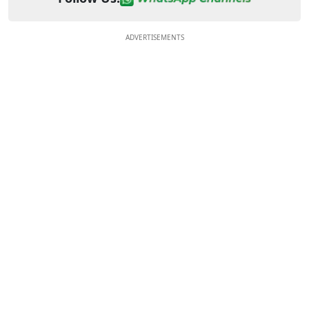
ADVERTISEMENTS