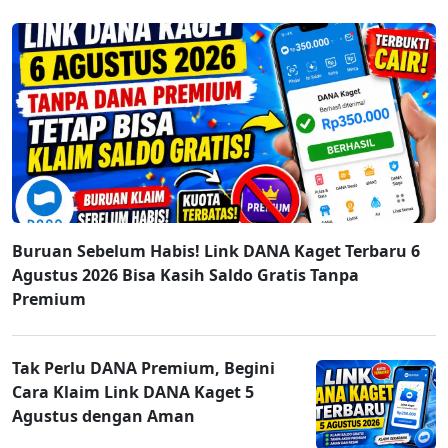
Buruan Sebelum Habis! Link DANA Kaget Terbaru 6
Agustus 2026 Bisa Kasih Saldo Gratis Tanpa
Premium
Tak Perlu DANA Premium, Begini
Cara Klaim Link DANA Kaget 5
Agustus dengan Aman