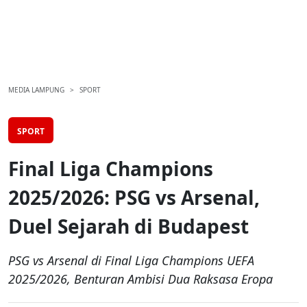
MEDIA LAMPUNG
SPORT
SPORT
Final Liga Champions
2025/2026: PSG vs Arsenal,
Duel Sejarah di Budapest
PSG vs Arsenal di Final Liga Champions UEFA
2025/2026, Benturan Ambisi Dua Raksasa Eropa