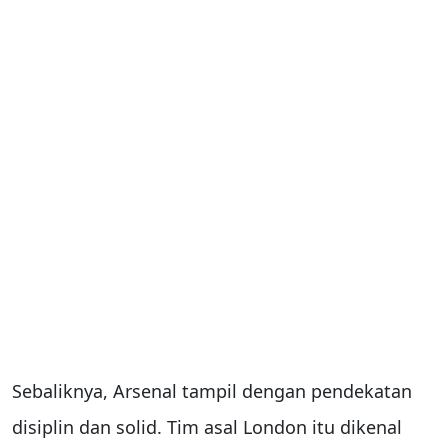
Sebaliknya, Arsenal tampil dengan pendekatan
disiplin dan solid. Tim asal London itu dikenal