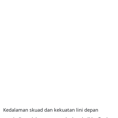
Kedalaman skuad dan kekuatan lini depan