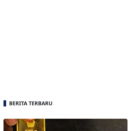
BERITA TERBARU