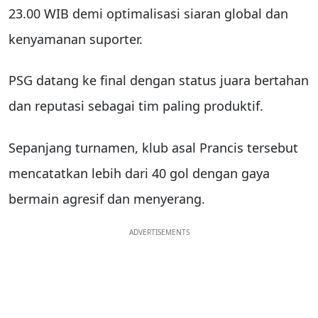
23.00 WIB demi optimalisasi siaran global dan
kenyamanan suporter.
PSG datang ke final dengan status juara bertahan
dan reputasi sebagai tim paling produktif.
Sepanjang turnamen, klub asal Prancis tersebut
mencatatkan lebih dari 40 gol dengan gaya
bermain agresif dan menyerang.
ADVERTISEMENTS