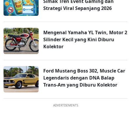
Simak Tren Event Gaming dan
Strategi Viral Sepanjang 2026
Mengenal Yamaha YL Twin, Motor 2
Silinder Kecil yang Kini Diburu
Kolektor
Ford Mustang Boss 302, Muscle Car
Legendaris dengan DNA Balap
Trans-Am yang Diburu Kolektor
ADVERTISEMENTS