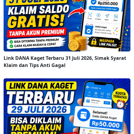
Link DANA Kaget Terbaru 31 Juli 2026, Simak Syarat
Klaim dan Tips Anti Gagal