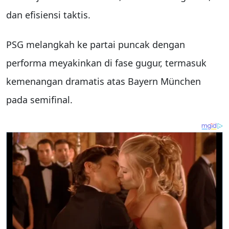
dan efisiensi taktis.
PSG melangkah ke partai puncak dengan
performa meyakinkan di fase gugur, termasuk
kemenangan dramatis atas Bayern München
pada semifinal.