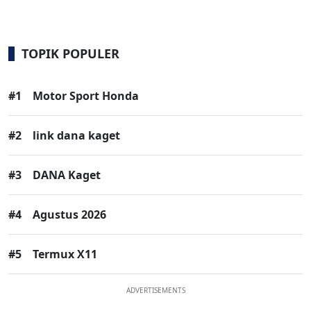
TOPIK POPULER
#1
Motor Sport Honda
#2
link dana kaget
#3
DANA Kaget
#4
Agustus 2026
#5
Termux X11
ADVERTISEMENTS