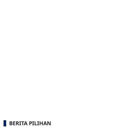
BERITA PILIHAN