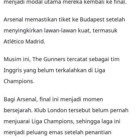
menjadi modal utama mereka kembali ke final.
Arsenal memastikan tiket ke Budapest setelah
menyingkirkan lawan-lawan kuat, termasuk
Atlético Madrid.
Musim ini, The Gunners tercatat sebagai tim
Inggris yang belum terkalahkan di Liga
Champions.
Bagi Arsenal, final ini menjadi momen
bersejarah. Klub London tersebut belum pernah
menjuarai Liga Champions, sehingga laga ini
menjadi peluang emas setelah penantian