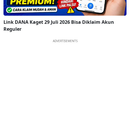
Link DANA Kaget 29 Juli 2026 Bisa Diklaim Akun
Reguler
ADVERTISEMENTS