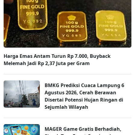
Harga Emas Antam Turun Rp 7.000, Buyback
Melemah Jadi Rp 2,37 Juta per Gram
BMKG Prediksi Cuaca Lampung 6
Agustus 2026, Cerah Berawan
Disertai Potensi Hujan Ringan di
Sejumlah Wilayah
MAGER Game Gratis Berhadiah,