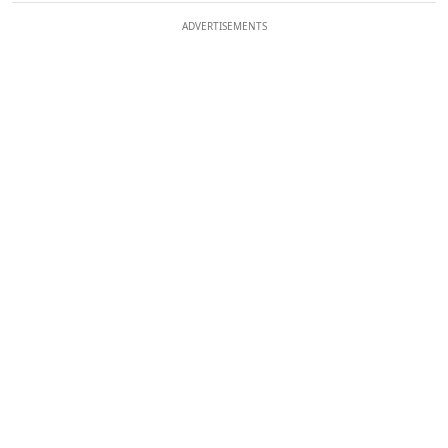
ADVERTISEMENTS