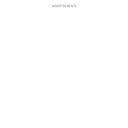
ADVERTISEMENTS