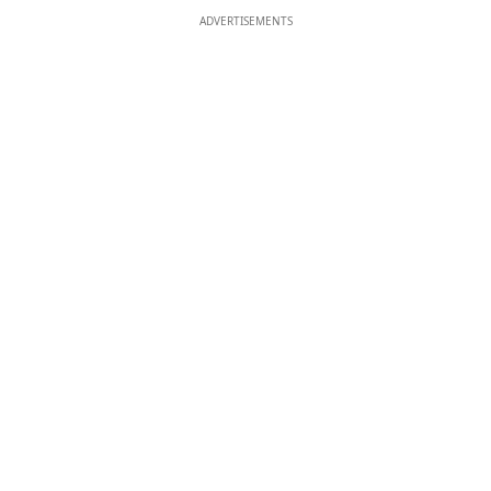
ADVERTISEMENTS