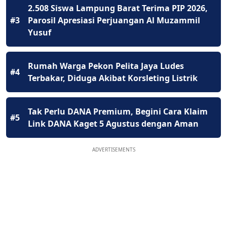
2.508 Siswa Lampung Barat Terima PIP 2026,
#3
Parosil Apresiasi Perjuangan Al Muzammil
Yusuf
Rumah Warga Pekon Pelita Jaya Ludes
#4
Terbakar, Diduga Akibat Korsleting Listrik
Tak Perlu DANA Premium, Begini Cara Klaim
#5
Link DANA Kaget 5 Agustus dengan Aman
ADVERTISEMENTS