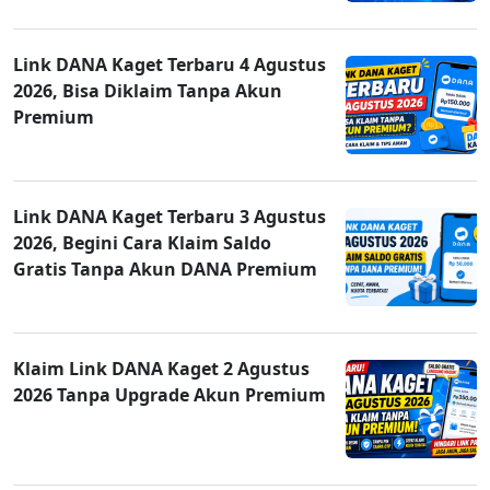
Link DANA Kaget Terbaru 4 Agustus
2026, Bisa Diklaim Tanpa Akun
Premium
Link DANA Kaget Terbaru 3 Agustus
2026, Begini Cara Klaim Saldo
Gratis Tanpa Akun DANA Premium
Klaim Link DANA Kaget 2 Agustus
2026 Tanpa Upgrade Akun Premium