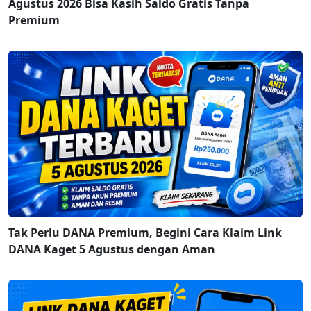
Agustus 2026 Bisa Kasih Saldo Gratis Tanpa
Premium
Tak Perlu DANA Premium, Begini Cara Klaim Link
DANA Kaget 5 Agustus dengan Aman