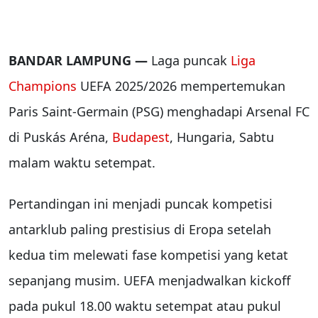
BANDAR LAMPUNG —
Laga puncak
Liga
Champions
UEFA 2025/2026 mempertemukan
Paris Saint-Germain (PSG) menghadapi Arsenal FC
di Puskás Aréna,
Budapest
, Hungaria, Sabtu
malam waktu setempat.
Pertandingan ini menjadi puncak kompetisi
antarklub paling prestisius di Eropa setelah
kedua tim melewati fase kompetisi yang ketat
sepanjang musim. UEFA menjadwalkan kickoff
pada pukul 18.00 waktu setempat atau pukul