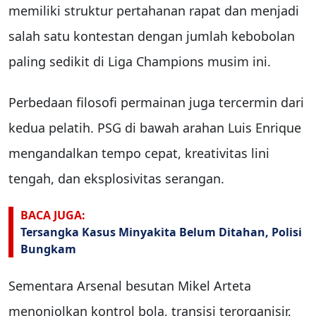
memiliki struktur pertahanan rapat dan menjadi
salah satu kontestan dengan jumlah kebobolan
paling sedikit di Liga Champions musim ini.
Perbedaan filosofi permainan juga tercermin dari
kedua pelatih. PSG di bawah arahan Luis Enrique
mengandalkan tempo cepat, kreativitas lini
tengah, dan eksplosivitas serangan.
BACA JUGA:
Tersangka Kasus Minyakita Belum Ditahan, Polisi
Bungkam
Sementara Arsenal besutan Mikel Arteta
menonjolkan kontrol bola, transisi terorganisir,