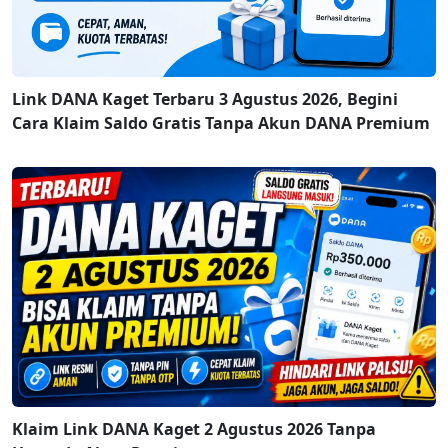
Link DANA Kaget Terbaru 3 Agustus 2026, Begini
Cara Klaim Saldo Gratis Tanpa Akun DANA Premium
Klaim Link DANA Kaget 2 Agustus 2026 Tanpa