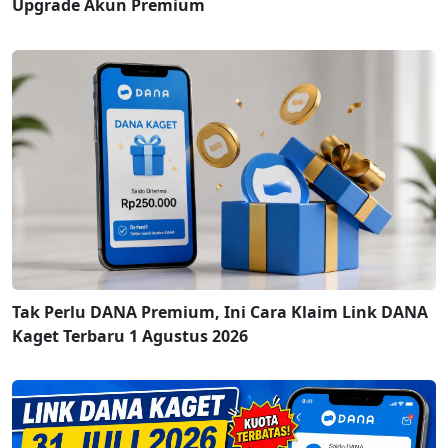
Upgrade Akun Premium
Tak Perlu DANA Premium, Ini Cara Klaim Link DANA
Kaget Terbaru 1 Agustus 2026