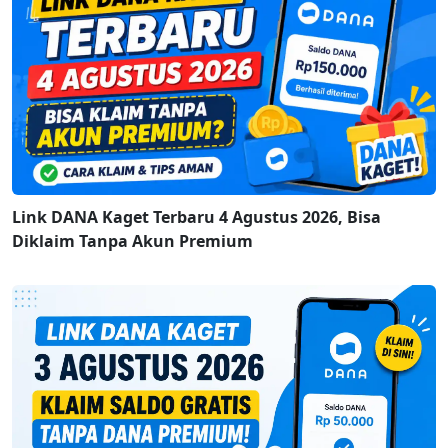
Link DANA Kaget Terbaru 4 Agustus 2026, Bisa
Diklaim Tanpa Akun Premium