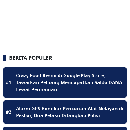
BERITA POPULER
Crazy Food Resmi di Google Play Store,
#1
Tawarkan Peluang Mendapatkan Saldo DANA
Lewat Permainan
Alarm GPS Bongkar Pencurian Alat Nelayan di
#2
Pesbar, Dua Pelaku Ditangkap Polisi