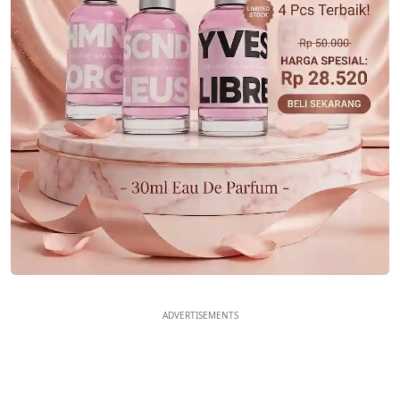
ADVERTISEMENTS