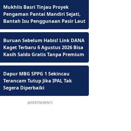
Mukhlis Basri Tinjau Proyek
Pengaman Pantai Mandiri Sejati,
Bantah Isu Penggunaan Pasir Laut
Buruan Sebelum Habis! Link DANA
Kaget Terbaru 6 Agustus 2026 Bisa
Kasih Saldo Gratis Tanpa Premium
Dapur MBG SPPG 1 Sekincau
Terancam Tutup Jika IPAL Tak
Segera Diperbaiki
ADVERTISEMENTS