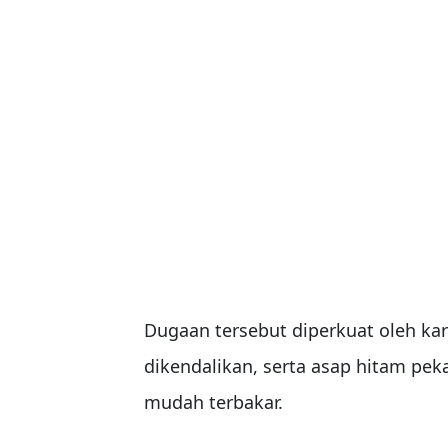
Dugaan tersebut diperkuat oleh kar
dikendalikan, serta asap hitam pe
mudah terbakar.