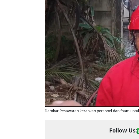
Damkar Pesawaran kerahkan personel dan foam untuk 
Follow Us: