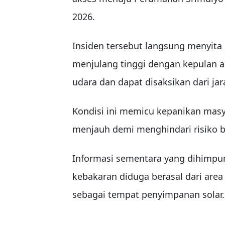
2026.
Insiden tersebut langsung menyita p
menjulang tinggi dengan kepulan
udara dan dapat disaksikan dari jar
Kondisi ini memicu kepanikan masya
menjauh demi menghindari risiko b
Informasi sementara yang dihimpu
kebakaran diduga berasal dari are
sebagai tempat penyimpanan solar.