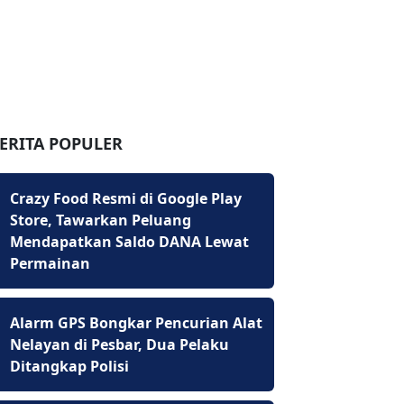
ERITA POPULER
Crazy Food Resmi di Google Play
Store, Tawarkan Peluang
Mendapatkan Saldo DANA Lewat
Permainan
Alarm GPS Bongkar Pencurian Alat
Nelayan di Pesbar, Dua Pelaku
Ditangkap Polisi