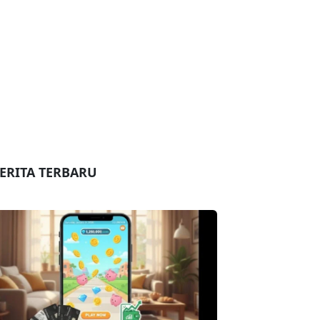
ERITA TERBARU