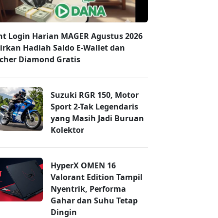
nt Login Harian MAGER Agustus 2026
irkan Hadiah Saldo E-Wallet dan
cher Diamond Gratis
Suzuki RGR 150, Motor
Sport 2-Tak Legendaris
yang Masih Jadi Buruan
Kolektor
HyperX OMEN 16
Valorant Edition Tampil
Nyentrik, Performa
Gahar dan Suhu Tetap
Dingin