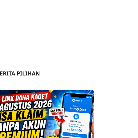
ERITA PILIHAN