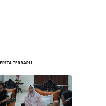
ERITA TERBARU