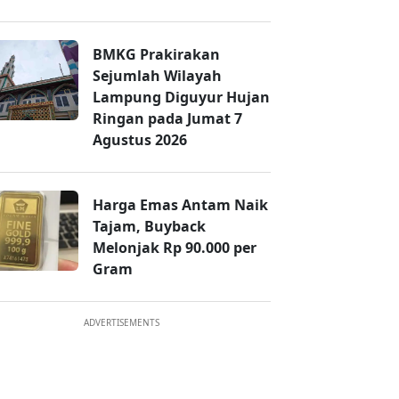
BMKG Prakirakan
Sejumlah Wilayah
Lampung Diguyur Hujan
Ringan pada Jumat 7
Agustus 2026
Harga Emas Antam Naik
Tajam, Buyback
Melonjak Rp 90.000 per
Gram
ADVERTISEMENTS