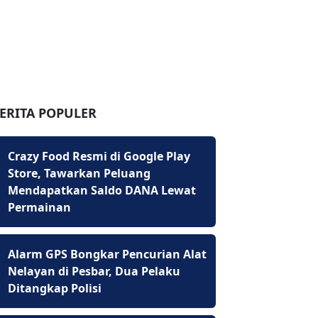
ERITA POPULER
Crazy Food Resmi di Google Play
Store, Tawarkan Peluang
Mendapatkan Saldo DANA Lewat
Permainan
Alarm GPS Bongkar Pencurian Alat
Nelayan di Pesbar, Dua Pelaku
Ditangkap Polisi