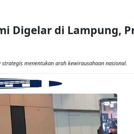
mi Digelar di Lampung, 
strategis menentukan arah kewirausahaan nasional.