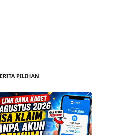
ERITA PILIHAN