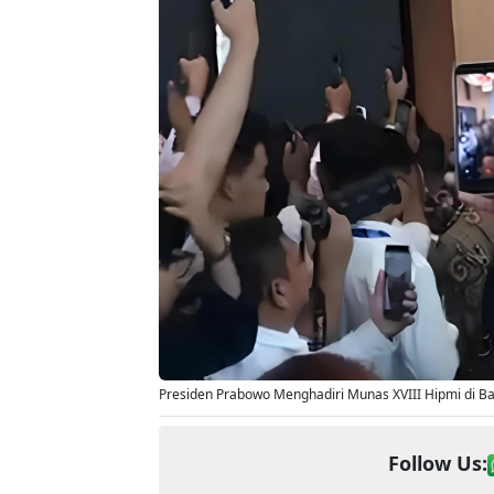
Presiden Prabowo Menghadiri Munas XVIII Hipmi di Ba
Follow Us: