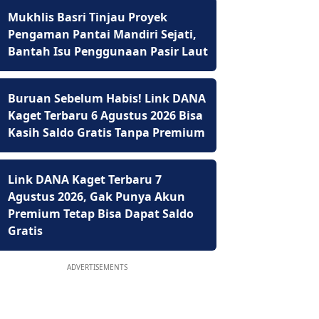
Mukhlis Basri Tinjau Proyek
Pengaman Pantai Mandiri Sejati,
Bantah Isu Penggunaan Pasir Laut
Buruan Sebelum Habis! Link DANA
Kaget Terbaru 6 Agustus 2026 Bisa
Kasih Saldo Gratis Tanpa Premium
Link DANA Kaget Terbaru 7
Agustus 2026, Gak Punya Akun
Premium Tetap Bisa Dapat Saldo
Gratis
ADVERTISEMENTS