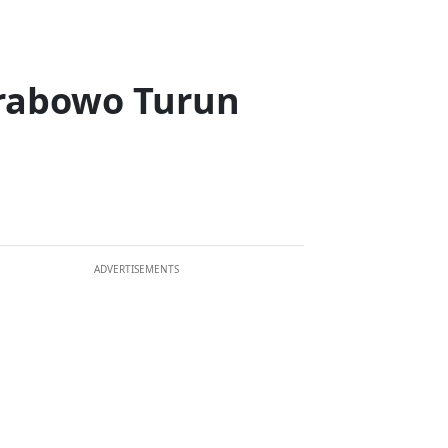
Prabowo Turun
ADVERTISEMENTS