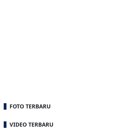
FOTO TERBARU
VIDEO TERBARU