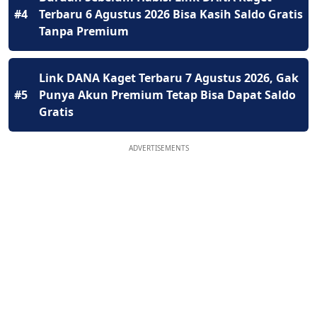
#4
Terbaru 6 Agustus 2026 Bisa Kasih Saldo Gratis
Tanpa Premium
Link DANA Kaget Terbaru 7 Agustus 2026, Gak
#5
Punya Akun Premium Tetap Bisa Dapat Saldo
Gratis
ADVERTISEMENTS