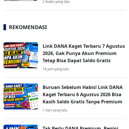
2 bulan yang lalu
REKOMENDASI
Link DANA Kaget Terbaru 7 Agustus
2026, Gak Punya Akun Premium
Tetap Bisa Dapat Saldo Gratis
16 jam yang lalu
Buruan Sebelum Habis! Link DANA
Kaget Terbaru 6 Agustus 2026 Bisa
Kasih Saldo Gratis Tanpa Premium
1 hari yang lalu
Tak Perlu DANA Premium, Begini