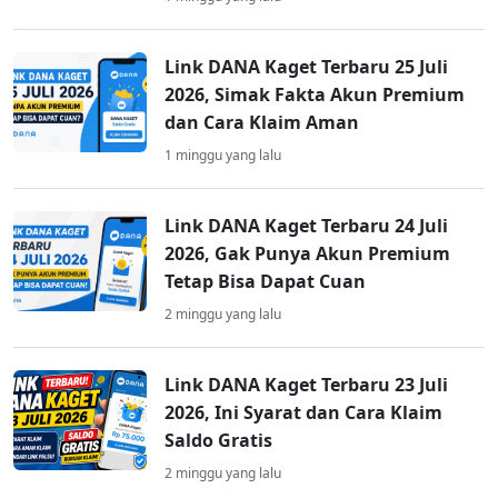
Link DANA Kaget Terbaru 25 Juli
2026, Simak Fakta Akun Premium
dan Cara Klaim Aman
1 minggu yang lalu
Link DANA Kaget Terbaru 24 Juli
2026, Gak Punya Akun Premium
Tetap Bisa Dapat Cuan
2 minggu yang lalu
Link DANA Kaget Terbaru 23 Juli
2026, Ini Syarat dan Cara Klaim
Saldo Gratis
2 minggu yang lalu