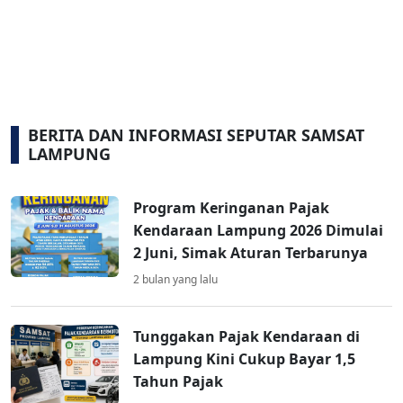
BERITA DAN INFORMASI SEPUTAR SAMSAT
LAMPUNG
Program Keringanan Pajak
Kendaraan Lampung 2026 Dimulai
2 Juni, Simak Aturan Terbarunya
2 bulan yang lalu
Tunggakan Pajak Kendaraan di
Lampung Kini Cukup Bayar 1,5
Tahun Pajak