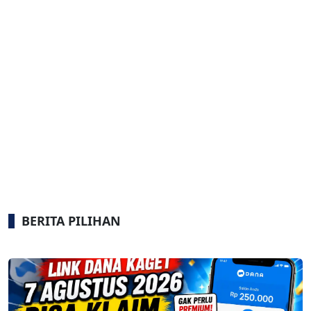
BERITA PILIHAN