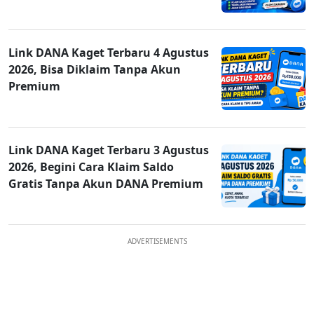
Link DANA Kaget Terbaru 4 Agustus
2026, Bisa Diklaim Tanpa Akun
Premium
Link DANA Kaget Terbaru 3 Agustus
2026, Begini Cara Klaim Saldo
Gratis Tanpa Akun DANA Premium
ADVERTISEMENTS