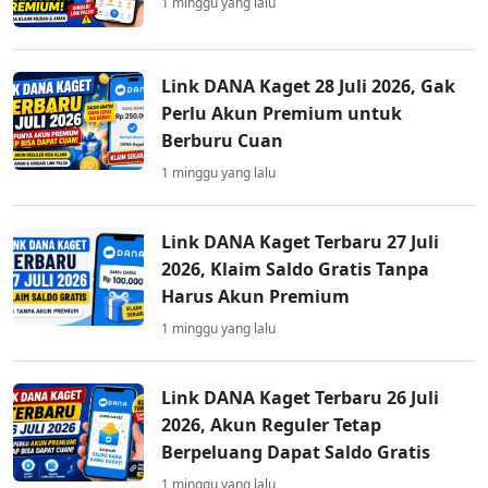
1 minggu yang lalu
Link DANA Kaget 28 Juli 2026, Gak
Perlu Akun Premium untuk
Berburu Cuan
1 minggu yang lalu
Link DANA Kaget Terbaru 27 Juli
2026, Klaim Saldo Gratis Tanpa
Harus Akun Premium
1 minggu yang lalu
Link DANA Kaget Terbaru 26 Juli
2026, Akun Reguler Tetap
Berpeluang Dapat Saldo Gratis
1 minggu yang lalu