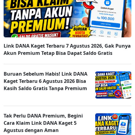
Link DANA Kaget Terbaru 7 Agustus 2026, Gak Punya
Akun Premium Tetap Bisa Dapat Saldo Gratis
Buruan Sebelum Habis! Link DANA
Kaget Terbaru 6 Agustus 2026 Bisa
Kasih Saldo Gratis Tanpa Premium
Tak Perlu DANA Premium, Begini
Cara Klaim Link DANA Kaget 5
Agustus dengan Aman