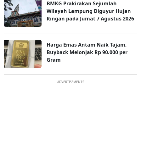
BMKG Prakirakan Sejumlah
Wilayah Lampung Diguyur Hujan
Ringan pada Jumat 7 Agustus 2026
Harga Emas Antam Naik Tajam,
Buyback Melonjak Rp 90.000 per
Gram
ADVERTISEMENTS