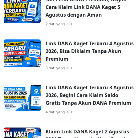
Cara Klaim Link DANA Kaget 5
Agustus dengan Aman
2 hari yang lalu
Link DANA Kaget Terbaru 4 Agustus
2026, Bisa Diklaim Tanpa Akun
Premium
3 hari yang lalu
Link DANA Kaget Terbaru 3 Agustus
2026, Begini Cara Klaim Saldo
Gratis Tanpa Akun DANA Premium
4 hari yang lalu
Klaim Link DANA Kaget 2 Agustus