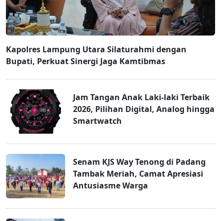
Kapolres Lampung Utara Silaturahmi dengan
Bupati, Perkuat Sinergi Jaga Kamtibmas
Jam Tangan Anak Laki-laki Terbaik
2026, Pilihan Digital, Analog hingga
Smartwatch
Senam KJS Way Tenong di Padang
Tambak Meriah, Camat Apresiasi
Antusiasme Warga