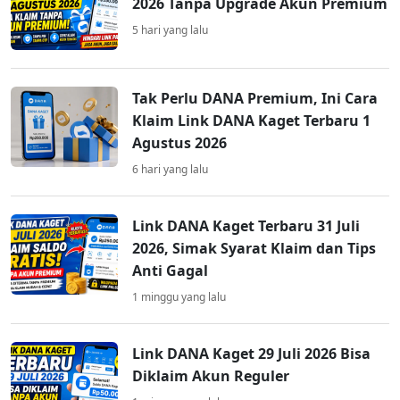
2026 Tanpa Upgrade Akun Premium
5 hari yang lalu
Tak Perlu DANA Premium, Ini Cara
Klaim Link DANA Kaget Terbaru 1
Agustus 2026
6 hari yang lalu
Link DANA Kaget Terbaru 31 Juli
2026, Simak Syarat Klaim dan Tips
Anti Gagal
1 minggu yang lalu
Link DANA Kaget 29 Juli 2026 Bisa
Diklaim Akun Reguler