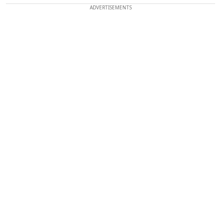
ADVERTISEMENTS