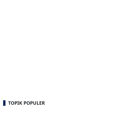
TOPIK POPULER