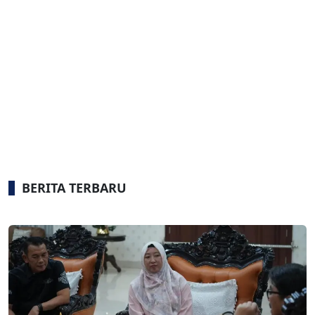
BERITA TERBARU