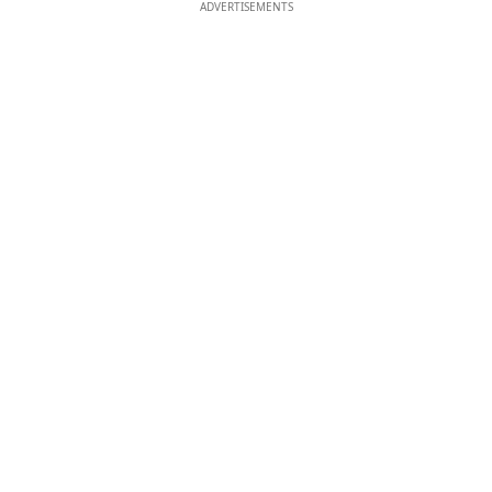
ADVERTISEMENTS