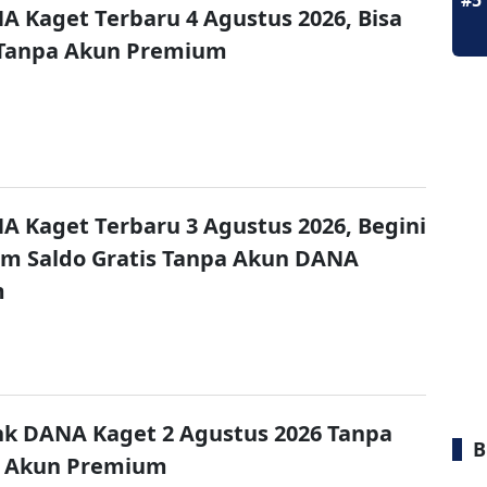
#5
A Kaget Terbaru 4 Agustus 2026, Bisa
 Tanpa Akun Premium
A Kaget Terbaru 3 Agustus 2026, Begini
im Saldo Gratis Tanpa Akun DANA
m
nk DANA Kaget 2 Agustus 2026 Tanpa
B
 Akun Premium