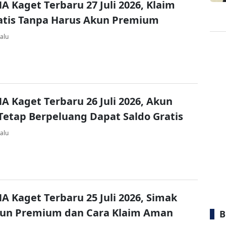
A Kaget Terbaru 27 Juli 2026, Klaim
atis Tanpa Harus Akun Premium
alu
A Kaget Terbaru 26 Juli 2026, Akun
Tetap Berpeluang Dapat Saldo Gratis
alu
A Kaget Terbaru 25 Juli 2026, Simak
kun Premium dan Cara Klaim Aman
B