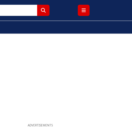
ADVERTISEMENTS