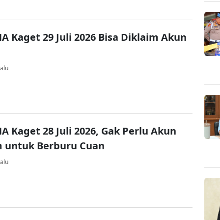
A Kaget 29 Juli 2026 Bisa Diklaim Akun
alu
A Kaget 28 Juli 2026, Gak Perlu Akun
 untuk Berburu Cuan
alu