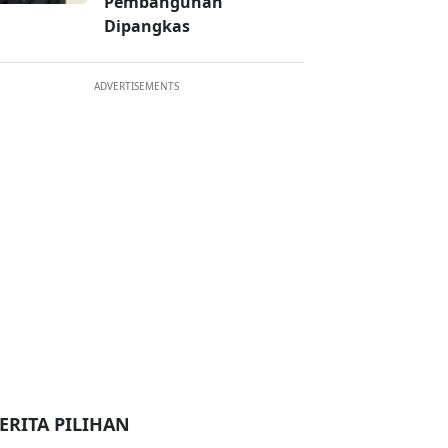
Pembangunan
Dipangkas
ADVERTISEMENTS
ERITA PILIHAN