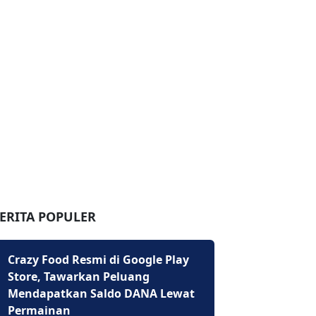
ERITA POPULER
Crazy Food Resmi di Google Play
Store, Tawarkan Peluang
Mendapatkan Saldo DANA Lewat
Permainan