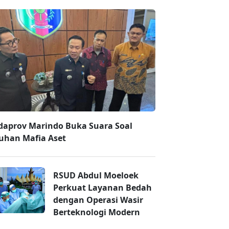
daprov Marindo Buka Suara Soal
uhan Mafia Aset
RSUD Abdul Moeloek
Perkuat Layanan Bedah
dengan Operasi Wasir
Berteknologi Modern