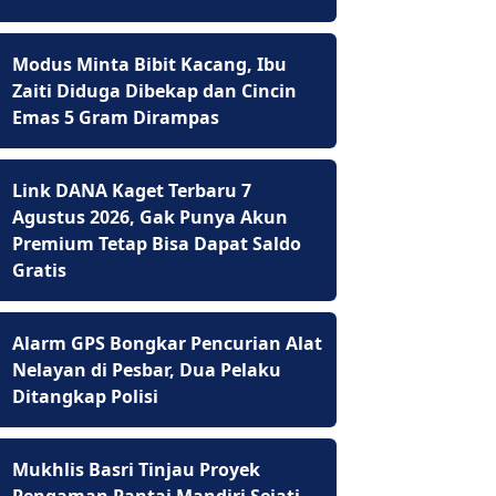
Modus Minta Bibit Kacang, Ibu
Zaiti Diduga Dibekap dan Cincin
Emas 5 Gram Dirampas
Link DANA Kaget Terbaru 7
Agustus 2026, Gak Punya Akun
Premium Tetap Bisa Dapat Saldo
Gratis
Alarm GPS Bongkar Pencurian Alat
Nelayan di Pesbar, Dua Pelaku
Ditangkap Polisi
Mukhlis Basri Tinjau Proyek