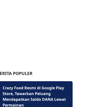
ERITA POPULER
Crazy Food Resmi di Google Play
Store, Tawarkan Peluang
Mendapatkan Saldo DANA Lewat
Permainan