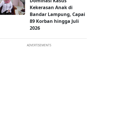
Dominasi Kasus
Kekerasan Anak di
Bandar Lampung, Capai
89 Korban hingga Juli
2026
ADVERTISEMENTS