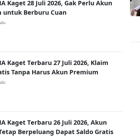
A Kaget 28 Juli 2026, Gak Perlu Akun
 untuk Berburu Cuan
alu
A Kaget Terbaru 27 Juli 2026, Klaim
atis Tanpa Harus Akun Premium
alu
A Kaget Terbaru 26 Juli 2026, Akun
Tetap Berpeluang Dapat Saldo Gratis