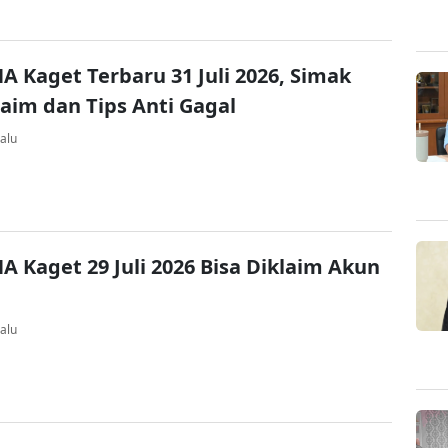
A Kaget Terbaru 31 Juli 2026, Simak
laim dan Tips Anti Gagal
alu
A Kaget 29 Juli 2026 Bisa Diklaim Akun
alu