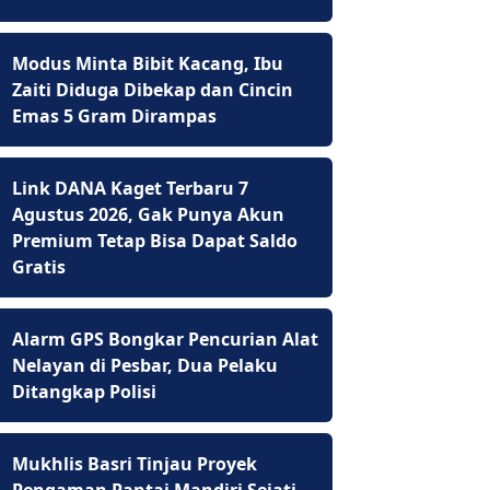
Modus Minta Bibit Kacang, Ibu
Zaiti Diduga Dibekap dan Cincin
Emas 5 Gram Dirampas
Link DANA Kaget Terbaru 7
Agustus 2026, Gak Punya Akun
Premium Tetap Bisa Dapat Saldo
Gratis
Alarm GPS Bongkar Pencurian Alat
Nelayan di Pesbar, Dua Pelaku
Ditangkap Polisi
Mukhlis Basri Tinjau Proyek