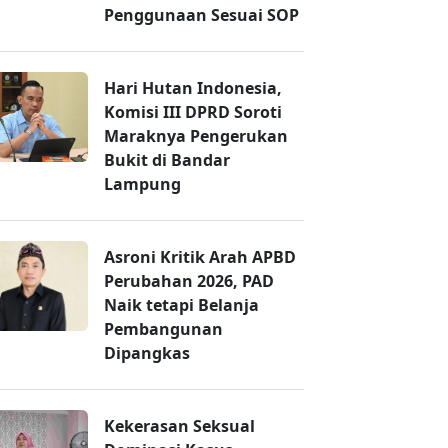
Penggunaan Sesuai SOP
Hari Hutan Indonesia,
Komisi III DPRD Soroti
Maraknya Pengerukan
Bukit di Bandar
Lampung
Asroni Kritik Arah APBD
Perubahan 2026, PAD
Naik tetapi Belanja
Pembangunan
Dipangkas
Kekerasan Seksual