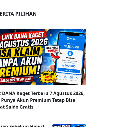
ERITA PILIHAN
k DANA Kaget Terbaru 7 Agustus 2026,
 Punya Akun Premium Tetap Bisa
at Saldo Gratis
uan Sebelum Habis!