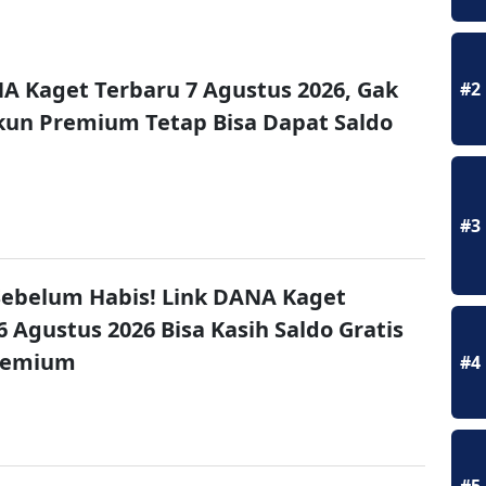
A Kaget Terbaru 7 Agustus 2026, Gak
#2
un Premium Tetap Bisa Dapat Saldo
#3
ebelum Habis! Link DANA Kaget
6 Agustus 2026 Bisa Kasih Saldo Gratis
remium
#4