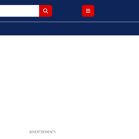
ADVERTISEMENTS