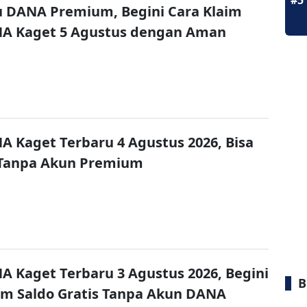
#5
u DANA Premium, Begini Cara Klaim
NA Kaget 5 Agustus dengan Aman
A Kaget Terbaru 4 Agustus 2026, Bisa
 Tanpa Akun Premium
A Kaget Terbaru 3 Agustus 2026, Begini
B
im Saldo Gratis Tanpa Akun DANA