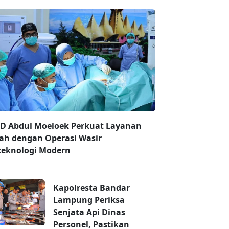
D Abdul Moeloek Perkuat Layanan
ah dengan Operasi Wasir
teknologi Modern
Kapolresta Bandar
Lampung Periksa
Senjata Api Dinas
Personel, Pastikan