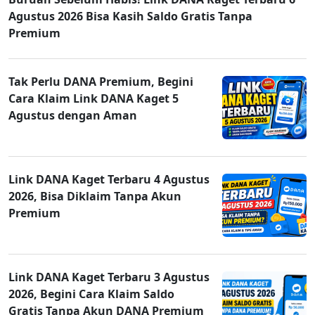
Agustus 2026 Bisa Kasih Saldo Gratis Tanpa
Premium
Tak Perlu DANA Premium, Begini
Cara Klaim Link DANA Kaget 5
Agustus dengan Aman
Link DANA Kaget Terbaru 4 Agustus
2026, Bisa Diklaim Tanpa Akun
Premium
Link DANA Kaget Terbaru 3 Agustus
2026, Begini Cara Klaim Saldo
Gratis Tanpa Akun DANA Premium