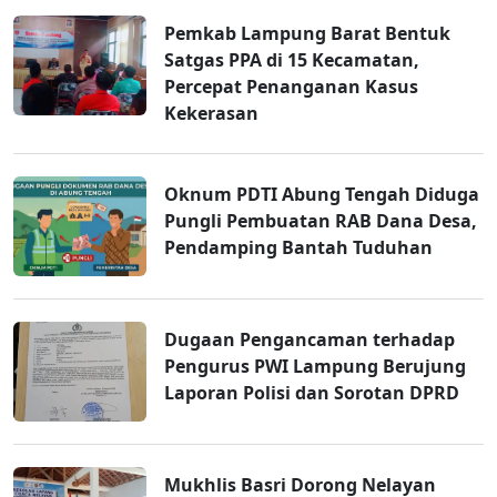
Pemkab Lampung Barat Bentuk
Satgas PPA di 15 Kecamatan,
Percepat Penanganan Kasus
Kekerasan
Oknum PDTI Abung Tengah Diduga
Pungli Pembuatan RAB Dana Desa,
Pendamping Bantah Tuduhan
Dugaan Pengancaman terhadap
Pengurus PWI Lampung Berujung
Laporan Polisi dan Sorotan DPRD
Mukhlis Basri Dorong Nelayan