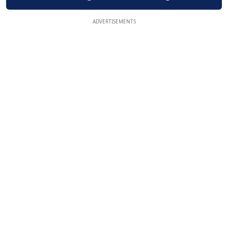
ADVERTISEMENTS