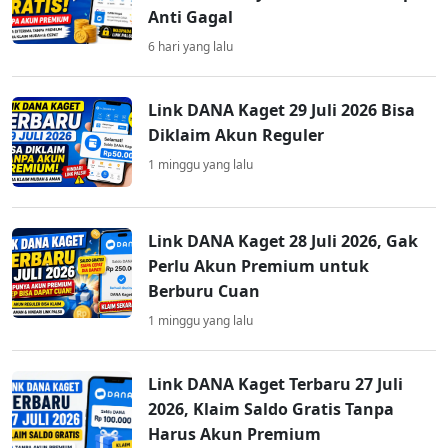
Anti Gagal
6 hari yang lalu
Link DANA Kaget 29 Juli 2026 Bisa
Diklaim Akun Reguler
1 minggu yang lalu
Link DANA Kaget 28 Juli 2026, Gak
Perlu Akun Premium untuk
Berburu Cuan
1 minggu yang lalu
Link DANA Kaget Terbaru 27 Juli
2026, Klaim Saldo Gratis Tanpa
Harus Akun Premium