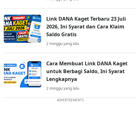
Link DANA Kaget Terbaru 23 Juli
2026, Ini Syarat dan Cara Klaim
Saldo Gratis
2 minggu yang lalu
Cara Membuat Link DANA Kaget
untuk Berbagi Saldo, Ini Syarat
Lengkapnya
2 minggu yang lalu
ADVERTISEMENTS