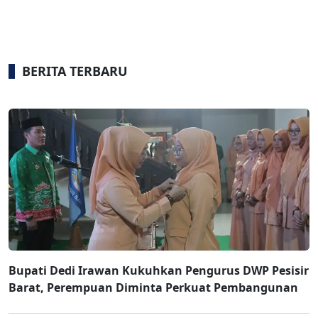
BERITA TERBARU
Bupati Dedi Irawan Kukuhkan Pengurus DWP Pesisir
Barat, Perempuan Diminta Perkuat Pembangunan