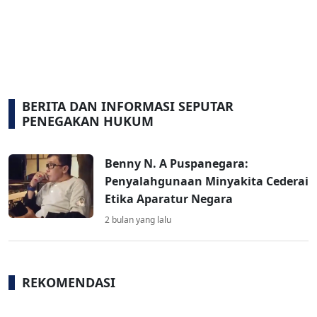
BERITA DAN INFORMASI SEPUTAR
PENEGAKAN HUKUM
Benny N. A Puspanegara:
Penyalahgunaan Minyakita Cederai
Etika Aparatur Negara
2 bulan yang lalu
REKOMENDASI