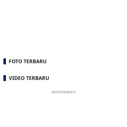
FOTO TERBARU
VIDEO TERBARU
ADVERTISEMENTS