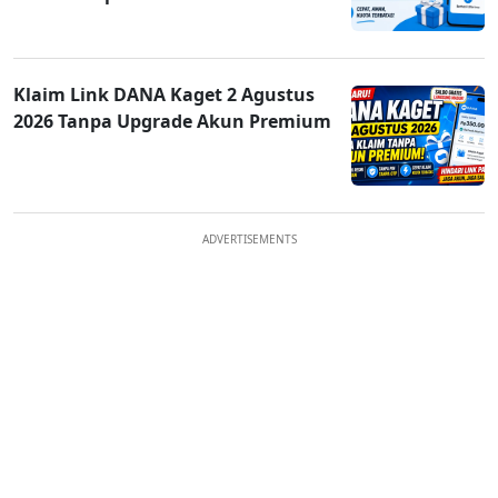
Klaim Link DANA Kaget 2 Agustus
2026 Tanpa Upgrade Akun Premium
ADVERTISEMENTS