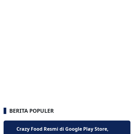
BERITA POPULER
Crazy Food Resmi di Google Play Store,