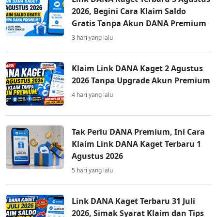
2026, Begini Cara Klaim Saldo
Gratis Tanpa Akun DANA Premium
3 hari yang lalu
Klaim Link DANA Kaget 2 Agustus
2026 Tanpa Upgrade Akun Premium
4 hari yang lalu
Tak Perlu DANA Premium, Ini Cara
Klaim Link DANA Kaget Terbaru 1
Agustus 2026
5 hari yang lalu
Link DANA Kaget Terbaru 31 Juli
2026, Simak Syarat Klaim dan Tips