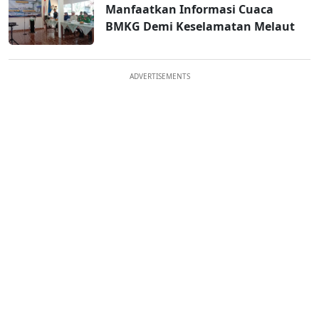
Manfaatkan Informasi Cuaca
BMKG Demi Keselamatan Melaut
ADVERTISEMENTS