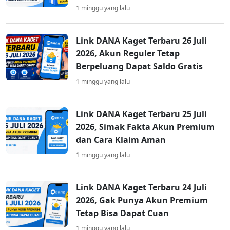
1 minggu yang lalu
Link DANA Kaget Terbaru 26 Juli
2026, Akun Reguler Tetap
Berpeluang Dapat Saldo Gratis
1 minggu yang lalu
Link DANA Kaget Terbaru 25 Juli
2026, Simak Fakta Akun Premium
dan Cara Klaim Aman
1 minggu yang lalu
Link DANA Kaget Terbaru 24 Juli
2026, Gak Punya Akun Premium
Tetap Bisa Dapat Cuan
1 minggu yang lalu