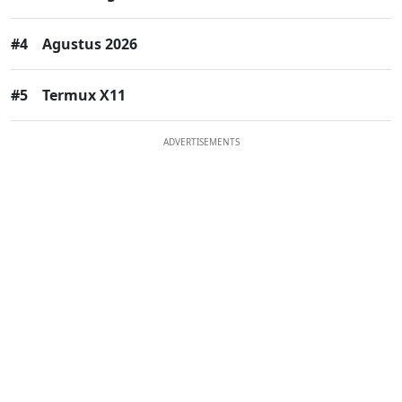
#4
Agustus 2026
#5
Termux X11
ADVERTISEMENTS