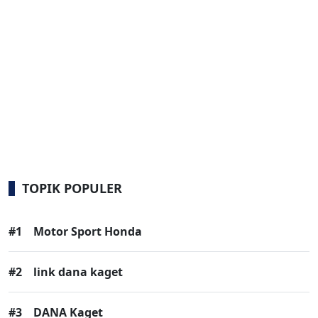
TOPIK POPULER
#1
Motor Sport Honda
#2
link dana kaget
#3
DANA Kaget