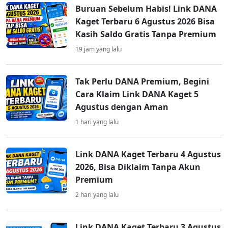
Buruan Sebelum Habis! Link DANA
Kaget Terbaru 6 Agustus 2026 Bisa
Kasih Saldo Gratis Tanpa Premium
19 jam yang lalu
Tak Perlu DANA Premium, Begini
Cara Klaim Link DANA Kaget 5
Agustus dengan Aman
1 hari yang lalu
Link DANA Kaget Terbaru 4 Agustus
2026, Bisa Diklaim Tanpa Akun
Premium
2 hari yang lalu
Link DANA Kaget Terbaru 3 Agustus