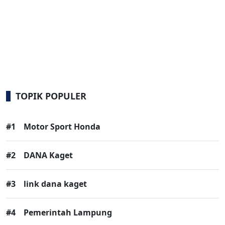
TOPIK POPULER
#1
Motor Sport Honda
#2
DANA Kaget
#3
link dana kaget
#4
Pemerintah Lampung