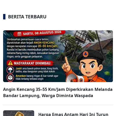
BERITA TERBARU
Angin Kencang 35–55 Km/Jam Diperkirakan Melanda
Bandar Lampung, Warga Diminta Waspada
Harga Emas Antam Hari Ini Turun