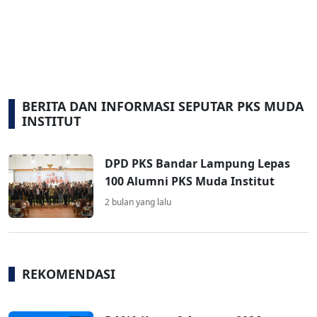
BERITA DAN INFORMASI SEPUTAR PKS MUDA
INSTITUT
DPD PKS Bandar Lampung Lepas
100 Alumni PKS Muda Institut
2 bulan yang lalu
REKOMENDASI