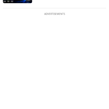
ADVERTISEMENTS