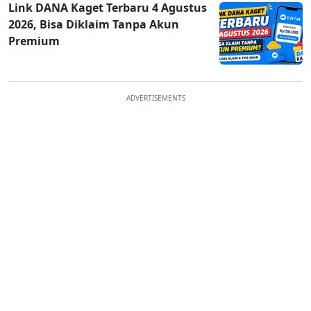
Link DANA Kaget Terbaru 4 Agustus
2026, Bisa Diklaim Tanpa Akun
Premium
ADVERTISEMENTS