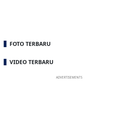
FOTO TERBARU
VIDEO TERBARU
ADVERTISEMENTS