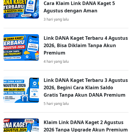
Cara Klaim Link DANA Kaget 5
Agustus dengan Aman
3 hari yang lalu
Link DANA Kaget Terbaru 4 Agustus
2026, Bisa Diklaim Tanpa Akun
Premium
4 hari yang lalu
Link DANA Kaget Terbaru 3 Agustus
2026, Begini Cara Klaim Saldo
Gratis Tanpa Akun DANA Premium
5 hari yang lalu
Klaim Link DANA Kaget 2 Agustus
2026 Tanpa Upgrade Akun Premium