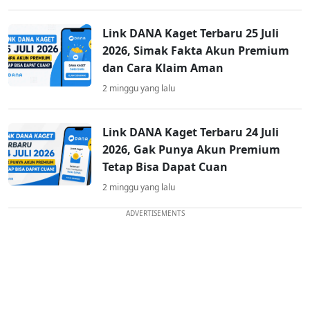
Link DANA Kaget Terbaru 25 Juli
2026, Simak Fakta Akun Premium
dan Cara Klaim Aman
2 minggu yang lalu
Link DANA Kaget Terbaru 24 Juli
2026, Gak Punya Akun Premium
Tetap Bisa Dapat Cuan
2 minggu yang lalu
ADVERTISEMENTS