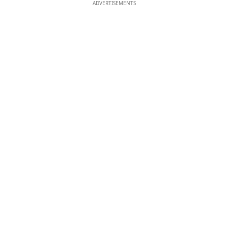
ADVERTISEMENTS