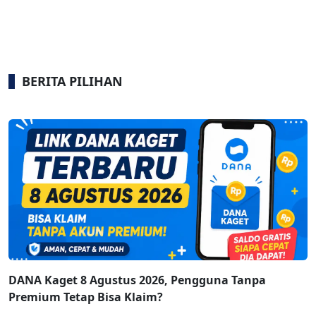
BERITA PILIHAN
DANA Kaget 8 Agustus 2026, Pengguna Tanpa
Premium Tetap Bisa Klaim?