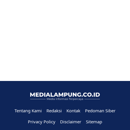
Tentang Kami
Redaksi
Kontak
Pedoman Siber
Privacy Policy
Disclaimer
Sitemap