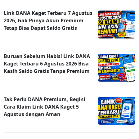
Link DANA Kaget Terbaru 7 Agustus
2026, Gak Punya Akun Premium
Tetap Bisa Dapat Saldo Gratis
Buruan Sebelum Habis! Link DANA
Kaget Terbaru 6 Agustus 2026 Bisa
Kasih Saldo Gratis Tanpa Premium
Tak Perlu DANA Premium, Begini
Cara Klaim Link DANA Kaget 5
Agustus dengan Aman