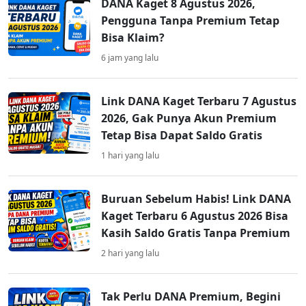
DANA Kaget 8 Agustus 2026,
Pengguna Tanpa Premium Tetap
Bisa Klaim?
6 jam yang lalu
Link DANA Kaget Terbaru 7 Agustus
2026, Gak Punya Akun Premium
Tetap Bisa Dapat Saldo Gratis
1 hari yang lalu
Buruan Sebelum Habis! Link DANA
Kaget Terbaru 6 Agustus 2026 Bisa
Kasih Saldo Gratis Tanpa Premium
2 hari yang lalu
Tak Perlu DANA Premium, Begini