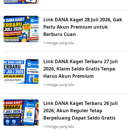
Link DANA Kaget 28 Juli 2026, Gak
Perlu Akun Premium untuk
Berburu Cuan
1 minggu yang lalu
Link DANA Kaget Terbaru 27 Juli
2026, Klaim Saldo Gratis Tanpa
Harus Akun Premium
1 minggu yang lalu
Link DANA Kaget Terbaru 26 Juli
2026, Akun Reguler Tetap
Berpeluang Dapat Saldo Gratis
1 minggu yang lalu