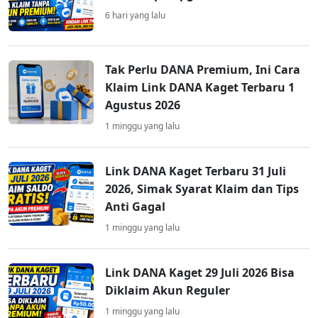
6 hari yang lalu
Tak Perlu DANA Premium, Ini Cara
Klaim Link DANA Kaget Terbaru 1
Agustus 2026
1 minggu yang lalu
Link DANA Kaget Terbaru 31 Juli
2026, Simak Syarat Klaim dan Tips
Anti Gagal
1 minggu yang lalu
Link DANA Kaget 29 Juli 2026 Bisa
Diklaim Akun Reguler
1 minggu yang lalu