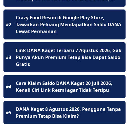
Crazy Food Resmi di Google Play Store,
#2
Tawarkan Peluang Mendapatkan Saldo DANA
Lewat Permainan
Link DANA Kaget Terbaru 7 Agustus 2026, Gak
#3
Punya Akun Premium Tetap Bisa Dapat Saldo
Gratis
Cara Klaim Saldo DANA Kaget 20 Juli 2026,
#4
Kenali Ciri Link Resmi agar Tidak Tertipu
DANA Kaget 8 Agustus 2026, Pengguna Tanpa
#5
Premium Tetap Bisa Klaim?