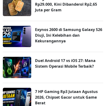
Rp29.000, Kini Dibanderol Rp2,65
Juta per Gram
Exynos 2600 di Samsung Galaxy S26
Diuji, Ini Kelebihan dan
Kekurangannya
Duel Android 17 vs iOS 27: Mana
Sistem Operasi Mobile Terbaik?
7 HP Gaming Rp3 Jutaan Agustus
2026, Chipset Gacor untuk Game
Berat