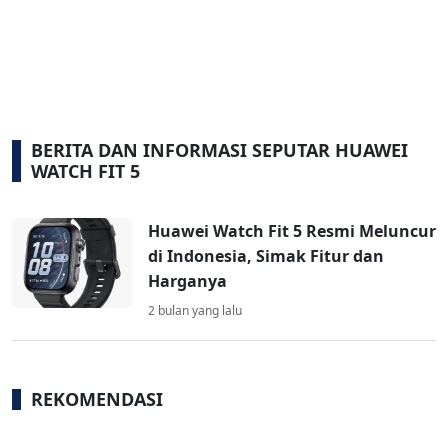
BERITA DAN INFORMASI SEPUTAR HUAWEI
WATCH FIT 5
Huawei Watch Fit 5 Resmi Meluncur
di Indonesia, Simak Fitur dan
Harganya
2 bulan yang lalu
REKOMENDASI