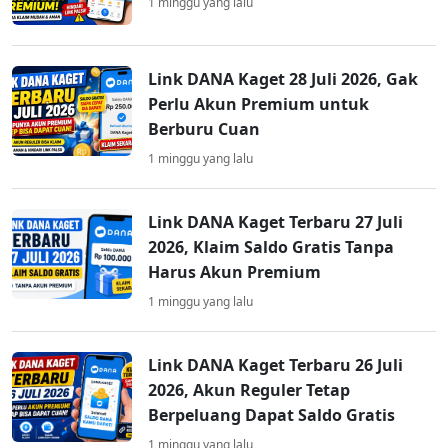
1 minggu yang lalu
Link DANA Kaget 28 Juli 2026, Gak
Perlu Akun Premium untuk
Berburu Cuan
1 minggu yang lalu
Link DANA Kaget Terbaru 27 Juli
2026, Klaim Saldo Gratis Tanpa
Harus Akun Premium
1 minggu yang lalu
Link DANA Kaget Terbaru 26 Juli
2026, Akun Reguler Tetap
Berpeluang Dapat Saldo Gratis
1 minggu yang lalu