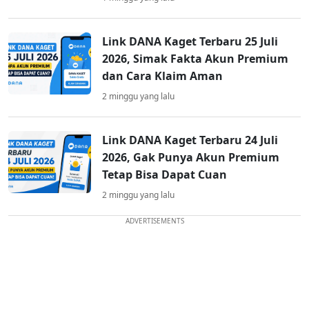
Link DANA Kaget Terbaru 25 Juli
2026, Simak Fakta Akun Premium
dan Cara Klaim Aman
2 minggu yang lalu
Link DANA Kaget Terbaru 24 Juli
2026, Gak Punya Akun Premium
Tetap Bisa Dapat Cuan
2 minggu yang lalu
ADVERTISEMENTS