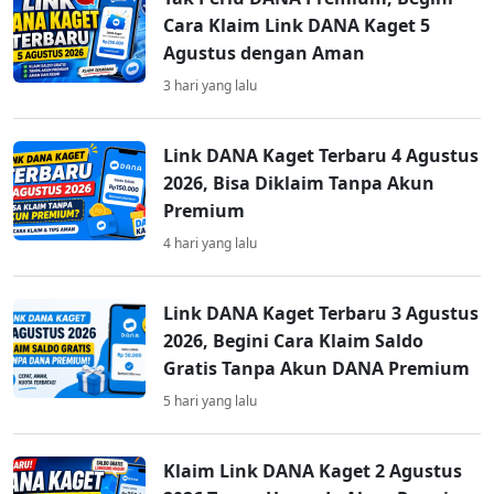
Cara Klaim Link DANA Kaget 5
Agustus dengan Aman
3 hari yang lalu
Link DANA Kaget Terbaru 4 Agustus
2026, Bisa Diklaim Tanpa Akun
Premium
4 hari yang lalu
Link DANA Kaget Terbaru 3 Agustus
2026, Begini Cara Klaim Saldo
Gratis Tanpa Akun DANA Premium
5 hari yang lalu
Klaim Link DANA Kaget 2 Agustus