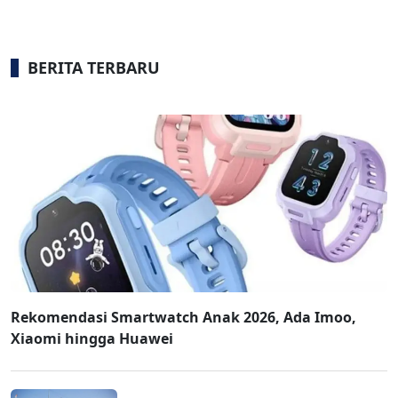
BERITA TERBARU
Rekomendasi Smartwatch Anak 2026, Ada Imoo,
Xiaomi hingga Huawei