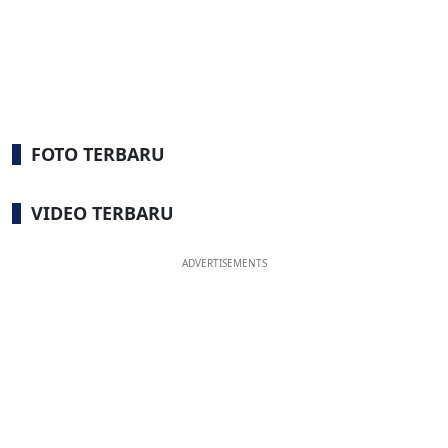
FOTO TERBARU
VIDEO TERBARU
ADVERTISEMENTS