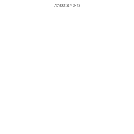
ADVERTISEMENTS