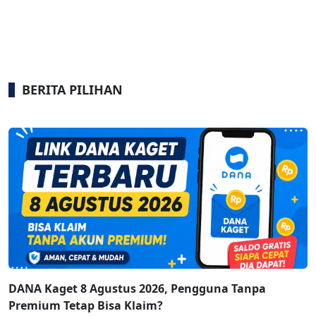
BERITA PILIHAN
DANA Kaget 8 Agustus 2026, Pengguna Tanpa
Premium Tetap Bisa Klaim?