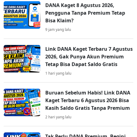
DANA Kaget 8 Agustus 2026,
Pengguna Tanpa Premium Tetap
Bisa Klaim?
9 jam yang lalu
Link DANA Kaget Terbaru 7 Agustus
2026, Gak Punya Akun Premium
Tetap Bisa Dapat Saldo Gratis
1 hari yang lalu
Buruan Sebelum Habis! Link DANA
Kaget Terbaru 6 Agustus 2026 Bisa
Kasih Saldo Gratis Tanpa Premium
2 hari yang lalu
Tak Perlu DANA Premium, Begini