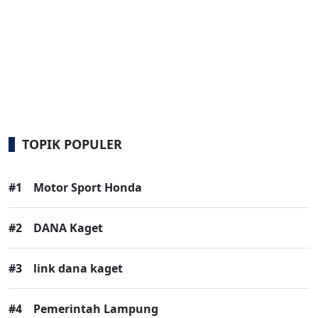
TOPIK POPULER
#1
Motor Sport Honda
#2
DANA Kaget
#3
link dana kaget
#4
Pemerintah Lampung