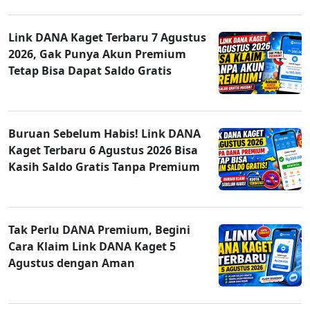
Link DANA Kaget Terbaru 7 Agustus
2026, Gak Punya Akun Premium
Tetap Bisa Dapat Saldo Gratis
Buruan Sebelum Habis! Link DANA
Kaget Terbaru 6 Agustus 2026 Bisa
Kasih Saldo Gratis Tanpa Premium
Tak Perlu DANA Premium, Begini
Cara Klaim Link DANA Kaget 5
Agustus dengan Aman