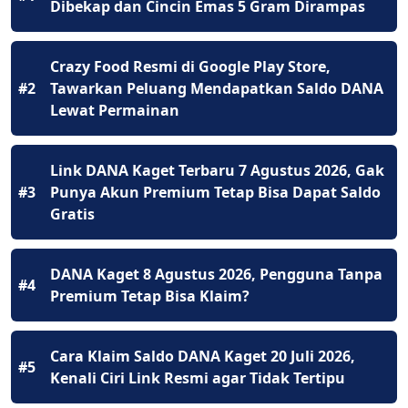
Dibekap dan Cincin Emas 5 Gram Dirampas
Crazy Food Resmi di Google Play Store,
#2
Tawarkan Peluang Mendapatkan Saldo DANA
Lewat Permainan
Link DANA Kaget Terbaru 7 Agustus 2026, Gak
#3
Punya Akun Premium Tetap Bisa Dapat Saldo
Gratis
DANA Kaget 8 Agustus 2026, Pengguna Tanpa
#4
Premium Tetap Bisa Klaim?
Cara Klaim Saldo DANA Kaget 20 Juli 2026,
#5
Kenali Ciri Link Resmi agar Tidak Tertipu