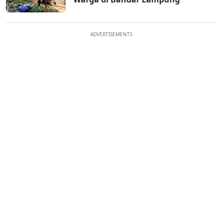
ADVERTISEMENTS