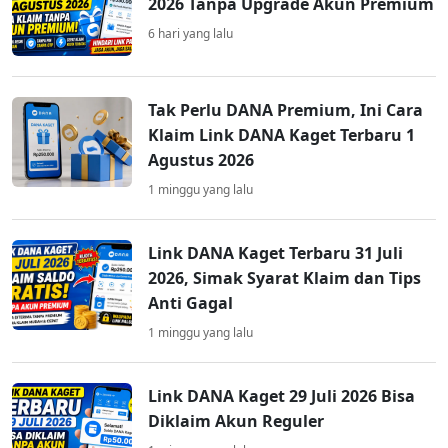
2026 Tanpa Upgrade Akun Premium
6 hari yang lalu
Tak Perlu DANA Premium, Ini Cara
Klaim Link DANA Kaget Terbaru 1
Agustus 2026
1 minggu yang lalu
Link DANA Kaget Terbaru 31 Juli
2026, Simak Syarat Klaim dan Tips
Anti Gagal
1 minggu yang lalu
Link DANA Kaget 29 Juli 2026 Bisa
Diklaim Akun Reguler