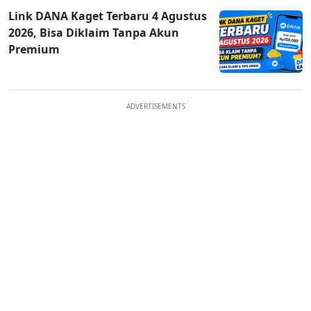
Link DANA Kaget Terbaru 4 Agustus
2026, Bisa Diklaim Tanpa Akun
Premium
ADVERTISEMENTS