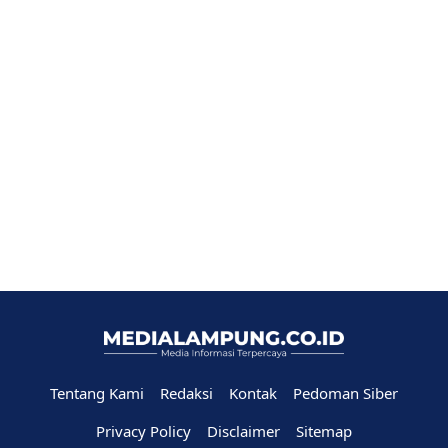
Tentang Kami
Redaksi
Kontak
Pedoman Siber
Privacy Policy
Disclaimer
Sitemap