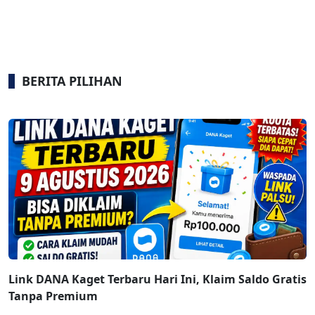
BERITA PILIHAN
Link DANA Kaget Terbaru Hari Ini, Klaim Saldo Gratis
Tanpa Premium