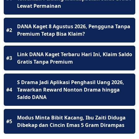
Lewat Permainan
DANA Kaget 8 Agustus 2026, Pengguna Tanpa
#2
Premium Tetap Bisa Klaim?
Link DANA Kaget Terbaru Hari Ini, Klaim Saldo
#3
Gratis Tanpa Premium
S Drama Jadi Aplikasi Penghasil Uang 2026,
#4
Tawarkan Reward Nonton Drama hingga
Saldo DANA
Modus Minta Bibit Kacang, Ibu Zaiti Diduga
#5
Dibekap dan Cincin Emas 5 Gram Dirampas