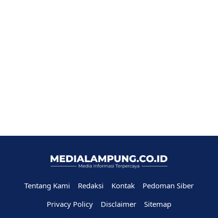
Tentang Kami
Redaksi
Kontak
Pedoman Siber
Privacy Policy
Disclaimer
Sitemap