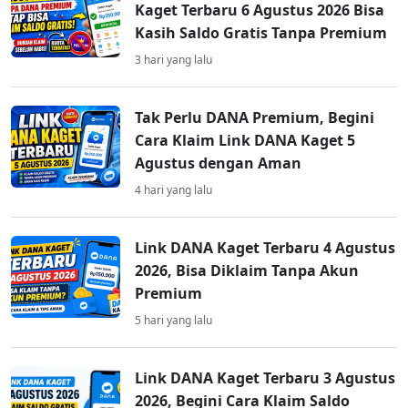
Kaget Terbaru 6 Agustus 2026 Bisa
Kasih Saldo Gratis Tanpa Premium
3 hari yang lalu
Tak Perlu DANA Premium, Begini
Cara Klaim Link DANA Kaget 5
Agustus dengan Aman
4 hari yang lalu
Link DANA Kaget Terbaru 4 Agustus
2026, Bisa Diklaim Tanpa Akun
Premium
5 hari yang lalu
Link DANA Kaget Terbaru 3 Agustus
2026, Begini Cara Klaim Saldo