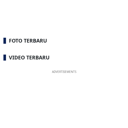
FOTO TERBARU
VIDEO TERBARU
ADVERTISEMENTS