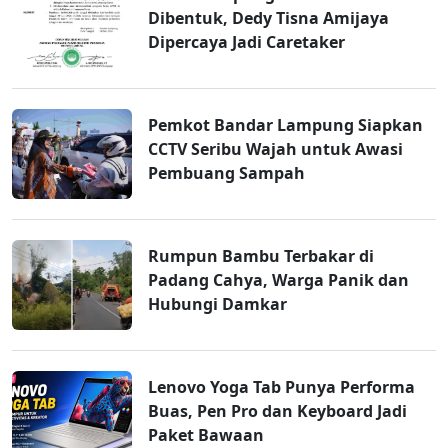
Dibentuk, Dedy Tisna Amijaya
Dipercaya Jadi Caretaker
Pemkot Bandar Lampung Siapkan
CCTV Seribu Wajah untuk Awasi
Pembuang Sampah
Rumpun Bambu Terbakar di
Padang Cahya, Warga Panik dan
Hubungi Damkar
Lenovo Yoga Tab Punya Performa
Buas, Pen Pro dan Keyboard Jadi
Paket Bawaan