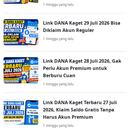
1 minggu yang lalu
Link DANA Kaget 29 Juli 2026 Bisa
Diklaim Akun Reguler
1 minggu yang lalu
Link DANA Kaget 28 Juli 2026, Gak
Perlu Akun Premium untuk
Berburu Cuan
1 minggu yang lalu
Link DANA Kaget Terbaru 27 Juli
2026, Klaim Saldo Gratis Tanpa
Harus Akun Premium
1 minggu yang lalu