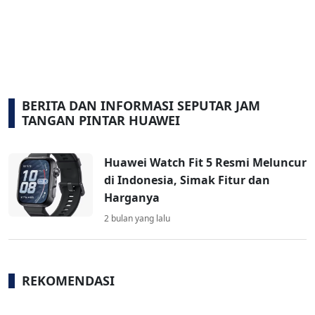
BERITA DAN INFORMASI SEPUTAR JAM
TANGAN PINTAR HUAWEI
Huawei Watch Fit 5 Resmi Meluncur
di Indonesia, Simak Fitur dan
Harganya
2 bulan yang lalu
REKOMENDASI