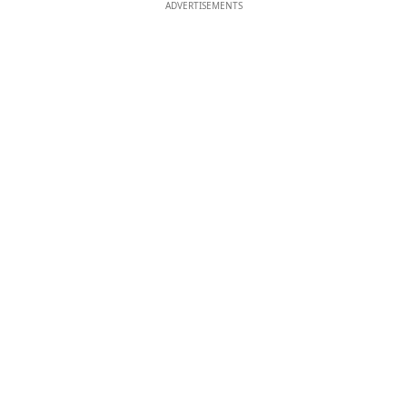
ADVERTISEMENTS