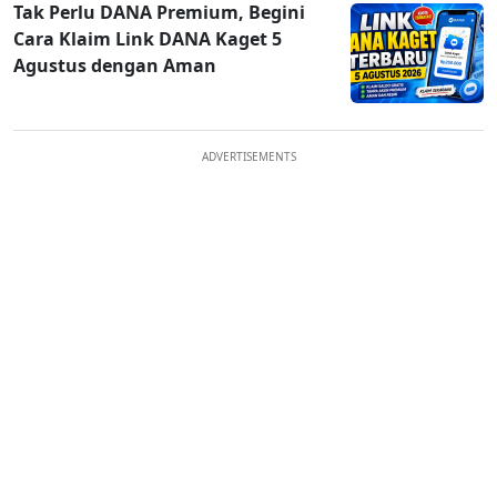
Tak Perlu DANA Premium, Begini
Cara Klaim Link DANA Kaget 5
Agustus dengan Aman
ADVERTISEMENTS