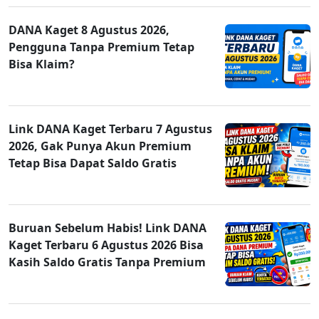
DANA Kaget 8 Agustus 2026,
Pengguna Tanpa Premium Tetap
Bisa Klaim?
Link DANA Kaget Terbaru 7 Agustus
2026, Gak Punya Akun Premium
Tetap Bisa Dapat Saldo Gratis
Buruan Sebelum Habis! Link DANA
Kaget Terbaru 6 Agustus 2026 Bisa
Kasih Saldo Gratis Tanpa Premium