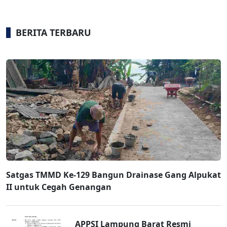
BERITA TERBARU
Satgas TMMD Ke-129 Bangun Drainase Gang Alpukat
II untuk Cegah Genangan
APPSI Lampung Barat Resmi