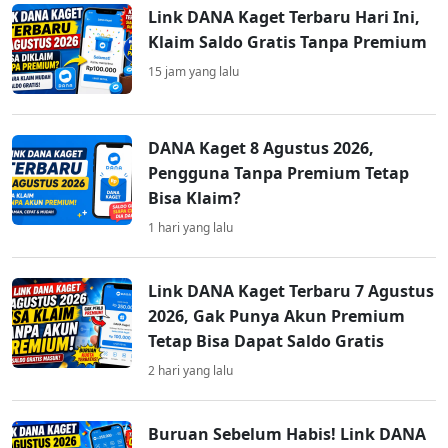
Link DANA Kaget Terbaru Hari Ini,
Klaim Saldo Gratis Tanpa Premium
15 jam yang lalu
DANA Kaget 8 Agustus 2026,
Pengguna Tanpa Premium Tetap
Bisa Klaim?
1 hari yang lalu
Link DANA Kaget Terbaru 7 Agustus
2026, Gak Punya Akun Premium
Tetap Bisa Dapat Saldo Gratis
2 hari yang lalu
Buruan Sebelum Habis! Link DANA