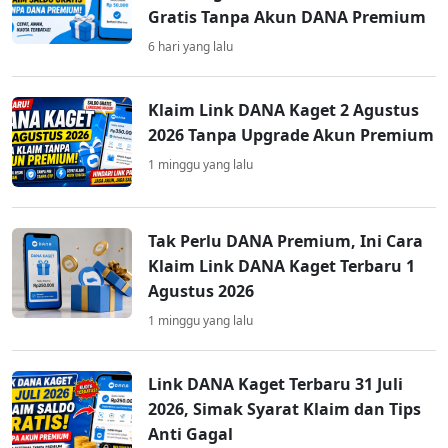
Gratis Tanpa Akun DANA Premium
6 hari yang lalu
Klaim Link DANA Kaget 2 Agustus
2026 Tanpa Upgrade Akun Premium
1 minggu yang lalu
Tak Perlu DANA Premium, Ini Cara
Klaim Link DANA Kaget Terbaru 1
Agustus 2026
1 minggu yang lalu
Link DANA Kaget Terbaru 31 Juli
2026, Simak Syarat Klaim dan Tips
Anti Gagal