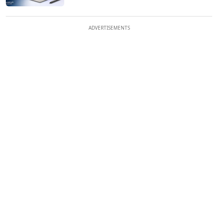
ADVERTISEMENTS