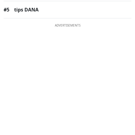
#5
tips DANA
ADVERTISEMENTS