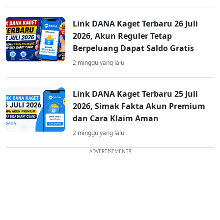
Link DANA Kaget Terbaru 26 Juli
2026, Akun Reguler Tetap
Berpeluang Dapat Saldo Gratis
2 minggu yang lalu
Link DANA Kaget Terbaru 25 Juli
2026, Simak Fakta Akun Premium
dan Cara Klaim Aman
2 minggu yang lalu
ADVERTISEMENTS