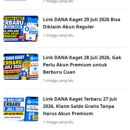
1 minggu yang lalu
Link DANA Kaget 29 Juli 2026 Bisa
Diklaim Akun Reguler
1 minggu yang lalu
Link DANA Kaget 28 Juli 2026, Gak
Perlu Akun Premium untuk
Berburu Cuan
1 minggu yang lalu
Link DANA Kaget Terbaru 27 Juli
2026, Klaim Saldo Gratis Tanpa
Harus Akun Premium
1 minggu yang lalu