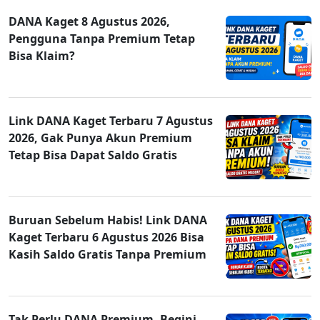
DANA Kaget 8 Agustus 2026,
Pengguna Tanpa Premium Tetap
Bisa Klaim?
Link DANA Kaget Terbaru 7 Agustus
2026, Gak Punya Akun Premium
Tetap Bisa Dapat Saldo Gratis
Buruan Sebelum Habis! Link DANA
Kaget Terbaru 6 Agustus 2026 Bisa
Kasih Saldo Gratis Tanpa Premium
Tak Perlu DANA Premium, Begini