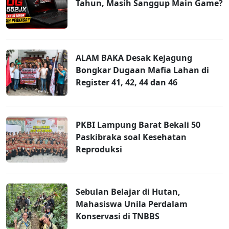
Tahun, Masih Sanggup Main Game?
ALAM BAKA Desak Kejagung
Bongkar Dugaan Mafia Lahan di
Register 41, 42, 44 dan 46
PKBI Lampung Barat Bekali 50
Paskibraka soal Kesehatan
Reproduksi
Sebulan Belajar di Hutan,
Mahasiswa Unila Perdalam
Konservasi di TNBBS