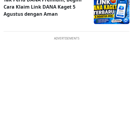
Cara Klaim Link DANA Kaget 5
Agustus dengan Aman
ADVERTISEMENTS