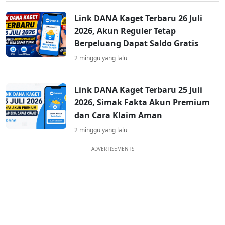
Link DANA Kaget Terbaru 26 Juli
2026, Akun Reguler Tetap
Berpeluang Dapat Saldo Gratis
2 minggu yang lalu
Link DANA Kaget Terbaru 25 Juli
2026, Simak Fakta Akun Premium
dan Cara Klaim Aman
2 minggu yang lalu
ADVERTISEMENTS