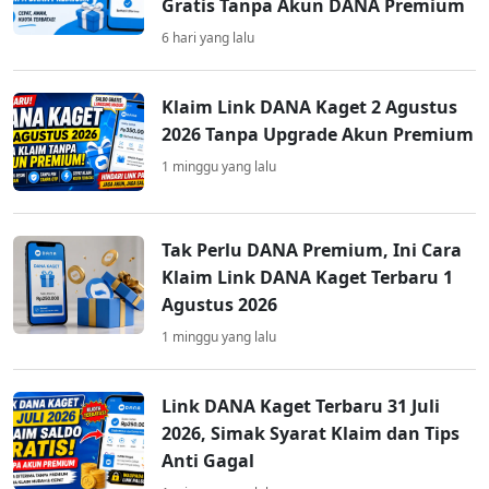
Gratis Tanpa Akun DANA Premium
6 hari yang lalu
Klaim Link DANA Kaget 2 Agustus
2026 Tanpa Upgrade Akun Premium
1 minggu yang lalu
Tak Perlu DANA Premium, Ini Cara
Klaim Link DANA Kaget Terbaru 1
Agustus 2026
1 minggu yang lalu
Link DANA Kaget Terbaru 31 Juli
2026, Simak Syarat Klaim dan Tips
Anti Gagal