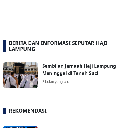
BERITA DAN INFORMASI SEPUTAR HAJI
LAMPUNG
Sembilan Jamaah Haji Lampung
Meninggal di Tanah Suci
2 bulan yang lalu
REKOMENDASI