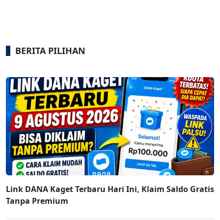
BERITA PILIHAN
Link DANA Kaget Terbaru Hari Ini, Klaim Saldo Gratis
Tanpa Premium