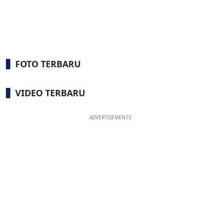
FOTO TERBARU
VIDEO TERBARU
ADVERTISEMENTS