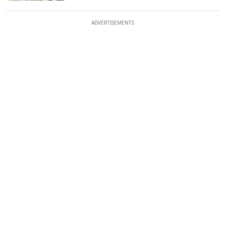
ADVERTISEMENTS