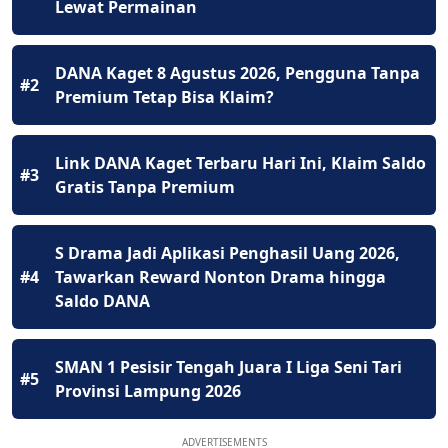
Lewat Permainan
DANA Kaget 8 Agustus 2026, Pengguna Tanpa
#2
Premium Tetap Bisa Klaim?
Link DANA Kaget Terbaru Hari Ini, Klaim Saldo
#3
Gratis Tanpa Premium
S Drama Jadi Aplikasi Penghasil Uang 2026,
#4
Tawarkan Reward Nonton Drama hingga
Saldo DANA
SMAN 1 Pesisir Tengah Juara I Liga Seni Tari
#5
Provinsi Lampung 2026
ADVERTISEMENTS