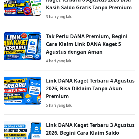
Kasih Saldo Gratis Tanpa Premium
3 hari yang lalu
Tak Perlu DANA Premium, Begini
Cara Klaim Link DANA Kaget 5
Agustus dengan Aman
4 hari yang lalu
Link DANA Kaget Terbaru 4 Agustus
2026, Bisa Diklaim Tanpa Akun
Premium
5 hari yang lalu
Link DANA Kaget Terbaru 3 Agustus
2026, Begini Cara Klaim Saldo