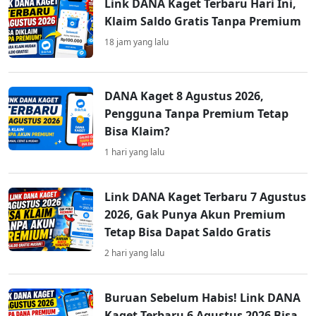
Link DANA Kaget Terbaru Hari Ini,
Klaim Saldo Gratis Tanpa Premium
18 jam yang lalu
DANA Kaget 8 Agustus 2026,
Pengguna Tanpa Premium Tetap
Bisa Klaim?
1 hari yang lalu
Link DANA Kaget Terbaru 7 Agustus
2026, Gak Punya Akun Premium
Tetap Bisa Dapat Saldo Gratis
2 hari yang lalu
Buruan Sebelum Habis! Link DANA
Kaget Terbaru 6 Agustus 2026 Bisa