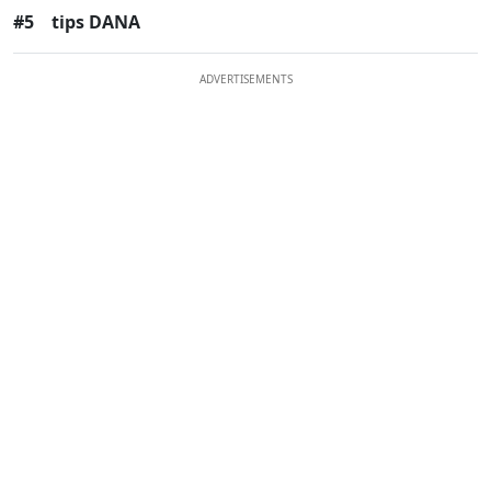
#5
tips DANA
ADVERTISEMENTS