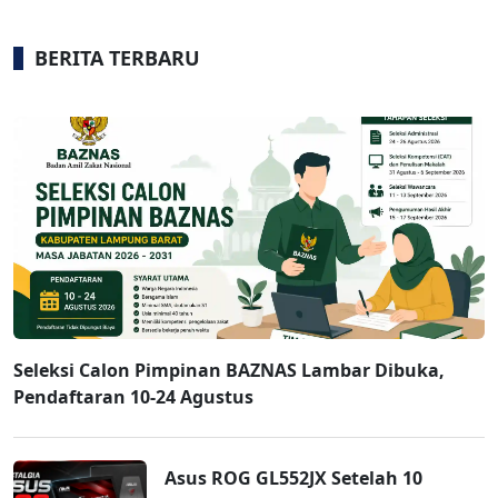
BERITA TERBARU
Seleksi Calon Pimpinan BAZNAS Lambar Dibuka,
Pendaftaran 10-24 Agustus
Asus ROG GL552JX Setelah 10