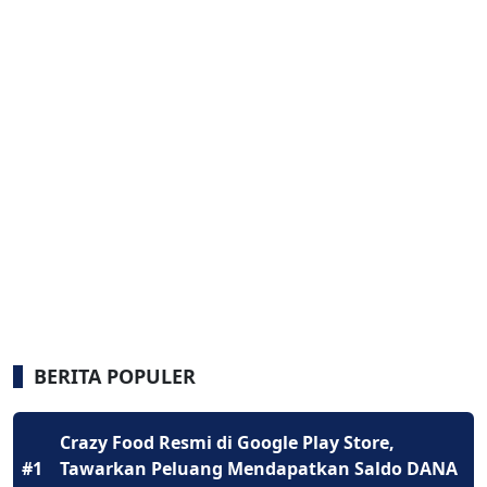
BERITA POPULER
Crazy Food Resmi di Google Play Store,
#1
Tawarkan Peluang Mendapatkan Saldo DANA