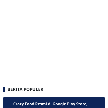
BERITA POPULER
Crazy Food Resmi di Google Play Store,