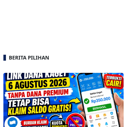
BERITA PILIHAN