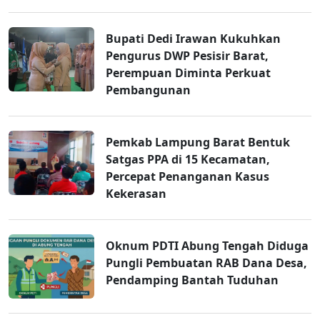
Bupati Dedi Irawan Kukuhkan
Pengurus DWP Pesisir Barat,
Perempuan Diminta Perkuat
Pembangunan
Pemkab Lampung Barat Bentuk
Satgas PPA di 15 Kecamatan,
Percepat Penanganan Kasus
Kekerasan
Oknum PDTI Abung Tengah Diduga
Pungli Pembuatan RAB Dana Desa,
Pendamping Bantah Tuduhan