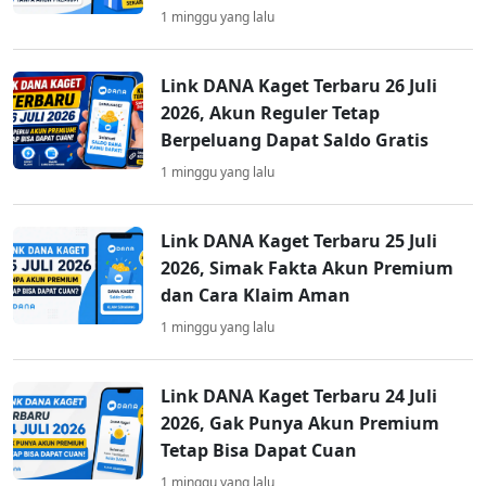
1 minggu yang lalu
Link DANA Kaget Terbaru 26 Juli
2026, Akun Reguler Tetap
Berpeluang Dapat Saldo Gratis
1 minggu yang lalu
Link DANA Kaget Terbaru 25 Juli
2026, Simak Fakta Akun Premium
dan Cara Klaim Aman
1 minggu yang lalu
Link DANA Kaget Terbaru 24 Juli
2026, Gak Punya Akun Premium
Tetap Bisa Dapat Cuan
1 minggu yang lalu