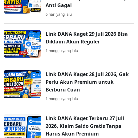
Anti Gagal
6 hari yang lalu
Link DANA Kaget 29 Juli 2026 Bisa
Diklaim Akun Reguler
1 minggu yang lalu
Link DANA Kaget 28 Juli 2026, Gak
Perlu Akun Premium untuk
Berburu Cuan
1 minggu yang lalu
Link DANA Kaget Terbaru 27 Juli
2026, Klaim Saldo Gratis Tanpa
Harus Akun Premium