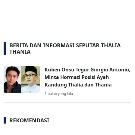
BERITA DAN INFORMASI SEPUTAR THALIA
THANIA
Ruben Onsu Tegur Giorgio Antonio,
Minta Hormati Posisi Ayah
Kandung Thalia dan Thania
1 bulan yang lalu
REKOMENDASI