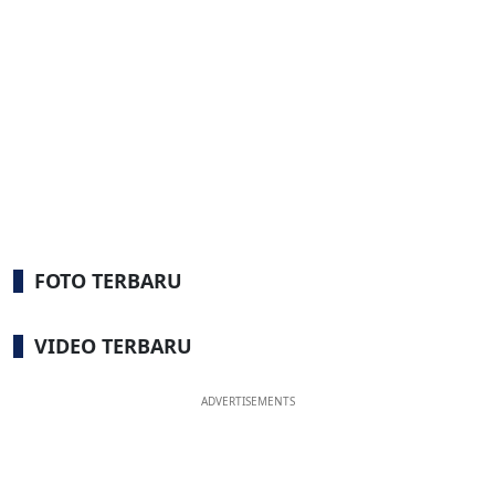
FOTO TERBARU
VIDEO TERBARU
ADVERTISEMENTS