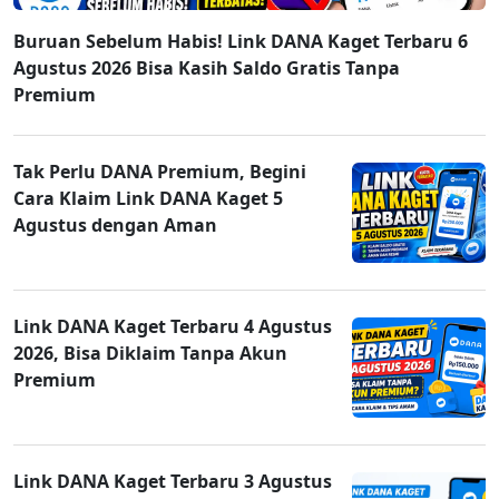
Buruan Sebelum Habis! Link DANA Kaget Terbaru 6
Agustus 2026 Bisa Kasih Saldo Gratis Tanpa
Premium
Tak Perlu DANA Premium, Begini
Cara Klaim Link DANA Kaget 5
Agustus dengan Aman
Link DANA Kaget Terbaru 4 Agustus
2026, Bisa Diklaim Tanpa Akun
Premium
Link DANA Kaget Terbaru 3 Agustus