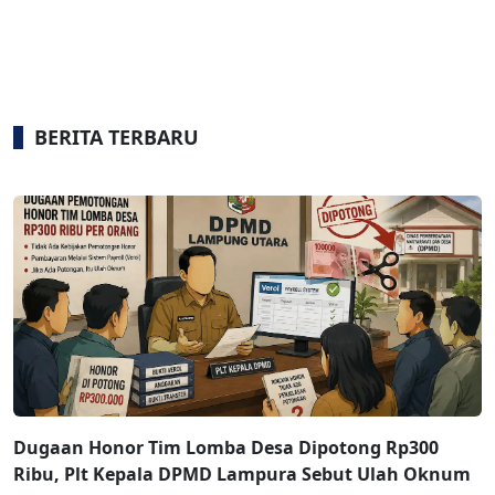
BERITA TERBARU
Dugaan Honor Tim Lomba Desa Dipotong Rp300
Ribu, Plt Kepala DPMD Lampura Sebut Ulah Oknum