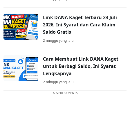
Link DANA Kaget Terbaru 23 Juli
2026, Ini Syarat dan Cara Klaim
Saldo Gratis
2 minggu yang lalu
Cara Membuat Link DANA Kaget
untuk Berbagi Saldo, Ini Syarat
Lengkapnya
2 minggu yang lalu
ADVERTISEMENTS