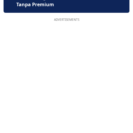
Tanpa Premium
ADVERTISEMENTS