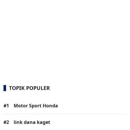
TOPIK POPULER
#1
Motor Sport Honda
#2
link dana kaget