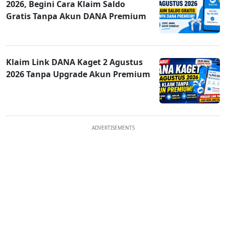
2026, Begini Cara Klaim Saldo
Gratis Tanpa Akun DANA Premium
Klaim Link DANA Kaget 2 Agustus
2026 Tanpa Upgrade Akun Premium
ADVERTISEMENTS