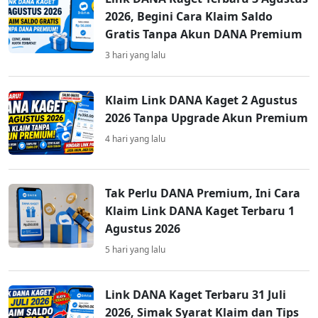
2026, Begini Cara Klaim Saldo
Gratis Tanpa Akun DANA Premium
3 hari yang lalu
Klaim Link DANA Kaget 2 Agustus
2026 Tanpa Upgrade Akun Premium
4 hari yang lalu
Tak Perlu DANA Premium, Ini Cara
Klaim Link DANA Kaget Terbaru 1
Agustus 2026
5 hari yang lalu
Link DANA Kaget Terbaru 31 Juli
2026, Simak Syarat Klaim dan Tips