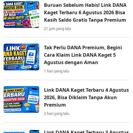
Buruan Sebelum Habis! Link DANA
Kaget Terbaru 6 Agustus 2026 Bisa
Kasih Saldo Gratis Tanpa Premium
21 jam yang lalu
Tak Perlu DANA Premium, Begini
Cara Klaim Link DANA Kaget 5
Agustus dengan Aman
1 hari yang lalu
Link DANA Kaget Terbaru 4 Agustus
2026, Bisa Diklaim Tanpa Akun
Premium
2 hari yang lalu
Link DANA Kaget Terbaru 3 Agustus