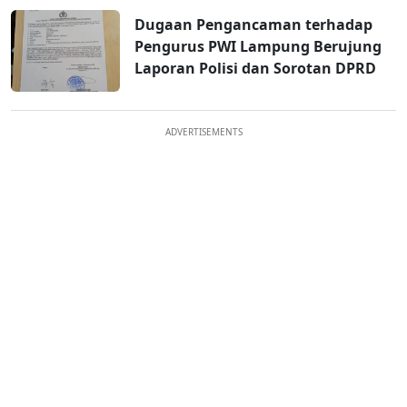
Dugaan Pengancaman terhadap
Pengurus PWI Lampung Berujung
Laporan Polisi dan Sorotan DPRD
ADVERTISEMENTS