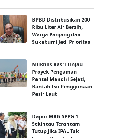
BPBD Distribusikan 200
Ribu Liter Air Bersih,
Warga Panjang dan
Sukabumi Jadi Prioritas
Mukhlis Basri Tinjau
Proyek Pengaman
Pantai Mandiri Sejati,
Bantah Isu Penggunaan
Pasir Laut
Dapur MBG SPPG 1
Sekincau Terancam
Tutup Jika IPAL Tak