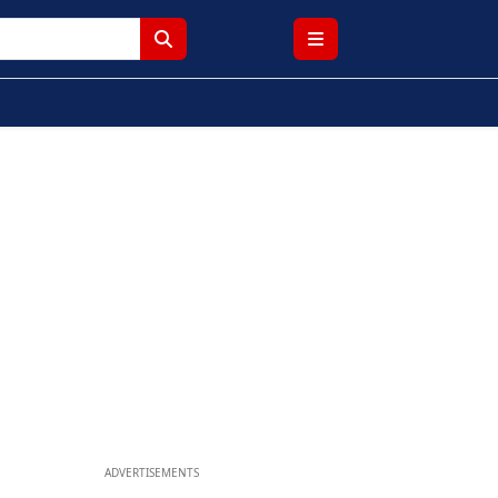
ADVERTISEMENTS