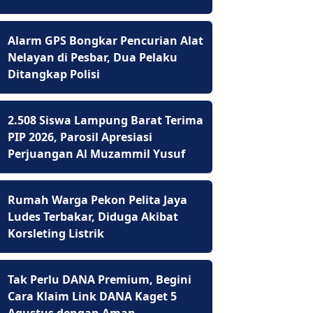
Alarm GPS Bongkar Pencurian Alat
Nelayan di Pesbar, Dua Pelaku
Ditangkap Polisi
2.508 Siswa Lampung Barat Terima
PIP 2026, Parosil Apresiasi
Perjuangan Al Muzammil Yusuf
Rumah Warga Pekon Pelita Jaya
Ludes Terbakar, Diduga Akibat
Korsleting Listrik
Tak Perlu DANA Premium, Begini
Cara Klaim Link DANA Kaget 5