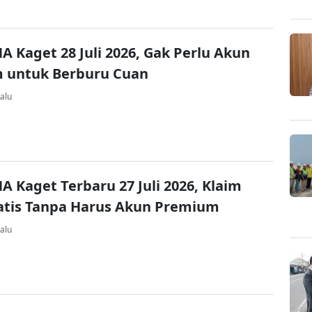
A Kaget 28 Juli 2026, Gak Perlu Akun
 untuk Berburu Cuan
alu
A Kaget Terbaru 27 Juli 2026, Klaim
atis Tanpa Harus Akun Premium
alu