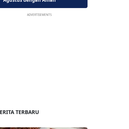
Agustus dengan Aman
ADVERTISEMENTS
ERITA TERBARU