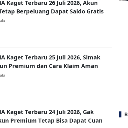
A Kaget Terbaru 26 Juli 2026, Akun
Tetap Berpeluang Dapat Saldo Gratis
alu
A Kaget Terbaru 25 Juli 2026, Simak
kun Premium dan Cara Klaim Aman
alu
A Kaget Terbaru 24 Juli 2026, Gak
B
kun Premium Tetap Bisa Dapat Cuan