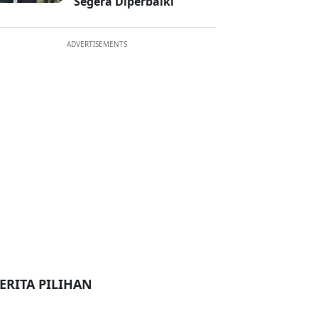
Segera Diperbaiki
ADVERTISEMENTS
ERITA PILIHAN