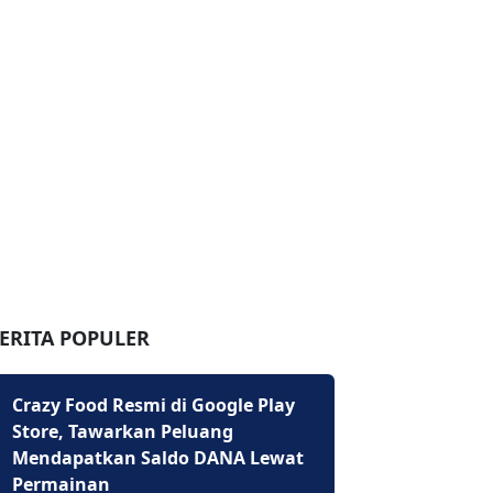
ERITA POPULER
Crazy Food Resmi di Google Play
Store, Tawarkan Peluang
Mendapatkan Saldo DANA Lewat
Permainan