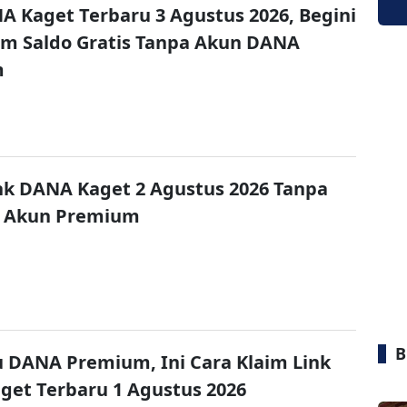
A Kaget Terbaru 3 Agustus 2026, Begini
im Saldo Gratis Tanpa Akun DANA
m
nk DANA Kaget 2 Agustus 2026 Tanpa
 Akun Premium
B
u DANA Premium, Ini Cara Klaim Link
et Terbaru 1 Agustus 2026