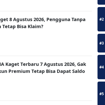
get 8 Agustus 2026, Pengguna Tanpa
#2
Tetap Bisa Klaim?
#3
A Kaget Terbaru 7 Agustus 2026, Gak
#4
un Premium Tetap Bisa Dapat Saldo
#5