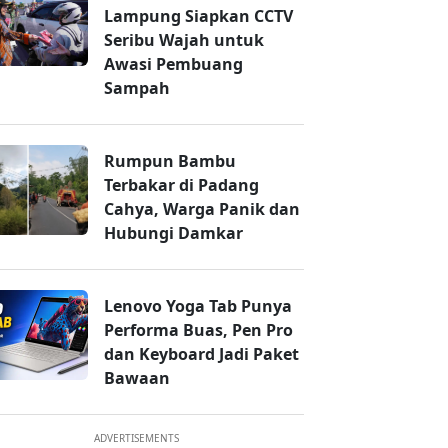
Lampung Siapkan CCTV
Seribu Wajah untuk
Awasi Pembuang
Sampah
Rumpun Bambu
Terbakar di Padang
Cahya, Warga Panik dan
Hubungi Damkar
Lenovo Yoga Tab Punya
Performa Buas, Pen Pro
dan Keyboard Jadi Paket
Bawaan
ADVERTISEMENTS