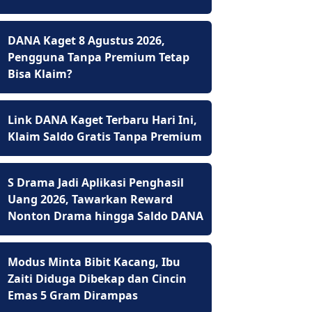
DANA Kaget 8 Agustus 2026,
Pengguna Tanpa Premium Tetap
Bisa Klaim?
Link DANA Kaget Terbaru Hari Ini,
Klaim Saldo Gratis Tanpa Premium
S Drama Jadi Aplikasi Penghasil
Uang 2026, Tawarkan Reward
Nonton Drama hingga Saldo DANA
Modus Minta Bibit Kacang, Ibu
Zaiti Diduga Dibekap dan Cincin
Emas 5 Gram Dirampas