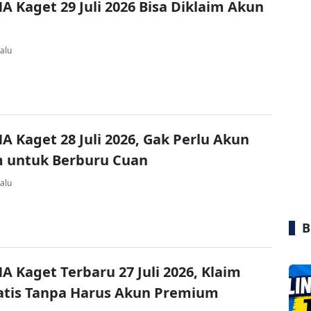
A Kaget 29 Juli 2026 Bisa Diklaim Akun
alu
A Kaget 28 Juli 2026, Gak Perlu Akun
 untuk Berburu Cuan
alu
B
A Kaget Terbaru 27 Juli 2026, Klaim
atis Tanpa Harus Akun Premium