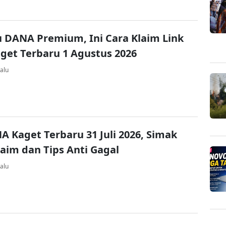
u DANA Premium, Ini Cara Klaim Link
et Terbaru 1 Agustus 2026
alu
A Kaget Terbaru 31 Juli 2026, Simak
laim dan Tips Anti Gagal
alu