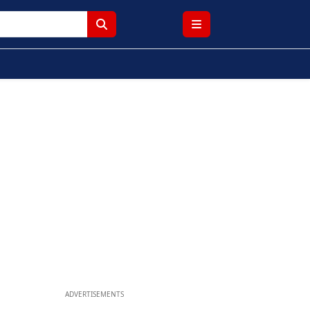
ADVERTISEMENTS