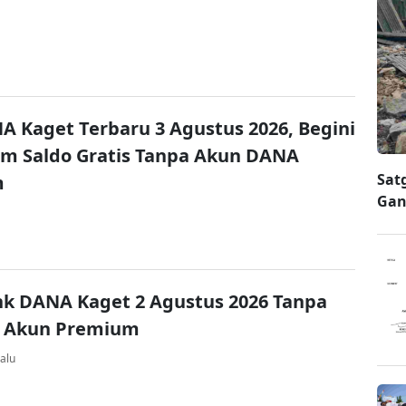
A Kaget Terbaru 3 Agustus 2026, Begini
im Saldo Gratis Tanpa Akun DANA
Sat
m
Gan
nk DANA Kaget 2 Agustus 2026 Tanpa
 Akun Premium
alu