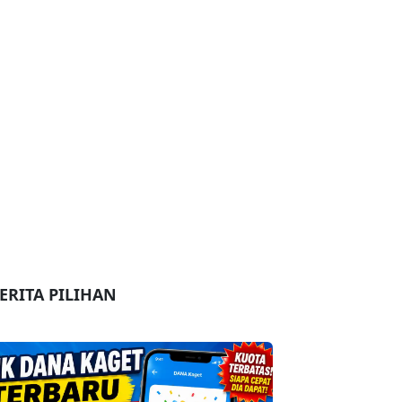
ERITA PILIHAN