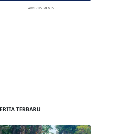
ADVERTISEMENTS
ERITA TERBARU