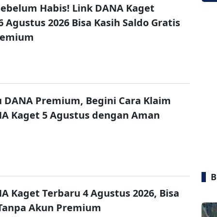
ebelum Habis! Link DANA Kaget
6 Agustus 2026 Bisa Kasih Saldo Gratis
remium
u DANA Premium, Begini Cara Klaim
NA Kaget 5 Agustus dengan Aman
B
A Kaget Terbaru 4 Agustus 2026, Bisa
 Tanpa Akun Premium