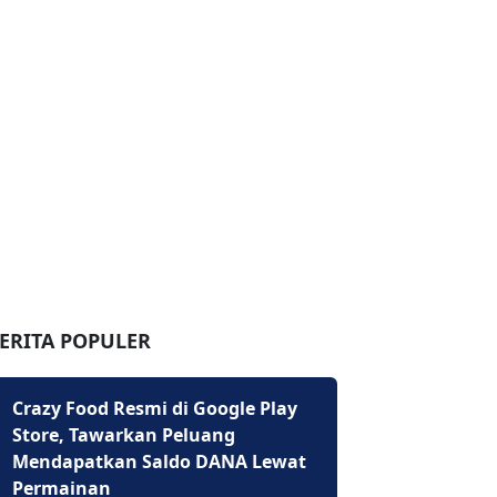
ERITA POPULER
Crazy Food Resmi di Google Play
Store, Tawarkan Peluang
Mendapatkan Saldo DANA Lewat
Permainan