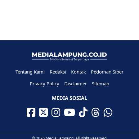
Tentang Kami
Redaksi
Kontak
Pedoman Siber
Privacy Policy
Disclaimer
Sitemap
MEDIA SOSIAL
© 2026 Media Lampung. All Right Reserved.