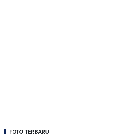
FOTO TERBARU