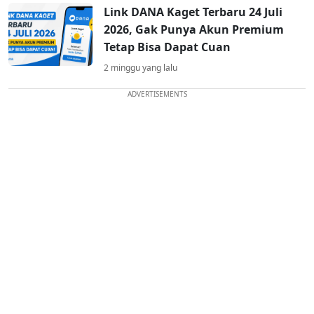
Link DANA Kaget Terbaru 24 Juli
2026, Gak Punya Akun Premium
Tetap Bisa Dapat Cuan
2 minggu yang lalu
ADVERTISEMENTS