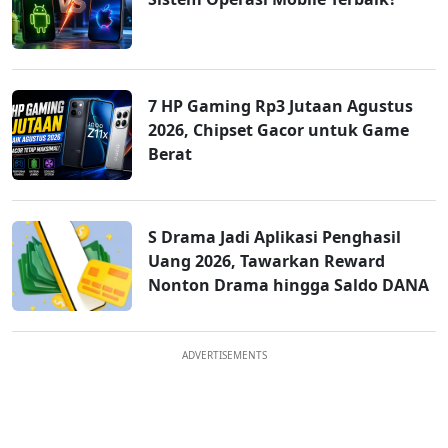
7 HP Gaming Rp3 Jutaan Agustus
2026, Chipset Gacor untuk Game
Berat
S Drama Jadi Aplikasi Penghasil
Uang 2026, Tawarkan Reward
Nonton Drama hingga Saldo DANA
ADVERTISEMENTS