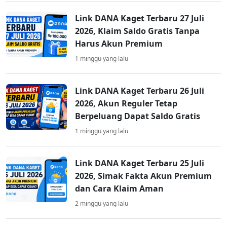
Link DANA Kaget Terbaru 27 Juli
2026, Klaim Saldo Gratis Tanpa
Harus Akun Premium
1 minggu yang lalu
Link DANA Kaget Terbaru 26 Juli
2026, Akun Reguler Tetap
Berpeluang Dapat Saldo Gratis
1 minggu yang lalu
Link DANA Kaget Terbaru 25 Juli
2026, Simak Fakta Akun Premium
dan Cara Klaim Aman
2 minggu yang lalu