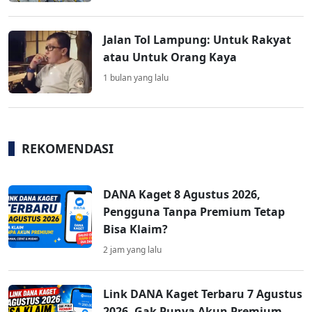
Jalan Tol Lampung: Untuk Rakyat
atau Untuk Orang Kaya
1 bulan yang lalu
REKOMENDASI
DANA Kaget 8 Agustus 2026,
Pengguna Tanpa Premium Tetap
Bisa Klaim?
2 jam yang lalu
Link DANA Kaget Terbaru 7 Agustus
2026, Gak Punya Akun Premium