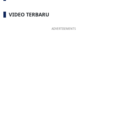
VIDEO TERBARU
ADVERTISEMENTS