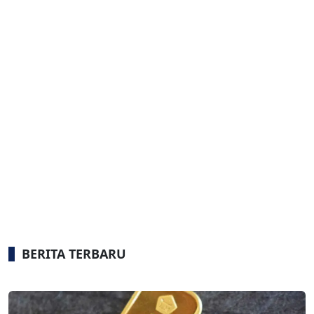
BERITA TERBARU