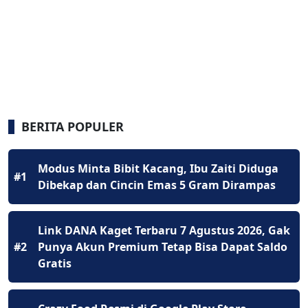
BERITA POPULER
Modus Minta Bibit Kacang, Ibu Zaiti Diduga
#1
Dibekap dan Cincin Emas 5 Gram Dirampas
Link DANA Kaget Terbaru 7 Agustus 2026, Gak
#2
Punya Akun Premium Tetap Bisa Dapat Saldo
Gratis