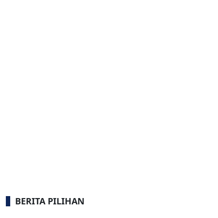
BERITA PILIHAN