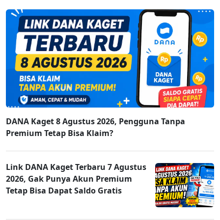
DANA Kaget 8 Agustus 2026, Pengguna Tanpa
Premium Tetap Bisa Klaim?
Link DANA Kaget Terbaru 7 Agustus
2026, Gak Punya Akun Premium
Tetap Bisa Dapat Saldo Gratis