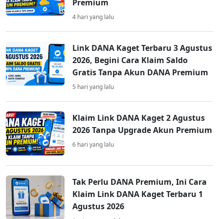
Premium
4 hari yang lalu
Link DANA Kaget Terbaru 3 Agustus
2026, Begini Cara Klaim Saldo
Gratis Tanpa Akun DANA Premium
5 hari yang lalu
Klaim Link DANA Kaget 2 Agustus
2026 Tanpa Upgrade Akun Premium
6 hari yang lalu
Tak Perlu DANA Premium, Ini Cara
Klaim Link DANA Kaget Terbaru 1
Agustus 2026