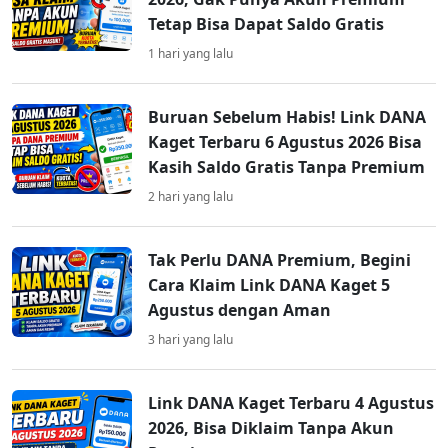
Tetap Bisa Dapat Saldo Gratis
1 hari yang lalu
Buruan Sebelum Habis! Link DANA
Kaget Terbaru 6 Agustus 2026 Bisa
Kasih Saldo Gratis Tanpa Premium
2 hari yang lalu
Tak Perlu DANA Premium, Begini
Cara Klaim Link DANA Kaget 5
Agustus dengan Aman
3 hari yang lalu
Link DANA Kaget Terbaru 4 Agustus
2026, Bisa Diklaim Tanpa Akun