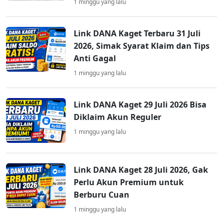
1 minggu yang lalu
Link DANA Kaget Terbaru 31 Juli
2026, Simak Syarat Klaim dan Tips
Anti Gagal
1 minggu yang lalu
Link DANA Kaget 29 Juli 2026 Bisa
Diklaim Akun Reguler
1 minggu yang lalu
Link DANA Kaget 28 Juli 2026, Gak
Perlu Akun Premium untuk
Berburu Cuan
1 minggu yang lalu