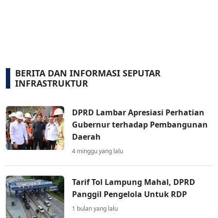
BERITA DAN INFORMASI SEPUTAR
INFRASTRUKTUR
DPRD Lambar Apresiasi Perhatian
Gubernur terhadap Pembangunan
Daerah
4 minggu yang lalu
Tarif Tol Lampung Mahal, DPRD
Panggil Pengelola Untuk RDP
1 bulan yang lalu