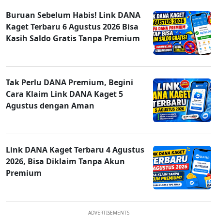
Buruan Sebelum Habis! Link DANA
Kaget Terbaru 6 Agustus 2026 Bisa
Kasih Saldo Gratis Tanpa Premium
Tak Perlu DANA Premium, Begini
Cara Klaim Link DANA Kaget 5
Agustus dengan Aman
Link DANA Kaget Terbaru 4 Agustus
2026, Bisa Diklaim Tanpa Akun
Premium
ADVERTISEMENTS