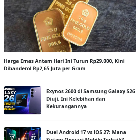
Harga Emas Antam Hari Ini Turun Rp29.000, Kini
Dibanderol Rp2,65 Juta per Gram
Exynos 2600 di Samsung Galaxy S26
Diuji, Ini Kelebihan dan
Kekurangannya
Duel Android 17 vs iOS 27: Mana
Sistem Operasi Mobile Terbaik?