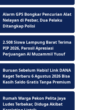
Alarm GPS Bongkar Pencurian Alat
Nelayan di Pesbar, Dua Pelaku
Ditangkap Polisi
2.508 Siswa Lampung Barat Terima
PIP 2026, Parosil Apresiasi
Perjuangan Al Muzammil Yusuf
Buruan Sebelum Habis! Link DANA
Kaget Terbaru 6 Agustus 2026 Bisa
Kasih Saldo Gratis Tanpa Premium
Rumah Warga Pekon Pelita Jaya
Ludes Terbakar, Diduga Akibat