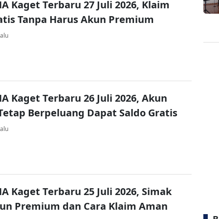
A Kaget Terbaru 27 Juli 2026, Klaim
atis Tanpa Harus Akun Premium
alu
A Kaget Terbaru 26 Juli 2026, Akun
Tetap Berpeluang Dapat Saldo Gratis
alu
A Kaget Terbaru 25 Juli 2026, Simak
kun Premium dan Cara Klaim Aman