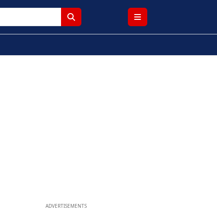
ADVERTISEMENTS