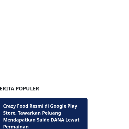
ERITA POPULER
Crazy Food Resmi di Google Play
Store, Tawarkan Peluang
Mendapatkan Saldo DANA Lewat
Permainan