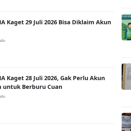
A Kaget 29 Juli 2026 Bisa Diklaim Akun
alu
A Kaget 28 Juli 2026, Gak Perlu Akun
 untuk Berburu Cuan
alu