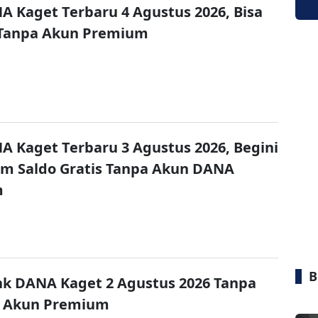
A Kaget Terbaru 4 Agustus 2026, Bisa
 Tanpa Akun Premium
A Kaget Terbaru 3 Agustus 2026, Begini
im Saldo Gratis Tanpa Akun DANA
m
B
nk DANA Kaget 2 Agustus 2026 Tanpa
 Akun Premium