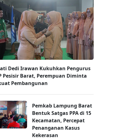
ati Dedi Irawan Kukuhkan Pengurus
 Pesisir Barat, Perempuan Diminta
kuat Pembangunan
Pemkab Lampung Barat
Bentuk Satgas PPA di 15
Kecamatan, Percepat
Penanganan Kasus
Kekerasan