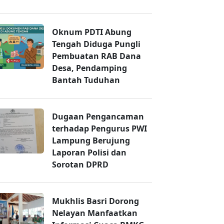
Oknum PDTI Abung
Tengah Diduga Pungli
Pembuatan RAB Dana
Desa, Pendamping
Bantah Tuduhan
Dugaan Pengancaman
terhadap Pengurus PWI
Lampung Berujung
Laporan Polisi dan
Sorotan DPRD
Mukhlis Basri Dorong
Nelayan Manfaatkan