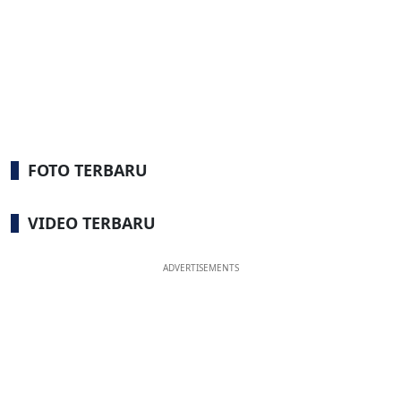
FOTO TERBARU
VIDEO TERBARU
ADVERTISEMENTS