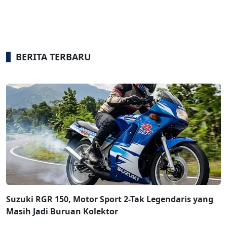
BERITA TERBARU
Suzuki RGR 150, Motor Sport 2-Tak Legendaris yang
Masih Jadi Buruan Kolektor