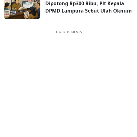
Dipotong Rp300 Ribu, Plt Kepala
DPMD Lampura Sebut Ulah Oknum
ADVERTISEMENTS