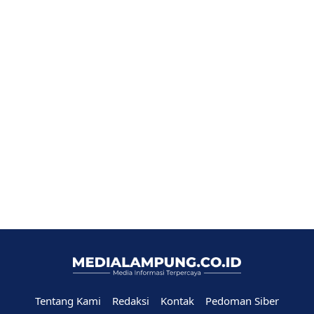
Tentang Kami
Redaksi
Kontak
Pedoman Siber