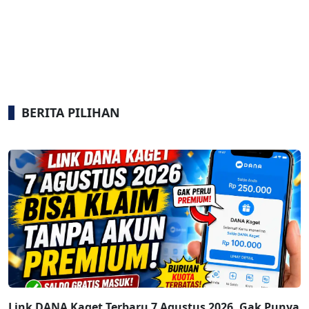
BERITA PILIHAN
Link DANA Kaget Terbaru 7 Agustus 2026, Gak Punya