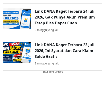
Link DANA Kaget Terbaru 24 Juli
2026, Gak Punya Akun Premium
Tetap Bisa Dapat Cuan
2 minggu yang lalu
Link DANA Kaget Terbaru 23 Juli
2026, Ini Syarat dan Cara Klaim
Saldo Gratis
2 minggu yang lalu
ADVERTISEMENTS