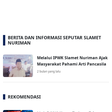
BERITA DAN INFORMASI SEPUTAR SLAMET
NURIMAN
Melalui IPWK Slamet Nuriman Ajak
Masyarakat Pahami Arti Pancasila
2 bulan yang lalu
REKOMENDASI