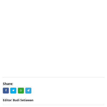
Share:
Editor: Budi Setiawan