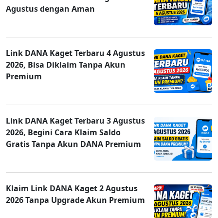
Agustus dengan Aman
Link DANA Kaget Terbaru 4 Agustus
2026, Bisa Diklaim Tanpa Akun
Premium
Link DANA Kaget Terbaru 3 Agustus
2026, Begini Cara Klaim Saldo
Gratis Tanpa Akun DANA Premium
Klaim Link DANA Kaget 2 Agustus
2026 Tanpa Upgrade Akun Premium