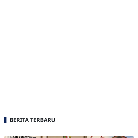
BERITA TERBARU