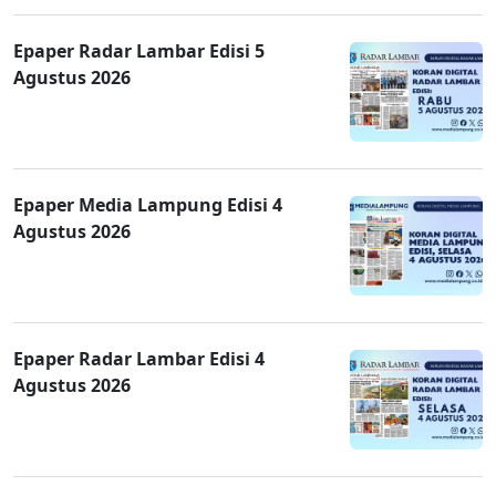
Epaper Radar Lambar Edisi 5
Agustus 2026
Epaper Media Lampung Edisi 4
Agustus 2026
Epaper Radar Lambar Edisi 4
Agustus 2026