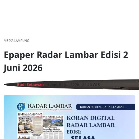
MEDIA LAMPUNG
Epaper Radar Lambar Edisi 2
Juni 2026
Budi Setiawan
- Senin, 01 Jun 2026 - 22:26 WIB