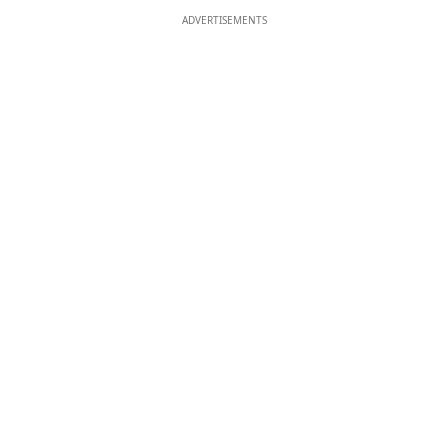
ADVERTISEMENTS