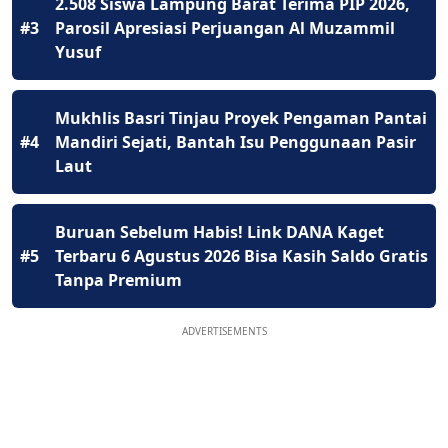
2.508 Siswa Lampung Barat Terima PIP 2026,
#3
Parosil Apresiasi Perjuangan Al Muzammil
Yusuf
Mukhlis Basri Tinjau Proyek Pengaman Pantai
#4
Mandiri Sejati, Bantah Isu Penggunaan Pasir
Laut
Buruan Sebelum Habis! Link DANA Kaget
#5
Terbaru 6 Agustus 2026 Bisa Kasih Saldo Gratis
Tanpa Premium
ADVERTISEMENTS