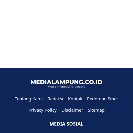
Tentang Kami
Redaksi
Kontak
Pedoman Siber
Privacy Policy
Disclaimer
Sitemap
MEDIA SOSIAL