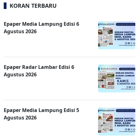
KORAN TERBARU
Epaper Media Lampung Edisi 6
Agustus 2026
Epaper Radar Lambar Edisi 6
Agustus 2026
Epaper Media Lampung Edisi 5
Agustus 2026