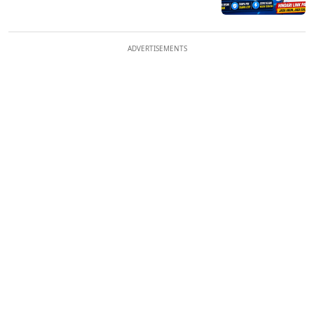
ADVERTISEMENTS