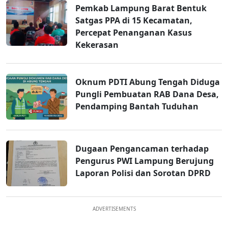
Pemkab Lampung Barat Bentuk
Satgas PPA di 15 Kecamatan,
Percepat Penanganan Kasus
Kekerasan
Oknum PDTI Abung Tengah Diduga
Pungli Pembuatan RAB Dana Desa,
Pendamping Bantah Tuduhan
Dugaan Pengancaman terhadap
Pengurus PWI Lampung Berujung
Laporan Polisi dan Sorotan DPRD
ADVERTISEMENTS