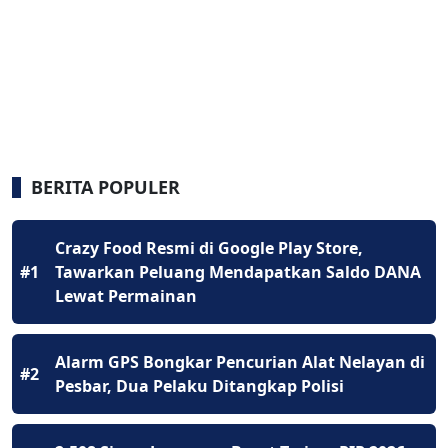
BERITA POPULER
Crazy Food Resmi di Google Play Store,
#1
Tawarkan Peluang Mendapatkan Saldo DANA
Lewat Permainan
Alarm GPS Bongkar Pencurian Alat Nelayan di
#2
Pesbar, Dua Pelaku Ditangkap Polisi