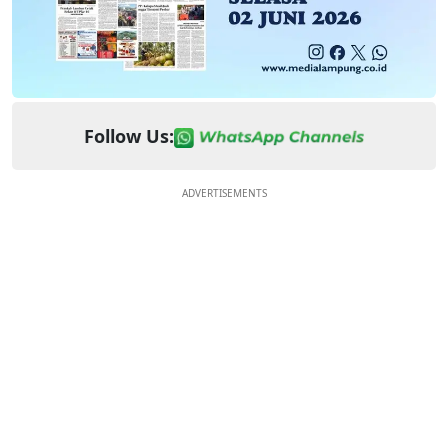
Follow Us:
ADVERTISEMENTS