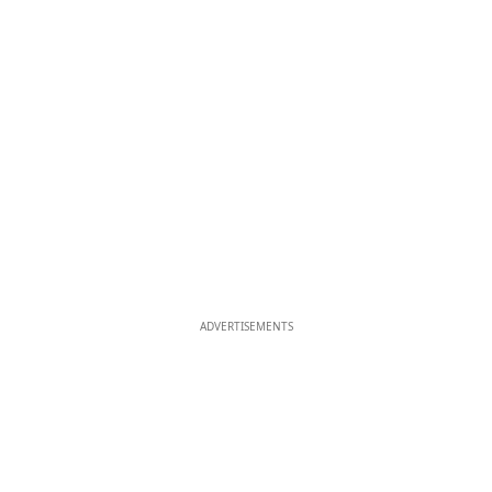
ADVERTISEMENTS