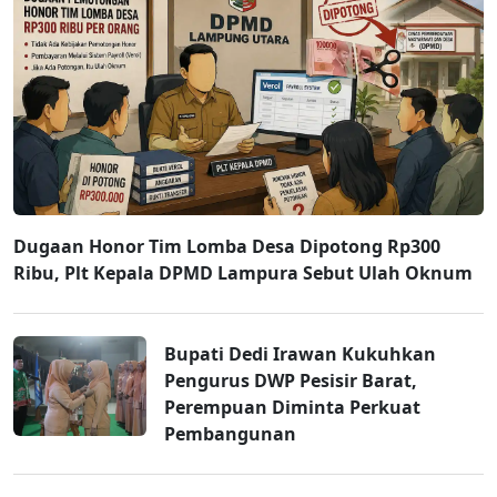
Dugaan Honor Tim Lomba Desa Dipotong Rp300
Ribu, Plt Kepala DPMD Lampura Sebut Ulah Oknum
Bupati Dedi Irawan Kukuhkan
Pengurus DWP Pesisir Barat,
Perempuan Diminta Perkuat
Pembangunan