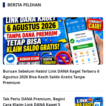
BERITA PILIHAN
Buruan Sebelum Habis! Link DANA Kaget Terbaru 6
Agustus 2026 Bisa Kasih Saldo Gratis Tanpa
Premium
Tak Perlu DANA Premium, Begini
Cara Klaim Link DANA Kaget 5