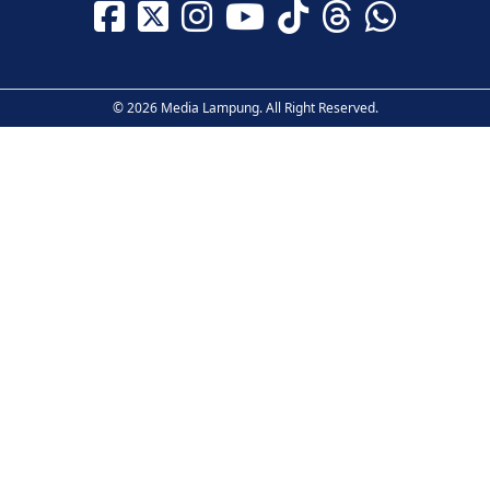
© 2026 Media Lampung. All Right Reserved.