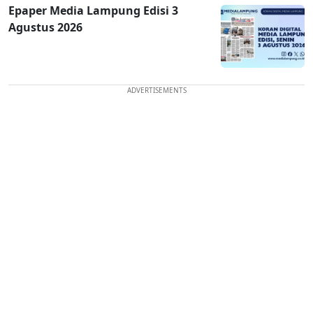
Epaper Media Lampung Edisi 3
Agustus 2026
ADVERTISEMENTS