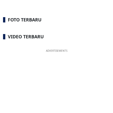
FOTO TERBARU
VIDEO TERBARU
ADVERTISEMENTS