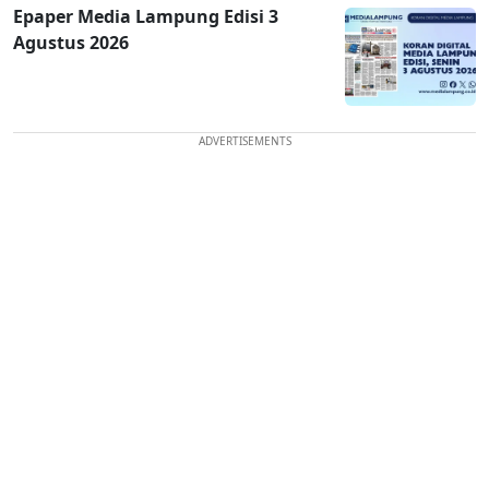
Epaper Media Lampung Edisi 3
Agustus 2026
ADVERTISEMENTS