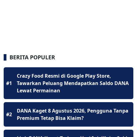
BERITA POPULER
Crazy Food Resmi di Google Play Store,
#1
Tawarkan Peluang Mendapatkan Saldo DANA
Lewat Permainan
DANA Kaget 8 Agustus 2026, Pengguna Tanpa
#2
Premium Tetap Bisa Klaim?