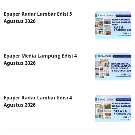
Epaper Radar Lambar Edisi 5
Agustus 2026
Epaper Media Lampung Edisi 4
Agustus 2026
Epaper Radar Lambar Edisi 4
Agustus 2026