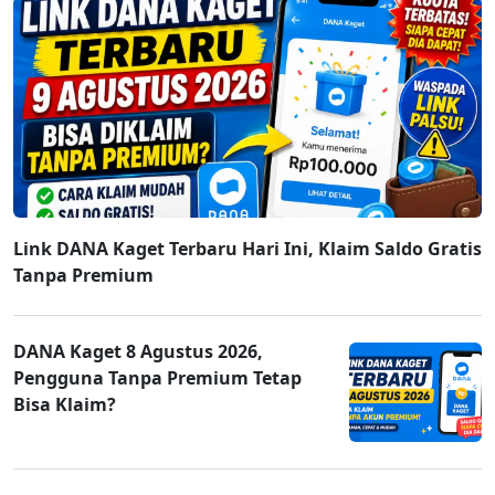
Link DANA Kaget Terbaru Hari Ini, Klaim Saldo Gratis
Tanpa Premium
DANA Kaget 8 Agustus 2026,
Pengguna Tanpa Premium Tetap
Bisa Klaim?