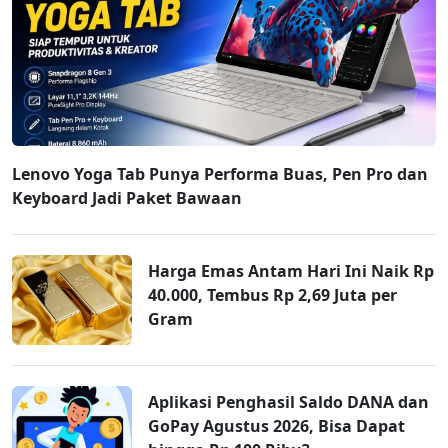
Lenovo Yoga Tab Punya Performa Buas, Pen Pro dan
Keyboard Jadi Paket Bawaan
Harga Emas Antam Hari Ini Naik Rp
40.000, Tembus Rp 2,69 Juta per
Gram
Aplikasi Penghasil Saldo DANA dan
GoPay Agustus 2026, Bisa Dapat