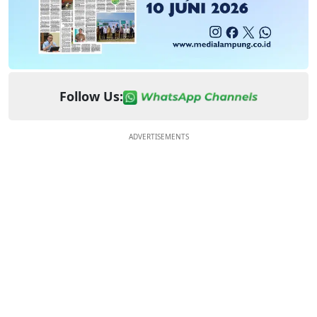
Follow Us:
ADVERTISEMENTS