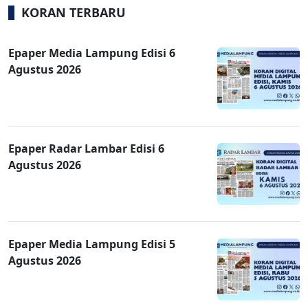
KORAN TERBARU
Epaper Media Lampung Edisi 6
Agustus 2026
Epaper Radar Lambar Edisi 6
Agustus 2026
Epaper Media Lampung Edisi 5
Agustus 2026