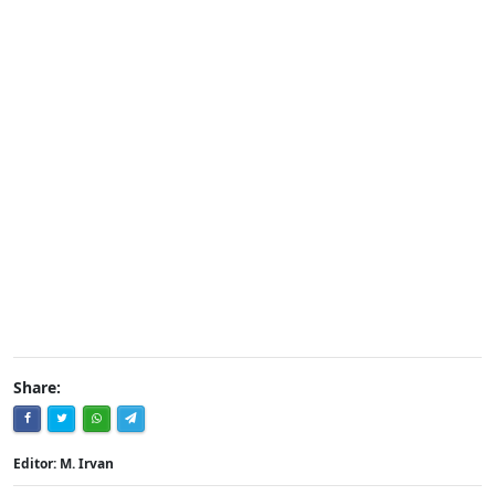
Share:
Editor: M. Irvan