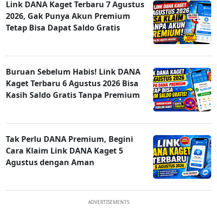
Link DANA Kaget Terbaru 7 Agustus
2026, Gak Punya Akun Premium
Tetap Bisa Dapat Saldo Gratis
Buruan Sebelum Habis! Link DANA
Kaget Terbaru 6 Agustus 2026 Bisa
Kasih Saldo Gratis Tanpa Premium
Tak Perlu DANA Premium, Begini
Cara Klaim Link DANA Kaget 5
Agustus dengan Aman
ADVERTISEMENTS