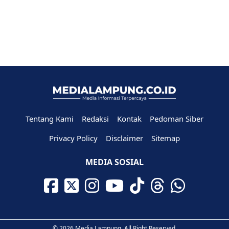
Tentang Kami
Redaksi
Kontak
Pedoman Siber
Privacy Policy
Disclaimer
Sitemap
MEDIA SOSIAL
© 2026 Media Lampung. All Right Reserved.