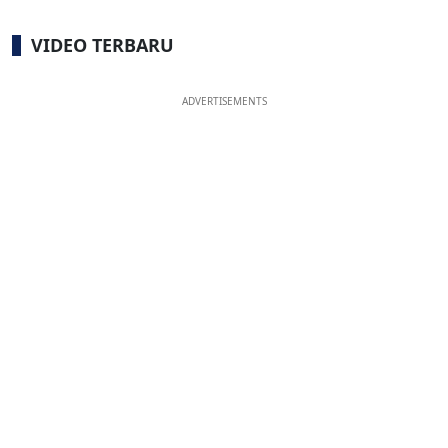
VIDEO TERBARU
ADVERTISEMENTS