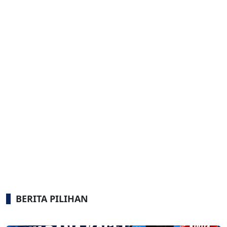
BERITA PILIHAN