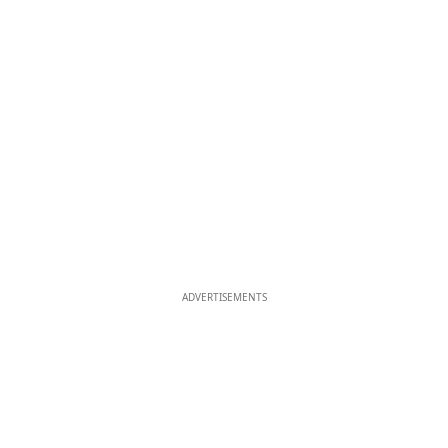
ADVERTISEMENTS