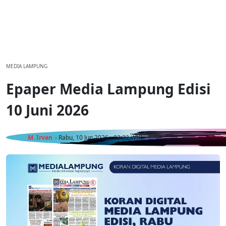
MEDIA LAMPUNG
Epaper Media Lampung Edisi
10 Juni 2026
M. Irvan
- Rabu, 10 Jun 2026 - 02:22 WIB