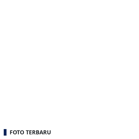
FOTO TERBARU