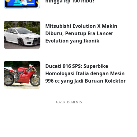
hingga Rp 100 Ribu?
Mitsubishi Evolution X Makin
Diburu, Penutup Era Lancer
Evolution yang Ikonik
Ducati 916 SPS: Superbike
Homologasi Italia dengan Mesin
996 cc yang Jadi Buruan Kolektor
ADVERTISEMENTS