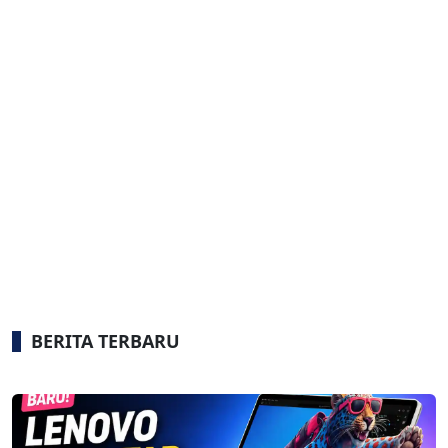
BERITA TERBARU