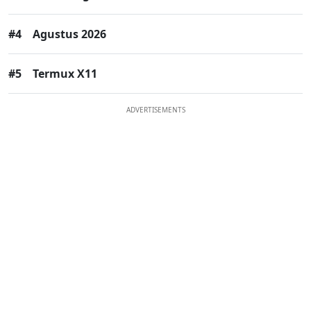
#4
Agustus 2026
#5
Termux X11
ADVERTISEMENTS