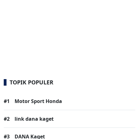
TOPIK POPULER
#1
Motor Sport Honda
#2
link dana kaget
#3
DANA Kaget