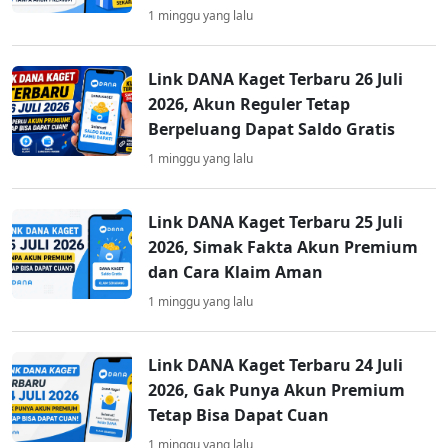
1 minggu yang lalu
Link DANA Kaget Terbaru 26 Juli
2026, Akun Reguler Tetap
Berpeluang Dapat Saldo Gratis
1 minggu yang lalu
Link DANA Kaget Terbaru 25 Juli
2026, Simak Fakta Akun Premium
dan Cara Klaim Aman
1 minggu yang lalu
Link DANA Kaget Terbaru 24 Juli
2026, Gak Punya Akun Premium
Tetap Bisa Dapat Cuan
1 minggu yang lalu