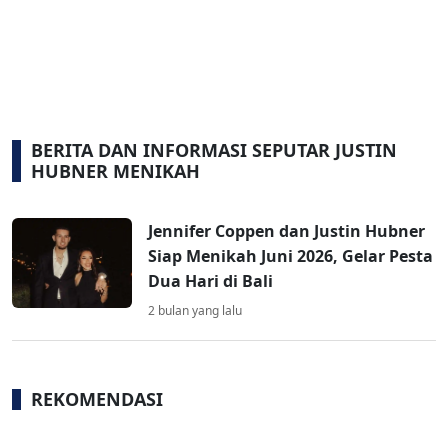
BERITA DAN INFORMASI SEPUTAR JUSTIN
HUBNER MENIKAH
Jennifer Coppen dan Justin Hubner
Siap Menikah Juni 2026, Gelar Pesta
Dua Hari di Bali
2 bulan yang lalu
REKOMENDASI