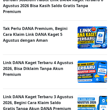
Agustus 2026 Bisa Kasih Saldo Gratis Tanpa
Premium
Tak Perlu DANA Premium, Begini
Cara Klaim Link DANA Kaget 5
Agustus dengan Aman
Link DANA Kaget Terbaru 4 Agustus
2026, Bisa Diklaim Tanpa Akun
Premium
Link DANA Kaget Terbaru 3 Agustus
2026, Begini Cara Klaim Saldo
Gratis Tanpa Akun DANA Premium