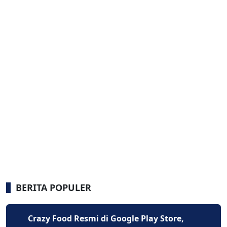
BERITA POPULER
Crazy Food Resmi di Google Play Store,