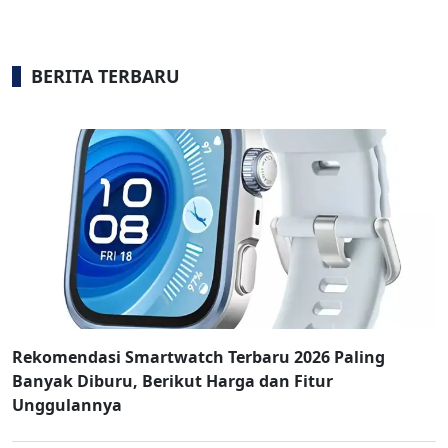
BERITA TERBARU
Rekomendasi Smartwatch Terbaru 2026 Paling
Banyak Diburu, Berikut Harga dan Fitur
Unggulannya