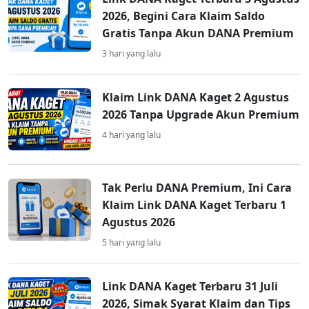
2026, Begini Cara Klaim Saldo
Gratis Tanpa Akun DANA Premium
3 hari yang lalu
Klaim Link DANA Kaget 2 Agustus
2026 Tanpa Upgrade Akun Premium
4 hari yang lalu
Tak Perlu DANA Premium, Ini Cara
Klaim Link DANA Kaget Terbaru 1
Agustus 2026
5 hari yang lalu
Link DANA Kaget Terbaru 31 Juli
2026, Simak Syarat Klaim dan Tips