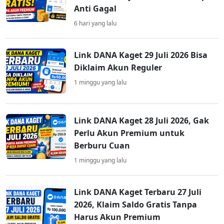
Anti Gagal
6 hari yang lalu
Link DANA Kaget 29 Juli 2026 Bisa
Diklaim Akun Reguler
1 minggu yang lalu
Link DANA Kaget 28 Juli 2026, Gak
Perlu Akun Premium untuk
Berburu Cuan
1 minggu yang lalu
Link DANA Kaget Terbaru 27 Juli
2026, Klaim Saldo Gratis Tanpa
Harus Akun Premium