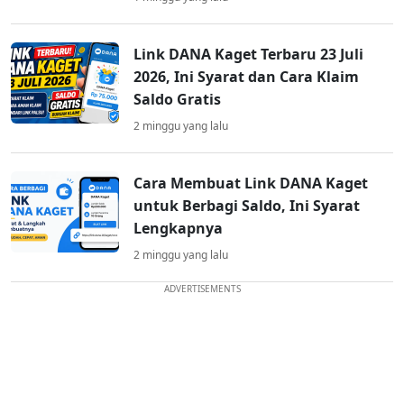
Link DANA Kaget Terbaru 23 Juli
2026, Ini Syarat dan Cara Klaim
Saldo Gratis
2 minggu yang lalu
Cara Membuat Link DANA Kaget
untuk Berbagi Saldo, Ini Syarat
Lengkapnya
2 minggu yang lalu
ADVERTISEMENTS