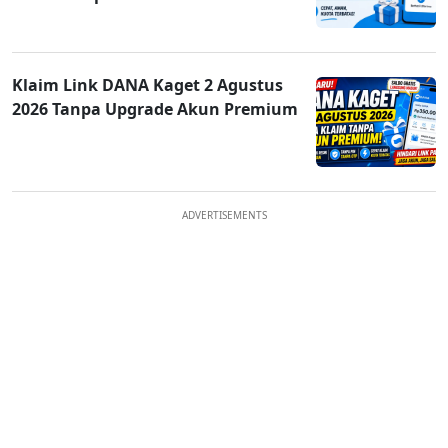
Klaim Link DANA Kaget 2 Agustus
2026 Tanpa Upgrade Akun Premium
ADVERTISEMENTS