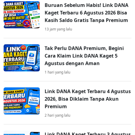
Buruan Sebelum Habis! Link DANA
Kaget Terbaru 6 Agustus 2026 Bisa
Kasih Saldo Gratis Tanpa Premium
13 jam yang lalu
Tak Perlu DANA Premium, Begini
Cara Klaim Link DANA Kaget 5
Agustus dengan Aman
1 hari yang lalu
Link DANA Kaget Terbaru 4 Agustus
2026, Bisa Diklaim Tanpa Akun
Premium
2 hari yang lalu
Link DANA Kaget Terbaru 3 Agustus