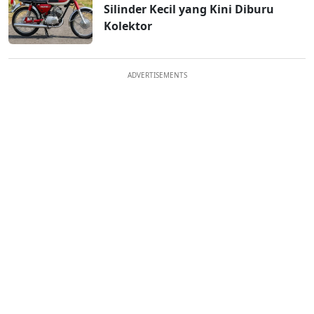
Silinder Kecil yang Kini Diburu
Kolektor
ADVERTISEMENTS