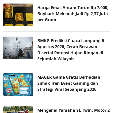
Harga Emas Antam Turun Rp 7.000,
Buyback Melemah Jadi Rp 2,37 Juta
per Gram
BMKG Prediksi Cuaca Lampung 6
Agustus 2026, Cerah Berawan
Disertai Potensi Hujan Ringan di
Sejumlah Wilayah
MAGER Game Gratis Berhadiah,
Simak Tren Event Gaming dan
Strategi Viral Sepanjang 2026
Mengenal Yamaha YL Twin, Motor 2