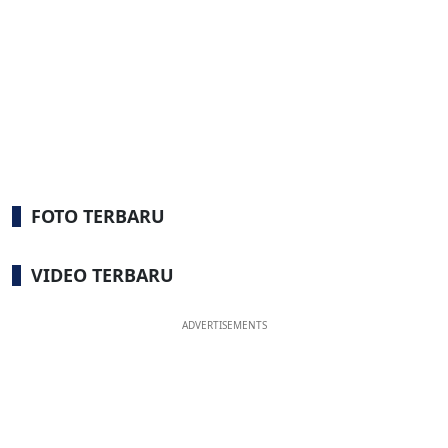
FOTO TERBARU
VIDEO TERBARU
ADVERTISEMENTS