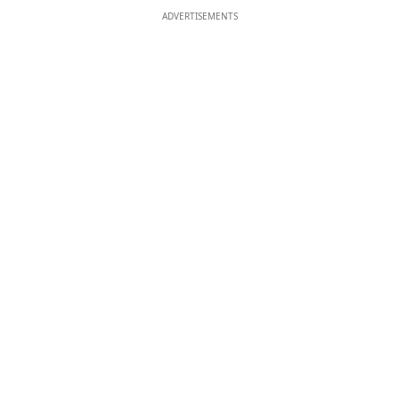
ADVERTISEMENTS