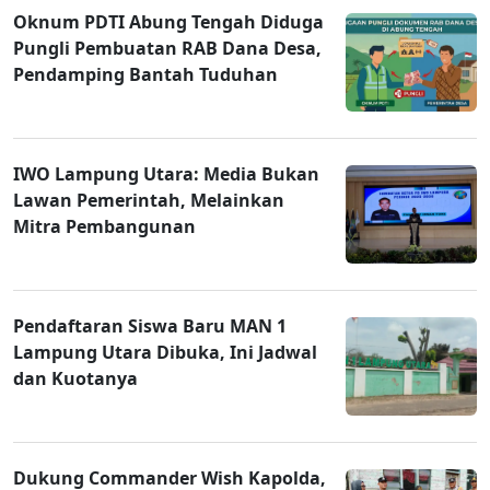
Oknum PDTI Abung Tengah Diduga
Pungli Pembuatan RAB Dana Desa,
Pendamping Bantah Tuduhan
IWO Lampung Utara: Media Bukan
Lawan Pemerintah, Melainkan
Mitra Pembangunan
Pendaftaran Siswa Baru MAN 1
Lampung Utara Dibuka, Ini Jadwal
dan Kuotanya
Dukung Commander Wish Kapolda,