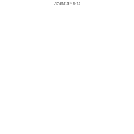
ADVERTISEMENTS