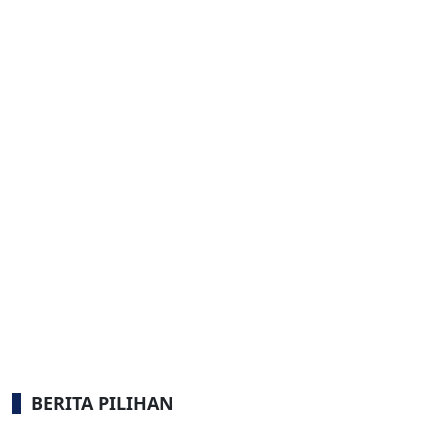
BERITA PILIHAN