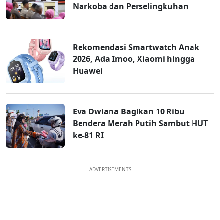
Narkoba dan Perselingkuhan
Rekomendasi Smartwatch Anak
2026, Ada Imoo, Xiaomi hingga
Huawei
Eva Dwiana Bagikan 10 Ribu
Bendera Merah Putih Sambut HUT
ke-81 RI
ADVERTISEMENTS