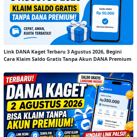
Link DANA Kaget Terbaru 3 Agustus 2026, Begini
Cara Klaim Saldo Gratis Tanpa Akun DANA Premium