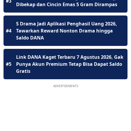
#3
Dibekap dan Cincin Emas 5 Gram Dirampas
S Drama Jadi Aplikasi Penghasil Uang 2026,
#4
Tawarkan Reward Nonton Drama hingga
Saldo DANA
Link DANA Kaget Terbaru 7 Agustus 2026, Gak
#5
Punya Akun Premium Tetap Bisa Dapat Saldo
Gratis
ADVERTISEMENTS