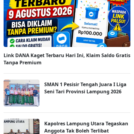
Link DANA Kaget Terbaru Hari Ini, Klaim Saldo Gratis
Tanpa Premium
SMAN 1 Pesisir Tengah Juara I Liga
Seni Tari Provinsi Lampung 2026
Kapolres Lampung Utara Tegaskan
Anggota Tak Boleh Terlibat