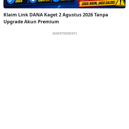
Klaim Link DANA Kaget 2 Agustus 2026 Tanpa
Upgrade Akun Premium
ADVERTISEMENTS