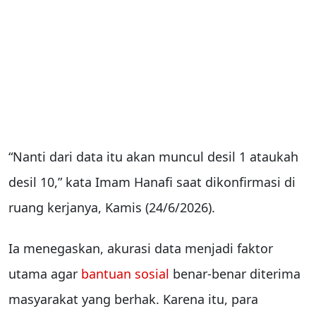
“Nanti dari data itu akan muncul desil 1 ataukah
desil 10,” kata Imam Hanafi saat dikonfirmasi di
ruang kerjanya, Kamis (24/6/2026).
Ia menegaskan, akurasi data menjadi faktor
utama agar
bantuan sosial
benar-benar diterima
masyarakat yang berhak. Karena itu, para