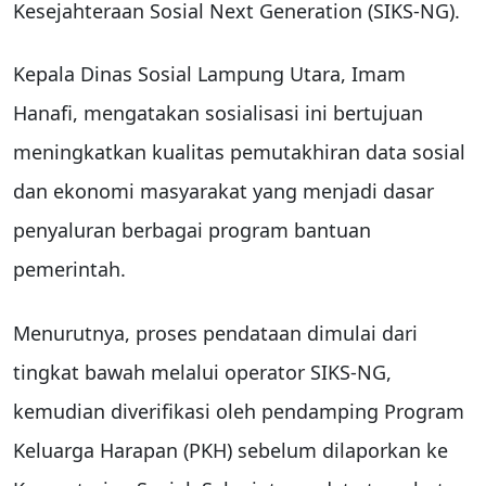
Kesejahteraan Sosial Next Generation (SIKS-NG).
Kepala Dinas Sosial Lampung Utara, Imam
Hanafi, mengatakan sosialisasi ini bertujuan
meningkatkan kualitas pemutakhiran data sosial
dan ekonomi masyarakat yang menjadi dasar
penyaluran berbagai program bantuan
pemerintah.
Menurutnya, proses pendataan dimulai dari
tingkat bawah melalui operator SIKS-NG,
kemudian diverifikasi oleh pendamping Program
Keluarga Harapan (PKH) sebelum dilaporkan ke