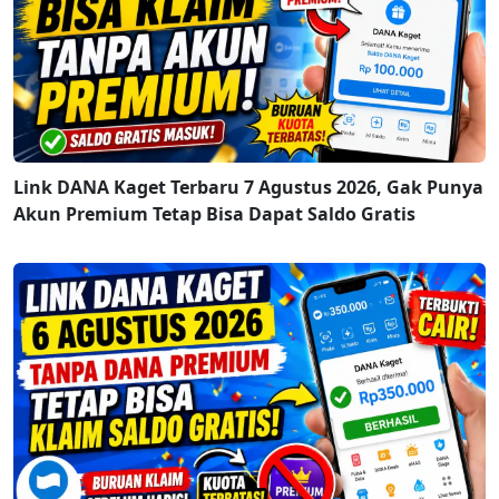
Link DANA Kaget Terbaru 7 Agustus 2026, Gak Punya
Akun Premium Tetap Bisa Dapat Saldo Gratis