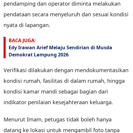
pendamping dan operator diminta melakukan
pendataan secara menyeluruh dan sesuai kondisi
nyata di lapangan.
BACA JUGA:
Edy Irawan Arief Melaju Sendirian di Musda
Demokrat Lampung 2026
Verifikasi dilakukan dengan mendokumentasikan
kondisi rumah, fasilitas di dalam rumah, hingga
kondisi kamar mandi sebagai bagian dari
indikator penilaian kesejahteraan keluarga.
Menurut Imam, petugas tidak boleh hanya
datang ke lokasi untuk mengambil foto tanpa