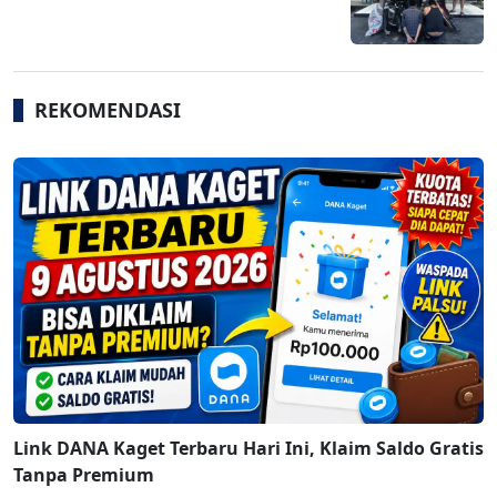
REKOMENDASI
Link DANA Kaget Terbaru Hari Ini, Klaim Saldo Gratis
Tanpa Premium