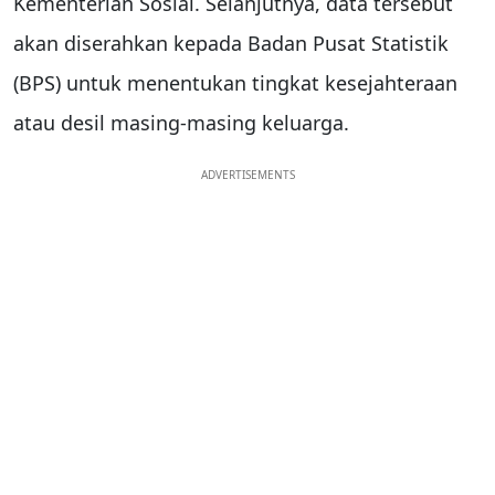
Kementerian Sosial. Selanjutnya, data tersebut
akan diserahkan kepada Badan Pusat Statistik
(BPS) untuk menentukan tingkat kesejahteraan
atau desil masing-masing keluarga.
ADVERTISEMENTS