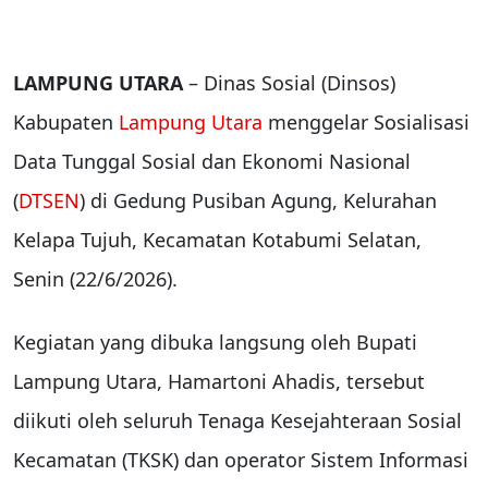
LAMPUNG UTARA
– Dinas Sosial (Dinsos)
Kabupaten
Lampung Utara
menggelar Sosialisasi
Data Tunggal Sosial dan Ekonomi Nasional
(
DTSEN
) di Gedung Pusiban Agung, Kelurahan
Kelapa Tujuh, Kecamatan Kotabumi Selatan,
Senin (22/6/2026).
Kegiatan yang dibuka langsung oleh Bupati
Lampung Utara, Hamartoni Ahadis, tersebut
diikuti oleh seluruh Tenaga Kesejahteraan Sosial
Kecamatan (TKSK) dan operator Sistem Informasi