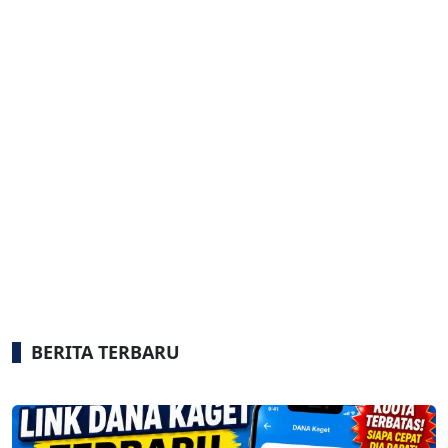
BERITA TERBARU