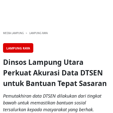
MEDIA LAMPUNG
LAMPUNG RAYA
LAMPUNG RAYA
Dinsos Lampung Utara
Perkuat Akurasi Data DTSEN
untuk Bantuan Tepat Sasaran
Pemutakhiran data DTSEN dilakukan dari tingkat
bawah untuk memastikan bantuan sosial
tersalurkan kepada masyarakat yang berhak.