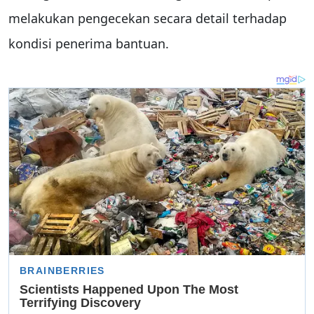
melakukan pengecekan secara detail terhadap
kondisi penerima bantuan.