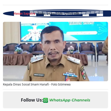
Hasan Saputra
- Rabu, 24 Jun 2026 - 21:50 WIB
Kepala Dinas Sosial Imam Hanafi - Foto Istimewa
Follow Us: