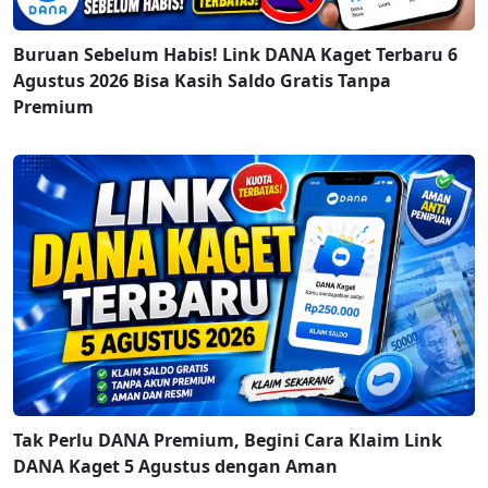
Buruan Sebelum Habis! Link DANA Kaget Terbaru 6
Agustus 2026 Bisa Kasih Saldo Gratis Tanpa
Premium
Tak Perlu DANA Premium, Begini Cara Klaim Link
DANA Kaget 5 Agustus dengan Aman