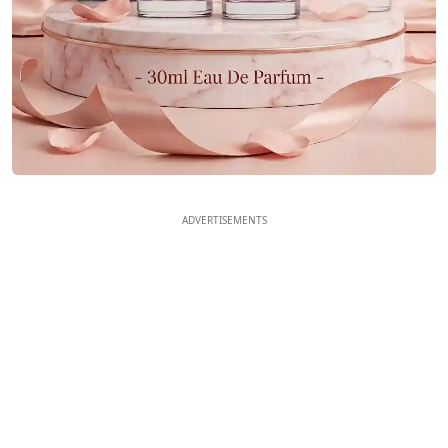
ADVERTISEMENTS