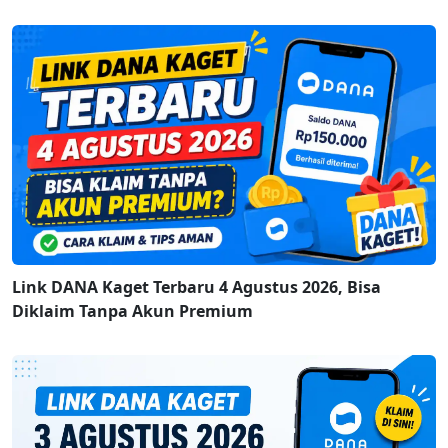
Link DANA Kaget Terbaru 4 Agustus 2026, Bisa
Diklaim Tanpa Akun Premium