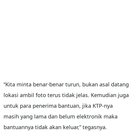
“Kita minta benar-benar turun, bukan asal datang
lokasi ambil foto terus tidak jelas. Kemudian juga
untuk para penerima bantuan, jika KTP-nya
masih yang lama dan belum elektronik maka
bantuannya tidak akan keluar,” tegasnya.