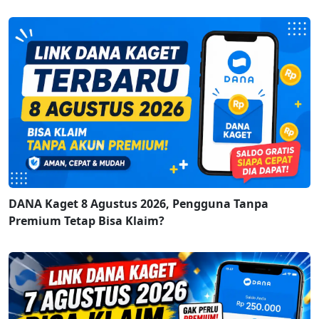
DANA Kaget 8 Agustus 2026, Pengguna Tanpa
Premium Tetap Bisa Klaim?