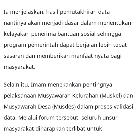
Ia menjelaskan, hasil pemutakhiran data
nantinya akan menjadi dasar dalam menentukan
kelayakan penerima bantuan sosial sehingga
program pemerintah dapat berjalan lebih tepat
sasaran dan memberikan manfaat nyata bagi
masyarakat.
Selain itu, Imam menekankan pentingnya
pelaksanaan Musyawarah Kelurahan (Muskel) dan
Musyawarah Desa (Musdes) dalam proses validasi
data. Melalui forum tersebut, seluruh unsur
masyarakat diharapkan terlibat untuk