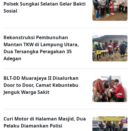
Polsek Sungkai Selatan Gelar Bakti
Sosial
Rekonstruksi Pembunuhan
Mantan TKW di Lampung Utara,
Dua Tersangka Peragakan 35
Adegan
BLT-DD Muarajaya II Disalurkan
Door to Door, Camat Kebuntebu
Jenguk Warga Sakit
Curi Motor di Halaman Masjid, Dua
Pelaku Diamankan Polisi