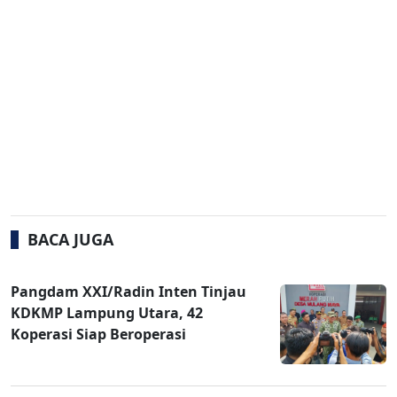
BACA JUGA
Pangdam XXI/Radin Inten Tinjau
KDKMP Lampung Utara, 42
Koperasi Siap Beroperasi