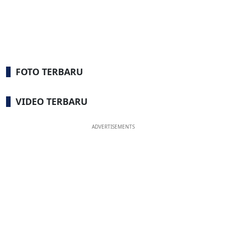
FOTO TERBARU
VIDEO TERBARU
ADVERTISEMENTS