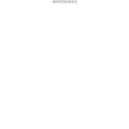
ADVERTISEMENTS