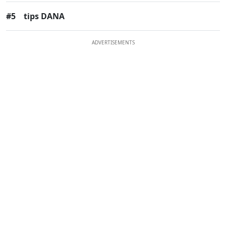
#5
tips DANA
ADVERTISEMENTS