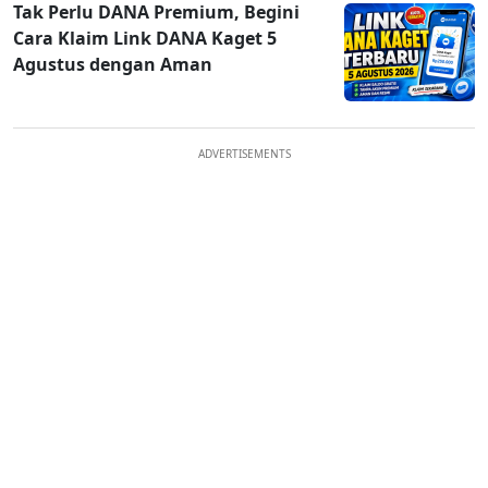
Tak Perlu DANA Premium, Begini
Cara Klaim Link DANA Kaget 5
Agustus dengan Aman
ADVERTISEMENTS