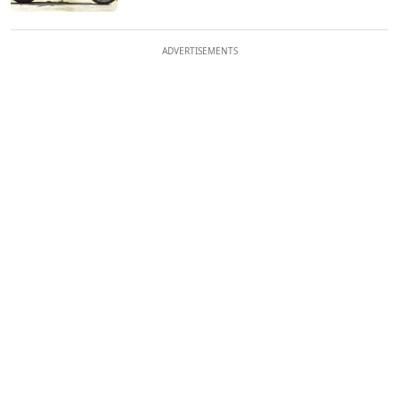
ADVERTISEMENTS