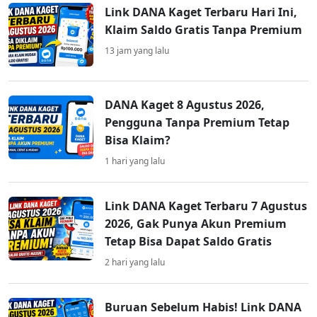
Link DANA Kaget Terbaru Hari Ini,
Klaim Saldo Gratis Tanpa Premium
13 jam yang lalu
DANA Kaget 8 Agustus 2026,
Pengguna Tanpa Premium Tetap
Bisa Klaim?
1 hari yang lalu
Link DANA Kaget Terbaru 7 Agustus
2026, Gak Punya Akun Premium
Tetap Bisa Dapat Saldo Gratis
2 hari yang lalu
Buruan Sebelum Habis! Link DANA