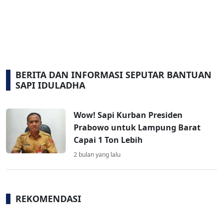
BERITA DAN INFORMASI SEPUTAR BANTUAN
SAPI IDULADHA
Wow! Sapi Kurban Presiden
Prabowo untuk Lampung Barat
Capai 1 Ton Lebih
2 bulan yang lalu
REKOMENDASI