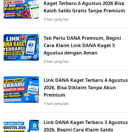
Kaget Terbaru 6 Agustus 2026 Bisa
Kasih Saldo Gratis Tanpa Premium
3 hari yang lalu
Tak Perlu DANA Premium, Begini
Cara Klaim Link DANA Kaget 5
Agustus dengan Aman
4 hari yang lalu
Link DANA Kaget Terbaru 4 Agustus
2026, Bisa Diklaim Tanpa Akun
Premium
5 hari yang lalu
Link DANA Kaget Terbaru 3 Agustus
2026, Begini Cara Klaim Saldo