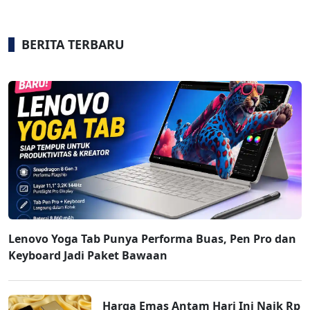
BERITA TERBARU
Lenovo Yoga Tab Punya Performa Buas, Pen Pro dan
Keyboard Jadi Paket Bawaan
Harga Emas Antam Hari Ini Naik Rp