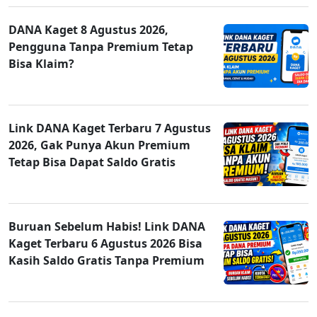
DANA Kaget 8 Agustus 2026,
Pengguna Tanpa Premium Tetap
Bisa Klaim?
Link DANA Kaget Terbaru 7 Agustus
2026, Gak Punya Akun Premium
Tetap Bisa Dapat Saldo Gratis
Buruan Sebelum Habis! Link DANA
Kaget Terbaru 6 Agustus 2026 Bisa
Kasih Saldo Gratis Tanpa Premium