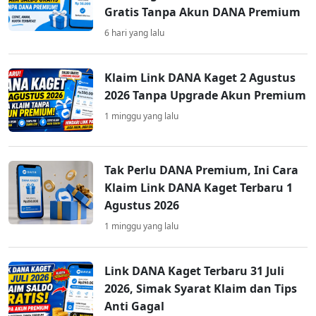
Gratis Tanpa Akun DANA Premium
6 hari yang lalu
Klaim Link DANA Kaget 2 Agustus
2026 Tanpa Upgrade Akun Premium
1 minggu yang lalu
Tak Perlu DANA Premium, Ini Cara
Klaim Link DANA Kaget Terbaru 1
Agustus 2026
1 minggu yang lalu
Link DANA Kaget Terbaru 31 Juli
2026, Simak Syarat Klaim dan Tips
Anti Gagal