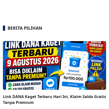
BERITA PILIHAN
Link DANA Kaget Terbaru Hari Ini, Klaim Saldo Gratis
Tanpa Premium