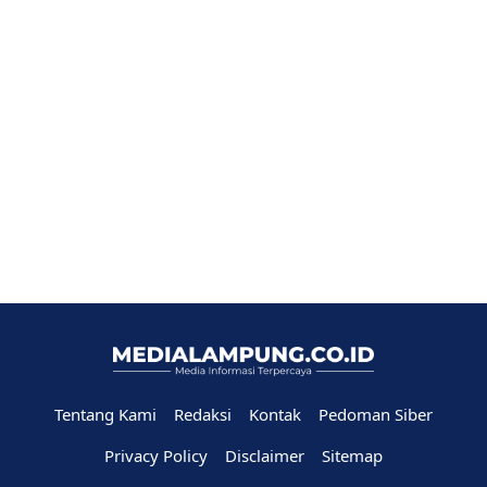
Tentang Kami
Redaksi
Kontak
Pedoman Siber
Privacy Policy
Disclaimer
Sitemap