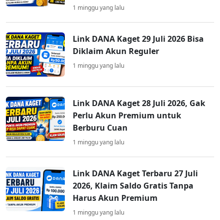
1 minggu yang lalu
Link DANA Kaget 29 Juli 2026 Bisa
Diklaim Akun Reguler
1 minggu yang lalu
Link DANA Kaget 28 Juli 2026, Gak
Perlu Akun Premium untuk
Berburu Cuan
1 minggu yang lalu
Link DANA Kaget Terbaru 27 Juli
2026, Klaim Saldo Gratis Tanpa
Harus Akun Premium
1 minggu yang lalu