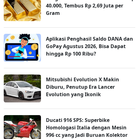
40.000, Tembus Rp 2,69 Juta per
Gram
Aplikasi Penghasil Saldo DANA dan
GoPay Agustus 2026, Bisa Dapat
hingga Rp 100 Ribu?
Mitsubishi Evolution X Makin
Diburu, Penutup Era Lancer
Evolution yang Ikonik
Ducati 916 SPS: Superbike
Homologasi Italia dengan Mesin
996 cc yang Jadi Buruan Kolektor