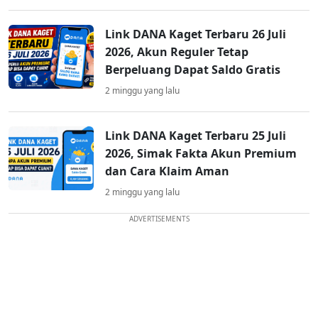
Link DANA Kaget Terbaru 26 Juli
2026, Akun Reguler Tetap
Berpeluang Dapat Saldo Gratis
2 minggu yang lalu
Link DANA Kaget Terbaru 25 Juli
2026, Simak Fakta Akun Premium
dan Cara Klaim Aman
2 minggu yang lalu
ADVERTISEMENTS