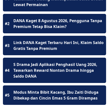
Lewat Permainan
DANA Kaget 8 Agustus 2026, Pengguna Tanpa
#2
Premium Tetap Bisa Klaim?
Link DANA Kaget Terbaru Hari Ini, Klaim Saldo
#3
Gratis Tanpa Premium
S Drama Jadi Aplikasi Penghasil Uang 2026,
#4
Tawarkan Reward Nonton Drama hingga
Saldo DANA
Modus Minta Bibit Kacang, Ibu Zaiti Diduga
#5
Dibekap dan Cincin Emas 5 Gram Dirampas