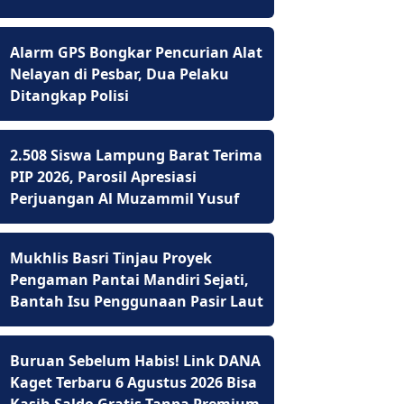
Alarm GPS Bongkar Pencurian Alat
Nelayan di Pesbar, Dua Pelaku
Ditangkap Polisi
2.508 Siswa Lampung Barat Terima
PIP 2026, Parosil Apresiasi
Perjuangan Al Muzammil Yusuf
Mukhlis Basri Tinjau Proyek
Pengaman Pantai Mandiri Sejati,
Bantah Isu Penggunaan Pasir Laut
Buruan Sebelum Habis! Link DANA
Kaget Terbaru 6 Agustus 2026 Bisa