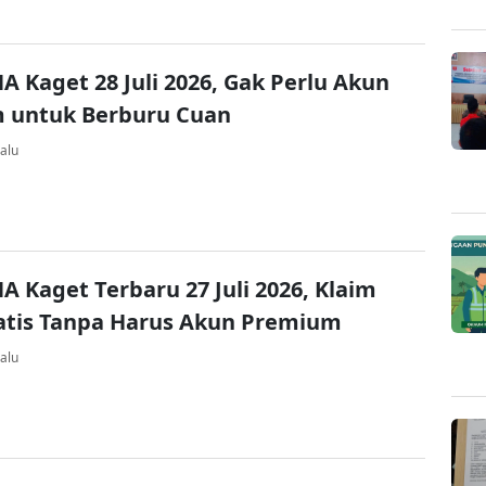
A Kaget 28 Juli 2026, Gak Perlu Akun
 untuk Berburu Cuan
alu
A Kaget Terbaru 27 Juli 2026, Klaim
atis Tanpa Harus Akun Premium
alu