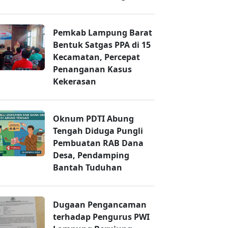
Pemkab Lampung Barat
Bentuk Satgas PPA di 15
Kecamatan, Percepat
Penanganan Kasus
Kekerasan
Oknum PDTI Abung
Tengah Diduga Pungli
Pembuatan RAB Dana
Desa, Pendamping
Bantah Tuduhan
Dugaan Pengancaman
terhadap Pengurus PWI