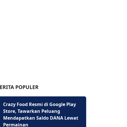
ERITA POPULER
Crazy Food Resmi di Google Play
Store, Tawarkan Peluang
Mendapatkan Saldo DANA Lewat
Permainan