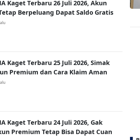
A Kaget Terbaru 26 Juli 2026, Akun
Tetap Berpeluang Dapat Saldo Gratis
alu
A Kaget Terbaru 25 Juli 2026, Simak
kun Premium dan Cara Klaim Aman
alu
A Kaget Terbaru 24 Juli 2026, Gak
kun Premium Tetap Bisa Dapat Cuan