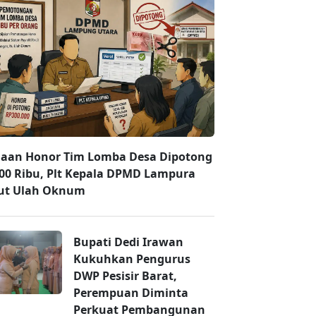
aan Honor Tim Lomba Desa Dipotong
00 Ribu, Plt Kepala DPMD Lampura
ut Ulah Oknum
Bupati Dedi Irawan
Kukuhkan Pengurus
DWP Pesisir Barat,
Perempuan Diminta
Perkuat Pembangunan