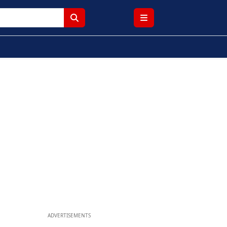
ADVERTISEMENTS