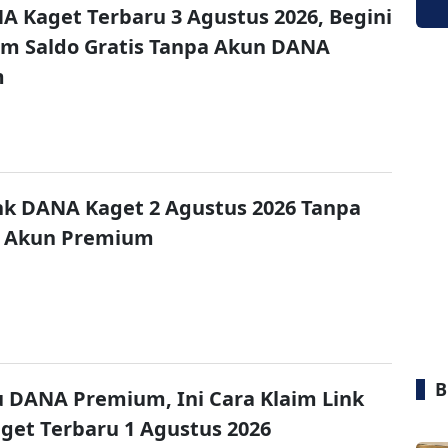
A Kaget Terbaru 3 Agustus 2026, Begini
im Saldo Gratis Tanpa Akun DANA
m
nk DANA Kaget 2 Agustus 2026 Tanpa
 Akun Premium
B
u DANA Premium, Ini Cara Klaim Link
et Terbaru 1 Agustus 2026