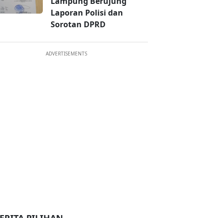
Lampung Berujung
Laporan Polisi dan
Sorotan DPRD
ADVERTISEMENTS