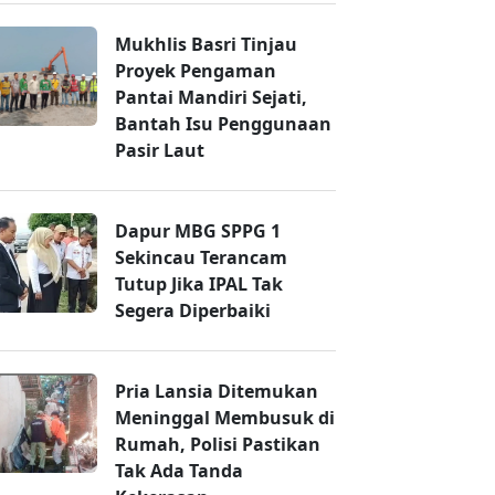
Mukhlis Basri Tinjau
Proyek Pengaman
Pantai Mandiri Sejati,
Bantah Isu Penggunaan
Pasir Laut
Dapur MBG SPPG 1
Sekincau Terancam
Tutup Jika IPAL Tak
Segera Diperbaiki
Pria Lansia Ditemukan
Meninggal Membusuk di
Rumah, Polisi Pastikan
Tak Ada Tanda