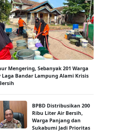
ur Mengering, Sebanyak 201 Warga
 Laga Bandar Lampung Alami Krisis
Bersih
BPBD Distribusikan 200
Ribu Liter Air Bersih,
Warga Panjang dan
Sukabumi Jadi Prioritas