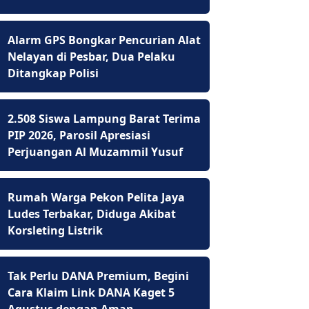
Alarm GPS Bongkar Pencurian Alat
Nelayan di Pesbar, Dua Pelaku
Ditangkap Polisi
2.508 Siswa Lampung Barat Terima
PIP 2026, Parosil Apresiasi
Perjuangan Al Muzammil Yusuf
Rumah Warga Pekon Pelita Jaya
Ludes Terbakar, Diduga Akibat
Korsleting Listrik
Tak Perlu DANA Premium, Begini
Cara Klaim Link DANA Kaget 5