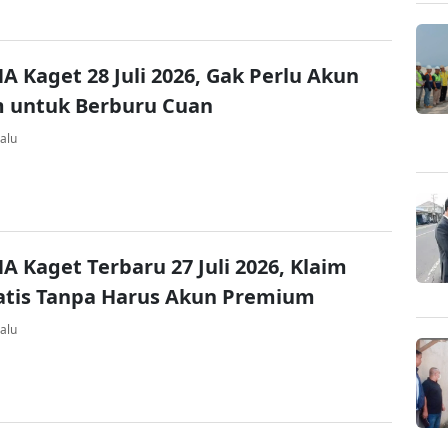
A Kaget 28 Juli 2026, Gak Perlu Akun
 untuk Berburu Cuan
alu
A Kaget Terbaru 27 Juli 2026, Klaim
atis Tanpa Harus Akun Premium
alu