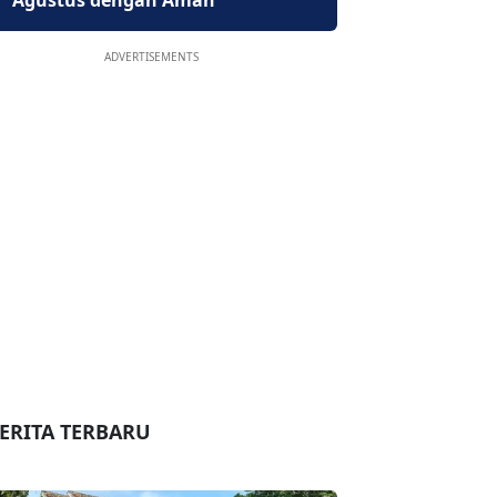
Agustus dengan Aman
ADVERTISEMENTS
ERITA TERBARU