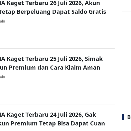
A Kaget Terbaru 26 Juli 2026, Akun
Tetap Berpeluang Dapat Saldo Gratis
alu
A Kaget Terbaru 25 Juli 2026, Simak
kun Premium dan Cara Klaim Aman
alu
A Kaget Terbaru 24 Juli 2026, Gak
B
kun Premium Tetap Bisa Dapat Cuan