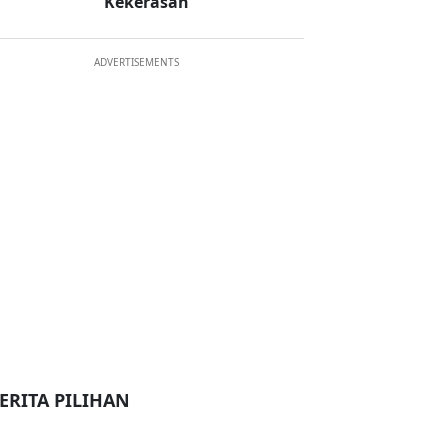
Kekerasan
ADVERTISEMENTS
ERITA PILIHAN