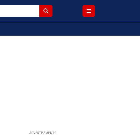
ADVERTISEMENTS