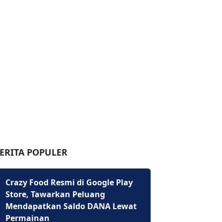
ERITA POPULER
Crazy Food Resmi di Google Play
Store, Tawarkan Peluang
Mendapatkan Saldo DANA Lewat
Permainan