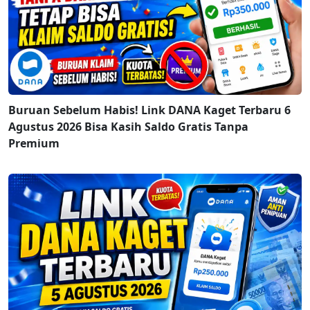
Buruan Sebelum Habis! Link DANA Kaget Terbaru 6
Agustus 2026 Bisa Kasih Saldo Gratis Tanpa
Premium