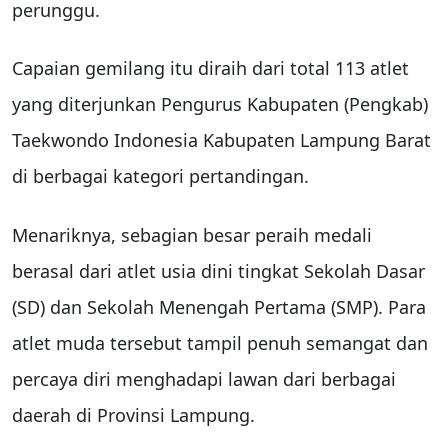
perunggu.
Capaian gemilang itu diraih dari total 113 atlet
yang diterjunkan Pengurus Kabupaten (Pengkab)
Taekwondo Indonesia Kabupaten Lampung Barat
di berbagai kategori pertandingan.
Menariknya, sebagian besar peraih medali
berasal dari atlet usia dini tingkat Sekolah Dasar
(SD) dan Sekolah Menengah Pertama (SMP). Para
atlet muda tersebut tampil penuh semangat dan
percaya diri menghadapi lawan dari berbagai
daerah di Provinsi Lampung.