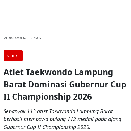
MEDIA LAMPUNG
SPORT
SPORT
Atlet Taekwondo Lampung
Barat Dominasi Gubernur Cup
II Championship 2026
Sebanyak 113 atlet Taekwondo Lampung Barat
berhasil membawa pulang 112 medali pada ajang
Gubernur Cup II Championship 2026.