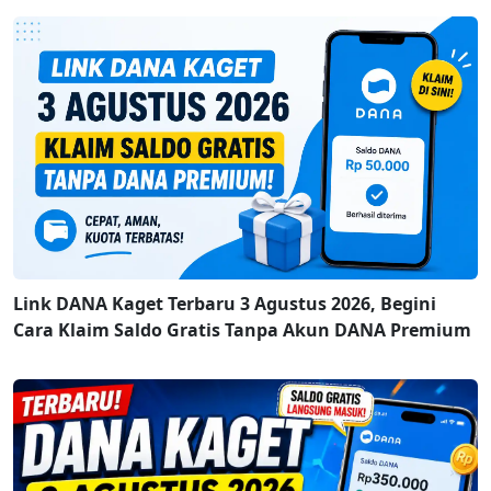
Link DANA Kaget Terbaru 3 Agustus 2026, Begini
Cara Klaim Saldo Gratis Tanpa Akun DANA Premium