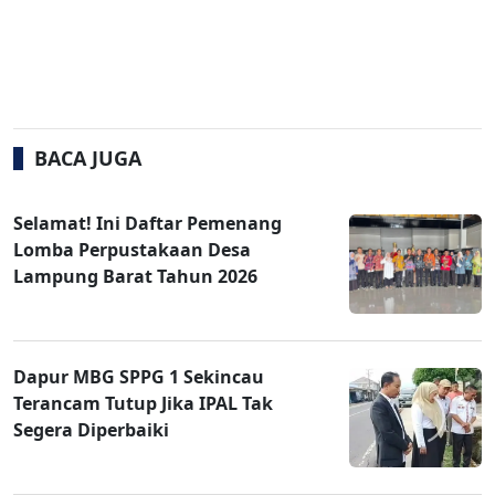
BACA JUGA
Selamat! Ini Daftar Pemenang
Lomba Perpustakaan Desa
Lampung Barat Tahun 2026
Dapur MBG SPPG 1 Sekincau
Terancam Tutup Jika IPAL Tak
Segera Diperbaiki