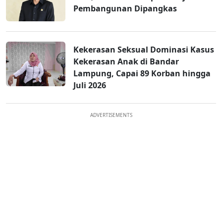
Pembangunan Dipangkas
Kekerasan Seksual Dominasi Kasus
Kekerasan Anak di Bandar
Lampung, Capai 89 Korban hingga
Juli 2026
ADVERTISEMENTS