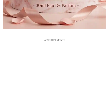
ADVERTISEMENTS