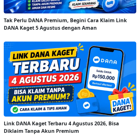
Tak Perlu DANA Premium, Begini Cara Klaim Link
DANA Kaget 5 Agustus dengan Aman
Link DANA Kaget Terbaru 4 Agustus 2026, Bisa
Diklaim Tanpa Akun Premium