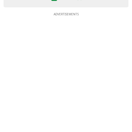
ADVERTISEMENTS