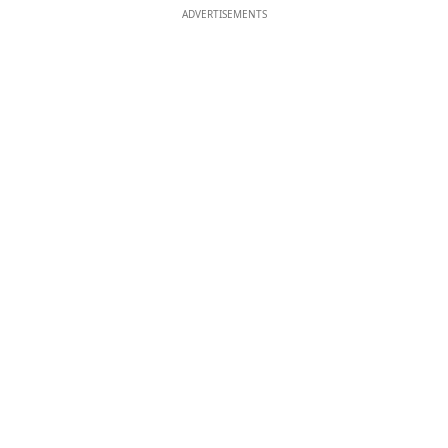
ADVERTISEMENTS