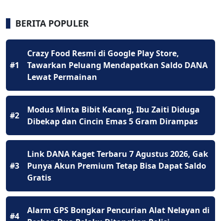
BERITA POPULER
Crazy Food Resmi di Google Play Store,
#1
Tawarkan Peluang Mendapatkan Saldo DANA
Lewat Permainan
Modus Minta Bibit Kacang, Ibu Zaiti Diduga
#2
Dibekap dan Cincin Emas 5 Gram Dirampas
Link DANA Kaget Terbaru 7 Agustus 2026, Gak
#3
Punya Akun Premium Tetap Bisa Dapat Saldo
Gratis
Alarm GPS Bongkar Pencurian Alat Nelayan di
#4