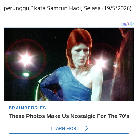
perunggu,” kata Samrun Hadi, Selasa (19/5/2026).