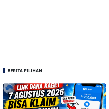
BERITA PILIHAN