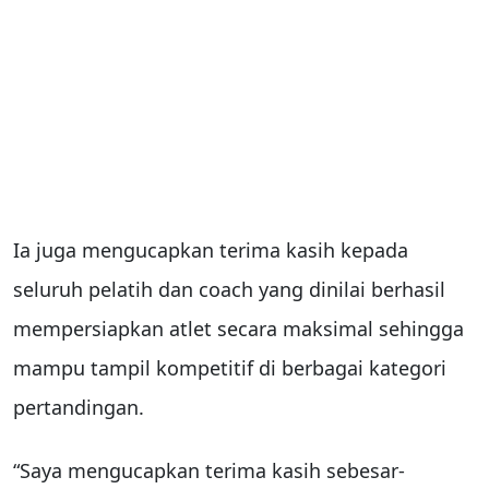
Ia juga mengucapkan terima kasih kepada
seluruh pelatih dan coach yang dinilai berhasil
mempersiapkan atlet secara maksimal sehingga
mampu tampil kompetitif di berbagai kategori
pertandingan.
“Saya mengucapkan terima kasih sebesar-