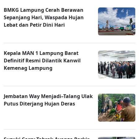
BMKG Lampung Cerah Berawan
Sepanjang Hari, Waspada Hujan
Lebat dan Petir Dini Hari
Kepala MAN 1 Lampung Barat
Definitif Resmi Dilantik Kanwil
Kemenag Lampung
Jembatan Way Menjadi–Talang Ulak
Putus Diterjang Hujan Deras