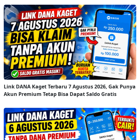
Link DANA Kaget Terbaru 7 Agustus 2026, Gak Punya
Akun Premium Tetap Bisa Dapat Saldo Gratis