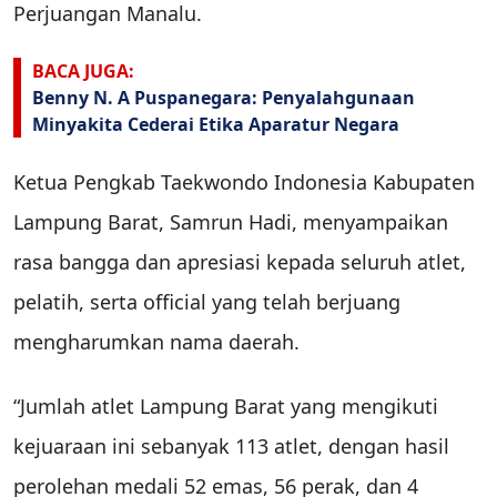
Perjuangan Manalu.
BACA JUGA:
Benny N. A Puspanegara: Penyalahgunaan
Minyakita Cederai Etika Aparatur Negara
Ketua Pengkab Taekwondo Indonesia Kabupaten
Lampung Barat, Samrun Hadi, menyampaikan
rasa bangga dan apresiasi kepada seluruh atlet,
pelatih, serta official yang telah berjuang
mengharumkan nama daerah.
“Jumlah atlet Lampung Barat yang mengikuti
kejuaraan ini sebanyak 113 atlet, dengan hasil
perolehan medali 52 emas, 56 perak, dan 4