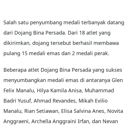
Salah satu penyumbang medali terbanyak datang
dari Dojang Bina Persada. Dari 18 atlet yang
dikirimkan, dojang tersebut berhasil membawa
pulang 15 medali emas dan 2 medali perak.
Beberapa atlet Dojang Bina Persada yang sukses
menyumbangkan medali emas di antaranya Glen
Felix Manalu, Hilya Kamila Anisa, Muhammad
Badri Yusuf, Ahmad Revandes, Mikah Evilio
Manalu, Rian Setiawan, Elisa Salvina Anes, Novita
Anggraeni, Archella Anggraini Irfan, dan Nevan