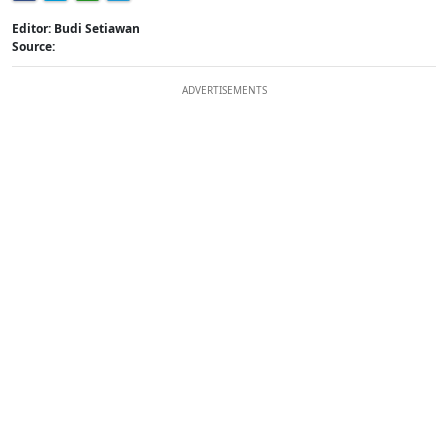
Editor: Budi Setiawan
Source:
ADVERTISEMENTS