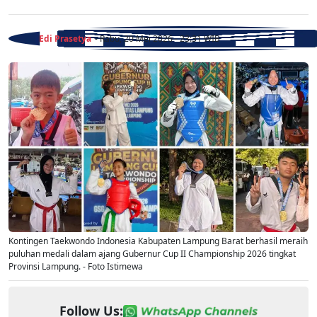
Edi Prasetya
- Rabu, 20 Mei 2026 - 23:31 WIB
Kontingen Taekwondo Indonesia Kabupaten Lampung Barat berhasil meraih
puluhan medali dalam ajang Gubernur Cup II Championship 2026 tingkat
Provinsi Lampung. - Foto Istimewa
Follow Us: