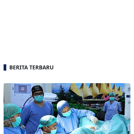
BERITA TERBARU