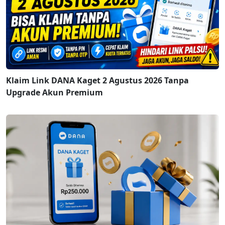
Klaim Link DANA Kaget 2 Agustus 2026 Tanpa
Upgrade Akun Premium