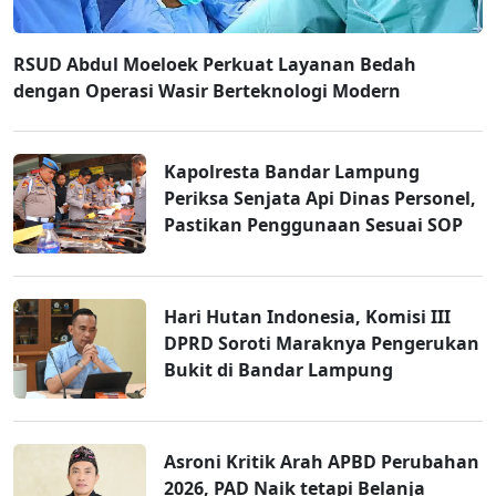
RSUD Abdul Moeloek Perkuat Layanan Bedah
dengan Operasi Wasir Berteknologi Modern
Kapolresta Bandar Lampung
Periksa Senjata Api Dinas Personel,
Pastikan Penggunaan Sesuai SOP
Hari Hutan Indonesia, Komisi III
DPRD Soroti Maraknya Pengerukan
Bukit di Bandar Lampung
Asroni Kritik Arah APBD Perubahan
2026, PAD Naik tetapi Belanja