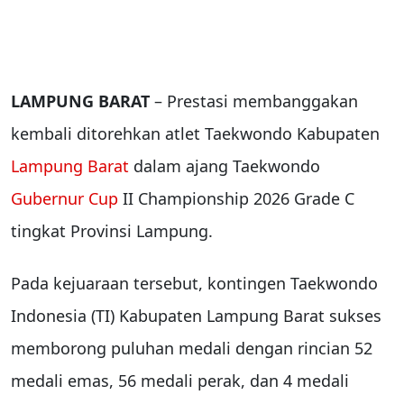
LAMPUNG BARAT
– Prestasi membanggakan
kembali ditorehkan atlet Taekwondo Kabupaten
Lampung Barat
dalam ajang Taekwondo
Gubernur Cup
II Championship 2026 Grade C
tingkat Provinsi Lampung.
Pada kejuaraan tersebut, kontingen Taekwondo
Indonesia (TI) Kabupaten Lampung Barat sukses
memborong puluhan medali dengan rincian 52
medali emas, 56 medali perak, dan 4 medali