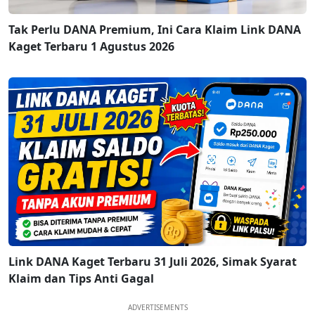
Tak Perlu DANA Premium, Ini Cara Klaim Link DANA
Kaget Terbaru 1 Agustus 2026
Link DANA Kaget Terbaru 31 Juli 2026, Simak Syarat
Klaim dan Tips Anti Gagal
ADVERTISEMENTS