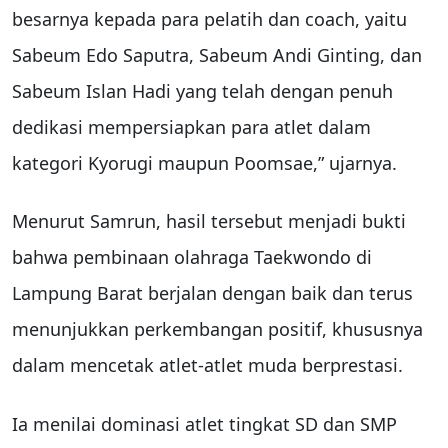
besarnya kepada para pelatih dan coach, yaitu
Sabeum Edo Saputra, Sabeum Andi Ginting, dan
Sabeum Islan Hadi yang telah dengan penuh
dedikasi mempersiapkan para atlet dalam
kategori Kyorugi maupun Poomsae,” ujarnya.
Menurut Samrun, hasil tersebut menjadi bukti
bahwa pembinaan olahraga Taekwondo di
Lampung Barat berjalan dengan baik dan terus
menunjukkan perkembangan positif, khususnya
dalam mencetak atlet-atlet muda berprestasi.
Ia menilai dominasi atlet tingkat SD dan SMP