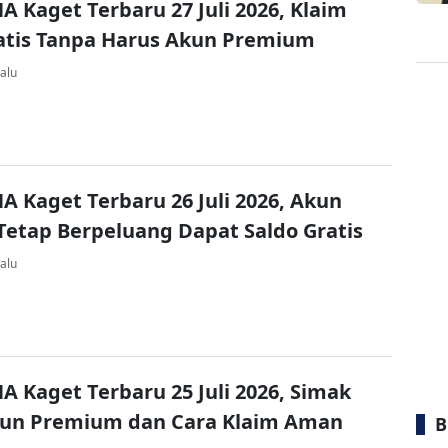
A Kaget Terbaru 27 Juli 2026, Klaim
atis Tanpa Harus Akun Premium
alu
A Kaget Terbaru 26 Juli 2026, Akun
Tetap Berpeluang Dapat Saldo Gratis
alu
A Kaget Terbaru 25 Juli 2026, Simak
kun Premium dan Cara Klaim Aman
B