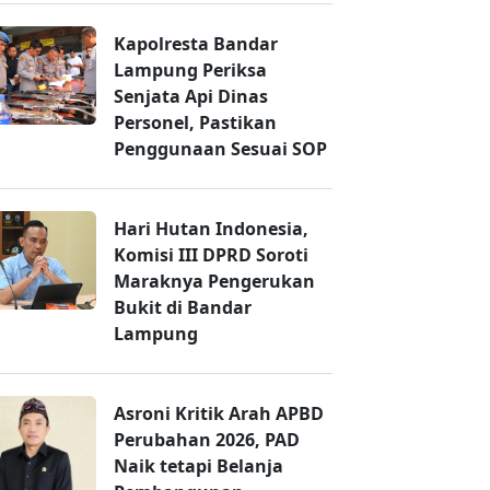
Kapolresta Bandar
Lampung Periksa
Senjata Api Dinas
Personel, Pastikan
Penggunaan Sesuai SOP
Hari Hutan Indonesia,
Komisi III DPRD Soroti
Maraknya Pengerukan
Bukit di Bandar
Lampung
Asroni Kritik Arah APBD
Perubahan 2026, PAD
Naik tetapi Belanja