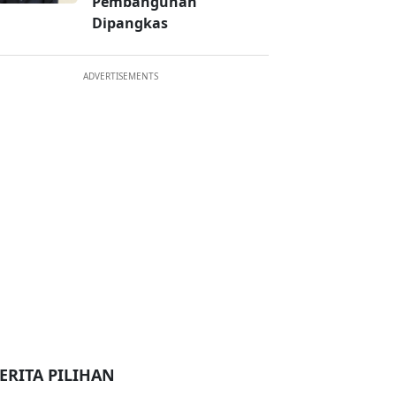
Pembangunan
Dipangkas
ADVERTISEMENTS
ERITA PILIHAN