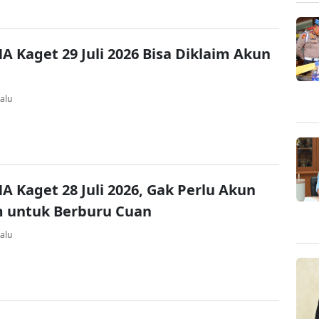
A Kaget 29 Juli 2026 Bisa Diklaim Akun
alu
A Kaget 28 Juli 2026, Gak Perlu Akun
 untuk Berburu Cuan
alu