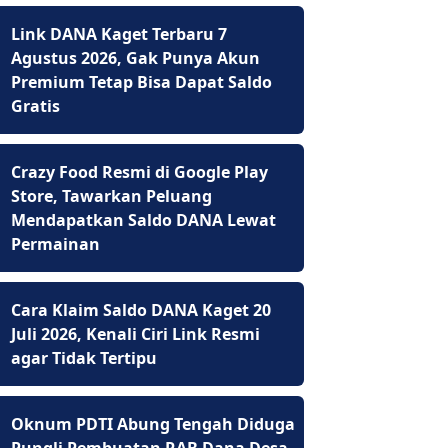
Link DANA Kaget Terbaru 7
Agustus 2026, Gak Punya Akun
Premium Tetap Bisa Dapat Saldo
Gratis
Crazy Food Resmi di Google Play
Store, Tawarkan Peluang
Mendapatkan Saldo DANA Lewat
Permainan
Cara Klaim Saldo DANA Kaget 20
Juli 2026, Kenali Ciri Link Resmi
agar Tidak Tertipu
Oknum PDTI Abung Tengah Diduga