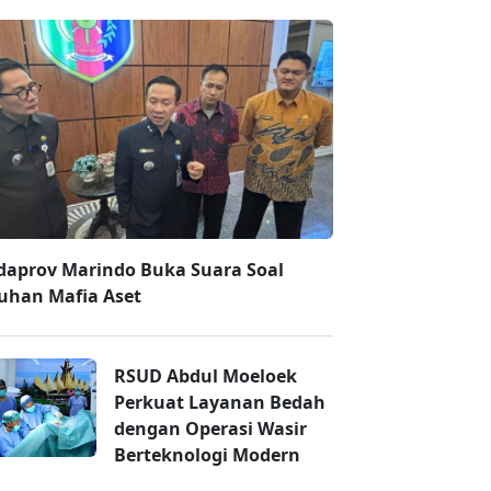
daprov Marindo Buka Suara Soal
uhan Mafia Aset
RSUD Abdul Moeloek
Perkuat Layanan Bedah
dengan Operasi Wasir
Berteknologi Modern