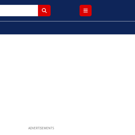
ADVERTISEMENTS