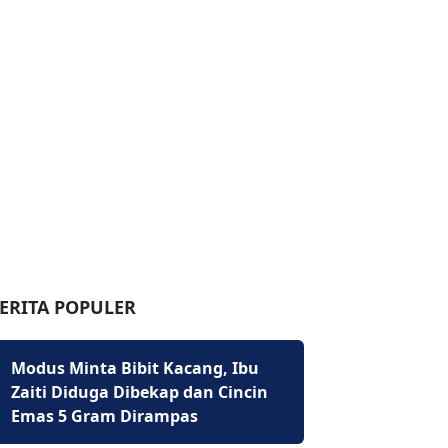
ERITA POPULER
Modus Minta Bibit Kacang, Ibu
Zaiti Diduga Dibekap dan Cincin
Emas 5 Gram Dirampas