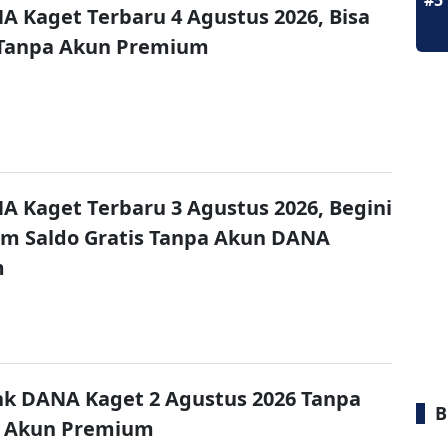
#5
A Kaget Terbaru 4 Agustus 2026, Bisa
 Tanpa Akun Premium
A Kaget Terbaru 3 Agustus 2026, Begini
im Saldo Gratis Tanpa Akun DANA
m
nk DANA Kaget 2 Agustus 2026 Tanpa
B
 Akun Premium