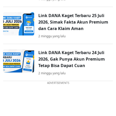
Link DANA Kaget Terbaru 25 Juli
2026, Simak Fakta Akun Premium
dan Cara Klaim Aman
2 minggu yang lalu
Link DANA Kaget Terbaru 24 Juli
2026, Gak Punya Akun Premium
Tetap Bisa Dapat Cuan
2 minggu yang lalu
ADVERTISEMENTS