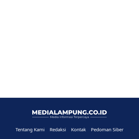
Tentang Kami
Redaksi
Kontak
Pedoman Siber