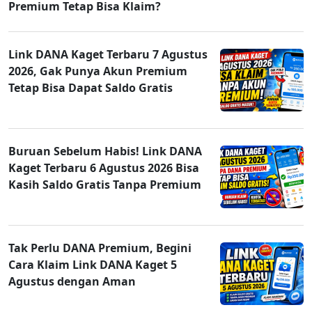
Premium Tetap Bisa Klaim?
Link DANA Kaget Terbaru 7 Agustus
2026, Gak Punya Akun Premium
Tetap Bisa Dapat Saldo Gratis
Buruan Sebelum Habis! Link DANA
Kaget Terbaru 6 Agustus 2026 Bisa
Kasih Saldo Gratis Tanpa Premium
Tak Perlu DANA Premium, Begini
Cara Klaim Link DANA Kaget 5
Agustus dengan Aman