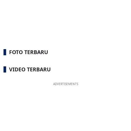
FOTO TERBARU
VIDEO TERBARU
ADVERTISEMENTS