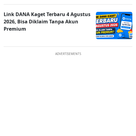
Link DANA Kaget Terbaru 4 Agustus
2026, Bisa Diklaim Tanpa Akun
Premium
ADVERTISEMENTS