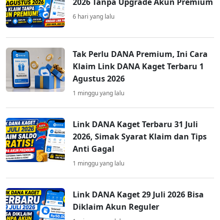
2026 Tanpa Upgrade Akun Premium
6 hari yang lalu
Tak Perlu DANA Premium, Ini Cara
Klaim Link DANA Kaget Terbaru 1
Agustus 2026
1 minggu yang lalu
Link DANA Kaget Terbaru 31 Juli
2026, Simak Syarat Klaim dan Tips
Anti Gagal
1 minggu yang lalu
Link DANA Kaget 29 Juli 2026 Bisa
Diklaim Akun Reguler