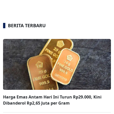
BERITA TERBARU
Harga Emas Antam Hari Ini Turun Rp29.000, Kini
Dibanderol Rp2,65 Juta per Gram