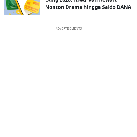
Nonton Drama hingga Saldo DANA
ADVERTISEMENTS