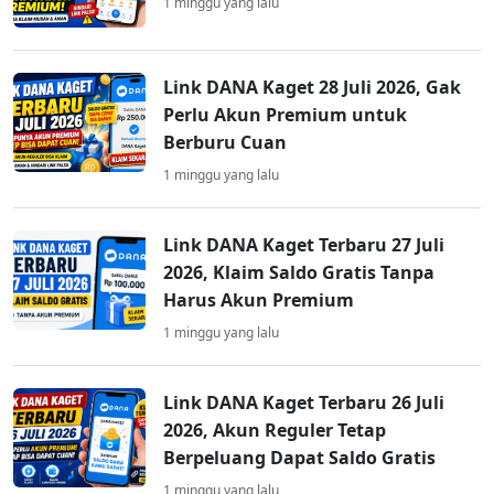
1 minggu yang lalu
Link DANA Kaget 28 Juli 2026, Gak
Perlu Akun Premium untuk
Berburu Cuan
1 minggu yang lalu
Link DANA Kaget Terbaru 27 Juli
2026, Klaim Saldo Gratis Tanpa
Harus Akun Premium
1 minggu yang lalu
Link DANA Kaget Terbaru 26 Juli
2026, Akun Reguler Tetap
Berpeluang Dapat Saldo Gratis
1 minggu yang lalu