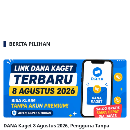
BERITA PILIHAN
DANA Kaget 8 Agustus 2026, Pengguna Tanpa