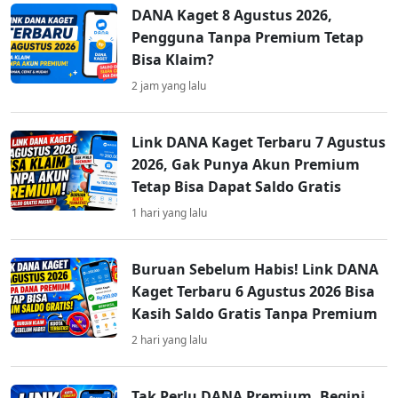
DANA Kaget 8 Agustus 2026,
Pengguna Tanpa Premium Tetap
Bisa Klaim?
2 jam yang lalu
Link DANA Kaget Terbaru 7 Agustus
2026, Gak Punya Akun Premium
Tetap Bisa Dapat Saldo Gratis
1 hari yang lalu
Buruan Sebelum Habis! Link DANA
Kaget Terbaru 6 Agustus 2026 Bisa
Kasih Saldo Gratis Tanpa Premium
2 hari yang lalu
Tak Perlu DANA Premium, Begini