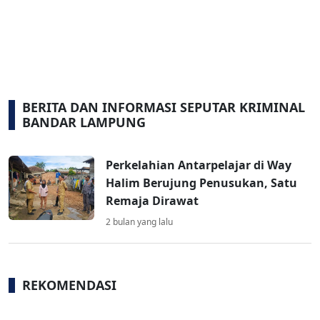
BERITA DAN INFORMASI SEPUTAR KRIMINAL
BANDAR LAMPUNG
Perkelahian Antarpelajar di Way
Halim Berujung Penusukan, Satu
Remaja Dirawat
2 bulan yang lalu
REKOMENDASI