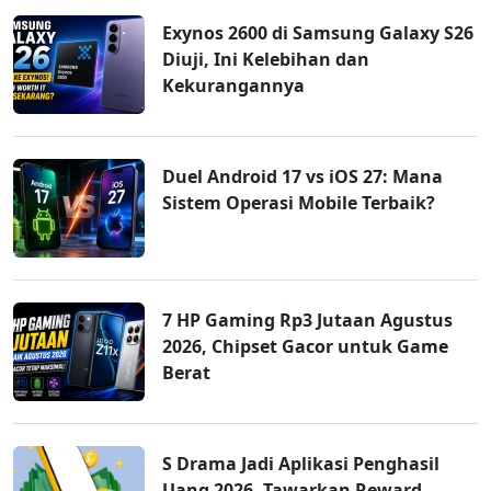
Exynos 2600 di Samsung Galaxy S26
Diuji, Ini Kelebihan dan
Kekurangannya
Duel Android 17 vs iOS 27: Mana
Sistem Operasi Mobile Terbaik?
7 HP Gaming Rp3 Jutaan Agustus
2026, Chipset Gacor untuk Game
Berat
S Drama Jadi Aplikasi Penghasil
Uang 2026, Tawarkan Reward