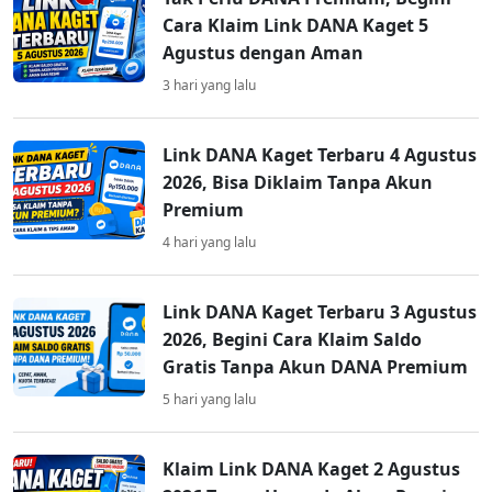
Cara Klaim Link DANA Kaget 5
Agustus dengan Aman
3 hari yang lalu
Link DANA Kaget Terbaru 4 Agustus
2026, Bisa Diklaim Tanpa Akun
Premium
4 hari yang lalu
Link DANA Kaget Terbaru 3 Agustus
2026, Begini Cara Klaim Saldo
Gratis Tanpa Akun DANA Premium
5 hari yang lalu
Klaim Link DANA Kaget 2 Agustus