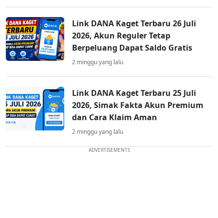
Link DANA Kaget Terbaru 26 Juli
2026, Akun Reguler Tetap
Berpeluang Dapat Saldo Gratis
2 minggu yang lalu
Link DANA Kaget Terbaru 25 Juli
2026, Simak Fakta Akun Premium
dan Cara Klaim Aman
2 minggu yang lalu
ADVERTISEMENTS