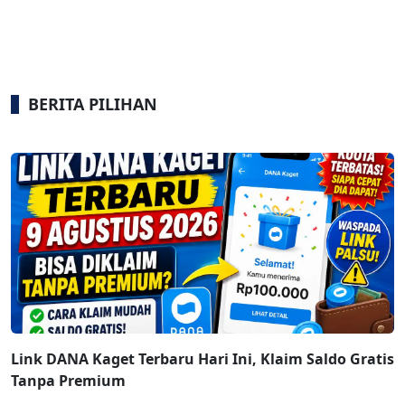
BERITA PILIHAN
Link DANA Kaget Terbaru Hari Ini, Klaim Saldo Gratis
Tanpa Premium