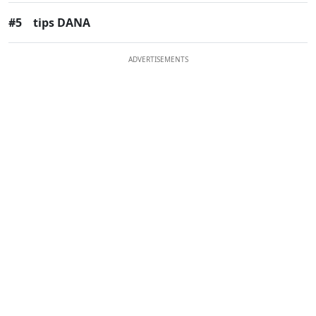
#5
tips DANA
ADVERTISEMENTS