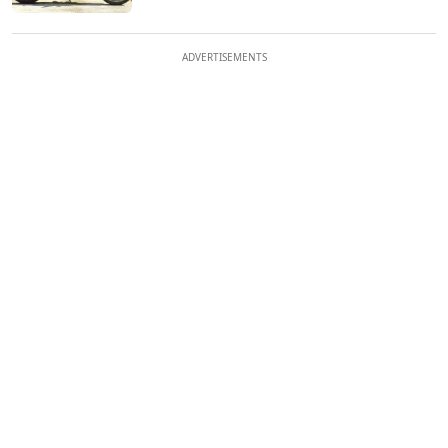
ADVERTISEMENTS