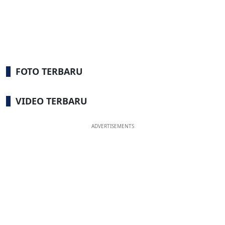
FOTO TERBARU
VIDEO TERBARU
ADVERTISEMENTS