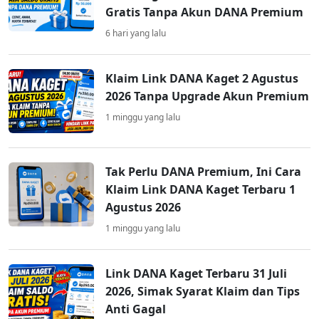
Gratis Tanpa Akun DANA Premium
6 hari yang lalu
Klaim Link DANA Kaget 2 Agustus
2026 Tanpa Upgrade Akun Premium
1 minggu yang lalu
Tak Perlu DANA Premium, Ini Cara
Klaim Link DANA Kaget Terbaru 1
Agustus 2026
1 minggu yang lalu
Link DANA Kaget Terbaru 31 Juli
2026, Simak Syarat Klaim dan Tips
Anti Gagal