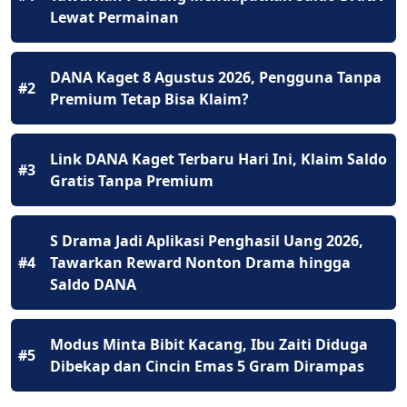
Lewat Permainan
DANA Kaget 8 Agustus 2026, Pengguna Tanpa
#2
Premium Tetap Bisa Klaim?
Link DANA Kaget Terbaru Hari Ini, Klaim Saldo
#3
Gratis Tanpa Premium
S Drama Jadi Aplikasi Penghasil Uang 2026,
#4
Tawarkan Reward Nonton Drama hingga
Saldo DANA
Modus Minta Bibit Kacang, Ibu Zaiti Diduga
#5
Dibekap dan Cincin Emas 5 Gram Dirampas