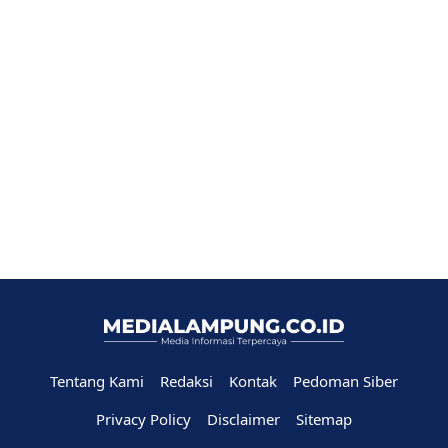
Tentang Kami
Redaksi
Kontak
Pedoman Siber
Privacy Policy
Disclaimer
Sitemap