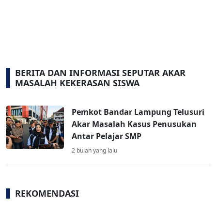
BERITA DAN INFORMASI SEPUTAR AKAR
MASALAH KEKERASAN SISWA
Pemkot Bandar Lampung Telusuri
Akar Masalah Kasus Penusukan
Antar Pelajar SMP
2 bulan yang lalu
REKOMENDASI