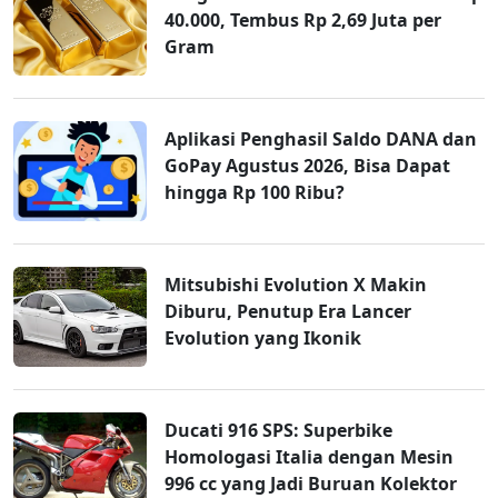
40.000, Tembus Rp 2,69 Juta per
Gram
Aplikasi Penghasil Saldo DANA dan
GoPay Agustus 2026, Bisa Dapat
hingga Rp 100 Ribu?
Mitsubishi Evolution X Makin
Diburu, Penutup Era Lancer
Evolution yang Ikonik
Ducati 916 SPS: Superbike
Homologasi Italia dengan Mesin
996 cc yang Jadi Buruan Kolektor