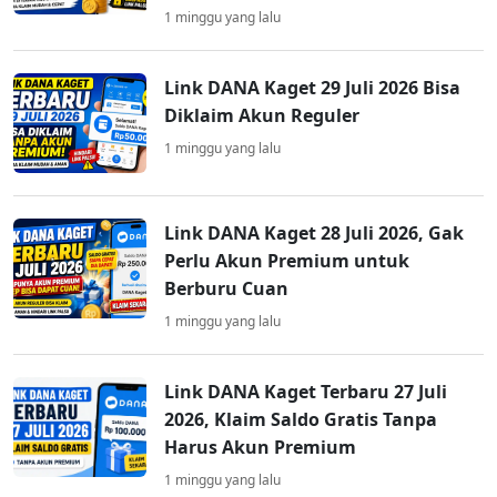
1 minggu yang lalu
Link DANA Kaget 29 Juli 2026 Bisa
Diklaim Akun Reguler
1 minggu yang lalu
Link DANA Kaget 28 Juli 2026, Gak
Perlu Akun Premium untuk
Berburu Cuan
1 minggu yang lalu
Link DANA Kaget Terbaru 27 Juli
2026, Klaim Saldo Gratis Tanpa
Harus Akun Premium
1 minggu yang lalu