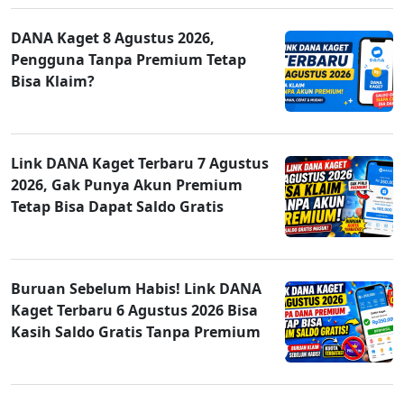
DANA Kaget 8 Agustus 2026,
Pengguna Tanpa Premium Tetap
Bisa Klaim?
Link DANA Kaget Terbaru 7 Agustus
2026, Gak Punya Akun Premium
Tetap Bisa Dapat Saldo Gratis
Buruan Sebelum Habis! Link DANA
Kaget Terbaru 6 Agustus 2026 Bisa
Kasih Saldo Gratis Tanpa Premium