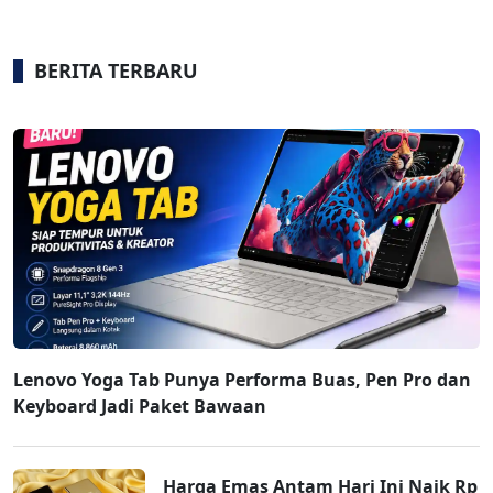
BERITA TERBARU
Lenovo Yoga Tab Punya Performa Buas, Pen Pro dan
Keyboard Jadi Paket Bawaan
Harga Emas Antam Hari Ini Naik Rp