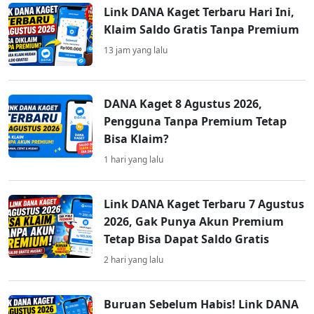
Link DANA Kaget Terbaru Hari Ini,
Klaim Saldo Gratis Tanpa Premium
13 jam yang lalu
DANA Kaget 8 Agustus 2026,
Pengguna Tanpa Premium Tetap
Bisa Klaim?
1 hari yang lalu
Link DANA Kaget Terbaru 7 Agustus
2026, Gak Punya Akun Premium
Tetap Bisa Dapat Saldo Gratis
2 hari yang lalu
Buruan Sebelum Habis! Link DANA