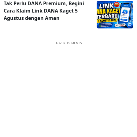
Tak Perlu DANA Premium, Begini
Cara Klaim Link DANA Kaget 5
Agustus dengan Aman
ADVERTISEMENTS