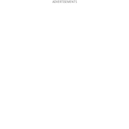
ADVERTISEMENTS