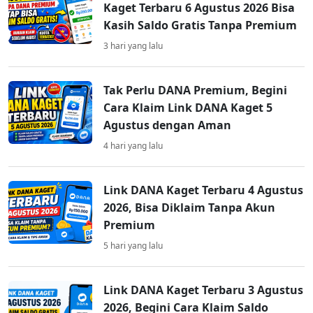
Kaget Terbaru 6 Agustus 2026 Bisa
Kasih Saldo Gratis Tanpa Premium
3 hari yang lalu
Tak Perlu DANA Premium, Begini
Cara Klaim Link DANA Kaget 5
Agustus dengan Aman
4 hari yang lalu
Link DANA Kaget Terbaru 4 Agustus
2026, Bisa Diklaim Tanpa Akun
Premium
5 hari yang lalu
Link DANA Kaget Terbaru 3 Agustus
2026, Begini Cara Klaim Saldo