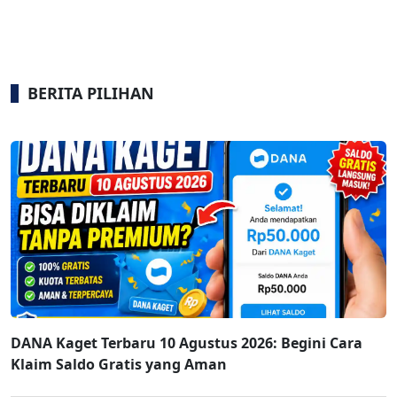
BERITA PILIHAN
DANA Kaget Terbaru 10 Agustus 2026: Begini Cara
Klaim Saldo Gratis yang Aman