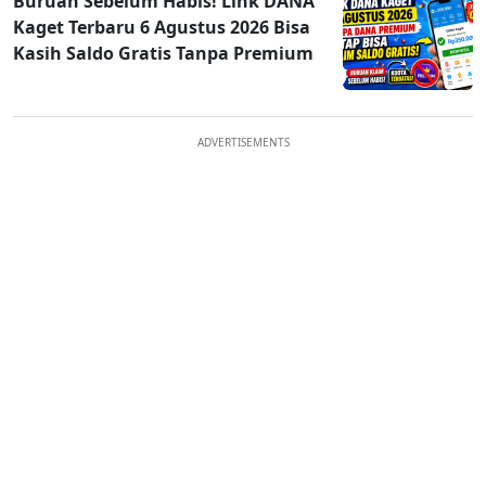
Buruan Sebelum Habis! Link DANA
Kaget Terbaru 6 Agustus 2026 Bisa
Kasih Saldo Gratis Tanpa Premium
ADVERTISEMENTS