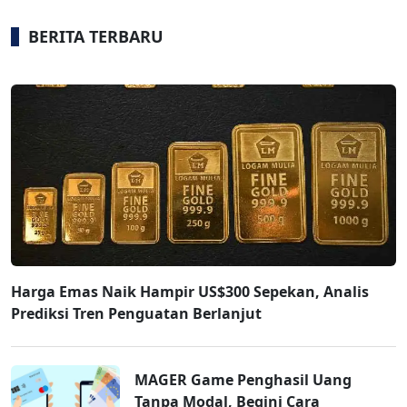
BERITA TERBARU
Harga Emas Naik Hampir US$300 Sepekan, Analis
Prediksi Tren Penguatan Berlanjut
MAGER Game Penghasil Uang
Tanpa Modal, Begini Cara