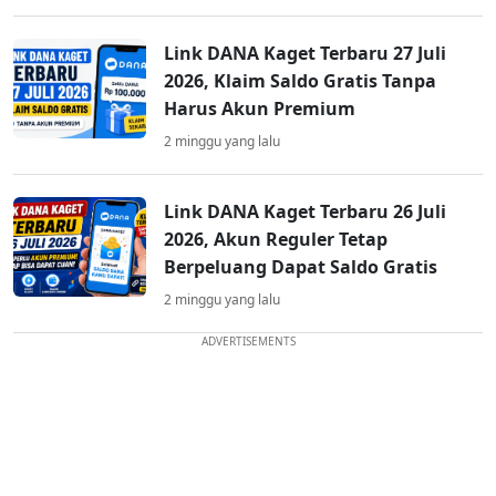
Link DANA Kaget Terbaru 27 Juli
2026, Klaim Saldo Gratis Tanpa
Harus Akun Premium
2 minggu yang lalu
Link DANA Kaget Terbaru 26 Juli
2026, Akun Reguler Tetap
Berpeluang Dapat Saldo Gratis
2 minggu yang lalu
ADVERTISEMENTS