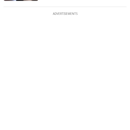
ADVERTISEMENTS