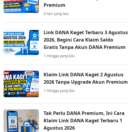
Premium
6 hari yang lalu
Link DANA Kaget Terbaru 3 Agustus
2026, Begini Cara Klaim Saldo
Gratis Tanpa Akun DANA Premium
1 minggu yang lalu
Klaim Link DANA Kaget 2 Agustus
2026 Tanpa Upgrade Akun Premium
1 minggu yang lalu
Tak Perlu DANA Premium, Ini Cara
Klaim Link DANA Kaget Terbaru 1
Agustus 2026