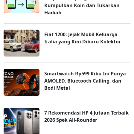
Kumpulkan Koin dan Tukarkan
Hadiah
Fiat 1200: Jejak Mobil Keluarga
Italia yang Kini Diburu Kolektor
Smartwatch Rp599 Ribu Ini Punya
AMOLED, Bluetooth Calling, dan
Bodi Metal
7 Rekomendasi HP 4 Jutaan Terbaik
2026 Spek All-Rounder