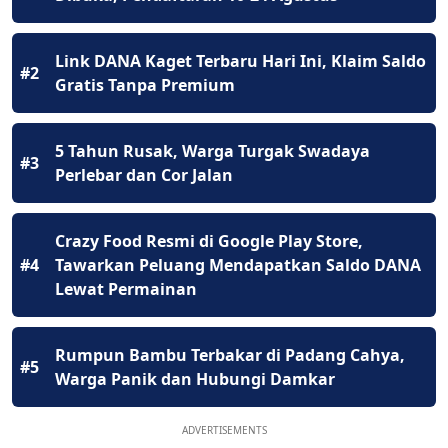
Link DANA Kaget Terbaru Hari Ini, Klaim Saldo
#2
Gratis Tanpa Premium
5 Tahun Rusak, Warga Turgak Swadaya
#3
Perlebar dan Cor Jalan
Crazy Food Resmi di Google Play Store,
#4
Tawarkan Peluang Mendapatkan Saldo DANA
Lewat Permainan
Rumpun Bambu Terbakar di Padang Cahya,
#5
Warga Panik dan Hubungi Damkar
ADVERTISEMENTS