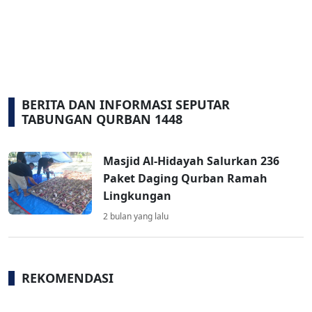
BERITA DAN INFORMASI SEPUTAR
TABUNGAN QURBAN 1448
Masjid Al-Hidayah Salurkan 236
Paket Daging Qurban Ramah
Lingkungan
2 bulan yang lalu
REKOMENDASI