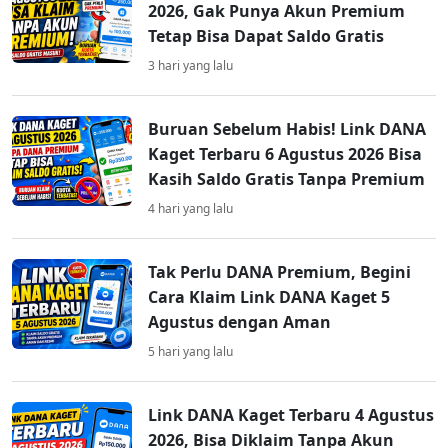
2026, Gak Punya Akun Premium
Tetap Bisa Dapat Saldo Gratis
3 hari yang lalu
Buruan Sebelum Habis! Link DANA
Kaget Terbaru 6 Agustus 2026 Bisa
Kasih Saldo Gratis Tanpa Premium
4 hari yang lalu
Tak Perlu DANA Premium, Begini
Cara Klaim Link DANA Kaget 5
Agustus dengan Aman
5 hari yang lalu
Link DANA Kaget Terbaru 4 Agustus
2026, Bisa Diklaim Tanpa Akun