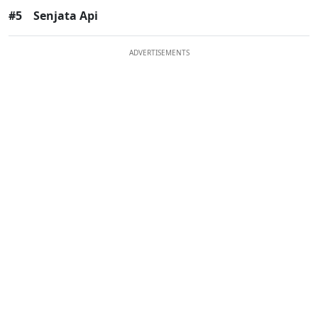
#5
Senjata Api
ADVERTISEMENTS