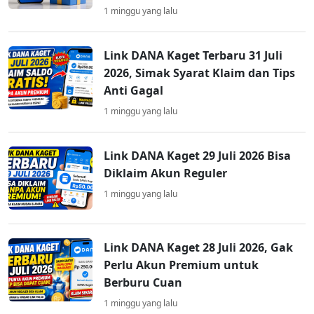
1 minggu yang lalu
Link DANA Kaget Terbaru 31 Juli
2026, Simak Syarat Klaim dan Tips
Anti Gagal
1 minggu yang lalu
Link DANA Kaget 29 Juli 2026 Bisa
Diklaim Akun Reguler
1 minggu yang lalu
Link DANA Kaget 28 Juli 2026, Gak
Perlu Akun Premium untuk
Berburu Cuan
1 minggu yang lalu