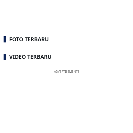
FOTO TERBARU
VIDEO TERBARU
ADVERTISEMENTS