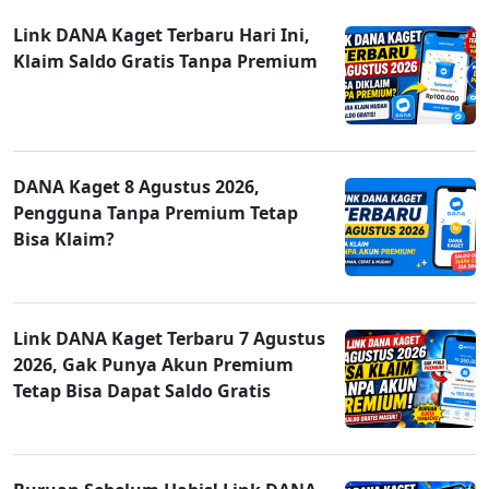
Link DANA Kaget Terbaru Hari Ini,
Klaim Saldo Gratis Tanpa Premium
DANA Kaget 8 Agustus 2026,
Pengguna Tanpa Premium Tetap
Bisa Klaim?
Link DANA Kaget Terbaru 7 Agustus
2026, Gak Punya Akun Premium
Tetap Bisa Dapat Saldo Gratis