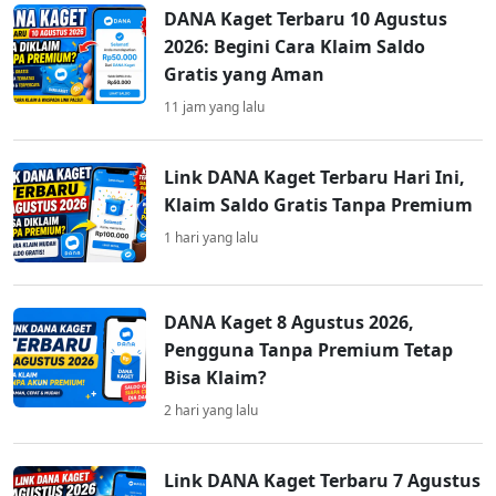
DANA Kaget Terbaru 10 Agustus
2026: Begini Cara Klaim Saldo
Gratis yang Aman
11 jam yang lalu
Link DANA Kaget Terbaru Hari Ini,
Klaim Saldo Gratis Tanpa Premium
1 hari yang lalu
DANA Kaget 8 Agustus 2026,
Pengguna Tanpa Premium Tetap
Bisa Klaim?
2 hari yang lalu
Link DANA Kaget Terbaru 7 Agustus