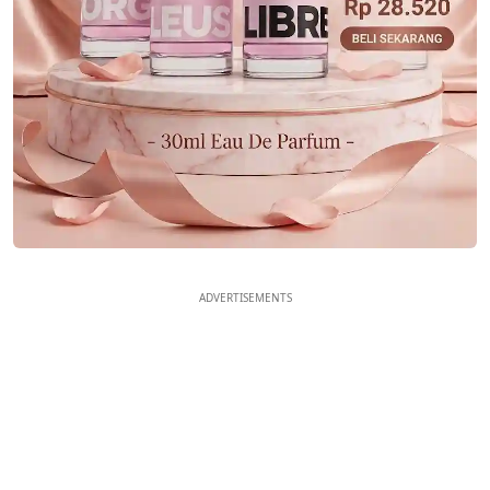
ADVERTISEMENTS