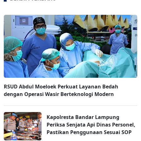
RSUD Abdul Moeloek Perkuat Layanan Bedah
dengan Operasi Wasir Berteknologi Modern
Kapolresta Bandar Lampung
Periksa Senjata Api Dinas Personel,
Pastikan Penggunaan Sesuai SOP