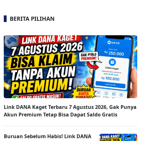
BERITA PILIHAN
Link DANA Kaget Terbaru 7 Agustus 2026, Gak Punya
Akun Premium Tetap Bisa Dapat Saldo Gratis
Buruan Sebelum Habis! Link DANA