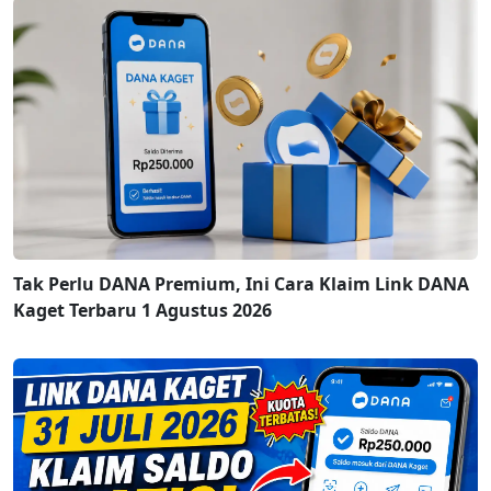
Tak Perlu DANA Premium, Ini Cara Klaim Link DANA
Kaget Terbaru 1 Agustus 2026