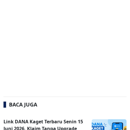
BACA JUGA
Link DANA Kaget Terbaru Senin 15
Juni 2026, Klaim Tanpa Upgrade