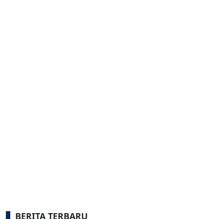
BERITA TERBARU