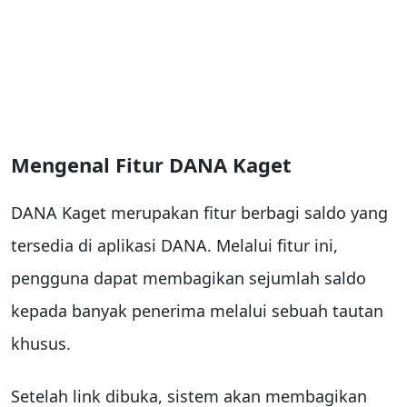
Mengenal Fitur DANA Kaget
DANA Kaget merupakan fitur berbagi saldo yang
tersedia di aplikasi DANA. Melalui fitur ini,
pengguna dapat membagikan sejumlah saldo
kepada banyak penerima melalui sebuah tautan
khusus.
Setelah link dibuka, sistem akan membagikan