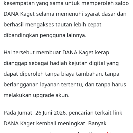
kesempatan yang sama untuk memperoleh saldo
DANA Kaget selama memenuhi syarat dasar dan
berhasil mengakses tautan lebih cepat
dibandingkan pengguna lainnya.
Hal tersebut membuat DANA Kaget kerap
dianggap sebagai hadiah kejutan digital yang
dapat diperoleh tanpa biaya tambahan, tanpa
berlangganan layanan tertentu, dan tanpa harus
melakukan upgrade akun.
Pada Jumat, 26 Juni 2026, pencarian terkait link
DANA Kaget kembali meningkat. Banyak