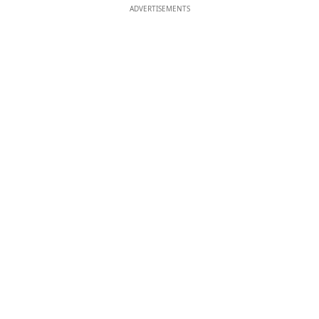
ADVERTISEMENTS