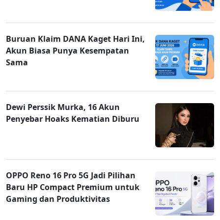
Buruan Klaim DANA Kaget Hari Ini,
Akun Biasa Punya Kesempatan
Sama
Dewi Perssik Murka, 16 Akun
Penyebar Hoaks Kematian Diburu
OPPO Reno 16 Pro 5G Jadi Pilihan
Baru HP Compact Premium untuk
Gaming dan Produktivitas