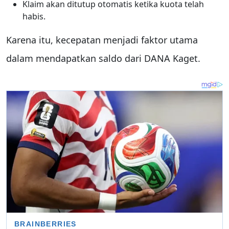
Klaim akan ditutup otomatis ketika kuota telah
habis.
Karena itu, kecepatan menjadi faktor utama
dalam mendapatkan saldo dari DANA Kaget.