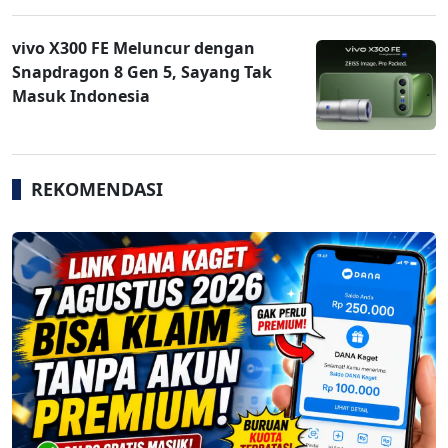
vivo X300 FE Meluncur dengan
Snapdragon 8 Gen 5, Sayang Tak
Masuk Indonesia
REKOMENDASI