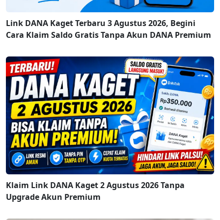
Link DANA Kaget Terbaru 3 Agustus 2026, Begini
Cara Klaim Saldo Gratis Tanpa Akun DANA Premium
Klaim Link DANA Kaget 2 Agustus 2026 Tanpa
Upgrade Akun Premium