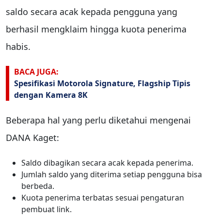
saldo secara acak kepada pengguna yang
berhasil mengklaim hingga kuota penerima
habis.
BACA JUGA:
Spesifikasi Motorola Signature, Flagship Tipis
dengan Kamera 8K
Beberapa hal yang perlu diketahui mengenai
DANA Kaget:
Saldo dibagikan secara acak kepada penerima.
Jumlah saldo yang diterima setiap pengguna bisa
berbeda.
Kuota penerima terbatas sesuai pengaturan
pembuat link.