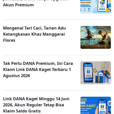
Akun Premium
Mengenal Tari Caci, Tarian Adu
Ketangkasan Khas Manggarai
Flores
Tak Perlu DANA Premium, Ini Cara
Klaim Link DANA Kaget Terbaru 1
Agustus 2026
Link DANA Kaget Minggu 14 Juni
2026, Akun Reguler Tetap Bisa
Klaim Saldo Gratis