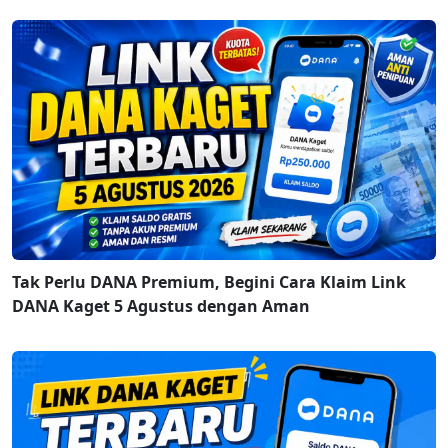
Tak Perlu DANA Premium, Begini Cara Klaim Link
DANA Kaget 5 Agustus dengan Aman