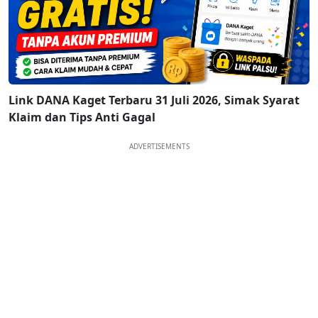
Link DANA Kaget Terbaru 31 Juli 2026, Simak Syarat
Klaim dan Tips Anti Gagal
ADVERTISEMENTS