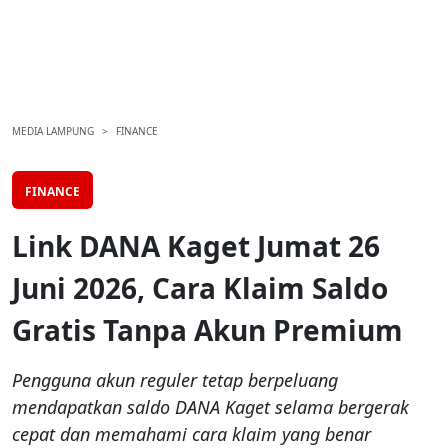
MEDIA LAMPUNG
FINANCE
FINANCE
Link DANA Kaget Jumat 26
Juni 2026, Cara Klaim Saldo
Gratis Tanpa Akun Premium
Pengguna akun reguler tetap berpeluang
mendapatkan saldo DANA Kaget selama bergerak
cepat dan memahami cara klaim yang benar