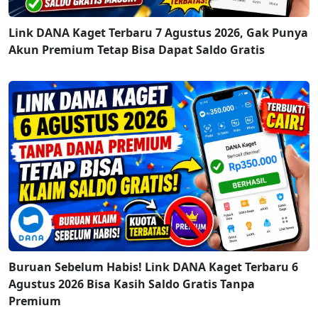
Link DANA Kaget Terbaru 7 Agustus 2026, Gak Punya
Akun Premium Tetap Bisa Dapat Saldo Gratis
Buruan Sebelum Habis! Link DANA Kaget Terbaru 6
Agustus 2026 Bisa Kasih Saldo Gratis Tanpa
Premium