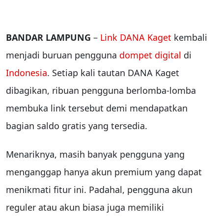
BANDAR LAMPUNG
–
Link DANA Kaget
kembali
menjadi buruan pengguna
dompet digital
di
Indonesia
. Setiap kali tautan DANA Kaget
dibagikan, ribuan pengguna berlomba-lomba
membuka link tersebut demi mendapatkan
bagian saldo gratis yang tersedia.
Menariknya, masih banyak pengguna yang
menganggap hanya akun premium yang dapat
menikmati fitur ini. Padahal, pengguna akun
reguler atau akun biasa juga memiliki