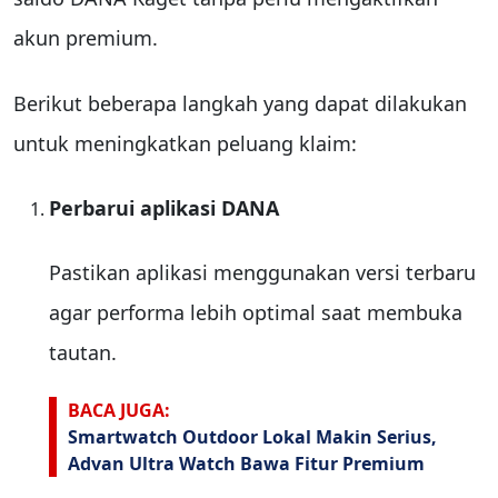
akun premium.
Berikut beberapa langkah yang dapat dilakukan
untuk meningkatkan peluang klaim:
Perbarui aplikasi DANA
Pastikan aplikasi menggunakan versi terbaru
agar performa lebih optimal saat membuka
tautan.
BACA JUGA:
Smartwatch Outdoor Lokal Makin Serius,
Advan Ultra Watch Bawa Fitur Premium