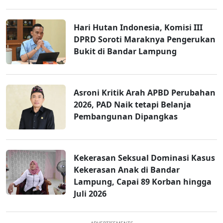
Hari Hutan Indonesia, Komisi III
DPRD Soroti Maraknya Pengerukan
Bukit di Bandar Lampung
Asroni Kritik Arah APBD Perubahan
2026, PAD Naik tetapi Belanja
Pembangunan Dipangkas
Kekerasan Seksual Dominasi Kasus
Kekerasan Anak di Bandar
Lampung, Capai 89 Korban hingga
Juli 2026