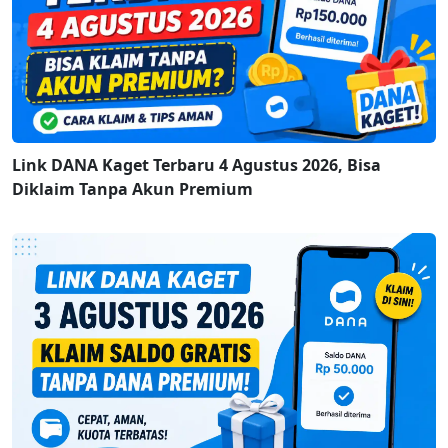
Link DANA Kaget Terbaru 4 Agustus 2026, Bisa
Diklaim Tanpa Akun Premium