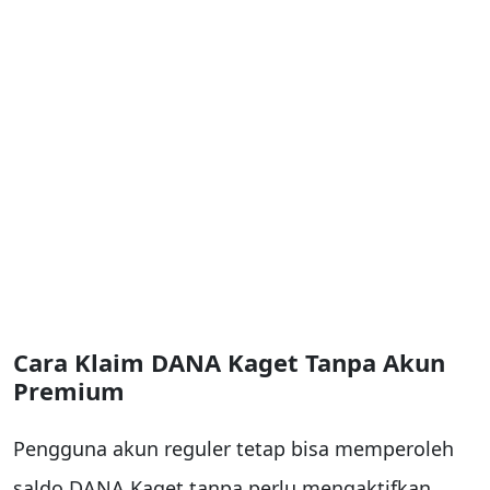
Cara Klaim DANA Kaget Tanpa Akun
Premium
Pengguna akun reguler tetap bisa memperoleh
saldo DANA Kaget tanpa perlu mengaktifkan