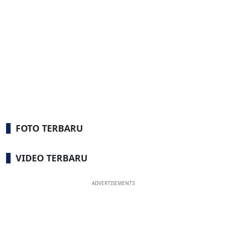
FOTO TERBARU
VIDEO TERBARU
ADVERTISEMENTS