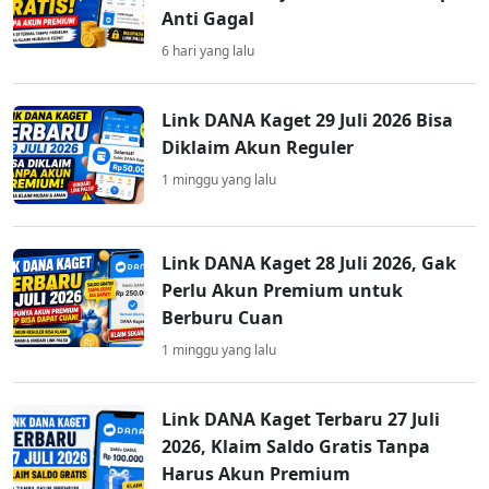
Anti Gagal
6 hari yang lalu
Link DANA Kaget 29 Juli 2026 Bisa
Diklaim Akun Reguler
1 minggu yang lalu
Link DANA Kaget 28 Juli 2026, Gak
Perlu Akun Premium untuk
Berburu Cuan
1 minggu yang lalu
Link DANA Kaget Terbaru 27 Juli
2026, Klaim Saldo Gratis Tanpa
Harus Akun Premium