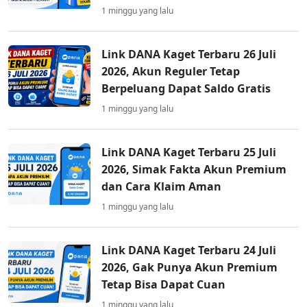
1 minggu yang lalu
Link DANA Kaget Terbaru 26 Juli
2026, Akun Reguler Tetap
Berpeluang Dapat Saldo Gratis
1 minggu yang lalu
Link DANA Kaget Terbaru 25 Juli
2026, Simak Fakta Akun Premium
dan Cara Klaim Aman
1 minggu yang lalu
Link DANA Kaget Terbaru 24 Juli
2026, Gak Punya Akun Premium
Tetap Bisa Dapat Cuan
1 minggu yang lalu