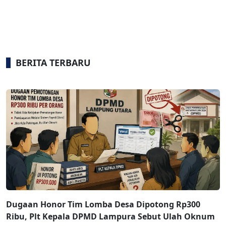
BERITA TERBARU
Dugaan Honor Tim Lomba Desa Dipotong Rp300
Ribu, Plt Kepala DPMD Lampura Sebut Ulah Oknum