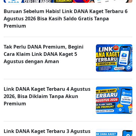
Buruan Sebelum Habis! Link DANA Kaget Terbaru 6
Agustus 2026 Bisa Kasih Saldo Gratis Tanpa
Premium
Tak Perlu DANA Premium, Begini
Cara Klaim Link DANA Kaget 5
Agustus dengan Aman
Link DANA Kaget Terbaru 4 Agustus
2026, Bisa Diklaim Tanpa Akun
Premium
Link DANA Kaget Terbaru 3 Agustus