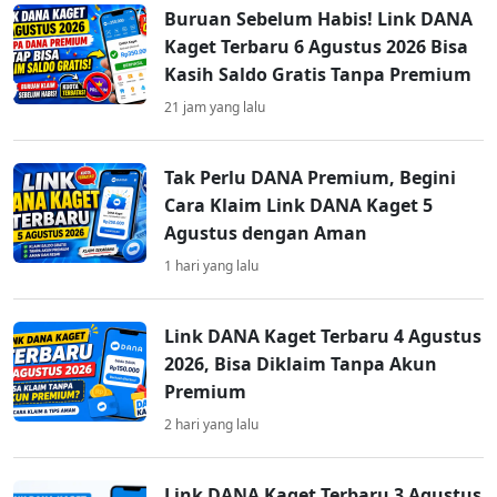
Buruan Sebelum Habis! Link DANA
Kaget Terbaru 6 Agustus 2026 Bisa
Kasih Saldo Gratis Tanpa Premium
21 jam yang lalu
Tak Perlu DANA Premium, Begini
Cara Klaim Link DANA Kaget 5
Agustus dengan Aman
1 hari yang lalu
Link DANA Kaget Terbaru 4 Agustus
2026, Bisa Diklaim Tanpa Akun
Premium
2 hari yang lalu
Link DANA Kaget Terbaru 3 Agustus