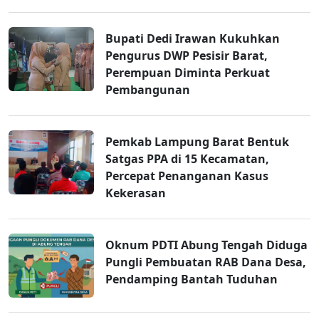
Bupati Dedi Irawan Kukuhkan
Pengurus DWP Pesisir Barat,
Perempuan Diminta Perkuat
Pembangunan
Pemkab Lampung Barat Bentuk
Satgas PPA di 15 Kecamatan,
Percepat Penanganan Kasus
Kekerasan
Oknum PDTI Abung Tengah Diduga
Pungli Pembuatan RAB Dana Desa,
Pendamping Bantah Tuduhan