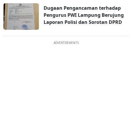
Dugaan Pengancaman terhadap
Pengurus PWI Lampung Berujung
Laporan Polisi dan Sorotan DPRD
ADVERTISEMENTS