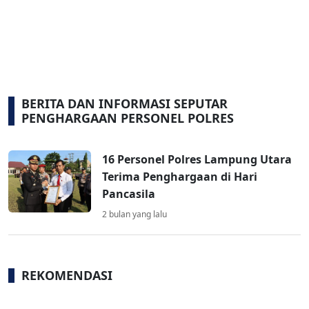
BERITA DAN INFORMASI SEPUTAR
PENGHARGAAN PERSONEL POLRES
16 Personel Polres Lampung Utara
Terima Penghargaan di Hari
Pancasila
2 bulan yang lalu
REKOMENDASI