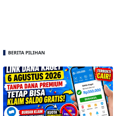
BERITA PILIHAN