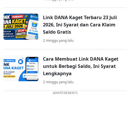
Link DANA Kaget Terbaru 23 Juli
2026, Ini Syarat dan Cara Klaim
Saldo Gratis
2 minggu yang lalu
Cara Membuat Link DANA Kaget
untuk Berbagi Saldo, Ini Syarat
Lengkapnya
2 minggu yang lalu
ADVERTISEMENTS