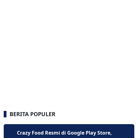
BERITA POPULER
Crazy Food Resmi di Google Play Store,