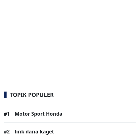
TOPIK POPULER
#1
Motor Sport Honda
#2
link dana kaget