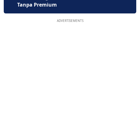
Tanpa Premium
ADVERTISEMENTS