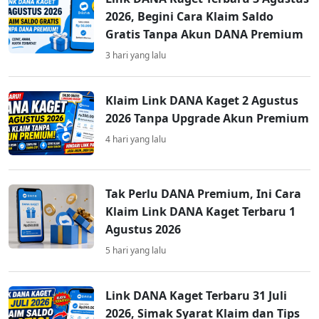
2026, Begini Cara Klaim Saldo
Gratis Tanpa Akun DANA Premium
3 hari yang lalu
Klaim Link DANA Kaget 2 Agustus
2026 Tanpa Upgrade Akun Premium
4 hari yang lalu
Tak Perlu DANA Premium, Ini Cara
Klaim Link DANA Kaget Terbaru 1
Agustus 2026
5 hari yang lalu
Link DANA Kaget Terbaru 31 Juli
2026, Simak Syarat Klaim dan Tips