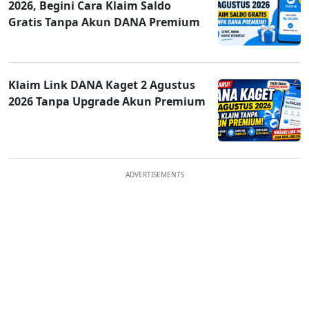
2026, Begini Cara Klaim Saldo
Gratis Tanpa Akun DANA Premium
Klaim Link DANA Kaget 2 Agustus
2026 Tanpa Upgrade Akun Premium
ADVERTISEMENTS