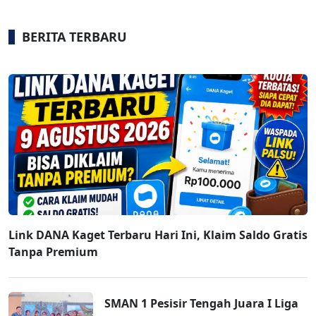
BERITA TERBARU
Link DANA Kaget Terbaru Hari Ini, Klaim Saldo Gratis
Tanpa Premium
SMAN 1 Pesisir Tengah Juara I Liga