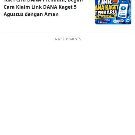
Cara Klaim Link DANA Kaget 5
Agustus dengan Aman
ADVERTISEMENTS