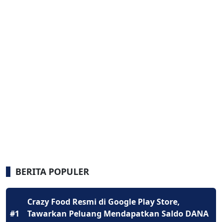
BERITA POPULER
Crazy Food Resmi di Google Play Store,
#1
Tawarkan Peluang Mendapatkan Saldo DANA