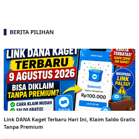
BERITA PILIHAN
Link DANA Kaget Terbaru Hari Ini, Klaim Saldo Gratis
Tanpa Premium