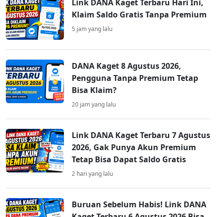
Link DANA Kaget Terbaru Hari Ini,
Klaim Saldo Gratis Tanpa Premium
5 jam yang lalu
DANA Kaget 8 Agustus 2026,
Pengguna Tanpa Premium Tetap
Bisa Klaim?
20 jam yang lalu
Link DANA Kaget Terbaru 7 Agustus
2026, Gak Punya Akun Premium
Tetap Bisa Dapat Saldo Gratis
2 hari yang lalu
Buruan Sebelum Habis! Link DANA
Kaget Terbaru 6 Agustus 2026 Bisa