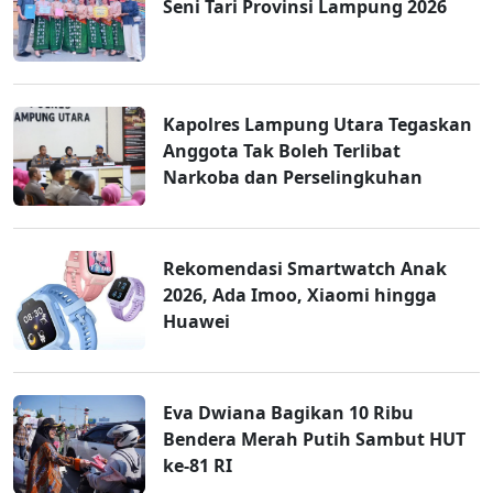
Seni Tari Provinsi Lampung 2026
Kapolres Lampung Utara Tegaskan
Anggota Tak Boleh Terlibat
Narkoba dan Perselingkuhan
Rekomendasi Smartwatch Anak
2026, Ada Imoo, Xiaomi hingga
Huawei
Eva Dwiana Bagikan 10 Ribu
Bendera Merah Putih Sambut HUT
ke-81 RI