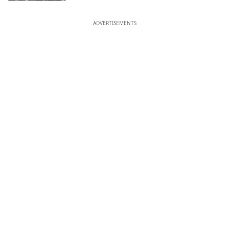
ADVERTISEMENTS