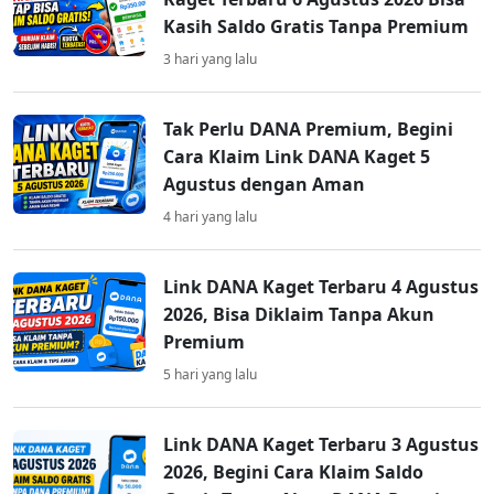
Kasih Saldo Gratis Tanpa Premium
3 hari yang lalu
Tak Perlu DANA Premium, Begini
Cara Klaim Link DANA Kaget 5
Agustus dengan Aman
4 hari yang lalu
Link DANA Kaget Terbaru 4 Agustus
2026, Bisa Diklaim Tanpa Akun
Premium
5 hari yang lalu
Link DANA Kaget Terbaru 3 Agustus
2026, Begini Cara Klaim Saldo