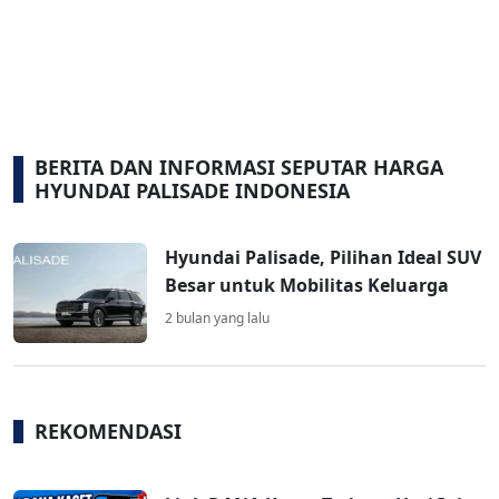
BERITA DAN INFORMASI SEPUTAR HARGA
HYUNDAI PALISADE INDONESIA
Hyundai Palisade, Pilihan Ideal SUV
Besar untuk Mobilitas Keluarga
2 bulan yang lalu
REKOMENDASI