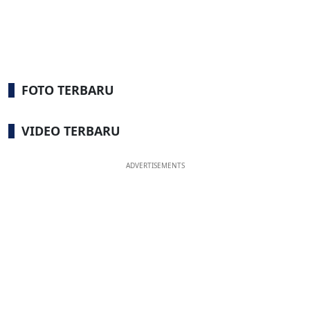
FOTO TERBARU
VIDEO TERBARU
ADVERTISEMENTS