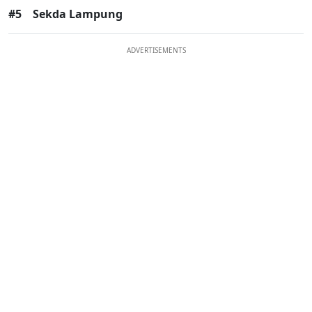
#5
Sekda Lampung
ADVERTISEMENTS