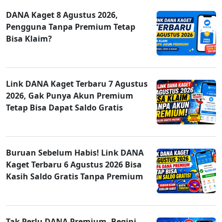
DANA Kaget 8 Agustus 2026,
Pengguna Tanpa Premium Tetap
Bisa Klaim?
Link DANA Kaget Terbaru 7 Agustus
2026, Gak Punya Akun Premium
Tetap Bisa Dapat Saldo Gratis
Buruan Sebelum Habis! Link DANA
Kaget Terbaru 6 Agustus 2026 Bisa
Kasih Saldo Gratis Tanpa Premium
Tak Perlu DANA Premium, Begini