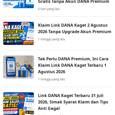
Gratis Tanpa Akun DANA Premium
6 hari yang lalu
Klaim Link DANA Kaget 2 Agustus
2026 Tanpa Upgrade Akun Premium
1 minggu yang lalu
Tak Perlu DANA Premium, Ini Cara
Klaim Link DANA Kaget Terbaru 1
Agustus 2026
1 minggu yang lalu
Link DANA Kaget Terbaru 31 Juli
2026, Simak Syarat Klaim dan Tips
Anti Gagal