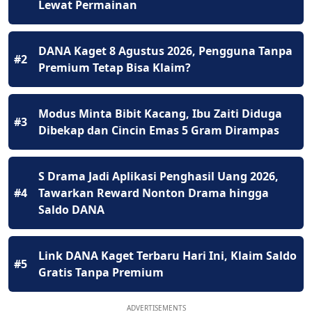
Lewat Permainan
DANA Kaget 8 Agustus 2026, Pengguna Tanpa
#2
Premium Tetap Bisa Klaim?
Modus Minta Bibit Kacang, Ibu Zaiti Diduga
#3
Dibekap dan Cincin Emas 5 Gram Dirampas
S Drama Jadi Aplikasi Penghasil Uang 2026,
#4
Tawarkan Reward Nonton Drama hingga
Saldo DANA
Link DANA Kaget Terbaru Hari Ini, Klaim Saldo
#5
Gratis Tanpa Premium
ADVERTISEMENTS