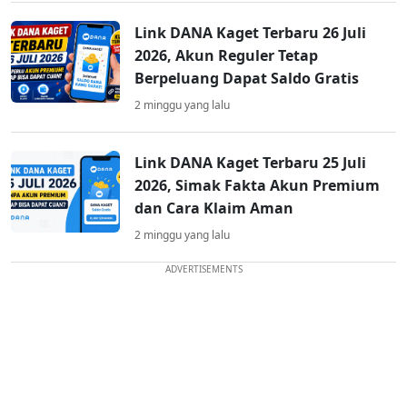
Link DANA Kaget Terbaru 26 Juli
2026, Akun Reguler Tetap
Berpeluang Dapat Saldo Gratis
2 minggu yang lalu
Link DANA Kaget Terbaru 25 Juli
2026, Simak Fakta Akun Premium
dan Cara Klaim Aman
2 minggu yang lalu
ADVERTISEMENTS