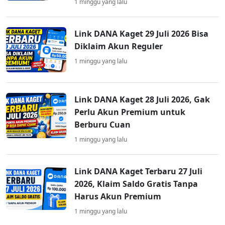
1 minggu yang lalu
Link DANA Kaget 29 Juli 2026 Bisa
Diklaim Akun Reguler
1 minggu yang lalu
Link DANA Kaget 28 Juli 2026, Gak
Perlu Akun Premium untuk
Berburu Cuan
1 minggu yang lalu
Link DANA Kaget Terbaru 27 Juli
2026, Klaim Saldo Gratis Tanpa
Harus Akun Premium
1 minggu yang lalu