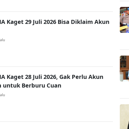
A Kaget 29 Juli 2026 Bisa Diklaim Akun
alu
A Kaget 28 Juli 2026, Gak Perlu Akun
 untuk Berburu Cuan
alu