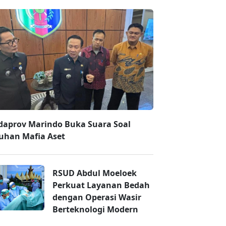
daprov Marindo Buka Suara Soal
uhan Mafia Aset
RSUD Abdul Moeloek
Perkuat Layanan Bedah
dengan Operasi Wasir
Berteknologi Modern