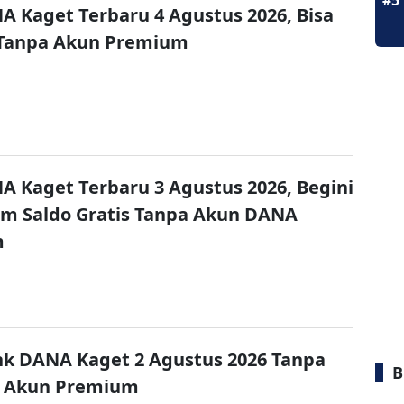
#5
A Kaget Terbaru 4 Agustus 2026, Bisa
 Tanpa Akun Premium
A Kaget Terbaru 3 Agustus 2026, Begini
im Saldo Gratis Tanpa Akun DANA
m
nk DANA Kaget 2 Agustus 2026 Tanpa
B
 Akun Premium