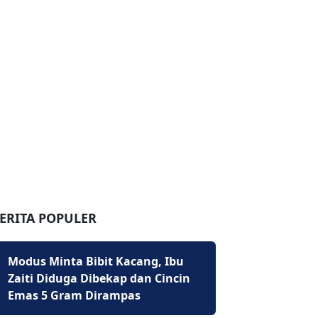
ERITA POPULER
Modus Minta Bibit Kacang, Ibu
Zaiti Diduga Dibekap dan Cincin
Emas 5 Gram Dirampas