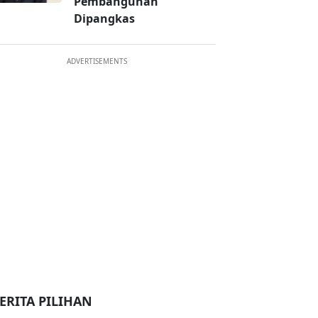
Pembangunan
Dipangkas
ADVERTISEMENTS
ERITA PILIHAN