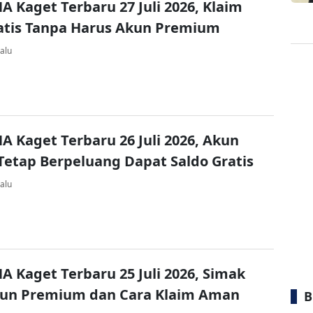
A Kaget Terbaru 27 Juli 2026, Klaim
atis Tanpa Harus Akun Premium
alu
A Kaget Terbaru 26 Juli 2026, Akun
Tetap Berpeluang Dapat Saldo Gratis
alu
A Kaget Terbaru 25 Juli 2026, Simak
kun Premium dan Cara Klaim Aman
B