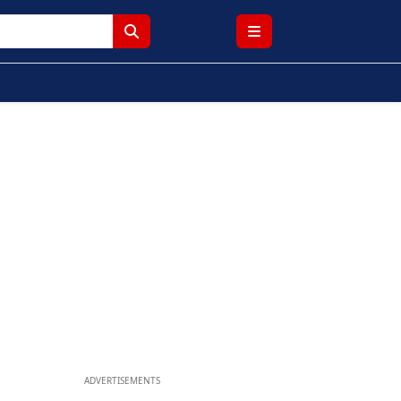
ADVERTISEMENTS