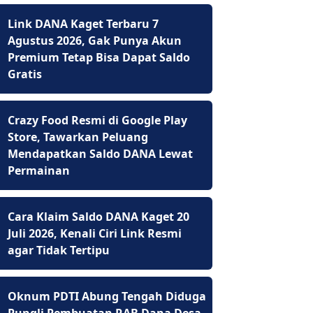
Link DANA Kaget Terbaru 7
Agustus 2026, Gak Punya Akun
Premium Tetap Bisa Dapat Saldo
Gratis
Crazy Food Resmi di Google Play
Store, Tawarkan Peluang
Mendapatkan Saldo DANA Lewat
Permainan
Cara Klaim Saldo DANA Kaget 20
Juli 2026, Kenali Ciri Link Resmi
agar Tidak Tertipu
Oknum PDTI Abung Tengah Diduga