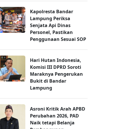
Kapolresta Bandar
Lampung Periksa
Senjata Api Dinas
Personel, Pastikan
Penggunaan Sesuai SOP
Hari Hutan Indonesia,
Komisi III DPRD Soroti
Maraknya Pengerukan
Bukit di Bandar
Lampung
Asroni Kritik Arah APBD
Perubahan 2026, PAD
Naik tetapi Belanja