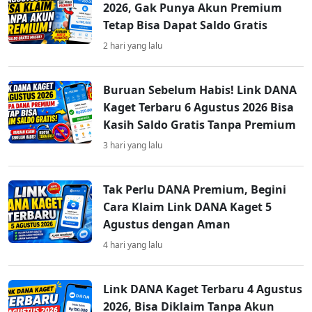
2026, Gak Punya Akun Premium
Tetap Bisa Dapat Saldo Gratis
2 hari yang lalu
Buruan Sebelum Habis! Link DANA
Kaget Terbaru 6 Agustus 2026 Bisa
Kasih Saldo Gratis Tanpa Premium
3 hari yang lalu
Tak Perlu DANA Premium, Begini
Cara Klaim Link DANA Kaget 5
Agustus dengan Aman
4 hari yang lalu
Link DANA Kaget Terbaru 4 Agustus
2026, Bisa Diklaim Tanpa Akun