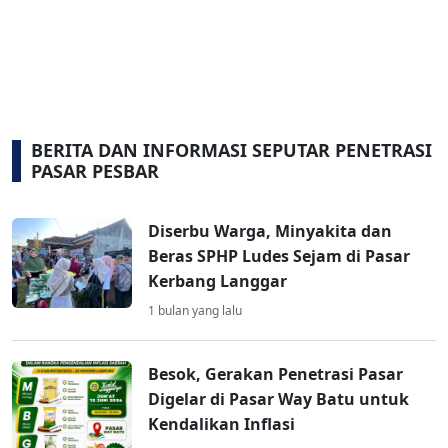
BERITA DAN INFORMASI SEPUTAR PENETRASI
PASAR PESBAR
Diserbu Warga, Minyakita dan
Beras SPHP Ludes Sejam di Pasar
Kerbang Langgar
1 bulan yang lalu
Besok, Gerakan Penetrasi Pasar
Digelar di Pasar Way Batu untuk
Kendalikan Inflasi