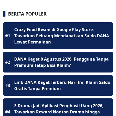
BERITA POPULER
Crazy Food Resmi di Google Play Store,
#1
Tawarkan Peluang Mendapatkan Saldo DANA
Lewat Permainan
DANA Kaget 8 Agustus 2026, Pengguna Tanpa
#2
Premium Tetap Bisa Klaim?
Link DANA Kaget Terbaru Hari Ini, Klaim Saldo
#3
Gratis Tanpa Premium
S Drama Jadi Aplikasi Penghasil Uang 2026,
#4
Tawarkan Reward Nonton Drama hingga