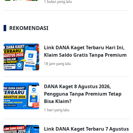
1 bulan yang lalu
REKOMENDASI
Link DANA Kaget Terbaru Hari Ini,
Klaim Saldo Gratis Tanpa Premium
18 jam yang lalu
DANA Kaget 8 Agustus 2026,
Pengguna Tanpa Premium Tetap
Bisa Klaim?
1 hari yang lalu
Link DANA Kaget Terbaru 7 Agustus