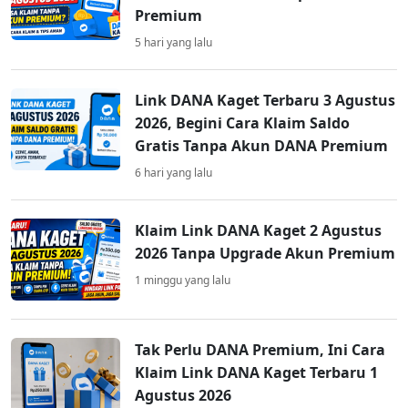
Premium
5 hari yang lalu
Link DANA Kaget Terbaru 3 Agustus
2026, Begini Cara Klaim Saldo
Gratis Tanpa Akun DANA Premium
6 hari yang lalu
Klaim Link DANA Kaget 2 Agustus
2026 Tanpa Upgrade Akun Premium
1 minggu yang lalu
Tak Perlu DANA Premium, Ini Cara
Klaim Link DANA Kaget Terbaru 1
Agustus 2026