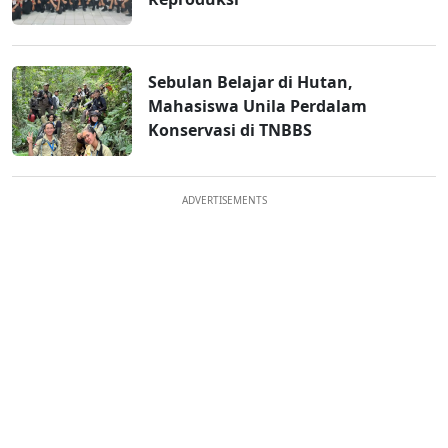
Sebulan Belajar di Hutan,
Mahasiswa Unila Perdalam
Konservasi di TNBBS
ADVERTISEMENTS