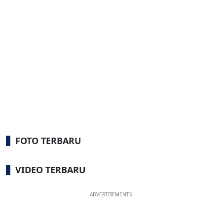
FOTO TERBARU
VIDEO TERBARU
ADVERTISEMENTS