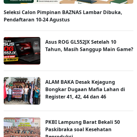
Seleksi Calon Pimpinan BAZNAS Lambar Dibuka,
Pendaftaran 10-24 Agustus
Asus ROG GL552JX Setelah 10
Tahun, Masih Sanggup Main Game?
ALAM BAKA Desak Kejagung
Bongkar Dugaan Mafia Lahan di
Register 41, 42, 44 dan 46
PKBI Lampung Barat Bekali 50
Paskibraka soal Kesehatan
Reproduksi