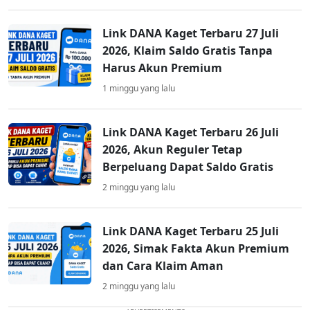
Link DANA Kaget Terbaru 27 Juli
2026, Klaim Saldo Gratis Tanpa
Harus Akun Premium
1 minggu yang lalu
Link DANA Kaget Terbaru 26 Juli
2026, Akun Reguler Tetap
Berpeluang Dapat Saldo Gratis
2 minggu yang lalu
Link DANA Kaget Terbaru 25 Juli
2026, Simak Fakta Akun Premium
dan Cara Klaim Aman
2 minggu yang lalu