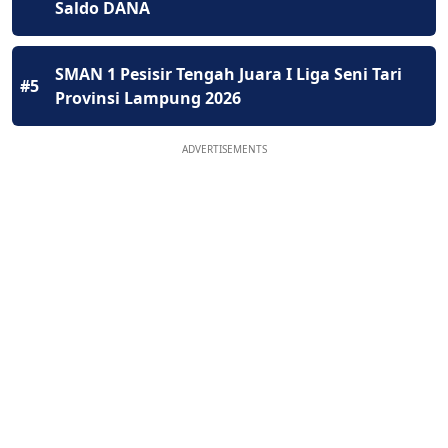
Saldo DANA
SMAN 1 Pesisir Tengah Juara I Liga Seni Tari
#5
Provinsi Lampung 2026
ADVERTISEMENTS