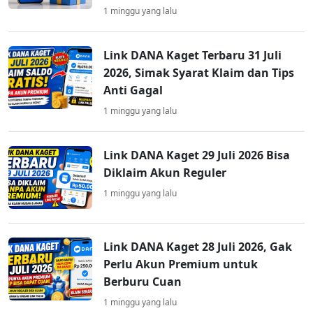
1 minggu yang lalu
Link DANA Kaget Terbaru 31 Juli
2026, Simak Syarat Klaim dan Tips
Anti Gagal
1 minggu yang lalu
Link DANA Kaget 29 Juli 2026 Bisa
Diklaim Akun Reguler
1 minggu yang lalu
Link DANA Kaget 28 Juli 2026, Gak
Perlu Akun Premium untuk
Berburu Cuan
1 minggu yang lalu