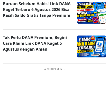
Buruan Sebelum Habis! Link DANA
Kaget Terbaru 6 Agustus 2026 Bisa
Kasih Saldo Gratis Tanpa Premium
Tak Perlu DANA Premium, Begini
Cara Klaim Link DANA Kaget 5
Agustus dengan Aman
ADVERTISEMENTS