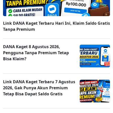
Link DANA Kaget Terbaru Hari Ini, Klaim Saldo Gratis
Tanpa Premium
DANA Kaget 8 Agustus 2026,
Pengguna Tanpa Premium Tetap
Bisa Klaim?
Link DANA Kaget Terbaru 7 Agustus
2026, Gak Punya Akun Premium
Tetap Bisa Dapat Saldo Gratis