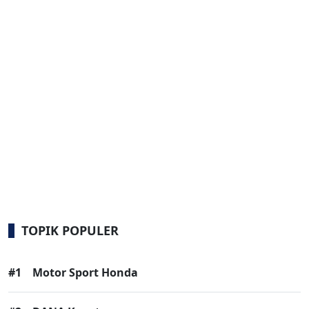
TOPIK POPULER
#1
Motor Sport Honda