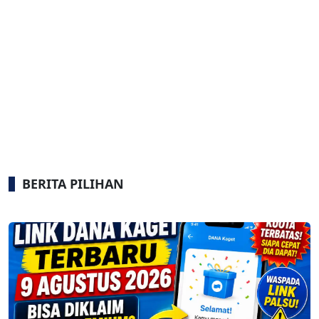
BERITA PILIHAN