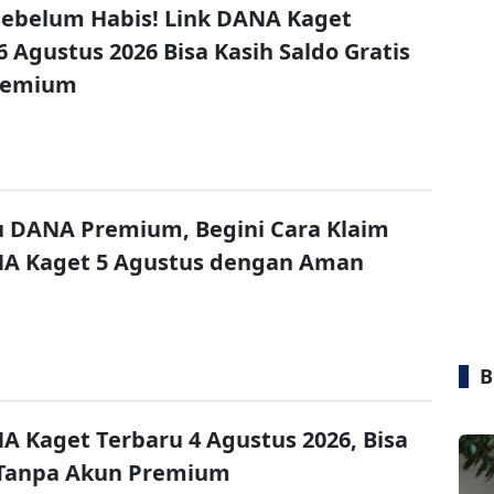
ebelum Habis! Link DANA Kaget
6 Agustus 2026 Bisa Kasih Saldo Gratis
remium
u DANA Premium, Begini Cara Klaim
NA Kaget 5 Agustus dengan Aman
B
A Kaget Terbaru 4 Agustus 2026, Bisa
 Tanpa Akun Premium