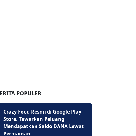
ERITA POPULER
Crazy Food Resmi di Google Play
Store, Tawarkan Peluang
Mendapatkan Saldo DANA Lewat
Permainan