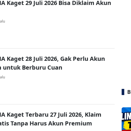
A Kaget 29 Juli 2026 Bisa Diklaim Akun
alu
A Kaget 28 Juli 2026, Gak Perlu Akun
 untuk Berburu Cuan
alu
B
A Kaget Terbaru 27 Juli 2026, Klaim
atis Tanpa Harus Akun Premium