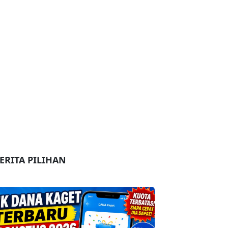
ERITA PILIHAN