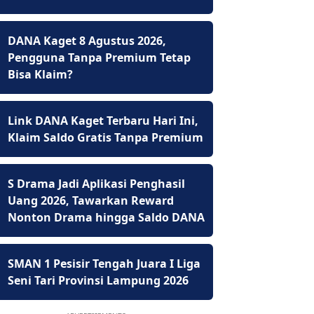
DANA Kaget 8 Agustus 2026,
Pengguna Tanpa Premium Tetap
Bisa Klaim?
Link DANA Kaget Terbaru Hari Ini,
Klaim Saldo Gratis Tanpa Premium
S Drama Jadi Aplikasi Penghasil
Uang 2026, Tawarkan Reward
Nonton Drama hingga Saldo DANA
SMAN 1 Pesisir Tengah Juara I Liga
Seni Tari Provinsi Lampung 2026