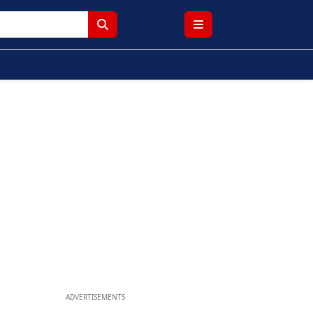
ADVERTISEMENTS