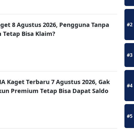
get 8 Agustus 2026, Pengguna Tanpa
#2
Tetap Bisa Klaim?
#3
A Kaget Terbaru 7 Agustus 2026, Gak
#4
un Premium Tetap Bisa Dapat Saldo
#5