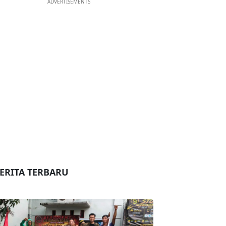
ADVERTISEMENTS
ERITA TERBARU