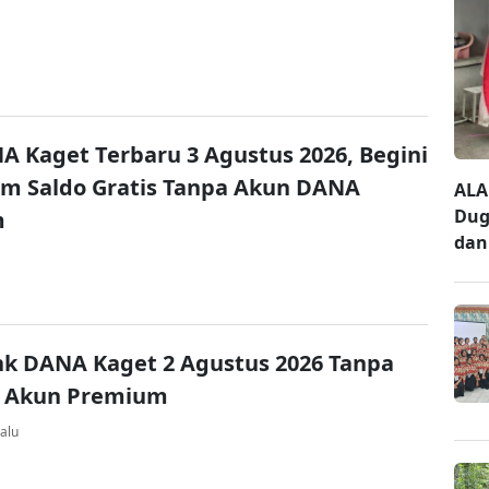
A Kaget Terbaru 3 Agustus 2026, Begini
im Saldo Gratis Tanpa Akun DANA
ALA
Dug
m
dan
nk DANA Kaget 2 Agustus 2026 Tanpa
 Akun Premium
alu