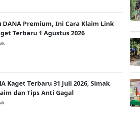
u DANA Premium, Ini Cara Klaim Link
et Terbaru 1 Agustus 2026
alu
A Kaget Terbaru 31 Juli 2026, Simak
laim dan Tips Anti Gagal
alu