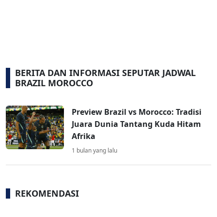
BERITA DAN INFORMASI SEPUTAR JADWAL
BRAZIL MOROCCO
Preview Brazil vs Morocco: Tradisi
Juara Dunia Tantang Kuda Hitam
Afrika
1 bulan yang lalu
REKOMENDASI