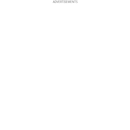
ADVERTISEMENTS