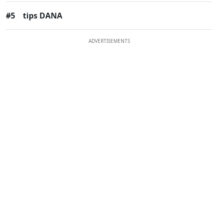
#5
tips DANA
ADVERTISEMENTS