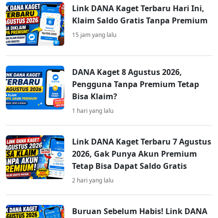
Link DANA Kaget Terbaru Hari Ini,
Klaim Saldo Gratis Tanpa Premium
15 jam yang lalu
DANA Kaget 8 Agustus 2026,
Pengguna Tanpa Premium Tetap
Bisa Klaim?
1 hari yang lalu
Link DANA Kaget Terbaru 7 Agustus
2026, Gak Punya Akun Premium
Tetap Bisa Dapat Saldo Gratis
2 hari yang lalu
Buruan Sebelum Habis! Link DANA