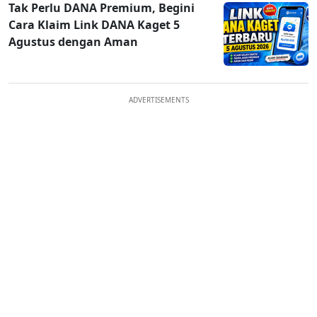
Tak Perlu DANA Premium, Begini
Cara Klaim Link DANA Kaget 5
Agustus dengan Aman
ADVERTISEMENTS