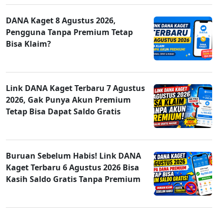
DANA Kaget 8 Agustus 2026,
Pengguna Tanpa Premium Tetap
Bisa Klaim?
Link DANA Kaget Terbaru 7 Agustus
2026, Gak Punya Akun Premium
Tetap Bisa Dapat Saldo Gratis
Buruan Sebelum Habis! Link DANA
Kaget Terbaru 6 Agustus 2026 Bisa
Kasih Saldo Gratis Tanpa Premium