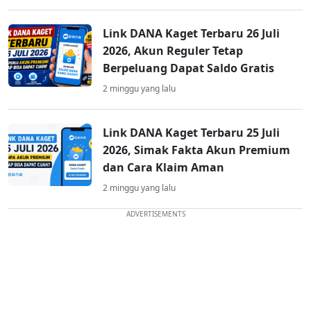
Link DANA Kaget Terbaru 26 Juli
2026, Akun Reguler Tetap
Berpeluang Dapat Saldo Gratis
2 minggu yang lalu
Link DANA Kaget Terbaru 25 Juli
2026, Simak Fakta Akun Premium
dan Cara Klaim Aman
2 minggu yang lalu
ADVERTISEMENTS