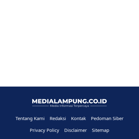
Tentang Kami
Redaksi
Kontak
Pedoman Siber
Privacy Policy
Disclaimer
Sitemap