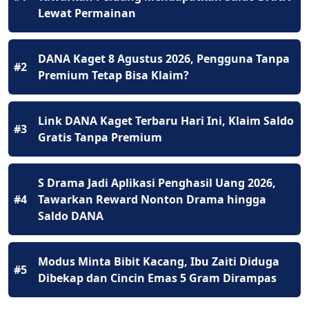
Lewat Permainan
DANA Kaget 8 Agustus 2026, Pengguna Tanpa
#2
Premium Tetap Bisa Klaim?
Link DANA Kaget Terbaru Hari Ini, Klaim Saldo
#3
Gratis Tanpa Premium
S Drama Jadi Aplikasi Penghasil Uang 2026,
#4
Tawarkan Reward Nonton Drama hingga
Saldo DANA
Modus Minta Bibit Kacang, Ibu Zaiti Diduga
#5
Dibekap dan Cincin Emas 5 Gram Dirampas