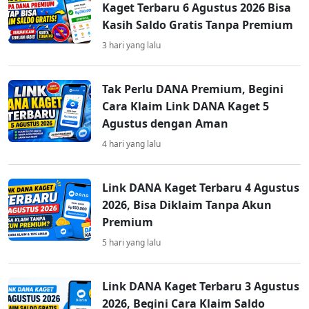
Kaget Terbaru 6 Agustus 2026 Bisa
Kasih Saldo Gratis Tanpa Premium
3 hari yang lalu
Tak Perlu DANA Premium, Begini
Cara Klaim Link DANA Kaget 5
Agustus dengan Aman
4 hari yang lalu
Link DANA Kaget Terbaru 4 Agustus
2026, Bisa Diklaim Tanpa Akun
Premium
5 hari yang lalu
Link DANA Kaget Terbaru 3 Agustus
2026, Begini Cara Klaim Saldo