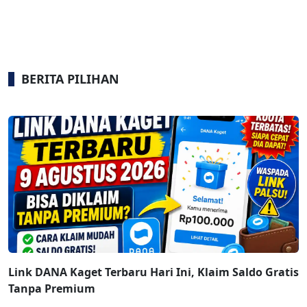
BERITA PILIHAN
Link DANA Kaget Terbaru Hari Ini, Klaim Saldo Gratis
Tanpa Premium