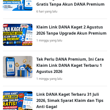
Gratis Tanpa Akun DANA Premium
6 hari yang lalu
Klaim Link DANA Kaget 2 Agustus
2026 Tanpa Upgrade Akun Premium
1 minggu yang lalu
Tak Perlu DANA Premium, Ini Cara
Klaim Link DANA Kaget Terbaru 1
Agustus 2026
1 minggu yang lalu
Link DANA Kaget Terbaru 31 Juli
2026, Simak Syarat Klaim dan Tips
Anti Gagal