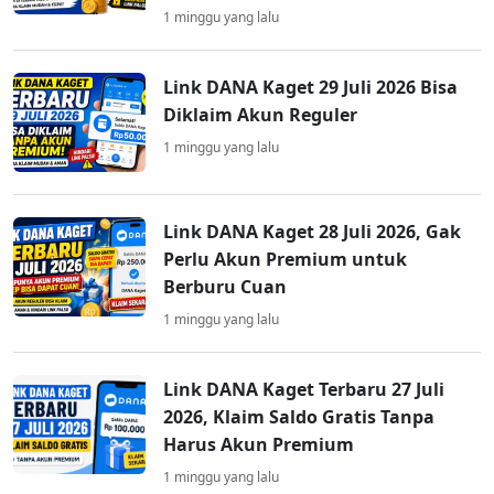
1 minggu yang lalu
Link DANA Kaget 29 Juli 2026 Bisa
Diklaim Akun Reguler
1 minggu yang lalu
Link DANA Kaget 28 Juli 2026, Gak
Perlu Akun Premium untuk
Berburu Cuan
1 minggu yang lalu
Link DANA Kaget Terbaru 27 Juli
2026, Klaim Saldo Gratis Tanpa
Harus Akun Premium
1 minggu yang lalu