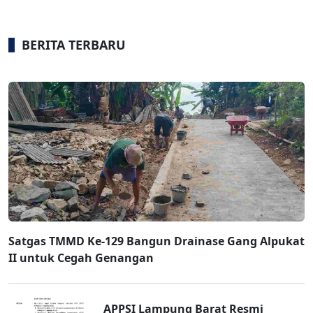
BERITA TERBARU
Satgas TMMD Ke-129 Bangun Drainase Gang Alpukat
II untuk Cegah Genangan
APPSI Lampung Barat Resmi