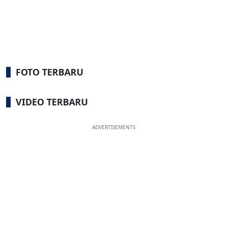
FOTO TERBARU
VIDEO TERBARU
ADVERTISEMENTS