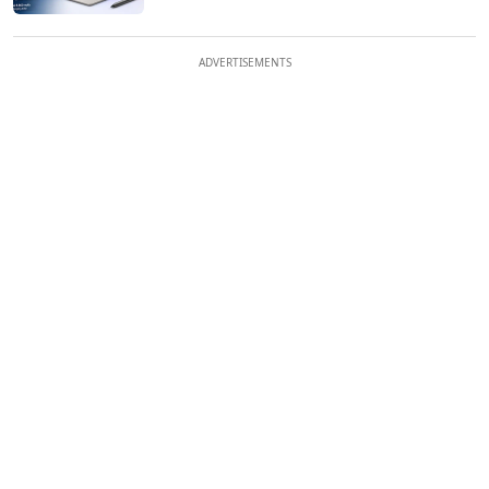
ADVERTISEMENTS