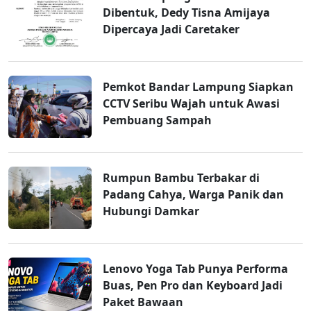
Dibentuk, Dedy Tisna Amijaya
Dipercaya Jadi Caretaker
Pemkot Bandar Lampung Siapkan
CCTV Seribu Wajah untuk Awasi
Pembuang Sampah
Rumpun Bambu Terbakar di
Padang Cahya, Warga Panik dan
Hubungi Damkar
Lenovo Yoga Tab Punya Performa
Buas, Pen Pro dan Keyboard Jadi
Paket Bawaan