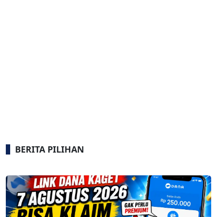
BERITA PILIHAN