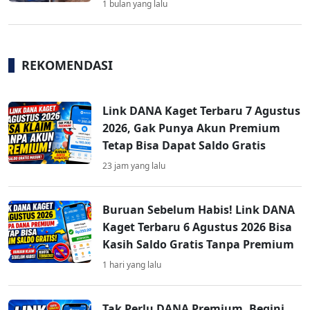
1 bulan yang lalu
REKOMENDASI
Link DANA Kaget Terbaru 7 Agustus
2026, Gak Punya Akun Premium
Tetap Bisa Dapat Saldo Gratis
23 jam yang lalu
Buruan Sebelum Habis! Link DANA
Kaget Terbaru 6 Agustus 2026 Bisa
Kasih Saldo Gratis Tanpa Premium
1 hari yang lalu
Tak Perlu DANA Premium, Begini