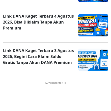
Link DANA Kaget Terbaru 4 Agustus
2026, Bisa Diklaim Tanpa Akun
Premium
Link DANA Kaget Terbaru 3 Agustus
2026, Begini Cara Klaim Saldo
Gratis Tanpa Akun DANA Premium
ADVERTISEMENTS