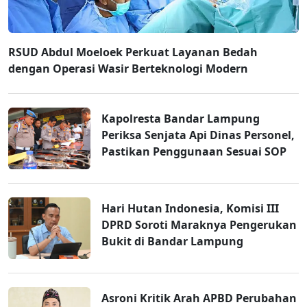
RSUD Abdul Moeloek Perkuat Layanan Bedah
dengan Operasi Wasir Berteknologi Modern
Kapolresta Bandar Lampung
Periksa Senjata Api Dinas Personel,
Pastikan Penggunaan Sesuai SOP
Hari Hutan Indonesia, Komisi III
DPRD Soroti Maraknya Pengerukan
Bukit di Bandar Lampung
Asroni Kritik Arah APBD Perubahan