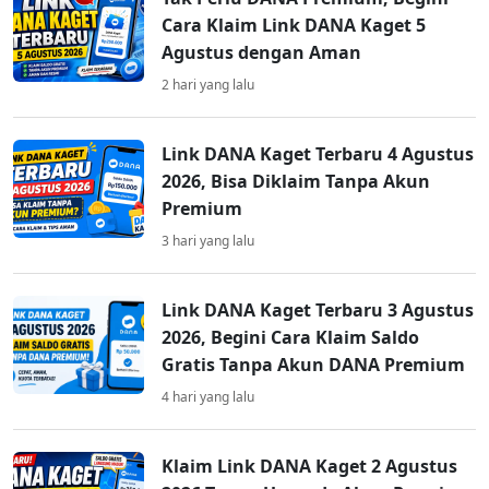
Cara Klaim Link DANA Kaget 5
Agustus dengan Aman
2 hari yang lalu
Link DANA Kaget Terbaru 4 Agustus
2026, Bisa Diklaim Tanpa Akun
Premium
3 hari yang lalu
Link DANA Kaget Terbaru 3 Agustus
2026, Begini Cara Klaim Saldo
Gratis Tanpa Akun DANA Premium
4 hari yang lalu
Klaim Link DANA Kaget 2 Agustus