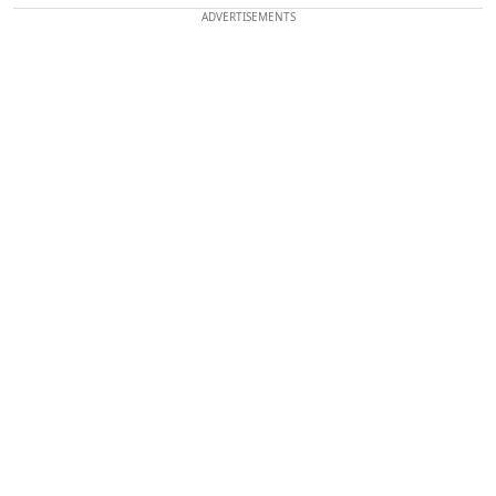
ADVERTISEMENTS