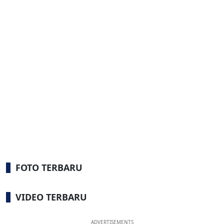
FOTO TERBARU
VIDEO TERBARU
ADVERTISEMENTS