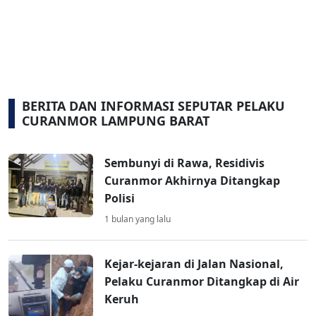
BERITA DAN INFORMASI SEPUTAR PELAKU
CURANMOR LAMPUNG BARAT
Sembunyi di Rawa, Residivis
Curanmor Akhirnya Ditangkap
Polisi
1 bulan yang lalu
Kejar-kejaran di Jalan Nasional,
Pelaku Curanmor Ditangkap di Air
Keruh