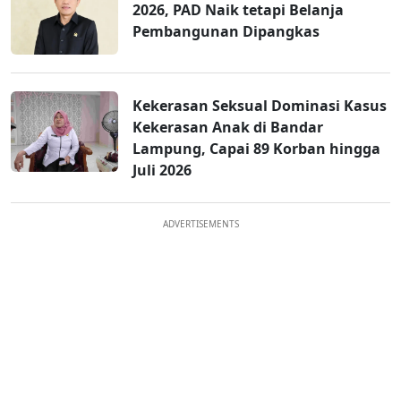
2026, PAD Naik tetapi Belanja
Pembangunan Dipangkas
Kekerasan Seksual Dominasi Kasus
Kekerasan Anak di Bandar
Lampung, Capai 89 Korban hingga
Juli 2026
ADVERTISEMENTS