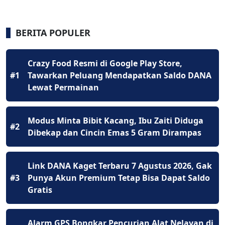
BERITA POPULER
Crazy Food Resmi di Google Play Store,
#1
Tawarkan Peluang Mendapatkan Saldo DANA
Lewat Permainan
Modus Minta Bibit Kacang, Ibu Zaiti Diduga
#2
Dibekap dan Cincin Emas 5 Gram Dirampas
Link DANA Kaget Terbaru 7 Agustus 2026, Gak
#3
Punya Akun Premium Tetap Bisa Dapat Saldo
Gratis
Alarm GPS Bongkar Pencurian Alat Nelayan di