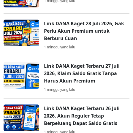
1 minggu yang lalu
Link DANA Kaget 28 Juli 2026, Gak
Perlu Akun Premium untuk
Berburu Cuan
1 minggu yang lalu
Link DANA Kaget Terbaru 27 Juli
2026, Klaim Saldo Gratis Tanpa
Harus Akun Premium
1 minggu yang lalu
Link DANA Kaget Terbaru 26 Juli
2026, Akun Reguler Tetap
Berpeluang Dapat Saldo Gratis
1 minggu yang lalu