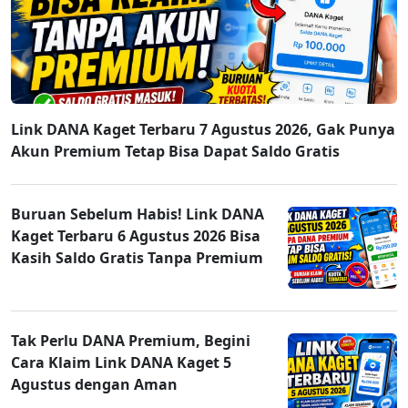
Link DANA Kaget Terbaru 7 Agustus 2026, Gak Punya
Akun Premium Tetap Bisa Dapat Saldo Gratis
Buruan Sebelum Habis! Link DANA
Kaget Terbaru 6 Agustus 2026 Bisa
Kasih Saldo Gratis Tanpa Premium
Tak Perlu DANA Premium, Begini
Cara Klaim Link DANA Kaget 5
Agustus dengan Aman