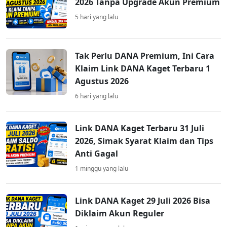
2026 Tanpa Upgrade Akun Premium
5 hari yang lalu
Tak Perlu DANA Premium, Ini Cara
Klaim Link DANA Kaget Terbaru 1
Agustus 2026
6 hari yang lalu
Link DANA Kaget Terbaru 31 Juli
2026, Simak Syarat Klaim dan Tips
Anti Gagal
1 minggu yang lalu
Link DANA Kaget 29 Juli 2026 Bisa
Diklaim Akun Reguler