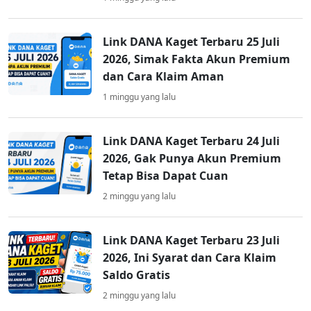
Link DANA Kaget Terbaru 25 Juli
2026, Simak Fakta Akun Premium
dan Cara Klaim Aman
1 minggu yang lalu
Link DANA Kaget Terbaru 24 Juli
2026, Gak Punya Akun Premium
Tetap Bisa Dapat Cuan
2 minggu yang lalu
Link DANA Kaget Terbaru 23 Juli
2026, Ini Syarat dan Cara Klaim
Saldo Gratis
2 minggu yang lalu