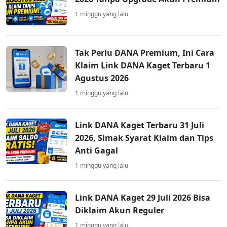
1 minggu yang lalu
Tak Perlu DANA Premium, Ini Cara
Klaim Link DANA Kaget Terbaru 1
Agustus 2026
1 minggu yang lalu
Link DANA Kaget Terbaru 31 Juli
2026, Simak Syarat Klaim dan Tips
Anti Gagal
1 minggu yang lalu
Link DANA Kaget 29 Juli 2026 Bisa
Diklaim Akun Reguler
1 minggu yang lalu