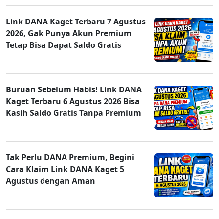
Link DANA Kaget Terbaru 7 Agustus
2026, Gak Punya Akun Premium
Tetap Bisa Dapat Saldo Gratis
Buruan Sebelum Habis! Link DANA
Kaget Terbaru 6 Agustus 2026 Bisa
Kasih Saldo Gratis Tanpa Premium
Tak Perlu DANA Premium, Begini
Cara Klaim Link DANA Kaget 5
Agustus dengan Aman