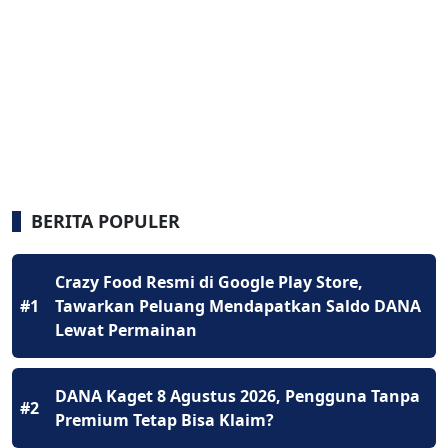
BERITA POPULER
Crazy Food Resmi di Google Play Store,
#1
Tawarkan Peluang Mendapatkan Saldo DANA
Lewat Permainan
DANA Kaget 8 Agustus 2026, Pengguna Tanpa
#2
Premium Tetap Bisa Klaim?