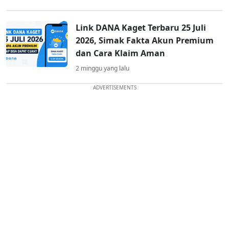
Link DANA Kaget Terbaru 25 Juli
2026, Simak Fakta Akun Premium
dan Cara Klaim Aman
2 minggu yang lalu
ADVERTISEMENTS