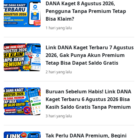
DANA Kaget 8 Agustus 2026,
Pengguna Tanpa Premium Tetap
Bisa Klaim?
1 hari yang lalu
Link DANA Kaget Terbaru 7 Agustus
2026, Gak Punya Akun Premium
Tetap Bisa Dapat Saldo Gratis
2 hari yang lalu
Buruan Sebelum Habis! Link DANA
Kaget Terbaru 6 Agustus 2026 Bisa
Kasih Saldo Gratis Tanpa Premium
3 hari yang lalu
Tak Perlu DANA Premium, Begini