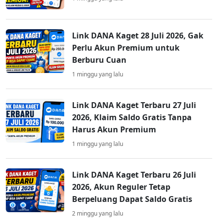
Link DANA Kaget 28 Juli 2026, Gak
Perlu Akun Premium untuk
Berburu Cuan
1 minggu yang lalu
Link DANA Kaget Terbaru 27 Juli
2026, Klaim Saldo Gratis Tanpa
Harus Akun Premium
1 minggu yang lalu
Link DANA Kaget Terbaru 26 Juli
2026, Akun Reguler Tetap
Berpeluang Dapat Saldo Gratis
2 minggu yang lalu