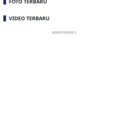
FOTO TERBARU
VIDEO TERBARU
ADVERTISEMENTS