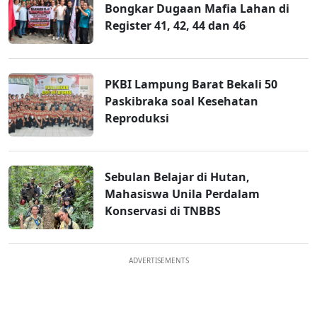
Bongkar Dugaan Mafia Lahan di
Register 41, 42, 44 dan 46
PKBI Lampung Barat Bekali 50
Paskibraka soal Kesehatan
Reproduksi
Sebulan Belajar di Hutan,
Mahasiswa Unila Perdalam
Konservasi di TNBBS
ADVERTISEMENTS