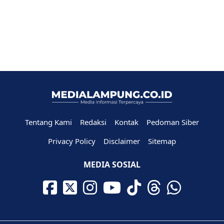
Tentang Kami
Redaksi
Kontak
Pedoman Siber
Privacy Policy
Disclaimer
Sitemap
MEDIA SOSIAL