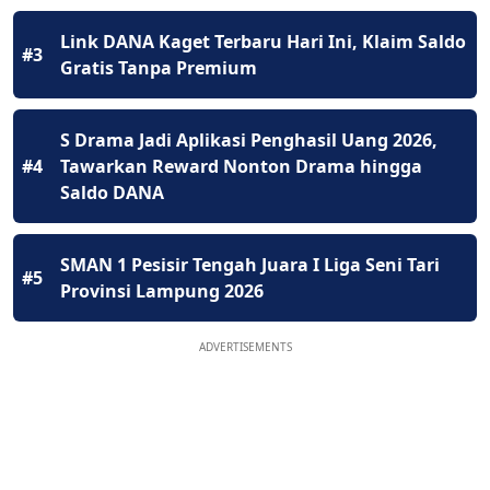
Link DANA Kaget Terbaru Hari Ini, Klaim Saldo
#3
Gratis Tanpa Premium
S Drama Jadi Aplikasi Penghasil Uang 2026,
#4
Tawarkan Reward Nonton Drama hingga
Saldo DANA
SMAN 1 Pesisir Tengah Juara I Liga Seni Tari
#5
Provinsi Lampung 2026
ADVERTISEMENTS