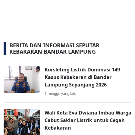
BERITA DAN INFORMASI SEPUTAR
KEBAKARAN BANDAR LAMPUNG
Korsleting Listrik Dominasi 149
Kasus Kebakaran di Bandar
Lampung Sepanjang 2026
1 minggu yang lalu
Wali Kota Eva Dwiana Imbau Warga
Cabut Saklar Listrik untuk Cegah
Kebakaran