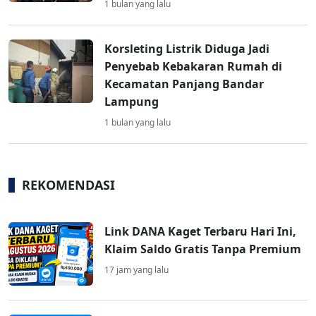
1 bulan yang lalu
Korsleting Listrik Diduga Jadi
Penyebab Kebakaran Rumah di
Kecamatan Panjang Bandar
Lampung
1 bulan yang lalu
REKOMENDASI
Link DANA Kaget Terbaru Hari Ini,
Klaim Saldo Gratis Tanpa Premium
17 jam yang lalu