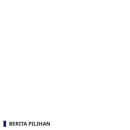
BERITA PILIHAN