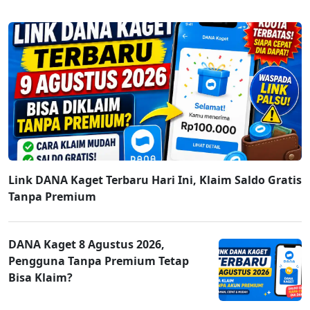
Link DANA Kaget Terbaru Hari Ini, Klaim Saldo Gratis
Tanpa Premium
DANA Kaget 8 Agustus 2026,
Pengguna Tanpa Premium Tetap
Bisa Klaim?