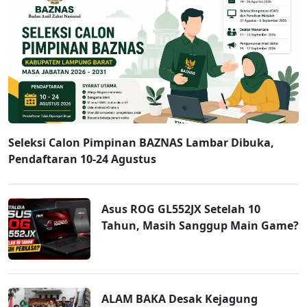
Seleksi Calon Pimpinan BAZNAS Lambar Dibuka,
Pendaftaran 10-24 Agustus
Asus ROG GL552JX Setelah 10
Tahun, Masih Sanggup Main Game?
ALAM BAKA Desak Kejagung