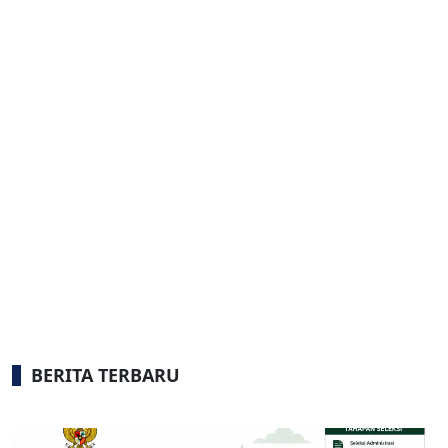
BERITA TERBARU