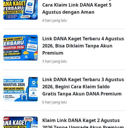
Cara Klaim Link DANA Kaget 5
Agustus dengan Aman
4 hari yang lalu
Link DANA Kaget Terbaru 4 Agustus
2026, Bisa Diklaim Tanpa Akun
Premium
5 hari yang lalu
Link DANA Kaget Terbaru 3 Agustus
2026, Begini Cara Klaim Saldo
Gratis Tanpa Akun DANA Premium
6 hari yang lalu
Klaim Link DANA Kaget 2 Agustus
2026 Tanpa Upgrade Akun Premium