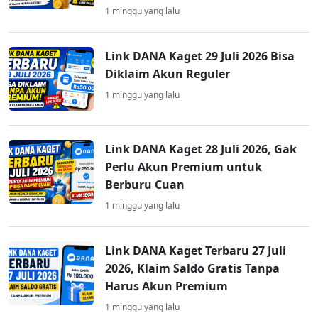
1 minggu yang lalu
Link DANA Kaget 29 Juli 2026 Bisa
Diklaim Akun Reguler
1 minggu yang lalu
Link DANA Kaget 28 Juli 2026, Gak
Perlu Akun Premium untuk
Berburu Cuan
1 minggu yang lalu
Link DANA Kaget Terbaru 27 Juli
2026, Klaim Saldo Gratis Tanpa
Harus Akun Premium
1 minggu yang lalu