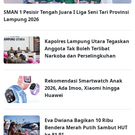
SMAN 1 Pesisir Tengah Juara I Liga Seni Tari Provinsi
Lampung 2026
Kapolres Lampung Utara Tegaskan
Anggota Tak Boleh Terlibat
Narkoba dan Perselingkuhan
Rekomendasi Smartwatch Anak
2026, Ada Imoo, Xiaomi hingga
Huawei
Eva Dwiana Bagikan 10 Ribu
Bendera Merah Putih Sambut HUT
ke-81 RI