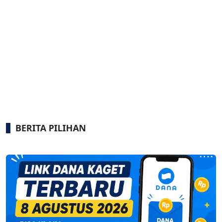
BERITA PILIHAN