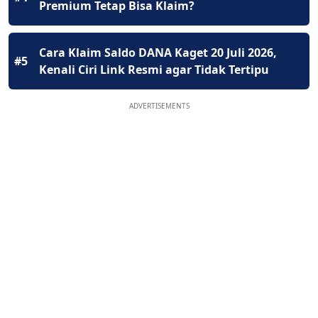
Premium Tetap Bisa Klaim?
Cara Klaim Saldo DANA Kaget 20 Juli 2026,
#5
Kenali Ciri Link Resmi agar Tidak Tertipu
ADVERTISEMENTS