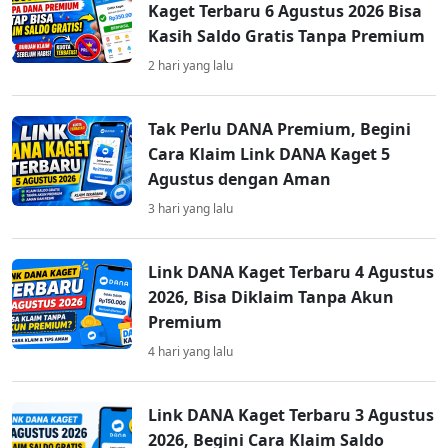
Kaget Terbaru 6 Agustus 2026 Bisa
Kasih Saldo Gratis Tanpa Premium
2 hari yang lalu
Tak Perlu DANA Premium, Begini
Cara Klaim Link DANA Kaget 5
Agustus dengan Aman
3 hari yang lalu
Link DANA Kaget Terbaru 4 Agustus
2026, Bisa Diklaim Tanpa Akun
Premium
4 hari yang lalu
Link DANA Kaget Terbaru 3 Agustus
2026, Begini Cara Klaim Saldo