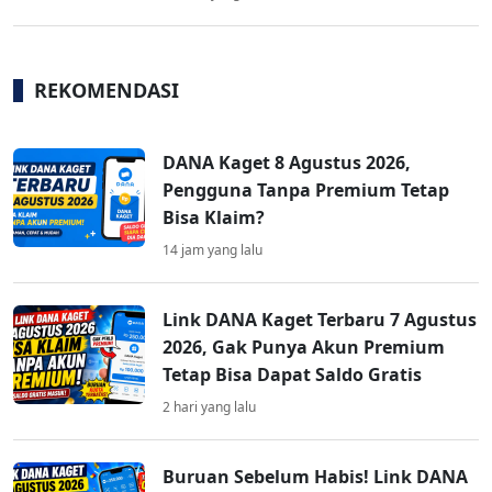
REKOMENDASI
DANA Kaget 8 Agustus 2026,
Pengguna Tanpa Premium Tetap
Bisa Klaim?
14 jam yang lalu
Link DANA Kaget Terbaru 7 Agustus
2026, Gak Punya Akun Premium
Tetap Bisa Dapat Saldo Gratis
2 hari yang lalu
Buruan Sebelum Habis! Link DANA