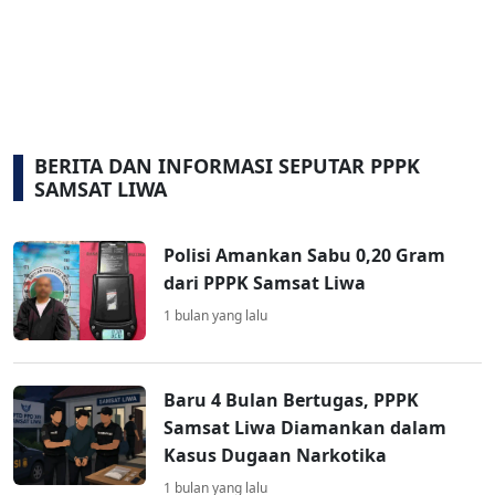
BERITA DAN INFORMASI SEPUTAR PPPK
SAMSAT LIWA
Polisi Amankan Sabu 0,20 Gram
dari PPPK Samsat Liwa
1 bulan yang lalu
Baru 4 Bulan Bertugas, PPPK
Samsat Liwa Diamankan dalam
Kasus Dugaan Narkotika
1 bulan yang lalu