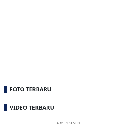
FOTO TERBARU
VIDEO TERBARU
ADVERTISEMENTS