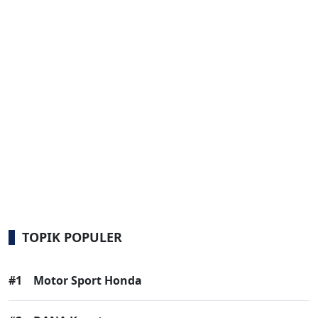
TOPIK POPULER
#1
Motor Sport Honda