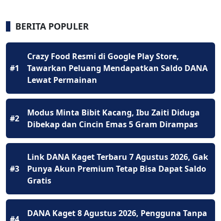
BERITA POPULER
Crazy Food Resmi di Google Play Store,
#1
Tawarkan Peluang Mendapatkan Saldo DANA
Lewat Permainan
Modus Minta Bibit Kacang, Ibu Zaiti Diduga
#2
Dibekap dan Cincin Emas 5 Gram Dirampas
Link DANA Kaget Terbaru 7 Agustus 2026, Gak
#3
Punya Akun Premium Tetap Bisa Dapat Saldo
Gratis
DANA Kaget 8 Agustus 2026, Pengguna Tanpa
#4