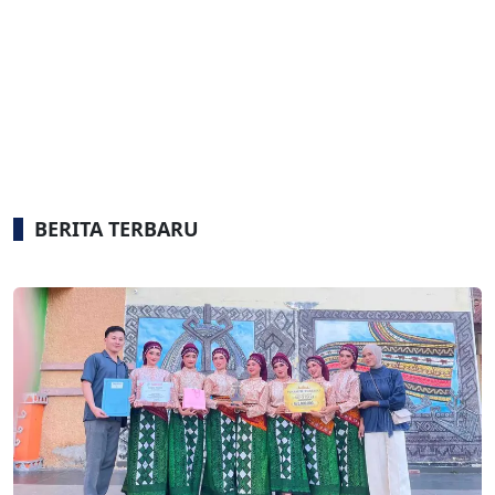
BERITA TERBARU