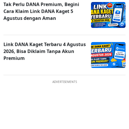
Tak Perlu DANA Premium, Begini
Cara Klaim Link DANA Kaget 5
Agustus dengan Aman
Link DANA Kaget Terbaru 4 Agustus
2026, Bisa Diklaim Tanpa Akun
Premium
ADVERTISEMENTS