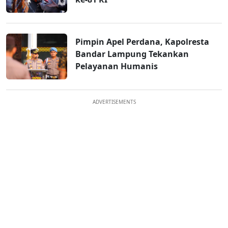
Pimpin Apel Perdana, Kapolresta
Bandar Lampung Tekankan
Pelayanan Humanis
ADVERTISEMENTS