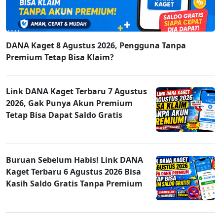
DANA Kaget 8 Agustus 2026, Pengguna Tanpa
Premium Tetap Bisa Klaim?
Link DANA Kaget Terbaru 7 Agustus
2026, Gak Punya Akun Premium
Tetap Bisa Dapat Saldo Gratis
Buruan Sebelum Habis! Link DANA
Kaget Terbaru 6 Agustus 2026 Bisa
Kasih Saldo Gratis Tanpa Premium