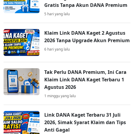
Gratis Tanpa Akun DANA Premium
5 hari yang lalu
Klaim Link DANA Kaget 2 Agustus
2026 Tanpa Upgrade Akun Premium
6 hari yang lalu
Tak Perlu DANA Premium, Ini Cara
Klaim Link DANA Kaget Terbaru 1
Agustus 2026
1 minggu yang lalu
Link DANA Kaget Terbaru 31 Juli
2026, Simak Syarat Klaim dan Tips
Anti Gagal