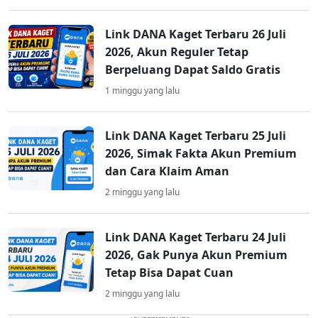
Link DANA Kaget Terbaru 26 Juli
2026, Akun Reguler Tetap
Berpeluang Dapat Saldo Gratis
1 minggu yang lalu
Link DANA Kaget Terbaru 25 Juli
2026, Simak Fakta Akun Premium
dan Cara Klaim Aman
2 minggu yang lalu
Link DANA Kaget Terbaru 24 Juli
2026, Gak Punya Akun Premium
Tetap Bisa Dapat Cuan
2 minggu yang lalu