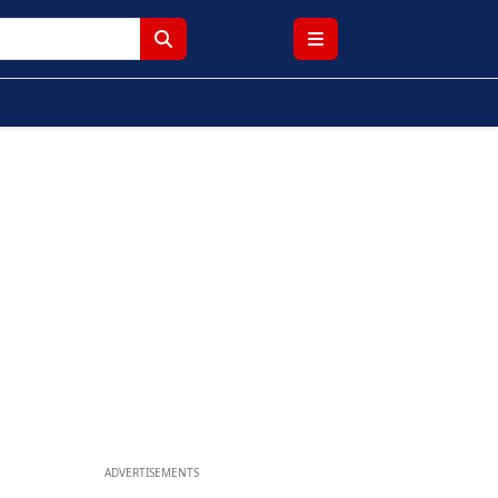
ADVERTISEMENTS