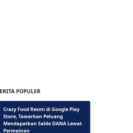
ERITA POPULER
Crazy Food Resmi di Google Play
Store, Tawarkan Peluang
Mendapatkan Saldo DANA Lewat
Permainan