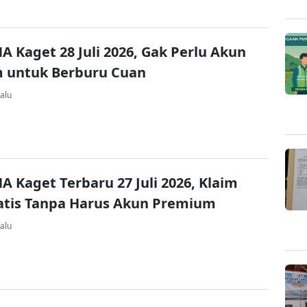
A Kaget 28 Juli 2026, Gak Perlu Akun
 untuk Berburu Cuan
alu
A Kaget Terbaru 27 Juli 2026, Klaim
atis Tanpa Harus Akun Premium
alu