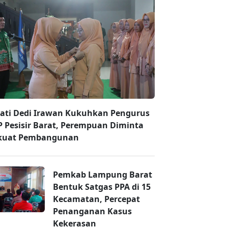
ati Dedi Irawan Kukuhkan Pengurus
 Pesisir Barat, Perempuan Diminta
kuat Pembangunan
Pemkab Lampung Barat
Bentuk Satgas PPA di 15
Kecamatan, Percepat
Penanganan Kasus
Kekerasan