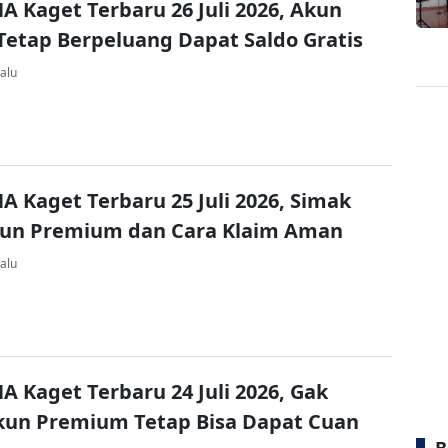
A Kaget Terbaru 26 Juli 2026, Akun
Tetap Berpeluang Dapat Saldo Gratis
alu
A Kaget Terbaru 25 Juli 2026, Simak
kun Premium dan Cara Klaim Aman
alu
A Kaget Terbaru 24 Juli 2026, Gak
kun Premium Tetap Bisa Dapat Cuan