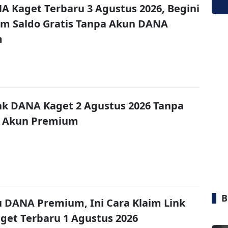
A Kaget Terbaru 3 Agustus 2026, Begini
im Saldo Gratis Tanpa Akun DANA
m
nk DANA Kaget 2 Agustus 2026 Tanpa
 Akun Premium
B
u DANA Premium, Ini Cara Klaim Link
et Terbaru 1 Agustus 2026