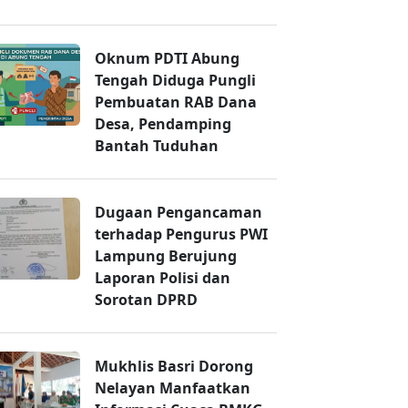
Oknum PDTI Abung
Tengah Diduga Pungli
Pembuatan RAB Dana
Desa, Pendamping
Bantah Tuduhan
Dugaan Pengancaman
terhadap Pengurus PWI
Lampung Berujung
Laporan Polisi dan
Sorotan DPRD
Mukhlis Basri Dorong
Nelayan Manfaatkan