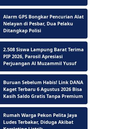
Alarm GPS Bongkar Pencurian Alat
Nelayan di Pesbar, Dua Pelaku
Ditangkap Polisi
2.508 Siswa Lampung Barat Terima
PIP 2026, Parosil Apresiasi
Perjuangan Al Muzammil Yusuf
Buruan Sebelum Habis! Link DANA
Kaget Terbaru 6 Agustus 2026 Bisa
Kasih Saldo Gratis Tanpa Premium
Rumah Warga Pekon Pelita Jaya
Ludes Terbakar, Diduga Akibat