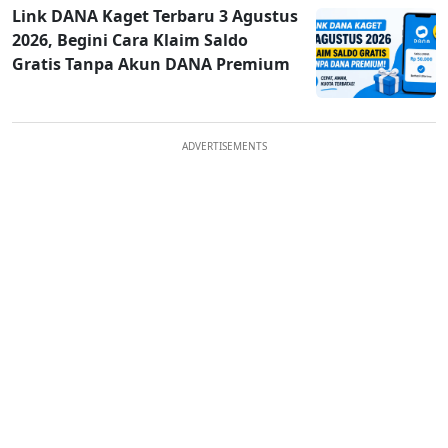
Link DANA Kaget Terbaru 3 Agustus
2026, Begini Cara Klaim Saldo
Gratis Tanpa Akun DANA Premium
ADVERTISEMENTS