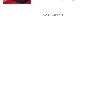
ADVERTISEMENTS