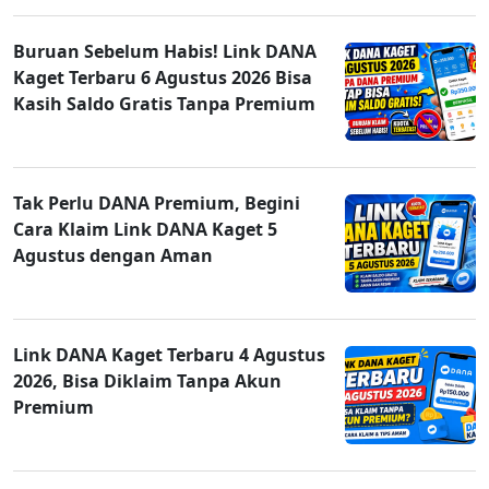
Buruan Sebelum Habis! Link DANA
Kaget Terbaru 6 Agustus 2026 Bisa
Kasih Saldo Gratis Tanpa Premium
Tak Perlu DANA Premium, Begini
Cara Klaim Link DANA Kaget 5
Agustus dengan Aman
Link DANA Kaget Terbaru 4 Agustus
2026, Bisa Diklaim Tanpa Akun
Premium