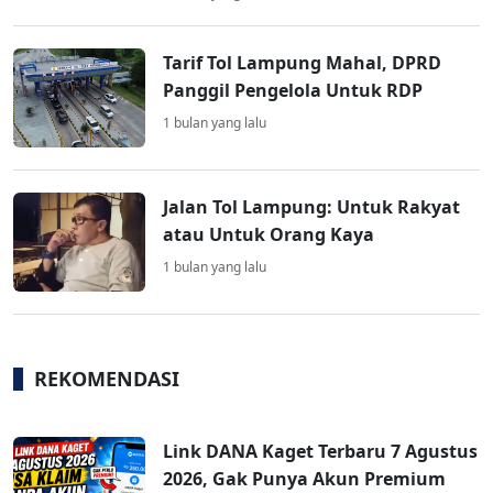
Tarif Tol Lampung Mahal, DPRD
Panggil Pengelola Untuk RDP
1 bulan yang lalu
Jalan Tol Lampung: Untuk Rakyat
atau Untuk Orang Kaya
1 bulan yang lalu
REKOMENDASI
Link DANA Kaget Terbaru 7 Agustus
2026, Gak Punya Akun Premium