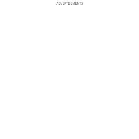
ADVERTISEMENTS