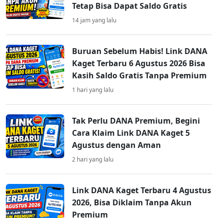
Tetap Bisa Dapat Saldo Gratis
14 jam yang lalu
Buruan Sebelum Habis! Link DANA
Kaget Terbaru 6 Agustus 2026 Bisa
Kasih Saldo Gratis Tanpa Premium
1 hari yang lalu
Tak Perlu DANA Premium, Begini
Cara Klaim Link DANA Kaget 5
Agustus dengan Aman
2 hari yang lalu
Link DANA Kaget Terbaru 4 Agustus
2026, Bisa Diklaim Tanpa Akun
Premium