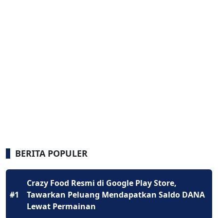
BERITA POPULER
Crazy Food Resmi di Google Play Store,
#1
Tawarkan Peluang Mendapatkan Saldo DANA
Lewat Permainan