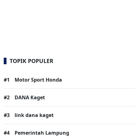
TOPIK POPULER
#1
Motor Sport Honda
#2
DANA Kaget
#3
link dana kaget
#4
Pemerintah Lampung