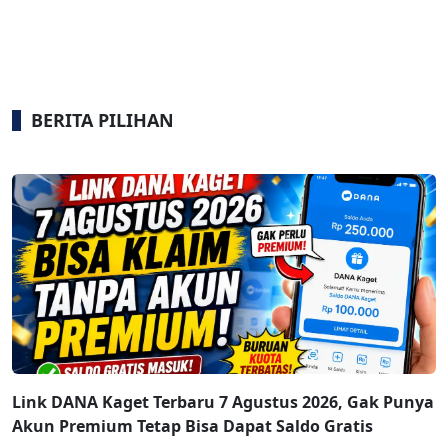
BERITA PILIHAN
Link DANA Kaget Terbaru 7 Agustus 2026, Gak Punya
Akun Premium Tetap Bisa Dapat Saldo Gratis