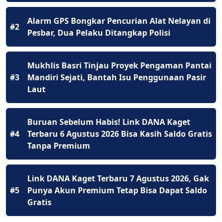
Alarm GPS Bongkar Pencurian Alat Nelayan di
#2
Pesbar, Dua Pelaku Ditangkap Polisi
Mukhlis Basri Tinjau Proyek Pengaman Pantai
#3
Mandiri Sejati, Bantah Isu Penggunaan Pasir
Laut
Buruan Sebelum Habis! Link DANA Kaget
#4
Terbaru 6 Agustus 2026 Bisa Kasih Saldo Gratis
Tanpa Premium
Link DANA Kaget Terbaru 7 Agustus 2026, Gak
#5
Punya Akun Premium Tetap Bisa Dapat Saldo
Gratis