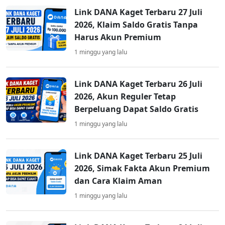
Link DANA Kaget Terbaru 27 Juli
2026, Klaim Saldo Gratis Tanpa
Harus Akun Premium
1 minggu yang lalu
Link DANA Kaget Terbaru 26 Juli
2026, Akun Reguler Tetap
Berpeluang Dapat Saldo Gratis
1 minggu yang lalu
Link DANA Kaget Terbaru 25 Juli
2026, Simak Fakta Akun Premium
dan Cara Klaim Aman
1 minggu yang lalu