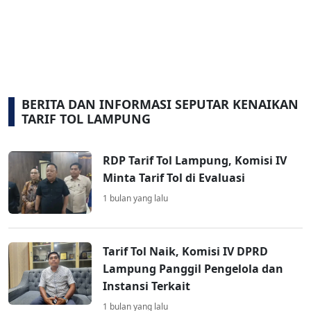
BERITA DAN INFORMASI SEPUTAR KENAIKAN
TARIF TOL LAMPUNG
RDP Tarif Tol Lampung, Komisi IV
Minta Tarif Tol di Evaluasi
1 bulan yang lalu
Tarif Tol Naik, Komisi IV DPRD
Lampung Panggil Pengelola dan
Instansi Terkait
1 bulan yang lalu