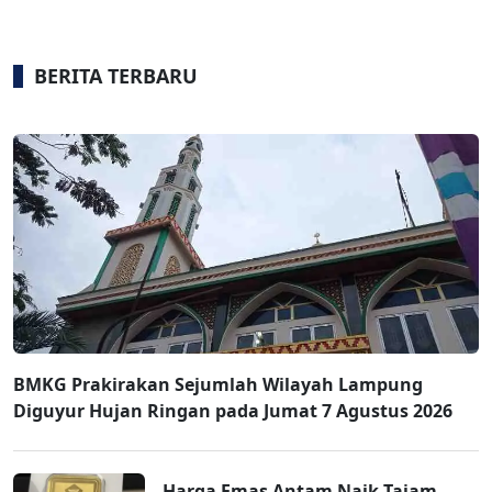
BERITA TERBARU
BMKG Prakirakan Sejumlah Wilayah Lampung
Diguyur Hujan Ringan pada Jumat 7 Agustus 2026
Harga Emas Antam Naik Tajam,