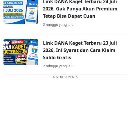
Link DANA Kaget Terbaru 24 Juli
2026, Gak Punya Akun Premium
Tetap Bisa Dapat Cuan
2 minggu yang lalu
Link DANA Kaget Terbaru 23 Juli
2026, Ini Syarat dan Cara Klaim
Saldo Gratis
2 minggu yang lalu
ADVERTISEMENTS