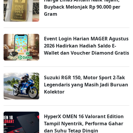
Buyback Melonjak Rp 90.000 per
Gram
Event Login Harian MAGER Agustus
2026 Hadirkan Hadiah Saldo E-
Wallet dan Voucher Diamond Gratis
Suzuki RGR 150, Motor Sport 2-Tak
Legendaris yang Masih Jadi Buruan
Kolektor
HyperX OMEN 16 Valorant Edition
Tampil Nyentrik, Performa Gahar
dan Suhu Tetap Dingin