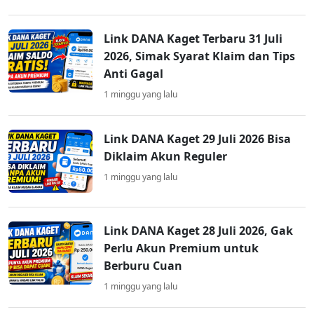
Link DANA Kaget Terbaru 31 Juli
2026, Simak Syarat Klaim dan Tips
Anti Gagal
1 minggu yang lalu
Link DANA Kaget 29 Juli 2026 Bisa
Diklaim Akun Reguler
1 minggu yang lalu
Link DANA Kaget 28 Juli 2026, Gak
Perlu Akun Premium untuk
Berburu Cuan
1 minggu yang lalu