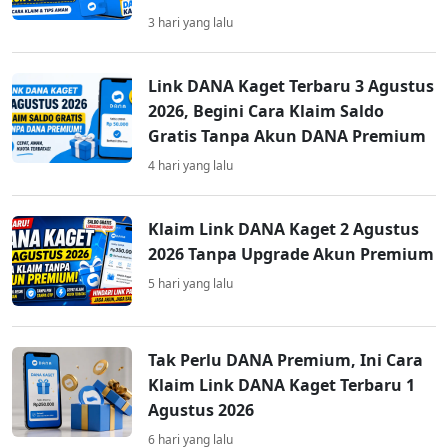
3 hari yang lalu
Link DANA Kaget Terbaru 3 Agustus
2026, Begini Cara Klaim Saldo
Gratis Tanpa Akun DANA Premium
4 hari yang lalu
Klaim Link DANA Kaget 2 Agustus
2026 Tanpa Upgrade Akun Premium
5 hari yang lalu
Tak Perlu DANA Premium, Ini Cara
Klaim Link DANA Kaget Terbaru 1
Agustus 2026
6 hari yang lalu