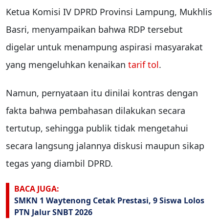
Ketua Komisi IV DPRD Provinsi Lampung, Mukhlis
Basri, menyampaikan bahwa RDP tersebut
digelar untuk menampung aspirasi masyarakat
yang mengeluhkan kenaikan
tarif tol
.
Namun, pernyataan itu dinilai kontras dengan
fakta bahwa pembahasan dilakukan secara
tertutup, sehingga publik tidak mengetahui
secara langsung jalannya diskusi maupun sikap
tegas yang diambil DPRD.
BACA JUGA:
SMKN 1 Waytenong Cetak Prestasi, 9 Siswa Lolos
PTN Jalur SNBT 2026