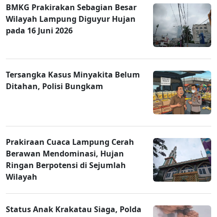
BMKG Prakirakan Sebagian Besar
Wilayah Lampung Diguyur Hujan
pada 16 Juni 2026
Tersangka Kasus Minyakita Belum
Ditahan, Polisi Bungkam
Prakiraan Cuaca Lampung Cerah
Berawan Mendominasi, Hujan
Ringan Berpotensi di Sejumlah
Wilayah
Status Anak Krakatau Siaga, Polda