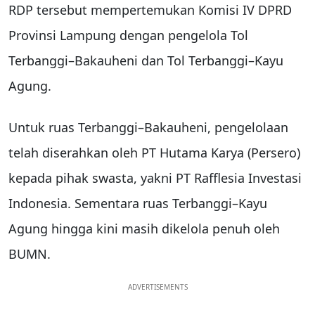
RDP tersebut mempertemukan Komisi IV DPRD
Provinsi Lampung dengan pengelola Tol
Terbanggi–Bakauheni dan Tol Terbanggi–Kayu
Agung.
Untuk ruas Terbanggi–Bakauheni, pengelolaan
telah diserahkan oleh PT Hutama Karya (Persero)
kepada pihak swasta, yakni PT Rafflesia Investasi
Indonesia. Sementara ruas Terbanggi–Kayu
Agung hingga kini masih dikelola penuh oleh
BUMN.
ADVERTISEMENTS