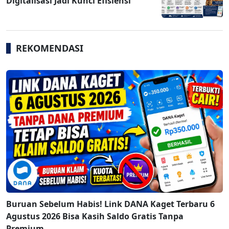
Digitalisasi Jadi Kunci Efisiensi
REKOMENDASI
Buruan Sebelum Habis! Link DANA Kaget Terbaru 6
Agustus 2026 Bisa Kasih Saldo Gratis Tanpa
Premium