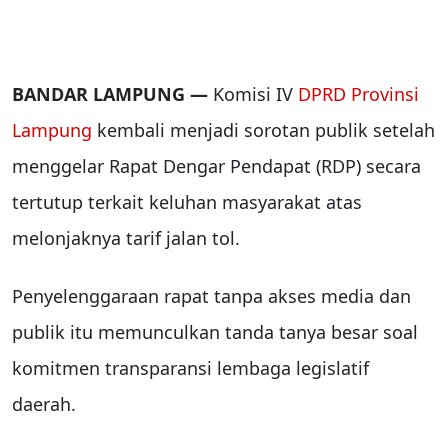
BANDAR LAMPUNG —
Komisi IV
DPRD Provinsi
Lampung
kembali menjadi sorotan publik setelah
menggelar Rapat Dengar Pendapat (RDP) secara
tertutup terkait keluhan masyarakat atas
melonjaknya tarif jalan tol.
Penyelenggaraan rapat tanpa akses media dan
publik itu memunculkan tanda tanya besar soal
komitmen transparansi lembaga legislatif
daerah.