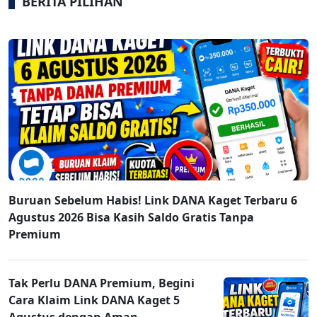
BERITA PILIHAN
Buruan Sebelum Habis! Link DANA Kaget Terbaru 6
Agustus 2026 Bisa Kasih Saldo Gratis Tanpa
Premium
Tak Perlu DANA Premium, Begini
Cara Klaim Link DANA Kaget 5