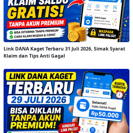
Link DANA Kaget Terbaru 31 Juli 2026, Simak Syarat
Klaim dan Tips Anti Gagal