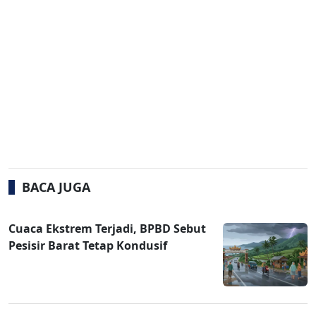
BACA JUGA
Cuaca Ekstrem Terjadi, BPBD Sebut
Pesisir Barat Tetap Kondusif