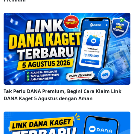
Tak Perlu DANA Premium, Begini Cara Klaim Link
DANA Kaget 5 Agustus dengan Aman