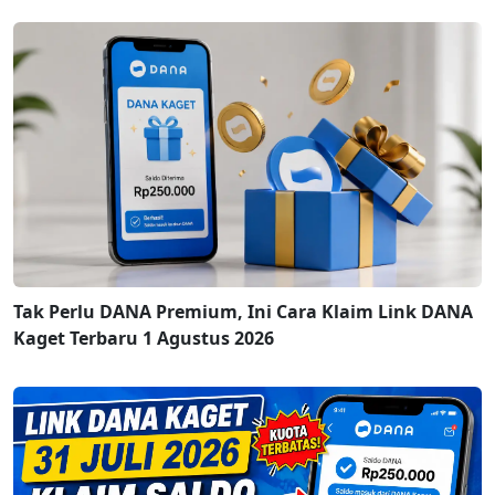
Tak Perlu DANA Premium, Ini Cara Klaim Link DANA
Kaget Terbaru 1 Agustus 2026