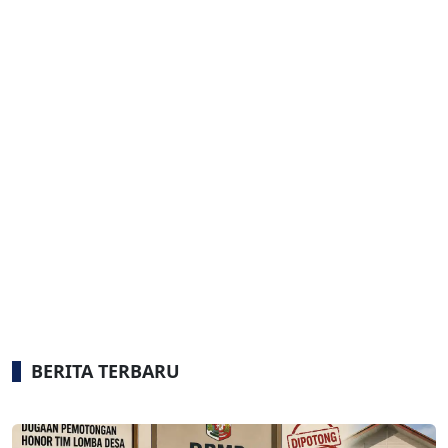
BERITA TERBARU