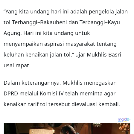
“Yang kita undang hari ini adalah pengelola jalan
tol Terbanggi–Bakauheni dan Terbanggi–Kayu
Agung. Hari ini kita undang untuk
menyampaikan aspirasi masyarakat tentang
keluhan kenaikan jalan tol,” ujar Mukhlis Basri
usai rapat.
Dalam keterangannya, Mukhlis menegaskan
DPRD melalui Komisi IV telah meminta agar
kenaikan tarif tol tersebut dievaluasi kembali.