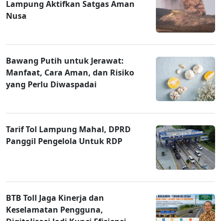
Lampung Aktifkan Satgas Aman
Nusa
Bawang Putih untuk Jerawat:
Manfaat, Cara Aman, dan Risiko
yang Perlu Diwaspadai
Tarif Tol Lampung Mahal, DPRD
Panggil Pengelola Untuk RDP
BTB Toll Jaga Kinerja dan
Keselamatan Pengguna,