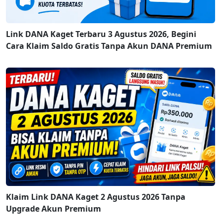
Link DANA Kaget Terbaru 3 Agustus 2026, Begini
Cara Klaim Saldo Gratis Tanpa Akun DANA Premium
Klaim Link DANA Kaget 2 Agustus 2026 Tanpa
Upgrade Akun Premium