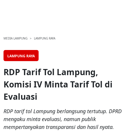
MEDIA LAMPUNG
LAMPUNG RAYA
LAMPUNG RAYA
RDP Tarif Tol Lampung,
Komisi IV Minta Tarif Tol di
Evaluasi
RDP tarif tol Lampung berlangsung tertutup. DPRD
mengaku minta evaluasi, namun publik
mempertanyakan transparansi dan hasil nyata.