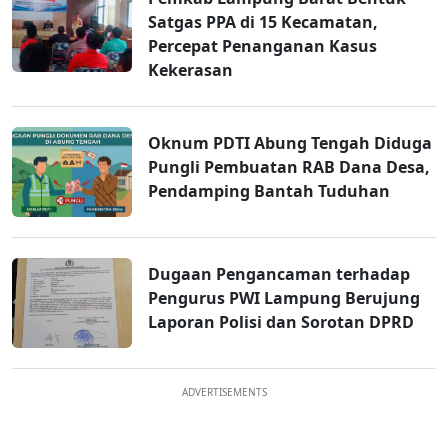
Satgas PPA di 15 Kecamatan,
Percepat Penanganan Kasus
Kekerasan
Oknum PDTI Abung Tengah Diduga
Pungli Pembuatan RAB Dana Desa,
Pendamping Bantah Tuduhan
Dugaan Pengancaman terhadap
Pengurus PWI Lampung Berujung
Laporan Polisi dan Sorotan DPRD
ADVERTISEMENTS