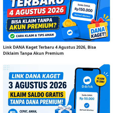
Link DANA Kaget Terbaru 4 Agustus 2026, Bisa
Diklaim Tanpa Akun Premium