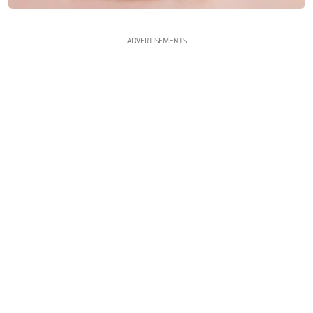
ADVERTISEMENTS