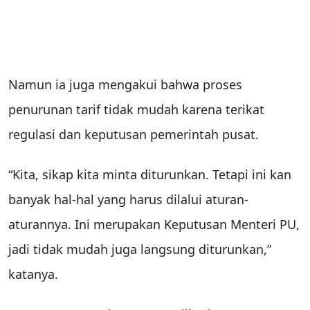
Namun ia juga mengakui bahwa proses
penurunan tarif tidak mudah karena terikat
regulasi dan keputusan pemerintah pusat.
“Kita, sikap kita minta diturunkan. Tetapi ini kan
banyak hal-hal yang harus dilalui aturan-
aturannya. Ini merupakan Keputusan Menteri PU,
jadi tidak mudah juga langsung diturunkan,”
katanya.