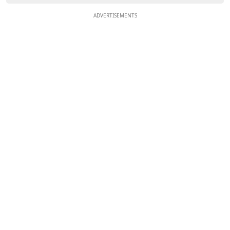
ADVERTISEMENTS