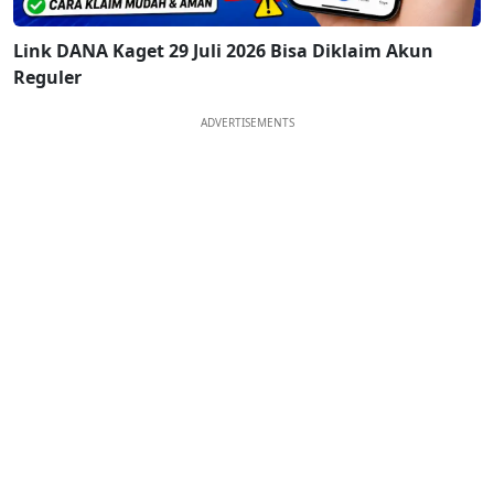
Link DANA Kaget 29 Juli 2026 Bisa Diklaim Akun
Reguler
ADVERTISEMENTS