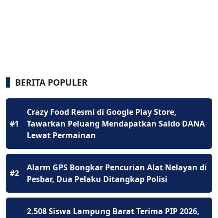
BERITA POPULER
Crazy Food Resmi di Google Play Store,
#1
Tawarkan Peluang Mendapatkan Saldo DANA
Lewat Permainan
Alarm GPS Bongkar Pencurian Alat Nelayan di
#2
Pesbar, Dua Pelaku Ditangkap Polisi
2.508 Siswa Lampung Barat Terima PIP 2026,