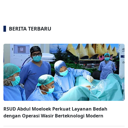
BERITA TERBARU
RSUD Abdul Moeloek Perkuat Layanan Bedah
dengan Operasi Wasir Berteknologi Modern