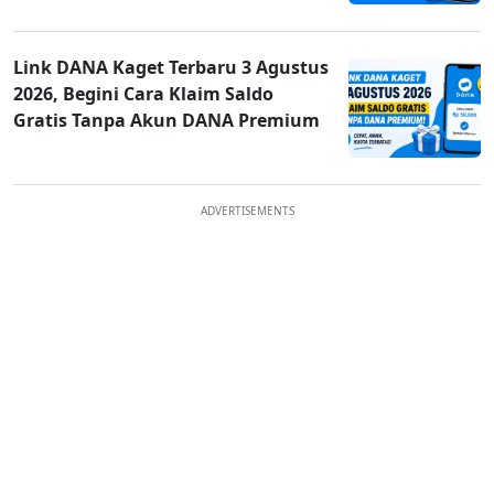
Link DANA Kaget Terbaru 3 Agustus
2026, Begini Cara Klaim Saldo
Gratis Tanpa Akun DANA Premium
ADVERTISEMENTS