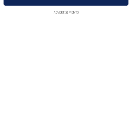
ADVERTISEMENTS