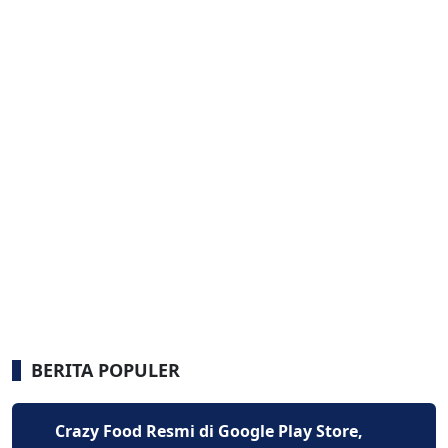
BERITA POPULER
Crazy Food Resmi di Google Play Store,