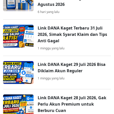
Agustus 2026
6 hari yang lalu
Link DANA Kaget Terbaru 31 Juli
2026, Simak Syarat Klaim dan Tips
Anti Gagal
1 minggu yang lalu
Link DANA Kaget 29 Juli 2026 Bisa
Diklaim Akun Reguler
1 minggu yang lalu
Link DANA Kaget 28 Juli 2026, Gak
Perlu Akun Premium untuk
Berburu Cuan