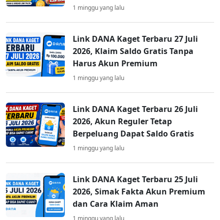
1 minggu yang lalu
Link DANA Kaget Terbaru 27 Juli
2026, Klaim Saldo Gratis Tanpa
Harus Akun Premium
1 minggu yang lalu
Link DANA Kaget Terbaru 26 Juli
2026, Akun Reguler Tetap
Berpeluang Dapat Saldo Gratis
1 minggu yang lalu
Link DANA Kaget Terbaru 25 Juli
2026, Simak Fakta Akun Premium
dan Cara Klaim Aman
1 minggu yang lalu