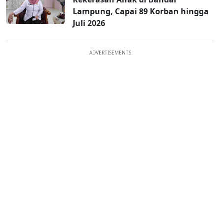
Lampung, Capai 89 Korban hingga
Juli 2026
ADVERTISEMENTS