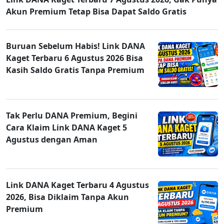
Akun Premium Tetap Bisa Dapat Saldo Gratis
Buruan Sebelum Habis! Link DANA
Kaget Terbaru 6 Agustus 2026 Bisa
Kasih Saldo Gratis Tanpa Premium
Tak Perlu DANA Premium, Begini
Cara Klaim Link DANA Kaget 5
Agustus dengan Aman
Link DANA Kaget Terbaru 4 Agustus
2026, Bisa Diklaim Tanpa Akun
Premium