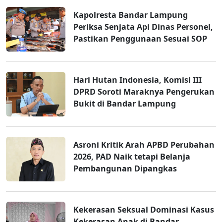
Kapolresta Bandar Lampung
Periksa Senjata Api Dinas Personel,
Pastikan Penggunaan Sesuai SOP
Hari Hutan Indonesia, Komisi III
DPRD Soroti Maraknya Pengerukan
Bukit di Bandar Lampung
Asroni Kritik Arah APBD Perubahan
2026, PAD Naik tetapi Belanja
Pembangunan Dipangkas
Kekerasan Seksual Dominasi Kasus
Kekerasan Anak di Bandar