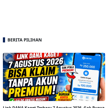
BERITA PILIHAN
Link DANA Kaget Terbaru 7 Agustus 2026, Gak Punya