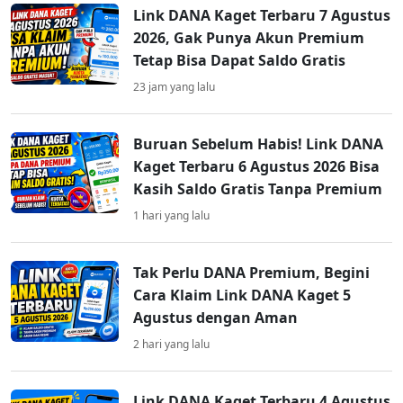
Link DANA Kaget Terbaru 7 Agustus
2026, Gak Punya Akun Premium
Tetap Bisa Dapat Saldo Gratis
23 jam yang lalu
Buruan Sebelum Habis! Link DANA
Kaget Terbaru 6 Agustus 2026 Bisa
Kasih Saldo Gratis Tanpa Premium
1 hari yang lalu
Tak Perlu DANA Premium, Begini
Cara Klaim Link DANA Kaget 5
Agustus dengan Aman
2 hari yang lalu
Link DANA Kaget Terbaru 4 Agustus