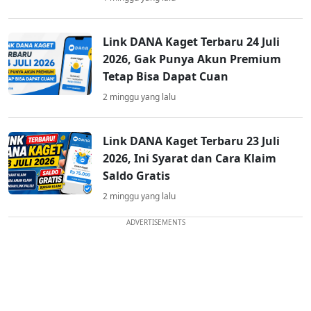
Link DANA Kaget Terbaru 24 Juli
2026, Gak Punya Akun Premium
Tetap Bisa Dapat Cuan
2 minggu yang lalu
Link DANA Kaget Terbaru 23 Juli
2026, Ini Syarat dan Cara Klaim
Saldo Gratis
2 minggu yang lalu
ADVERTISEMENTS