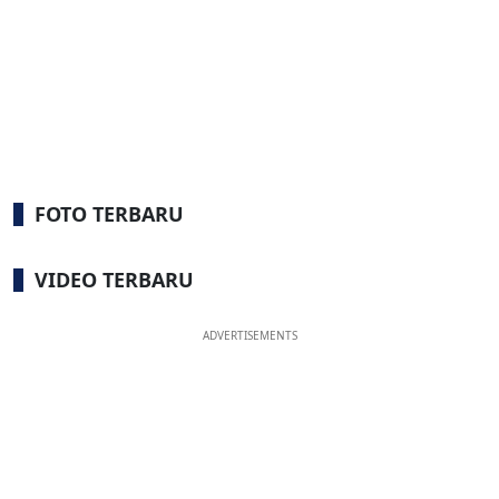
FOTO TERBARU
VIDEO TERBARU
ADVERTISEMENTS