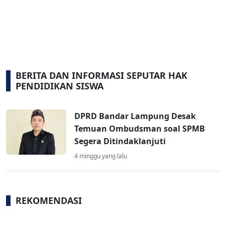
BERITA DAN INFORMASI SEPUTAR HAK
PENDIDIKAN SISWA
DPRD Bandar Lampung Desak
Temuan Ombudsman soal SPMB
Segera Ditindaklanjuti
4 minggu yang lalu
REKOMENDASI