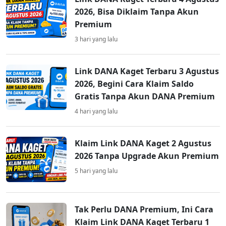
2026, Bisa Diklaim Tanpa Akun
Premium
3 hari yang lalu
Link DANA Kaget Terbaru 3 Agustus
2026, Begini Cara Klaim Saldo
Gratis Tanpa Akun DANA Premium
4 hari yang lalu
Klaim Link DANA Kaget 2 Agustus
2026 Tanpa Upgrade Akun Premium
5 hari yang lalu
Tak Perlu DANA Premium, Ini Cara
Klaim Link DANA Kaget Terbaru 1