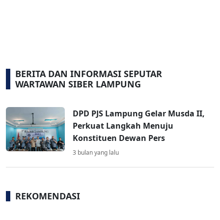
BERITA DAN INFORMASI SEPUTAR
WARTAWAN SIBER LAMPUNG
DPD PJS Lampung Gelar Musda II,
Perkuat Langkah Menuju
Konstituen Dewan Pers
3 bulan yang lalu
REKOMENDASI