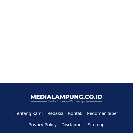
Tentang Kami
Redaksi
Kontak
Pedoman Siber
Privacy Policy
Disclaimer
Sitemap