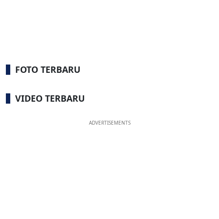
FOTO TERBARU
VIDEO TERBARU
ADVERTISEMENTS