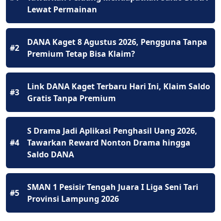
Lewat Permainan
DANA Kaget 8 Agustus 2026, Pengguna Tanpa
#2
Premium Tetap Bisa Klaim?
Link DANA Kaget Terbaru Hari Ini, Klaim Saldo
#3
Gratis Tanpa Premium
S Drama Jadi Aplikasi Penghasil Uang 2026,
#4
Tawarkan Reward Nonton Drama hingga
Saldo DANA
SMAN 1 Pesisir Tengah Juara I Liga Seni Tari
#5
Provinsi Lampung 2026