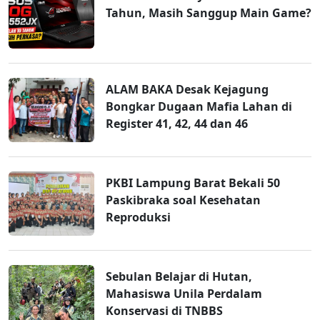
Tahun, Masih Sanggup Main Game?
ALAM BAKA Desak Kejagung
Bongkar Dugaan Mafia Lahan di
Register 41, 42, 44 dan 46
PKBI Lampung Barat Bekali 50
Paskibraka soal Kesehatan
Reproduksi
Sebulan Belajar di Hutan,
Mahasiswa Unila Perdalam
Konservasi di TNBBS