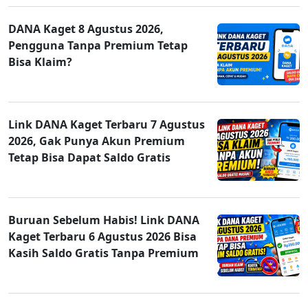
DANA Kaget 8 Agustus 2026,
Pengguna Tanpa Premium Tetap
Bisa Klaim?
Link DANA Kaget Terbaru 7 Agustus
2026, Gak Punya Akun Premium
Tetap Bisa Dapat Saldo Gratis
Buruan Sebelum Habis! Link DANA
Kaget Terbaru 6 Agustus 2026 Bisa
Kasih Saldo Gratis Tanpa Premium