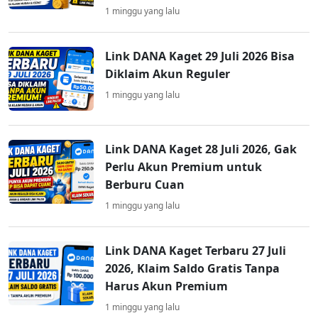
1 minggu yang lalu
Link DANA Kaget 29 Juli 2026 Bisa
Diklaim Akun Reguler
1 minggu yang lalu
Link DANA Kaget 28 Juli 2026, Gak
Perlu Akun Premium untuk
Berburu Cuan
1 minggu yang lalu
Link DANA Kaget Terbaru 27 Juli
2026, Klaim Saldo Gratis Tanpa
Harus Akun Premium
1 minggu yang lalu