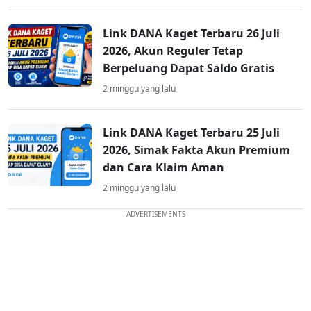
Link DANA Kaget Terbaru 26 Juli
2026, Akun Reguler Tetap
Berpeluang Dapat Saldo Gratis
2 minggu yang lalu
Link DANA Kaget Terbaru 25 Juli
2026, Simak Fakta Akun Premium
dan Cara Klaim Aman
2 minggu yang lalu
ADVERTISEMENTS