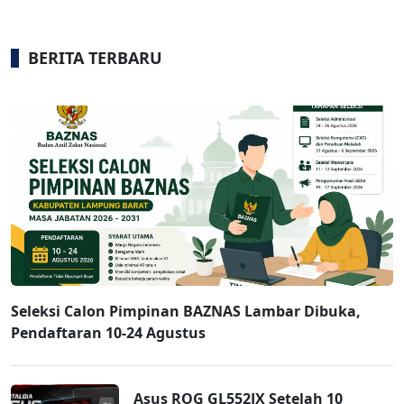
BERITA TERBARU
Seleksi Calon Pimpinan BAZNAS Lambar Dibuka,
Pendaftaran 10-24 Agustus
Asus ROG GL552JX Setelah 10