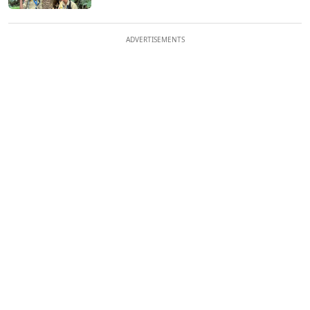
ADVERTISEMENTS