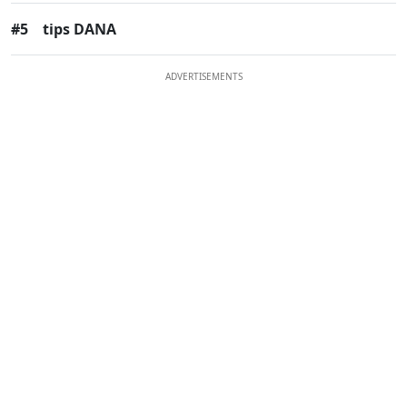
#5
tips DANA
ADVERTISEMENTS