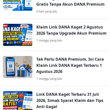
Gratis Tanpa Akun DANA Premium
6 hari yang lalu
Klaim Link DANA Kaget 2 Agustus
2026 Tanpa Upgrade Akun Premium
1 minggu yang lalu
Tak Perlu DANA Premium, Ini Cara
Klaim Link DANA Kaget Terbaru 1
Agustus 2026
1 minggu yang lalu
Link DANA Kaget Terbaru 31 Juli
2026, Simak Syarat Klaim dan Tips
Anti Gagal