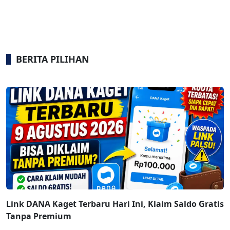
BERITA PILIHAN
Link DANA Kaget Terbaru Hari Ini, Klaim Saldo Gratis
Tanpa Premium