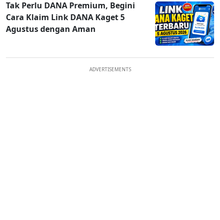
Tak Perlu DANA Premium, Begini
Cara Klaim Link DANA Kaget 5
Agustus dengan Aman
ADVERTISEMENTS