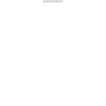
ADVERTISEMENTS