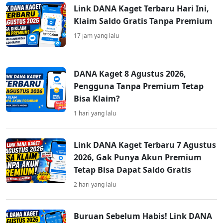
Link DANA Kaget Terbaru Hari Ini,
Klaim Saldo Gratis Tanpa Premium
17 jam yang lalu
DANA Kaget 8 Agustus 2026,
Pengguna Tanpa Premium Tetap
Bisa Klaim?
1 hari yang lalu
Link DANA Kaget Terbaru 7 Agustus
2026, Gak Punya Akun Premium
Tetap Bisa Dapat Saldo Gratis
2 hari yang lalu
Buruan Sebelum Habis! Link DANA