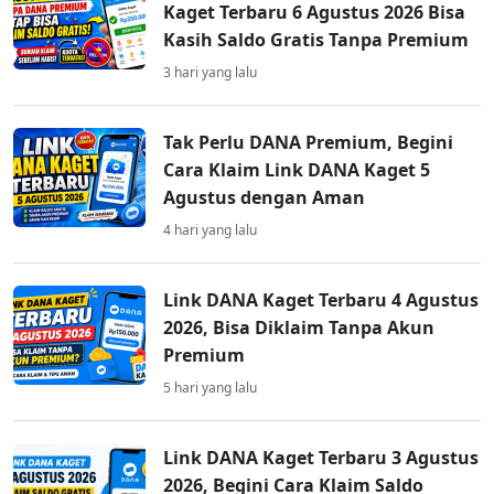
Kaget Terbaru 6 Agustus 2026 Bisa
Kasih Saldo Gratis Tanpa Premium
3 hari yang lalu
Tak Perlu DANA Premium, Begini
Cara Klaim Link DANA Kaget 5
Agustus dengan Aman
4 hari yang lalu
Link DANA Kaget Terbaru 4 Agustus
2026, Bisa Diklaim Tanpa Akun
Premium
5 hari yang lalu
Link DANA Kaget Terbaru 3 Agustus
2026, Begini Cara Klaim Saldo